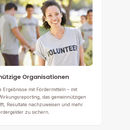
ützige Organisationen
 Ergebnisse mit Fördermitteln – mit
Wirkungsreporting, das gemeinnützigen
ilft, Resultate nachzuweisen und mehr
rdergelder zu sichern.