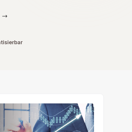
tisierbar