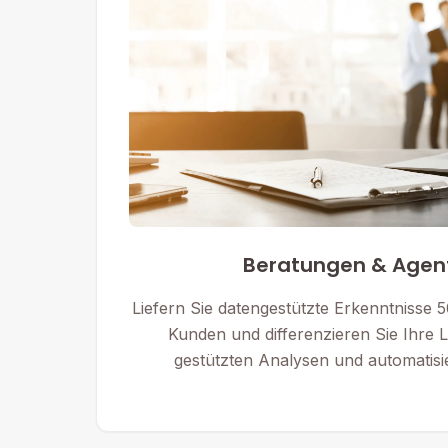
Beratungen & Agen
Liefern Sie datengestützte Erkenntnisse 
Kunden und differenzieren Sie Ihre L
gestützten Analysen und automatisi