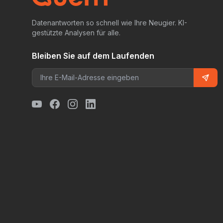
Datenantworten so schnell wie Ihre Neugier. KI-
gestützte Analysen für alle.
Bleiben Sie auf dem Laufenden