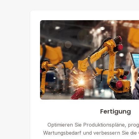
Fertigung
Optimieren Sie Produktionspläne, prog
Wartungsbedarf und verbessern Sie die Q