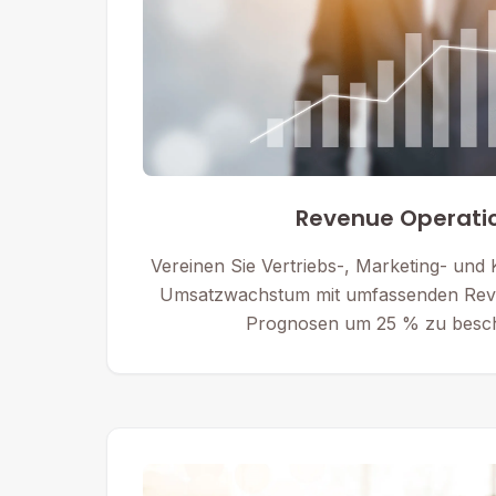
Revenue Operati
Vereinen Sie Vertriebs-, Marketing- und
Umsatzwachstum mit umfassenden Rev
Prognosen um 25 % zu besch