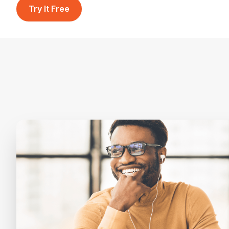
Try It Free