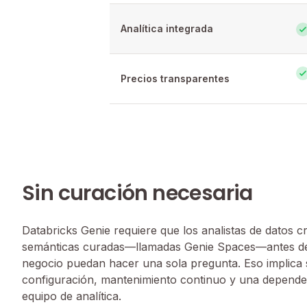
Analítica integrada
Precios transparentes
Sin curación necesaria
Databricks Genie requiere que los analistas de datos
semánticas curadas—llamadas Genie Spaces—antes de 
negocio puedan hacer una sola pregunta. Eso implica
configuración, mantenimiento continuo y una depend
equipo de analítica.