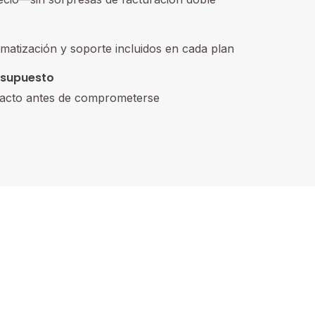
matización y soporte incluidos en cada plan
esupuesto
acto antes de comprometerse