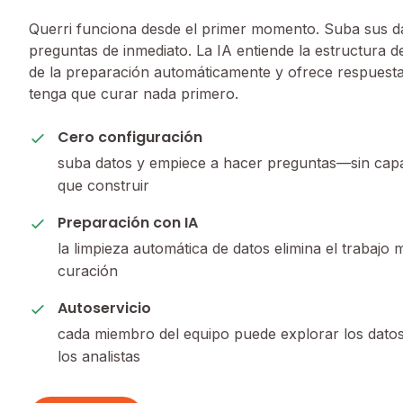
Querri funciona desde el primer momento. Suba sus d
preguntas de inmediato. La IA entiende la estructura d
de la preparación automáticamente y ofrece respuestas
tenga que curar nada primero.
Cero configuración
suba datos y empiece a hacer preguntas—sin cap
que construir
Preparación con IA
la limpieza automática de datos elimina el trabajo
curación
Autoservicio
cada miembro del equipo puede explorar los datos
los analistas