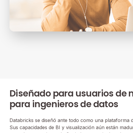
Diseñado para usuarios de 
para ingenieros de datos
Databricks se diseñó ante todo como una plataforma de
Sus capacidades de BI y visualización aún están madur