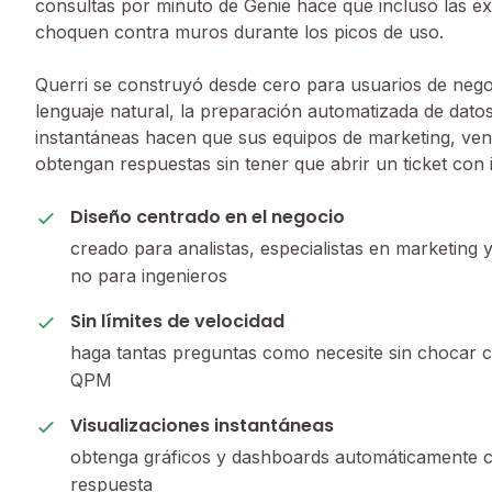
consultas por minuto de Genie hace que incluso las e
choquen contra muros durante los picos de uso.
Querri se construyó desde cero para usuarios de negoc
lenguaje natural, la preparación automatizada de datos
instantáneas hacen que sus equipos de marketing, ven
obtengan respuestas sin tener que abrir un ticket con i
Diseño centrado en el negocio
creado para analistas, especialistas en marketin
no para ingenieros
Sin límites de velocidad
haga tantas preguntas como necesite sin chocar 
QPM
Visualizaciones instantáneas
obtenga gráficos y dashboards automáticamente 
respuesta