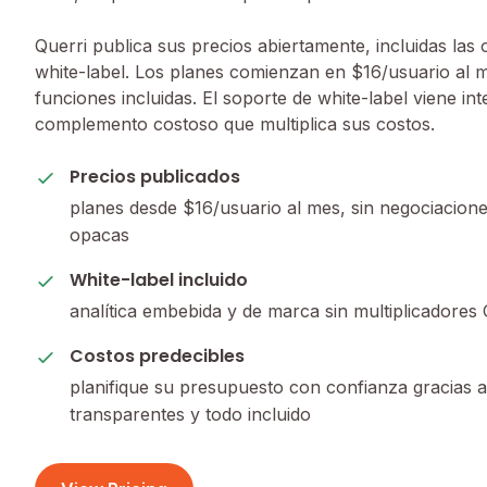
Querri publica sus precios abiertamente, incluidas la
white-label. Los planes comienzan en $16/usuario al 
funciones incluidas. El soporte de white-label viene in
complemento costoso que multiplica sus costos.
Precios publicados
planes desde $16/usuario al mes, sin negociacion
opacas
White-label incluido
analítica embebida y de marca sin multiplicadore
Costos predecibles
planifique su presupuesto con confianza gracias a
transparentes y todo incluido