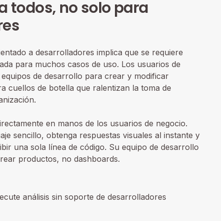
a todos, no solo para
res
ientado a desarrolladores implica que se requiere
ada para muchos casos de uso. Los usuarios de
equipos de desarrollo para crear y modificar
a cuellos de botella que ralentizan la toma de
anización.
 directamente en manos de los usuarios de negocio.
e sencillo, obtenga respuestas visuales al instante y
bir una sola línea de código. Su equipo de desarrollo
rear productos, no dashboards.
ecute análisis sin soporte de desarrolladores