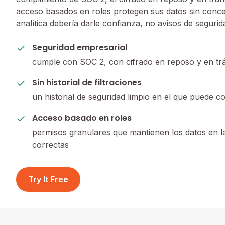
acceso basados en roles protegen sus datos sin conce
analítica debería darle confianza, no avisos de segurid
Seguridad empresarial
cumple con SOC 2, con cifrado en reposo y en trá
Sin historial de filtraciones
un historial de seguridad limpio en el que puede co
Acceso basado en roles
permisos granulares que mantienen los datos en 
correctas
Try It Free