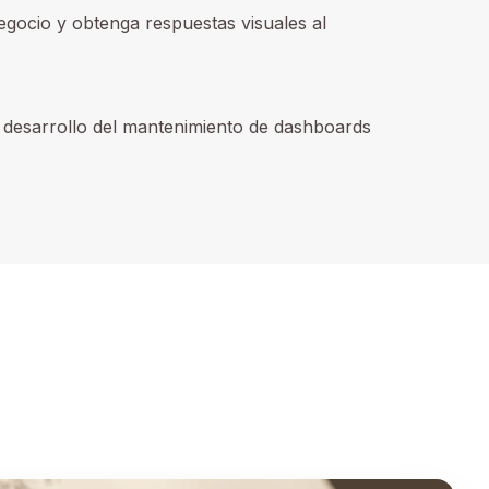
gocio y obtenga respuestas visuales al
e desarrollo del mantenimiento de dashboards