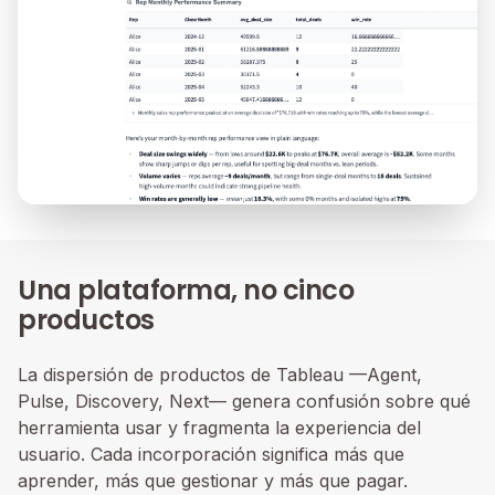
Una plataforma, no cinco
productos
La dispersión de productos de Tableau —Agent,
Pulse, Discovery, Next— genera confusión sobre qué
herramienta usar y fragmenta la experiencia del
usuario. Cada incorporación significa más que
aprender, más que gestionar y más que pagar.