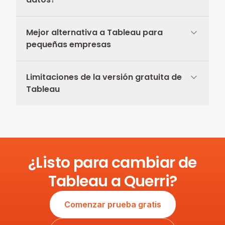
Mejor alternativa a Tableau para
pequeñas empresas
Limitaciones de la versión gratuita de
Tableau
¿Listo para cambiar de
Tableau a Querri?
Comenzar prueba gratis