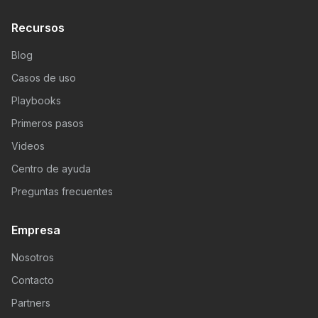
Recursos
Blog
Casos de uso
Playbooks
Primeros pasos
Videos
Centro de ayuda
Preguntas frecuentes
Empresa
Nosotros
Contacto
Partners