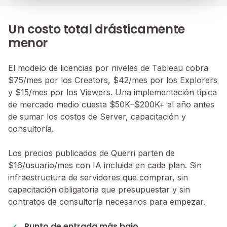
Un costo total drásticamente
menor
El modelo de licencias por niveles de Tableau cobra
$75/mes por los Creators, $42/mes por los Explorers
y $15/mes por los Viewers. Una implementación típica
de mercado medio cuesta $50K–$200K+ al año antes
de sumar los costos de Server, capacitación y
consultoría.
Los precios publicados de Querri parten de
$16/usuario/mes con IA incluida en cada plan. Sin
infraestructura de servidores que comprar, sin
capacitación obligatoria que presupuestar y sin
contratos de consultoría necesarios para empezar.
Punto de entrada más bajo