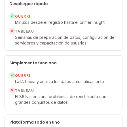
Despliegue rápido
QUERRI
Minutos desde el registro hasta el primer insight
TABLEAU
Semanas de preparación de datos, configuración de
servidores y capacitación de usuarios
Simplemente funciona
QUERRI
La IA limpia y analiza los datos automáticamente
TABLEAU
El 86% menciona problemas de rendimiento con
grandes conjuntos de datos
Plataforma todo en uno