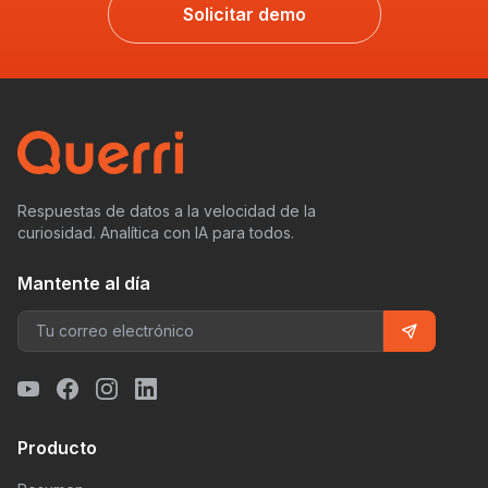
Solicitar demo
Respuestas de datos a la velocidad de la
curiosidad. Analítica con IA para todos.
Mantente al día
Producto