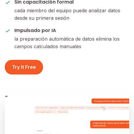
Sin capacitación formal
cada miembro del equipo puede analizar datos
desde su primera sesión
Impulsado por IA
la preparación automática de datos elimina los
campos calculados manuales
Try It Free