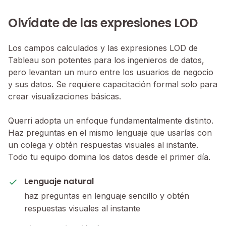
Olvídate de las expresiones LOD
Los campos calculados y las expresiones LOD de
Tableau son potentes para los ingenieros de datos,
pero levantan un muro entre los usuarios de negocio
y sus datos. Se requiere capacitación formal solo para
crear visualizaciones básicas.
Querri adopta un enfoque fundamentalmente distinto.
Haz preguntas en el mismo lenguaje que usarías con
un colega y obtén respuestas visuales al instante.
Todo tu equipo domina los datos desde el primer día.
Lenguaje natural
haz preguntas en lenguaje sencillo y obtén
respuestas visuales al instante