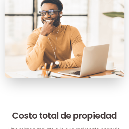
Costo total de propiedad