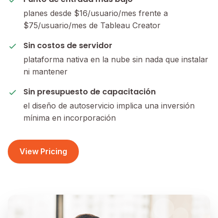
planes desde $16/usuario/mes frente a
$75/usuario/mes de Tableau Creator
Sin costos de servidor
plataforma nativa en la nube sin nada que instalar
ni mantener
Sin presupuesto de capacitación
el diseño de autoservicio implica una inversión
mínima en incorporación
View Pricing