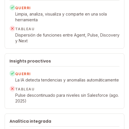
QUERRI
Limpia, analiza, visualiza y comparte en una sola
herramienta
TABLEAU
Dispersión de funciones entre Agent, Pulse, Discovery
y Next
Insights proactivos
QUERRI
La IA detecta tendencias y anomalías automáticamente
TABLEAU
Pulse descontinuado para niveles sin Salesforce (ago.
2025)
Analítica integrada