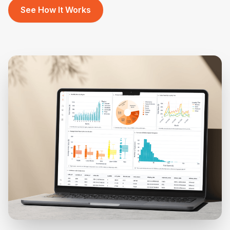
See How It Works