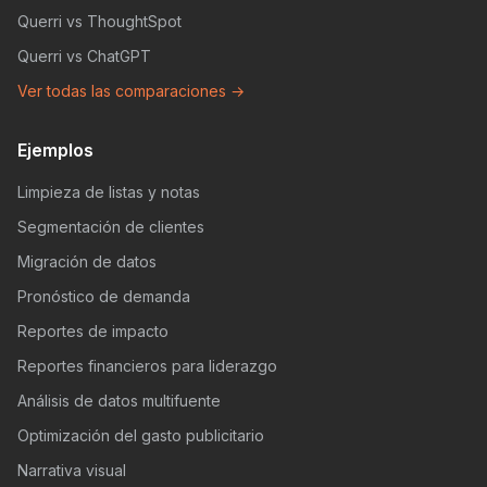
Querri vs ThoughtSpot
Querri vs ChatGPT
Ver todas las comparaciones →
Ejemplos
Limpieza de listas y notas
Segmentación de clientes
Migración de datos
Pronóstico de demanda
Reportes de impacto
Reportes financieros para liderazgo
Análisis de datos multifuente
Optimización del gasto publicitario
Narrativa visual