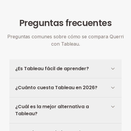
Preguntas frecuentes
Preguntas comunes sobre cómo se compara Querri
con Tableau.
¿Es Tableau fácil de aprender?
¿Cuánto cuesta Tableau en 2026?
¿Cuál es la mejor alternativa a
Tableau?