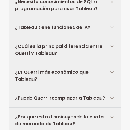
¿Necesito conocimientos de SQL o
programación para usar Tableau?
¿Tableau tiene funciones de IA?
¿Cuál es la principal diferencia entre
Querri y Tableau?
¿Es Querri más económico que
Tableau?
¿Puede Querri reemplazar a Tableau?
¿Por qué está disminuyendo la cuota
de mercado de Tableau?