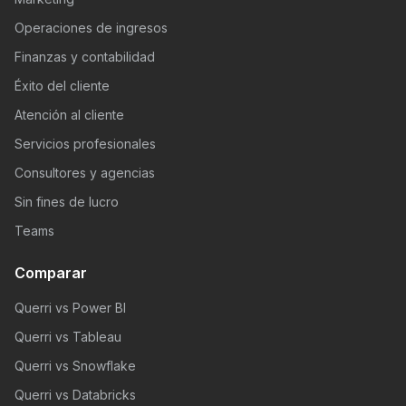
Operaciones de ingresos
Finanzas y contabilidad
Éxito del cliente
Atención al cliente
Servicios profesionales
Consultores y agencias
Sin fines de lucro
Teams
Comparar
Querri vs Power BI
Querri vs Tableau
Querri vs Snowflake
Querri vs Databricks