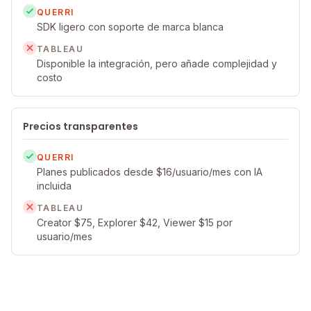
QUERRI
SDK ligero con soporte de marca blanca
TABLEAU
Disponible la integración, pero añade complejidad y
costo
Precios transparentes
QUERRI
Planes publicados desde $16/usuario/mes con IA
incluida
TABLEAU
Creator $75, Explorer $42, Viewer $15 por
usuario/mes