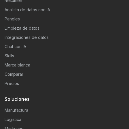
Resumen
Analista de datos con IA
Paneles
Limpieza de datos
Integraciones de datos
Chat con IA
Skills
Marca blanca
Comparar
Precios
Soluciones
Manufactura
Logística
Marketing