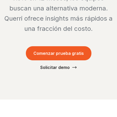
buscan una alternativa moderna.
Querri ofrece insights más rápidos a
una fracción del costo.
Comenzar prueba gratis
Solicitar demo