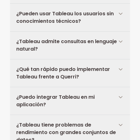
¿Pueden usar Tableau los usuarios sin
conocimientos técnicos?
¿Tableau admite consultas en lenguaje
natural?
¿Qué tan rápido puedo implementar
Tableau frente a Querri?
¿Puedo integrar Tableau en mi
aplicación?
¿Tableau tiene problemas de
rendimiento con grandes conjuntos de
datos?