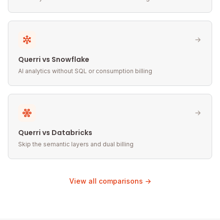
Querri vs Snowflake
AI analytics without SQL or consumption billing
Querri vs Databricks
Skip the semantic layers and dual billing
View all comparisons →