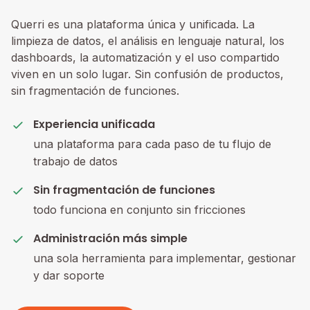
Querri es una plataforma única y unificada. La
limpieza de datos, el análisis en lenguaje natural, los
dashboards, la automatización y el uso compartido
viven en un solo lugar. Sin confusión de productos,
sin fragmentación de funciones.
Experiencia unificada
una plataforma para cada paso de tu flujo de
trabajo de datos
Sin fragmentación de funciones
todo funciona en conjunto sin fricciones
Administración más simple
una sola herramienta para implementar, gestionar
y dar soporte