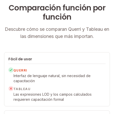
Comparación función por
función
Descubre cómo se comparan Querri y Tableau en
las dimensiones que más importan.
Fácil de usar
QUERRI
Interfaz de lenguaje natural, sin necesidad de
capacitación
TABLEAU
Las expresiones LOD y los campos calculados
requieren capacitación formal