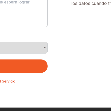
los datos cuando tr
l Servicio