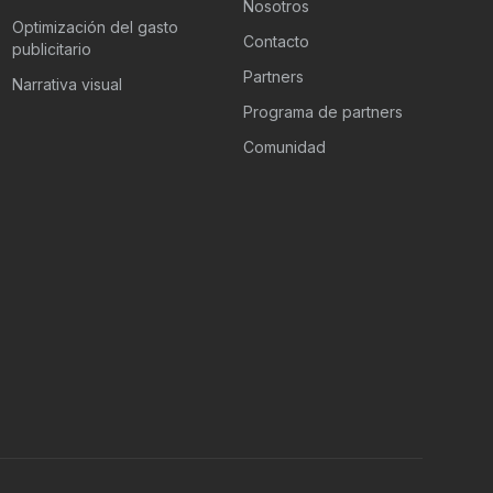
Nosotros
Optimización del gasto
Contacto
publicitario
Partners
Narrativa visual
Programa de partners
Comunidad