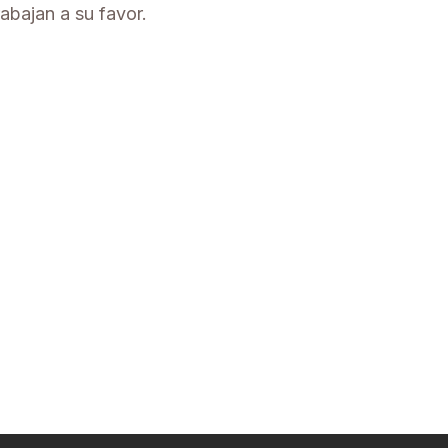
abajan a su favor.