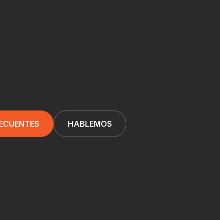
RECUENTES
HABLEMOS