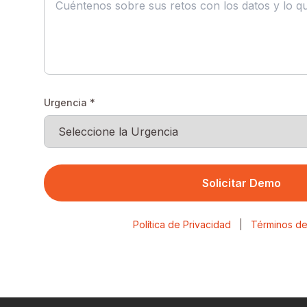
Urgencia *
Solicitar Demo
Política de Privacidad
|
Términos de