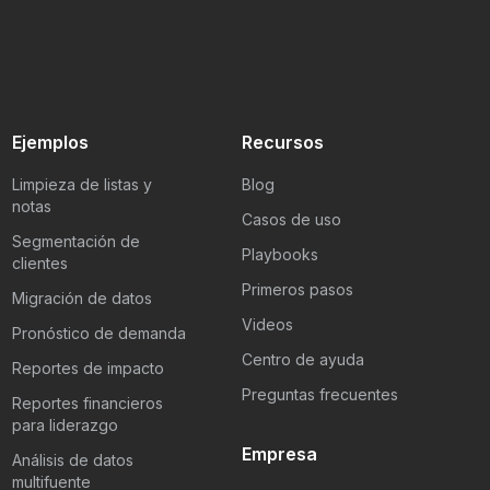
Ejemplos
Recursos
Limpieza de listas y
Blog
notas
Casos de uso
Segmentación de
Playbooks
clientes
Primeros pasos
Migración de datos
Videos
Pronóstico de demanda
Centro de ayuda
Reportes de impacto
Preguntas frecuentes
Reportes financieros
para liderazgo
Empresa
Análisis de datos
multifuente