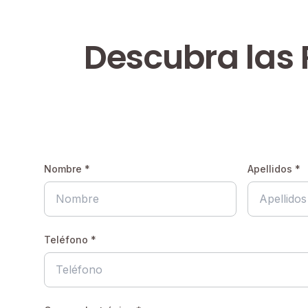
Descubra las 
Nombre *
Apellidos *
Teléfono *