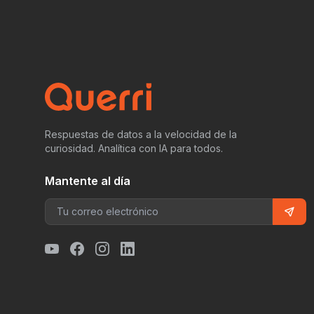
Respuestas de datos a la velocidad de la
curiosidad. Analítica con IA para todos.
Mantente al día