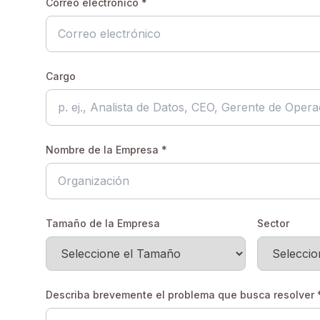
Correo electrónico *
Cargo
Nombre de la Empresa *
Tamaño de la Empresa
Sector
Describa brevemente el problema que busca resolver 