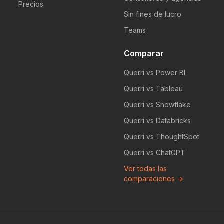
Precios
Sin fines de lucro
Teams
Comparar
Querri vs Power BI
Querri vs Tableau
Querri vs Snowflake
Querri vs Databricks
Querri vs ThoughtSpot
Querri vs ChatGPT
Ver todas las
comparaciones →