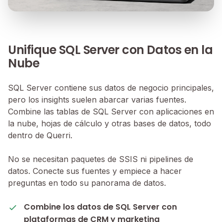
Unifique SQL Server con Datos en la
Nube
SQL Server contiene sus datos de negocio principales,
pero los insights suelen abarcar varias fuentes.
Combine las tablas de SQL Server con aplicaciones en
la nube, hojas de cálculo y otras bases de datos, todo
dentro de Querri.
No se necesitan paquetes de SSIS ni pipelines de
datos. Conecte sus fuentes y empiece a hacer
preguntas en todo su panorama de datos.
Combine los datos de SQL Server con
plataformas de CRM y marketing