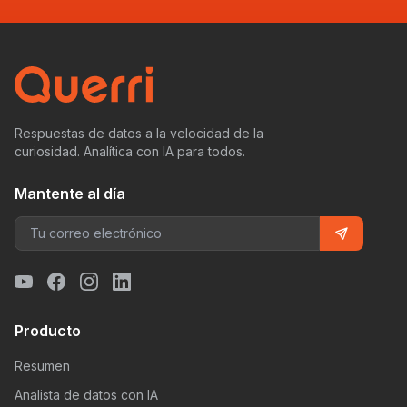
Respuestas de datos a la velocidad de la
curiosidad. Analítica con IA para todos.
Mantente al día
Producto
Resumen
Analista de datos con IA