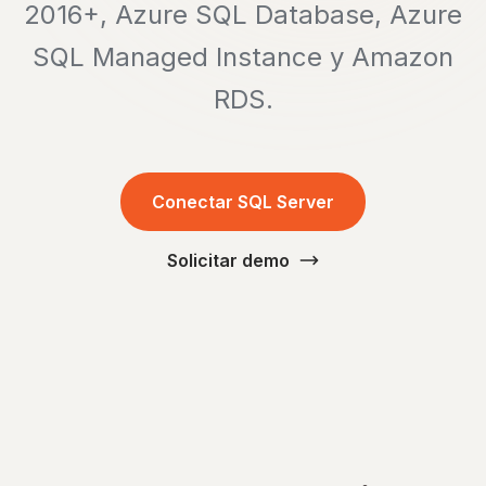
2016+, Azure SQL Database, Azure
SQL Managed Instance y Amazon
RDS.
Conectar SQL Server
Solicitar demo