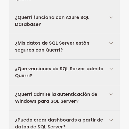
¿Querri funciona con Azure SQL
Database?
¿Mis datos de SQL Server están
seguros con Querri?
¿Qué versiones de SQL Server admite
Querri?
¿Querri admite la autenticación de
Windows para SQL Server?
¿Puedo crear dashboards a partir de
datos de SQL Server?