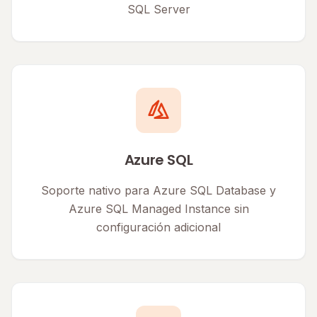
SQL Server
Azure SQL
Soporte nativo para Azure SQL Database y
Azure SQL Managed Instance sin
configuración adicional