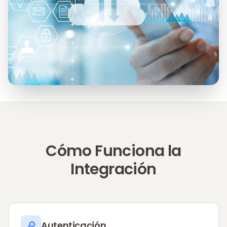
Cómo Funciona la
Integración
Autenticación