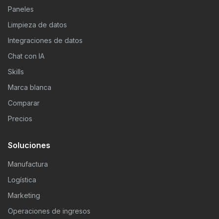
Paneles
Limpieza de datos
Integraciones de datos
Chat con IA
Skills
Marca blanca
Comparar
Precios
Soluciones
Manufactura
Logística
Marketing
Operaciones de ingresos