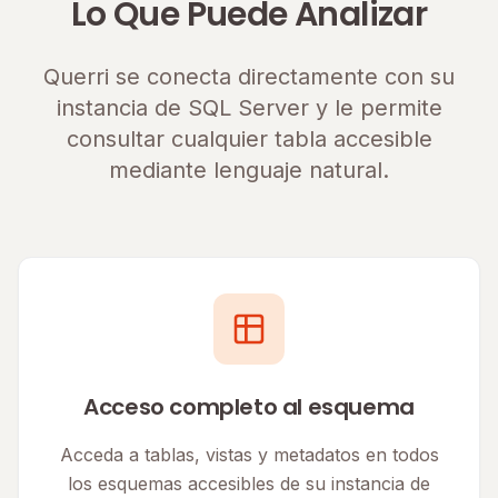
Lo Que Puede Analizar
Querri se conecta directamente con su
instancia de SQL Server y le permite
consultar cualquier tabla accesible
mediante lenguaje natural.
Acceso completo al esquema
Acceda a tablas, vistas y metadatos en todos
los esquemas accesibles de su instancia de