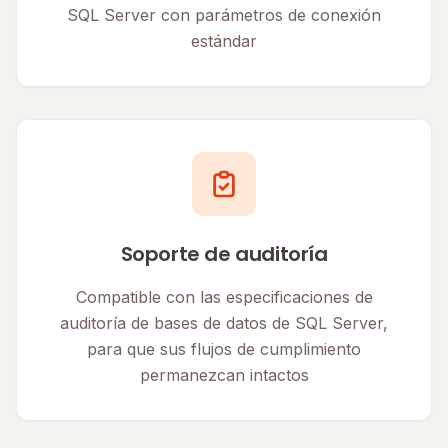
SQL Server con parámetros de conexión
estándar
Soporte de auditoría
Compatible con las especificaciones de
auditoría de bases de datos de SQL Server,
para que sus flujos de cumplimiento
permanezcan intactos