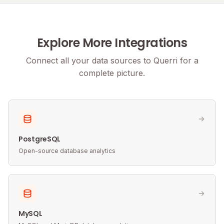
Explore More Integrations
Connect all your data sources to Querri for a
complete picture.
PostgreSQL
Open-source database analytics
MySQL