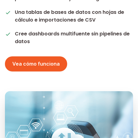
Una tablas de bases de datos con hojas de
cálculo e importaciones de CSV
Cree dashboards multifuente sin pipelines de
datos
Vea cómo funciona