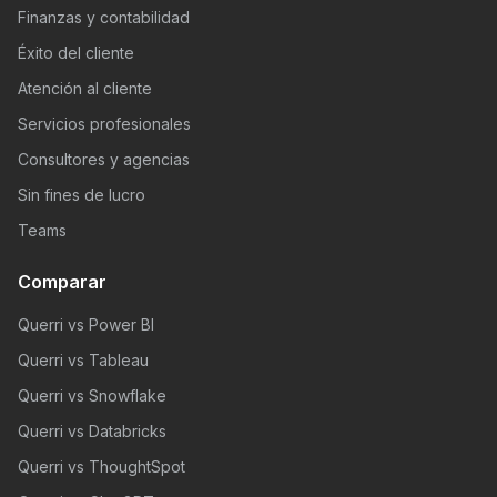
Finanzas y contabilidad
Éxito del cliente
Atención al cliente
Servicios profesionales
Consultores y agencias
Sin fines de lucro
Teams
Comparar
Querri vs Power BI
Querri vs Tableau
Querri vs Snowflake
Querri vs Databricks
Querri vs ThoughtSpot