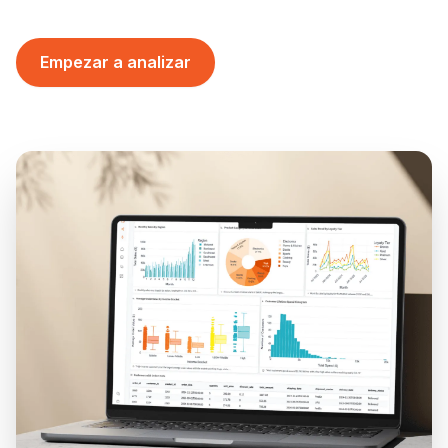
Empezar a analizar