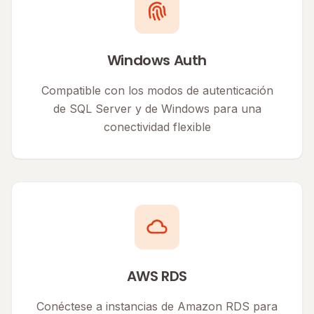
Windows Auth
Compatible con los modos de autenticación
de SQL Server y de Windows para una
conectividad flexible
AWS RDS
Conéctese a instancias de Amazon RDS para