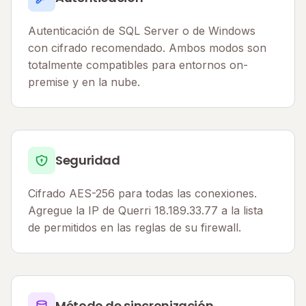
Autenticación de SQL Server o de Windows
con cifrado recomendado. Ambos modos son
totalmente compatibles para entornos on-
premise y en la nube.
Seguridad
Cifrado AES-256 para todas las conexiones.
Agregue la IP de Querri 18.189.33.77 a la lista
de permitidos en las reglas de su firewall.
Método de sincronización