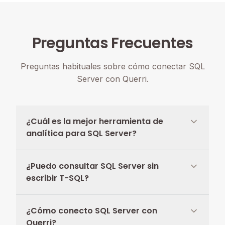
Preguntas Frecuentes
Preguntas habituales sobre cómo conectar SQL
Server con Querri.
¿Cuál es la mejor herramienta de
analítica para SQL Server?
¿Puedo consultar SQL Server sin
escribir T-SQL?
¿Cómo conecto SQL Server con
Querri?