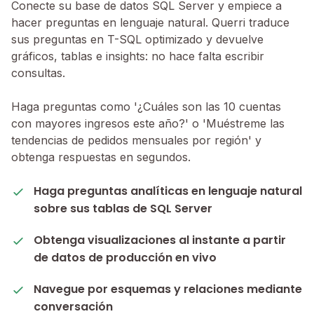
Conecte su base de datos SQL Server y empiece a
hacer preguntas en lenguaje natural. Querri traduce
sus preguntas en T-SQL optimizado y devuelve
gráficos, tablas e insights: no hace falta escribir
consultas.
Haga preguntas como '¿Cuáles son las 10 cuentas
con mayores ingresos este año?' o 'Muéstreme las
tendencias de pedidos mensuales por región' y
obtenga respuestas en segundos.
Haga preguntas analíticas en lenguaje natural
sobre sus tablas de SQL Server
Obtenga visualizaciones al instante a partir
de datos de producción en vivo
Navegue por esquemas y relaciones mediante
conversación