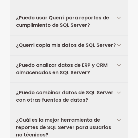
¿Puedo usar Querri para reportes de
cumplimiento de SQL Server?
¿Querri copia mis datos de SQL Server?
¿Puedo analizar datos de ERP y CRM
almacenados en SQL Server?
¿Puedo combinar datos de SQL Server
con otras fuentes de datos?
¿Cuál es la mejor herramienta de
reportes de SQL Server para usuarios
no técnicos?