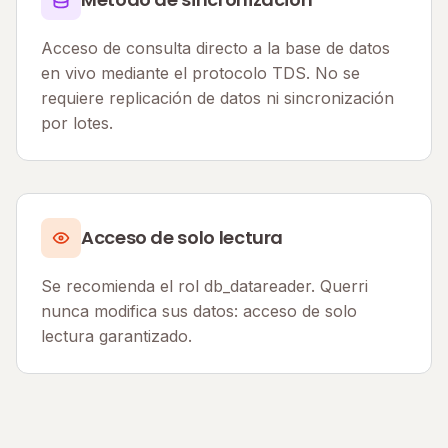
Acceso de consulta directo a la base de datos
en vivo mediante el protocolo TDS. No se
requiere replicación de datos ni sincronización
por lotes.
Acceso de solo lectura
Se recomienda el rol db_datareader. Querri
nunca modifica sus datos: acceso de solo
lectura garantizado.