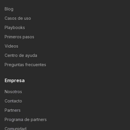
Blog
Casos de uso
Playbooks
Primeros pasos
Videos
Centro de ayuda
Preguntas frecuentes
Empresa
Nosotros
Contacto
Partners
Programa de partners
Comunidad