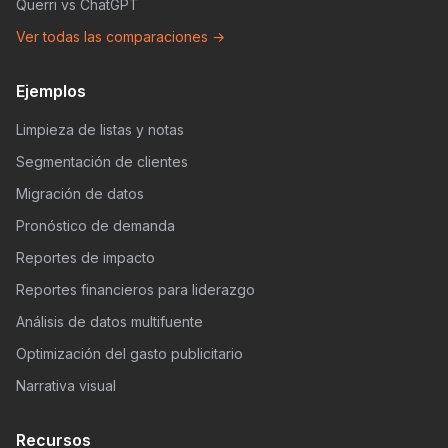
Querri vs ChatGPT
Ver todas las comparaciones →
Ejemplos
Limpieza de listas y notas
Segmentación de clientes
Migración de datos
Pronóstico de demanda
Reportes de impacto
Reportes financieros para liderazgo
Análisis de datos multifuente
Optimización del gasto publicitario
Narrativa visual
Recursos