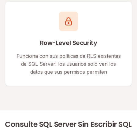
Row-Level Security
Funciona con sus políticas de RLS existentes
de SQL Server: los usuarios solo ven los
datos que sus permisos permiten
Consulte SQL Server Sin Escribir SQL