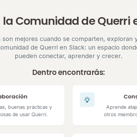
 la Comunidad de Querri 
 son mejores cuando se comparten, exploran y
omunidad de Querri en Slack: un espacio dond
pueden conectar, aprender y crecer.
Dentro encontrarás:
aboración
Cons
as, buenas prácticas y
Aprende ataj
osas de usar Querri.
otros miembro