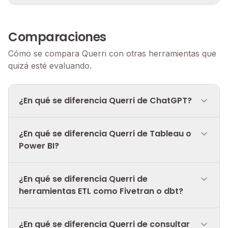
Comparaciones
Cómo se compara Querri con otras herramientas que
quizá esté evaluando.
¿En qué se diferencia Querri de ChatGPT?
¿En qué se diferencia Querri de Tableau o
Power BI?
¿En qué se diferencia Querri de
herramientas ETL como Fivetran o dbt?
¿En qué se diferencia Querri de consultar