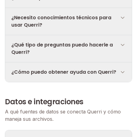
¿Necesito conocimientos técnicos para
usar Querri?
¿Qué tipo de preguntas puedo hacerle a
Querri?
¿Cómo puedo obtener ayuda con Querri?
Datos e integraciones
A qué fuentes de datos se conecta Querri y cómo
maneja sus archivos.