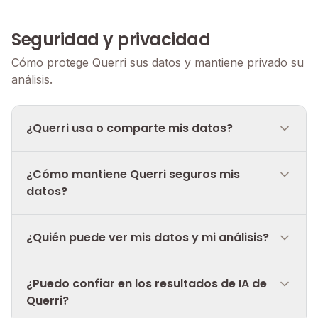
Seguridad y privacidad
Cómo protege Querri sus datos y mantiene privado su
análisis.
¿Querri usa o comparte mis datos?
¿Cómo mantiene Querri seguros mis
datos?
¿Quién puede ver mis datos y mi análisis?
¿Puedo confiar en los resultados de IA de
Querri?