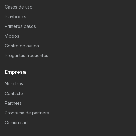
Casos de uso
Playbooks
Primeros pasos
Videos
Centro de ayuda
Preguntas frecuentes
Empresa
Nosotros
Contacto
Partners
Programa de partners
Comunidad