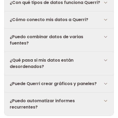
¿Con qué tipos de datos funciona Querri?
¿Cómo conecto mis datos a Querri?
¿Puedo combinar datos de varias
fuentes?
¿Qué pasa si mis datos están
desordenados?
¿Puede Querri crear gráficos y paneles?
¿Puedo automatizar informes
recurrentes?