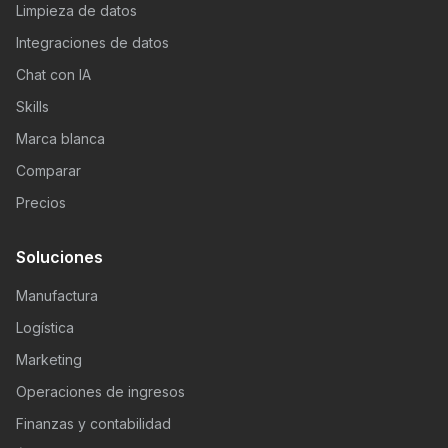
Limpieza de datos
Integraciones de datos
Chat con IA
Skills
Marca blanca
Comparar
Precios
Soluciones
Manufactura
Logística
Marketing
Operaciones de ingresos
Finanzas y contabilidad