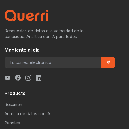
Respuestas de datos a la velocidad de la
curiosidad. Analítica con IA para todos.
Mantente al día
Producto
Resumen
Analista de datos con IA
Paneles