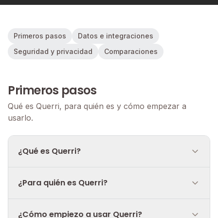
Primeros pasos
Datos e integraciones
Seguridad y privacidad
Comparaciones
Primeros pasos
Qué es Querri, para quién es y cómo empezar a
usarlo.
¿Qué es Querri?
¿Para quién es Querri?
¿Cómo empiezo a usar Querri?