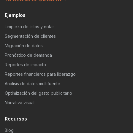
Ejemplos
Limpieza de listas y notas
Segmentación de clientes
Migración de datos
Pronóstico de demanda
Reportes de impacto
Reportes financieros para liderazgo
Análisis de datos multifuente
Optimización del gasto publicitario
Narrativa visual
Recursos
Blog