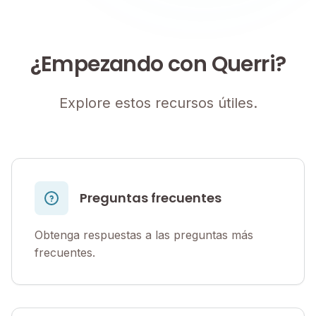
¿Empezando con Querri?
Explore estos recursos útiles.
Preguntas frecuentes
Obtenga respuestas a las preguntas más
frecuentes.