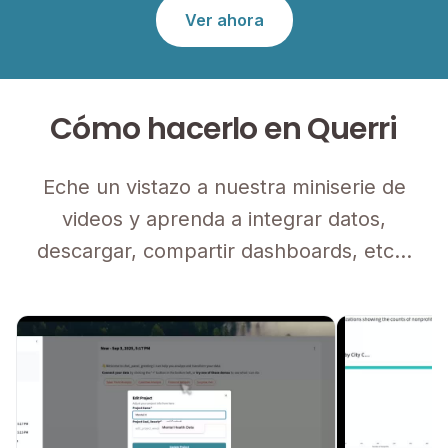
Ver ahora
Cómo hacerlo en Querri
Eche un vistazo a nuestra miniserie de
videos y aprenda a integrar datos,
descargar, compartir dashboards, etc...