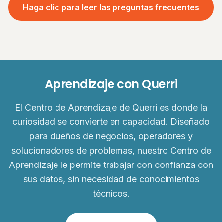
Haga clic para leer las preguntas frecuentes
Aprendizaje con Querri
El Centro de Aprendizaje de Querri es donde la
curiosidad se convierte en capacidad. Diseñado
para dueños de negocios, operadores y
solucionadores de problemas, nuestro Centro de
Aprendizaje le permite trabajar con confianza con
sus datos, sin necesidad de conocimientos
técnicos.