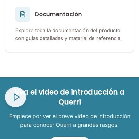
Documentación
Explore toda la documentación del producto
con guías detalladas y material de referencia.
Vea el video de introducción a
Querri
Empiece por ver el breve video de introducción
para conocer Querri a grandes rasgos.