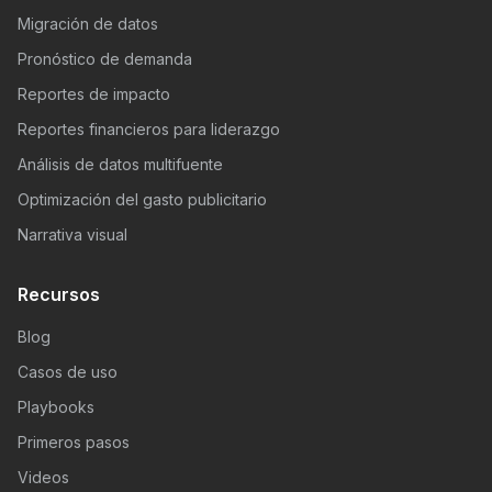
Migración de datos
Pronóstico de demanda
Reportes de impacto
Reportes financieros para liderazgo
Análisis de datos multifuente
Optimización del gasto publicitario
Narrativa visual
Recursos
Blog
Casos de uso
Playbooks
Primeros pasos
Videos