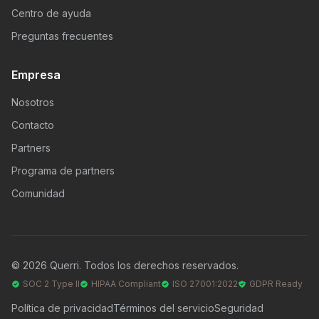
Centro de ayuda
Preguntas frecuentes
Empresa
Nosotros
Contacto
Partners
Programa de partners
Comunidad
© 2026 Querri. Todos los derechos reservados.
SOC 2 Type II
HIPAA Compliant
ISO 27001:2022
GDPR Ready
Política de privacidad
Términos del servicio
Seguridad