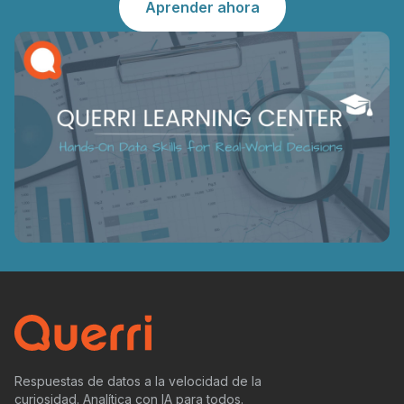
Aprender ahora
Respuestas de datos a la velocidad de la
curiosidad. Analítica con IA para todos.