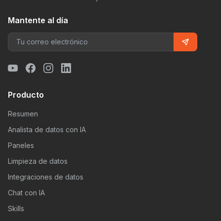
Mantente al día
Producto
Resumen
Analista de datos con IA
Paneles
Limpieza de datos
Integraciones de datos
Chat con IA
Skills