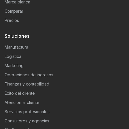
Marca blanca
Comparar
Precios
Soluciones
Manufactura
Logística
Marketing
Operaciones de ingresos
Finanzas y contabilidad
Éxito del cliente
Atención al cliente
Servicios profesionales
Consultores y agencias