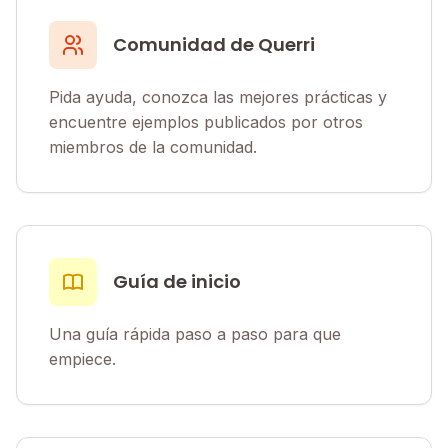
Comunidad de Querri
Pida ayuda, conozca las mejores prácticas y
encuentre ejemplos publicados por otros
miembros de la comunidad.
Guía de inicio
Una guía rápida paso a paso para que
empiece.