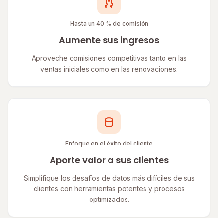
Hasta un 40 % de comisión
Aumente sus ingresos
Aproveche comisiones competitivas tanto en las
ventas iniciales como en las renovaciones.
Enfoque en el éxito del cliente
Aporte valor a sus clientes
Simplifique los desafíos de datos más difíciles de sus
clientes con herramientas potentes y procesos
optimizados.