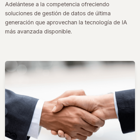
Adelántese a la competencia ofreciendo
soluciones de gestión de datos de última
generación que aprovechan la tecnología de IA
más avanzada disponible.