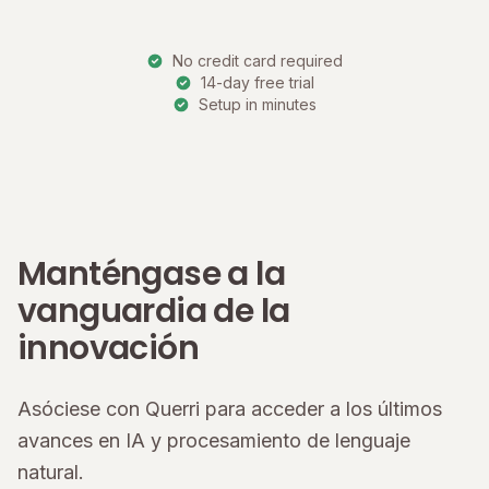
No credit card required
14-day free trial
Setup in minutes
Manténgase a la
vanguardia de la
innovación
Asóciese con Querri para acceder a los últimos
avances en IA y procesamiento de lenguaje
natural.