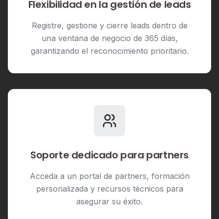
Flexibilidad en la gestión de leads
Registre, gestione y cierre leads dentro de
una ventana de negocio de 365 días,
garantizando el reconocimiento prioritario.
Soporte dedicado para partners
Acceda a un portal de partners, formación
personalizada y recursos técnicos para
asegurar su éxito.