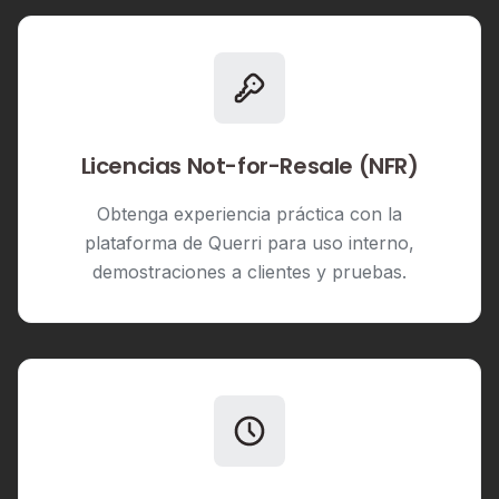
Licencias Not-for-Resale (NFR)
Obtenga experiencia práctica con la
plataforma de Querri para uso interno,
demostraciones a clientes y pruebas.