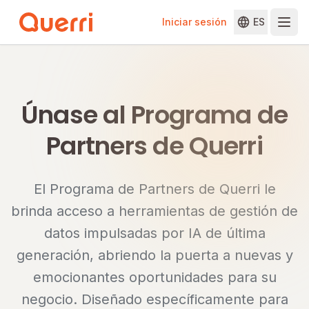
Iniciar sesión
ES
Skip to content
Únase al Programa de
Partners de Querri
El Programa de Partners de Querri le
brinda acceso a herramientas de gestión de
datos impulsadas por IA de última
generación, abriendo la puerta a nuevas y
emocionantes oportunidades para su
negocio. Diseñado específicamente para