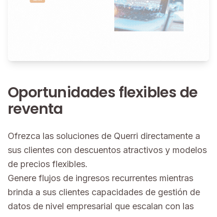
Oportunidades flexibles de
reventa
Ofrezca las soluciones de Querri directamente a
sus clientes con descuentos atractivos y modelos
de precios flexibles.
Genere flujos de ingresos recurrentes mientras
brinda a sus clientes capacidades de gestión de
datos de nivel empresarial que escalan con las