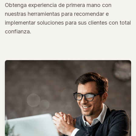
Obtenga experiencia de primera mano con
nuestras herramientas para recomendar e
implementar soluciones para sus clientes con total
confianza.