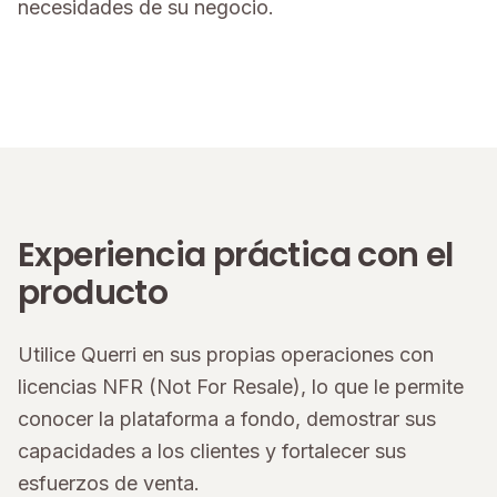
necesidades de su negocio.
Experiencia práctica con el
producto
Utilice Querri en sus propias operaciones con
licencias NFR (Not For Resale), lo que le permite
conocer la plataforma a fondo, demostrar sus
capacidades a los clientes y fortalecer sus
esfuerzos de venta.