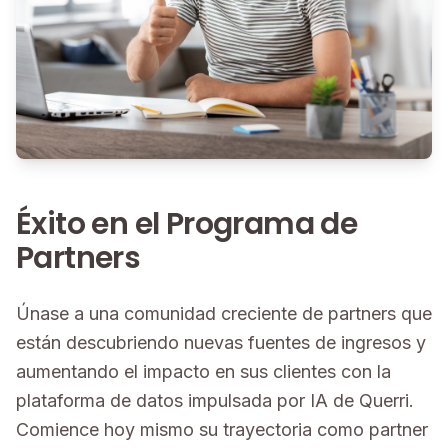
Éxito en el Programa de
Partners
Únase a una comunidad creciente de partners que
están descubriendo nuevas fuentes de ingresos y
aumentando el impacto en sus clientes con la
plataforma de datos impulsada por IA de Querri.
Comience hoy mismo su trayectoria como partner