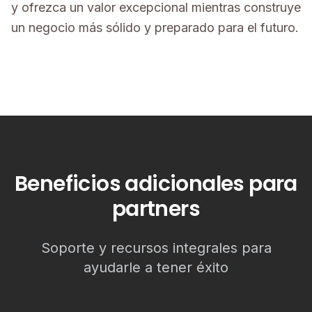
y ofrezca un valor excepcional mientras construye
un negocio más sólido y preparado para el futuro.
Beneficios adicionales para
partners
Soporte y recursos integrales para
ayudarle a tener éxito