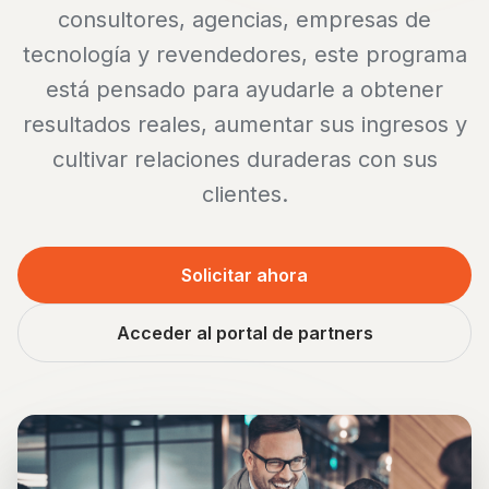
consultores, agencias, empresas de
tecnología y revendedores, este programa
está pensado para ayudarle a obtener
resultados reales, aumentar sus ingresos y
cultivar relaciones duraderas con sus
clientes.
Solicitar ahora
Acceder al portal de partners