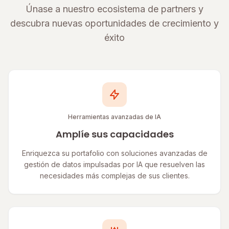
Únase a nuestro ecosistema de partners y
descubra nuevas oportunidades de crecimiento y
éxito
Herramientas avanzadas de IA
Amplíe sus capacidades
Enriquezca su portafolio con soluciones avanzadas de
gestión de datos impulsadas por IA que resuelven las
necesidades más complejas de sus clientes.