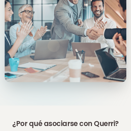
¿Por qué asociarse con Querri?