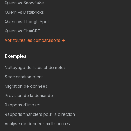
Querri vs Snowflake
Querri vs Databricks
Querri vs ThoughtSpot
Querri vs ChatGPT
Voir toutes les comparaisons →
Exemples
Nettoyage de listes et de notes
Segmentation client
Migration de données
Prévision de la demande
Rapports d'impact
Rapports financiers pour la direction
Analyse de données multisources