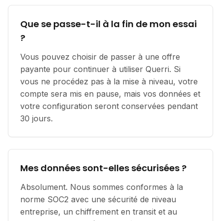
Que se passe-t-il à la fin de mon essai
?
Vous pouvez choisir de passer à une offre
payante pour continuer à utiliser Querri. Si
vous ne procédez pas à la mise à niveau, votre
compte sera mis en pause, mais vos données et
votre configuration seront conservées pendant
30 jours.
Mes données sont-elles sécurisées ?
Absolument. Nous sommes conformes à la
norme SOC2 avec une sécurité de niveau
entreprise, un chiffrement en transit et au