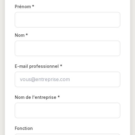
Prénom *
Nom *
E-mail professionnel *
Nom de l'entreprise *
Fonction