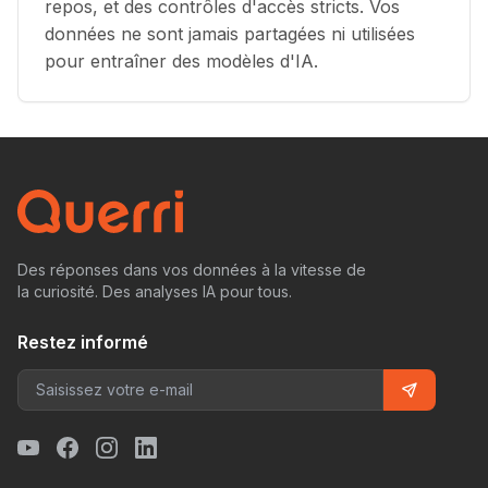
repos, et des contrôles d'accès stricts. Vos
données ne sont jamais partagées ni utilisées
pour entraîner des modèles d'IA.
Des réponses dans vos données à la vitesse de
la curiosité. Des analyses IA pour tous.
Restez informé