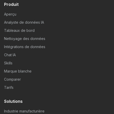
Produit
Aperçu
Analyste de données IA
Tableaux de bord
Nettoyage des données
Intégrations de données
Chat IA
Skills
Marque blanche
Comparer
Tarifs
Solutions
Industrie manufacturière