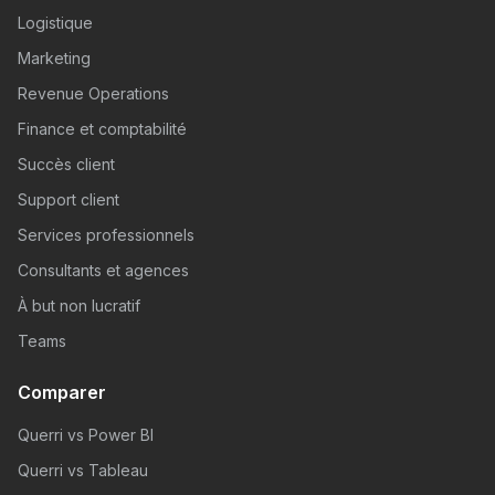
Logistique
Marketing
Revenue Operations
Finance et comptabilité
Succès client
Support client
Services professionnels
Consultants et agences
À but non lucratif
Teams
Comparer
Querri vs Power BI
Querri vs Tableau