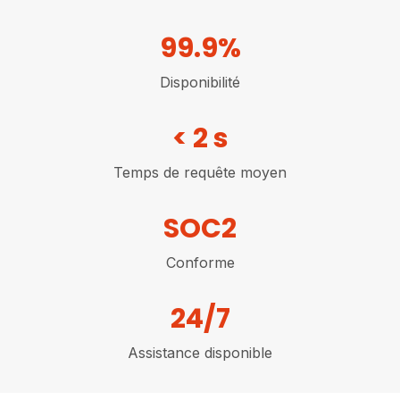
99.9%
Disponibilité
< 2 s
Temps de requête moyen
SOC2
Conforme
24/7
Assistance disponible