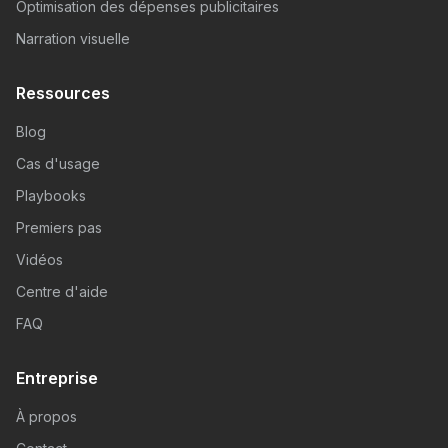
Optimisation des dépenses publicitaires
Narration visuelle
Ressources
Blog
Cas d'usage
Playbooks
Premiers pas
Vidéos
Centre d'aide
FAQ
Entreprise
À propos