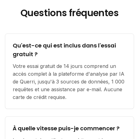
Questions fréquentes
Qu'est-ce qui est inclus dans l'essai
gratuit ?
Votre essai gratuit de 14 jours comprend un
accès complet à la plateforme d'analyse par IA
de Querri, jusqu'à 3 sources de données, 1 000
requêtes et une assistance par e-mail. Aucune
carte de crédit requise.
À quelle vitesse puis-je commencer ?