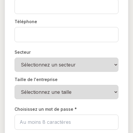
Téléphone
Secteur
Taille de l'entreprise
Choisissez un mot de passe *