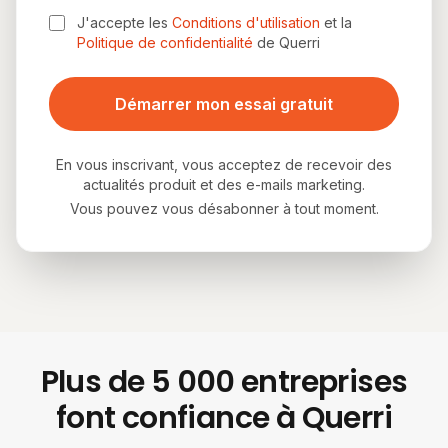
J'accepte les
Conditions d'utilisation
et la
Politique de confidentialité
de Querri
Démarrer mon essai gratuit
En vous inscrivant, vous acceptez de recevoir des
actualités produit et des e-mails marketing.
Vous pouvez vous désabonner à tout moment.
Plus de 5 000 entreprises
font confiance à Querri