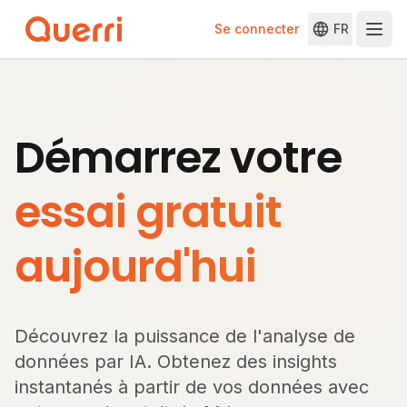
Se connecter
FR
Skip to content
Démarrez votre
essai gratuit
aujourd'hui
Découvrez la puissance de l'analyse de
données par IA. Obtenez des insights
instantanés à partir de vos données avec