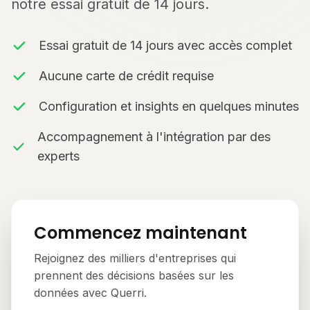
notre essai gratuit de 14 jours.
Essai gratuit de 14 jours avec accès complet
Aucune carte de crédit requise
Configuration et insights en quelques minutes
Accompagnement à l'intégration par des
experts
Commencez maintenant
Rejoignez des milliers d'entreprises qui
prennent des décisions basées sur les
données avec Querri.