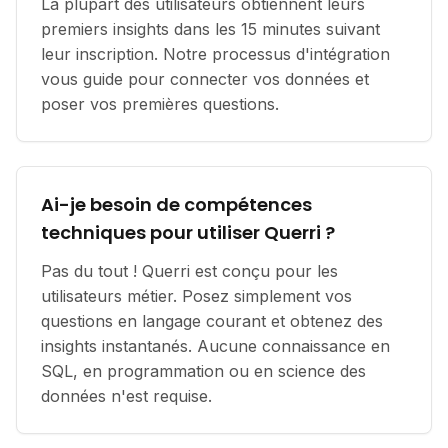
La plupart des utilisateurs obtiennent leurs
premiers insights dans les 15 minutes suivant
leur inscription. Notre processus d'intégration
vous guide pour connecter vos données et
poser vos premières questions.
Ai-je besoin de compétences
techniques pour utiliser Querri ?
Pas du tout ! Querri est conçu pour les
utilisateurs métier. Posez simplement vos
questions en langage courant et obtenez des
insights instantanés. Aucune connaissance en
SQL, en programmation ou en science des
données n'est requise.