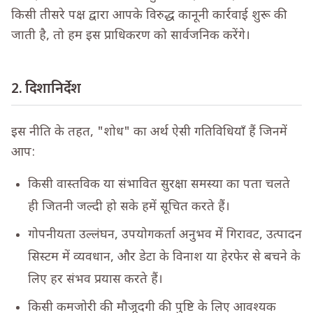
किसी तीसरे पक्ष द्वारा आपके विरुद्ध कानूनी कार्रवाई शुरू की
जाती है, तो हम इस प्राधिकरण को सार्वजनिक करेंगे।
2. दिशानिर्देश
इस नीति के तहत, "शोध" का अर्थ ऐसी गतिविधियाँ हैं जिनमें
आप:
किसी वास्तविक या संभावित सुरक्षा समस्या का पता चलते
ही जितनी जल्दी हो सके हमें सूचित करते हैं।
गोपनीयता उल्लंघन, उपयोगकर्ता अनुभव में गिरावट, उत्पादन
सिस्टम में व्यवधान, और डेटा के विनाश या हेरफेर से बचने के
लिए हर संभव प्रयास करते हैं।
किसी कमजोरी की मौजूदगी की पुष्टि के लिए आवश्यक