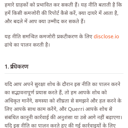
हमारे ग्राहकों को प्रभावित कर सकती हैं। यह नीति बताती है कि
हमें किसी कमजोरी की रिपोर्ट कैसे करें, क्या दायरे में आता है,
और बदले में आप क्या उम्मीद कर सकते हैं।
यह नीति समन्वित कमजोरी प्रकटीकरण के लिए
disclose.io
ढांचे का पालन करती है।
1. प्राधिकरण
यदि आप अपने सुरक्षा शोध के दौरान इस नीति का पालन करने
का सद्भावनापूर्ण प्रयास करते हैं, तो हम आपके शोध को
अधिकृत मानेंगे, समस्या को शीघ्रता से समझने और हल करने के
लिए आपके साथ काम करेंगे, और Querri आपके शोध से
संबंधित कानूनी कार्रवाई की अनुशंसा या उसे आगे नहीं बढ़ाएगा।
यदि इस नीति का पालन करते हुए की गई कार्रवाइयों के लिए