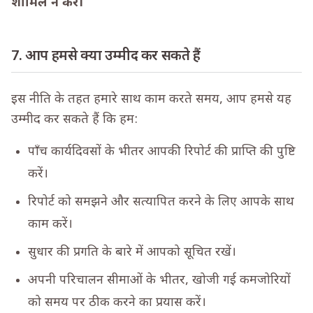
शामिल न करें।
7. आप हमसे क्या उम्मीद कर सकते हैं
इस नीति के तहत हमारे साथ काम करते समय, आप हमसे यह
उम्मीद कर सकते हैं कि हम:
पाँच कार्यदिवसों के भीतर आपकी रिपोर्ट की प्राप्ति की पुष्टि
करें।
रिपोर्ट को समझने और सत्यापित करने के लिए आपके साथ
काम करें।
सुधार की प्रगति के बारे में आपको सूचित रखें।
अपनी परिचालन सीमाओं के भीतर, खोजी गई कमजोरियों
को समय पर ठीक करने का प्रयास करें।