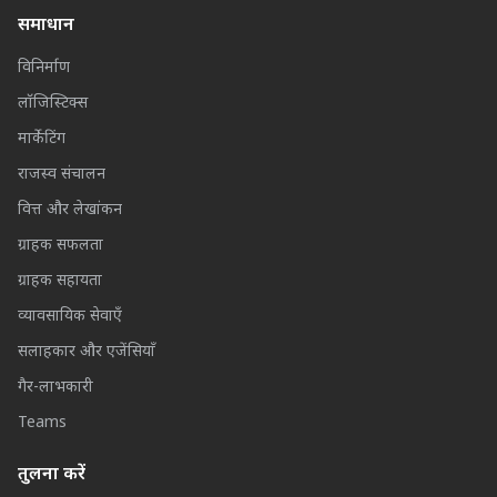
समाधान
विनिर्माण
लॉजिस्टिक्स
मार्केटिंग
राजस्व संचालन
वित्त और लेखांकन
ग्राहक सफलता
ग्राहक सहायता
व्यावसायिक सेवाएँ
सलाहकार और एजेंसियाँ
गैर-लाभकारी
Teams
तुलना करें