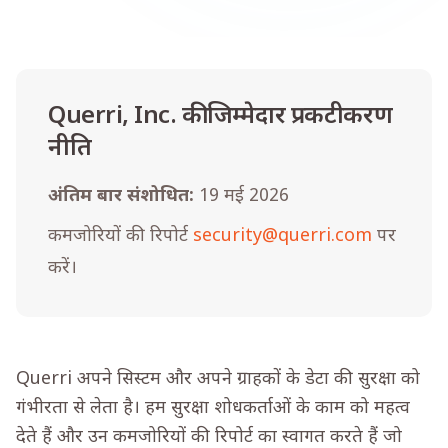
Querri, Inc. की जिम्मेदार प्रकटीकरण
नीति
अंतिम बार संशोधित:
19 मई 2026
कमजोरियों की रिपोर्ट
security@querri.com
पर
करें।
Querri अपने सिस्टम और अपने ग्राहकों के डेटा की सुरक्षा को
गंभीरता से लेता है। हम सुरक्षा शोधकर्ताओं के काम को महत्व
देते हैं और उन कमजोरियों की रिपोर्ट का स्वागत करते हैं जो