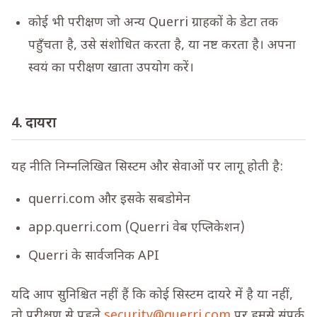
कोई भी परीक्षण जो अन्य Querri ग्राहकों के डेटा तक
पहुँचता है, उसे संशोधित करता है, या नष्ट करता है। अपना
स्वयं का परीक्षण खाता उपयोग करें।
4. दायरा
यह नीति निम्नलिखित सिस्टम और सेवाओं पर लागू होती है:
querri.com
और इसके सबडोमेन
app.querri.com
(Querri वेब एप्लिकेशन)
Querri के सार्वजनिक API
यदि आप सुनिश्चित नहीं हैं कि कोई सिस्टम दायरे में है या नहीं,
तो परीक्षण से पहले
security@querri.com
पर हमसे संपर्क