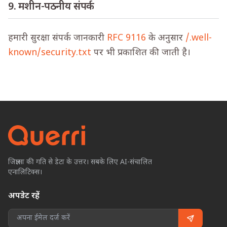
9. मशीन-पठनीय संपर्क
हमारी सुरक्षा संपर्क जानकारी
RFC 9116
के अनुसार
/.well-
known/security.txt
पर भी प्रकाशित की जाती है।
जिज्ञासा की गति से डेटा के उत्तर। सबके लिए AI-संचालित
एनालिटिक्स।
अपडेट रहें