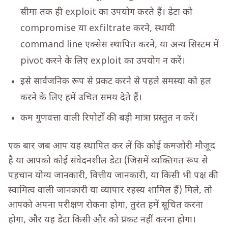
सीमा तक ही exploit का उपयोग करते हैं। डेटा को
compromise या exfiltrate करने, स्थायी
command line एक्सेस स्थापित करने, या अन्य सिस्टम में
pivot करने के लिए exploit का उपयोग न करें।
इसे सार्वजनिक रूप से प्रकट करने से पहले समस्या को हल
करने के लिए हमें उचित समय देते हैं।
कम गुणवत्ता वाली रिपोर्टों की बड़ी मात्रा प्रस्तुत न करें।
एक बार जब आप यह स्थापित कर लें कि कोई कमजोरी मौजूद
है या आपको कोई संवेदनशील डेटा (जिसमें व्यक्तिगत रूप से
पहचान योग्य जानकारी, वित्तीय जानकारी, या किसी भी पक्ष की
स्वामित्व वाली जानकारी या व्यापार रहस्य शामिल हैं) मिले, तो
आपको अपना परीक्षण रोकना होगा, तुरंत हमें सूचित करना
होगा, और यह डेटा किसी और को प्रकट नहीं करना होगा।