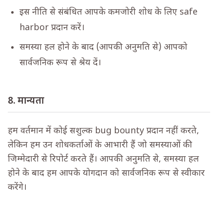
इस नीति से संबंधित आपके कमजोरी शोध के लिए safe
harbor प्रदान करें।
समस्या हल होने के बाद (आपकी अनुमति से) आपको
सार्वजनिक रूप से श्रेय दें।
8. मान्यता
हम वर्तमान में कोई सशुल्क bug bounty प्रदान नहीं करते,
लेकिन हम उन शोधकर्ताओं के आभारी हैं जो समस्याओं की
जिम्मेदारी से रिपोर्ट करते हैं। आपकी अनुमति से, समस्या हल
होने के बाद हम आपके योगदान को सार्वजनिक रूप से स्वीकार
करेंगे।