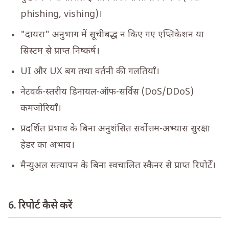
phishing, vishing)।
"दायरा" अनुभाग में सूचीबद्ध न किए गए एप्लिकेशन या
सिस्टम से प्राप्त निष्कर्ष।
UI और UX बग तथा वर्तनी की गलतियाँ।
नेटवर्क-स्तरीय डिनायल-ऑफ-सर्विस (DoS/DDoS)
कमजोरियाँ।
प्रदर्शित प्रभाव के बिना अनुशंसित सर्वोत्तम-अभ्यास सुरक्षा
हेडर का अभाव।
मैन्युअल सत्यापन के बिना स्वचालित स्कैनर से प्राप्त रिपोर्टें।
6. रिपोर्ट कैसे करें