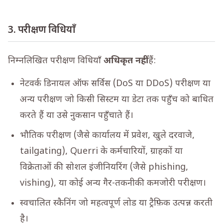
3. परीक्षण विधियाँ
निम्नलिखित परीक्षण विधियाँ
अधिकृत नहीं
हैं:
नेटवर्क डिनायल ऑफ सर्विस (DoS या DDoS) परीक्षण या
अन्य परीक्षण जो किसी सिस्टम या डेटा तक पहुँच को बाधित
करते हैं या उसे नुकसान पहुँचाते हैं।
भौतिक परीक्षण (जैसे कार्यालय में प्रवेश, खुले दरवाजे,
tailgating), Querri के कर्मचारियों, ग्राहकों या
विक्रेताओं की सोशल इंजीनियरिंग (जैसे phishing,
vishing), या कोई अन्य गैर-तकनीकी कमजोरी परीक्षण।
स्वचालित स्कैनिंग जो महत्वपूर्ण लोड या ट्रैफ़िक उत्पन्न करती
है।