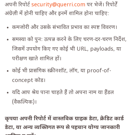
अपनी रिपोर्ट
security@querri.com
पर भेजें। रिपोर्टें
अंग्रेज़ी में होनी चाहिए और इनमें शामिल होना चाहिए:
कमजोरी और उसके संभावित प्रभाव का स्पष्ट विवरण।
समस्या को पुन: उत्पन्न करने के लिए चरण-दर-चरण निर्देश,
जिसमें उपयोग किए गए कोई भी URL, payloads, या
परीक्षण खाते शामिल हों।
कोई भी प्रासंगिक स्क्रीनशॉट, लॉग, या proof-of-
concept कोड।
यदि आप श्रेय पाना चाहते हैं तो अपना नाम या हैंडल
(वैकल्पिक)।
कृपया अपनी रिपोर्ट में वास्तविक ग्राहक डेटा, क्रेडिट कार्ड
डेटा, या अन्य व्यक्तिगत रूप से पहचान योग्य जानकारी