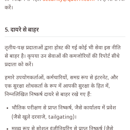
करें।
5. दायरे से बाहर
तृतीय-पक्ष प्रदाताओं द्वारा होस्ट की गई कोई भी सेवा इस नीति
से बाहर है। कृपया उन सेवाओं की कमजोरियों की रिपोर्ट सीधे
प्रदाता को करें।
हमारे उपयोगकर्ताओं, कर्मचारियों, समग्र रूप से इंटरनेट, और
एक सुरक्षा शोधकर्ता के रूप में आपकी सुरक्षा के हित में,
निम्नलिखित निष्कर्ष दायरे से बाहर रखे गए हैं:
भौतिक परीक्षण से प्राप्त निष्कर्ष, जैसे कार्यालय में प्रवेश
(जैसे खुले दरवाजे, tailgating)।
मुख्य रूप से सोशल इंजीनियरिंग से प्राप्त निष्कर्ष (जैसे