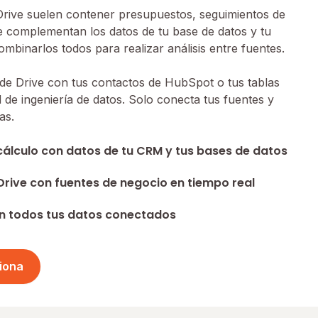
Drive suelen contener presupuestos, seguimientos de
 complementan los datos de tu base de datos y tu
mbinarlos todos para realizar análisis entre fuentes.
de Drive con tus contactos de HubSpot o tus tablas
d de ingeniería de datos. Solo conecta tus fuentes y
as.
álculo con datos de tu CRM y tus bases de datos
Drive con fuentes de negocio en tiempo real
 en todos tus datos conectados
iona