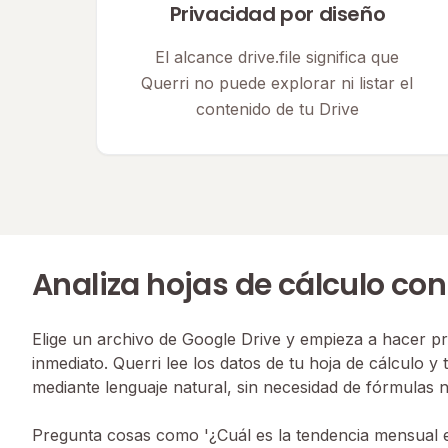
Privacidad por diseño
El alcance drive.file significa que
Querri no puede explorar ni listar el
contenido de tu Drive
Analiza hojas de cálculo con
Elige un archivo de Google Drive y empieza a hacer p
inmediato. Querri lee los datos de tu hoja de cálculo y 
mediante lenguaje natural, sin necesidad de fórmulas n
Pregunta cosas como '¿Cuál es la tendencia mensual 