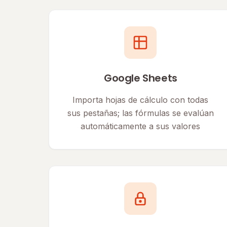
Google Sheets
Importa hojas de cálculo con todas
sus pestañas; las fórmulas se evalúan
automáticamente a sus valores