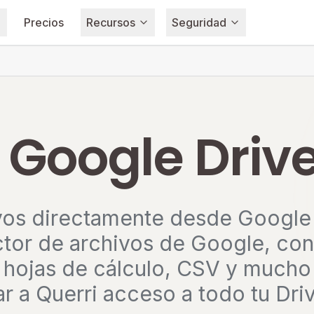
Precios
Recursos
Seguridad
Google Drive
vos directamente desde Google 
ctor de archivos de Google, con
 hojas de cálculo, CSV y mucho
ar a Querri acceso a todo tu Driv