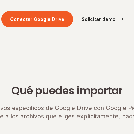
Conectar Google Drive
Solicitar demo
Qué puedes importar
ivos específicos de Google Drive con Google Pic
e a los archivos que eliges explícitamente, nad