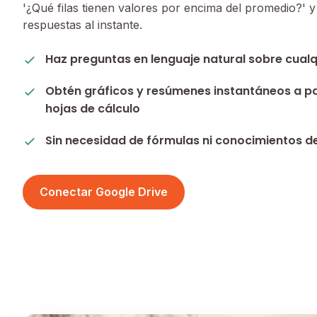
'¿Qué filas tienen valores por encima del promedio?' y
respuestas al instante.
Haz preguntas en lenguaje natural sobre cual
Obtén gráficos y resúmenes instantáneos a par
hojas de cálculo
Sin necesidad de fórmulas ni conocimientos d
Conectar Google Drive