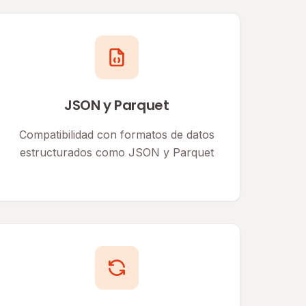
JSON y Parquet
Compatibilidad con formatos de datos
estructurados como JSON y Parquet