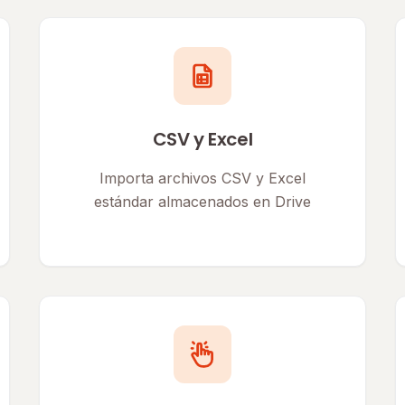
CSV y Excel
Importa archivos CSV y Excel
estándar almacenados en Drive