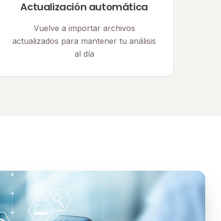
Actualización automática
Vuelve a importar archivos
actualizados para mantener tu análisis
al día