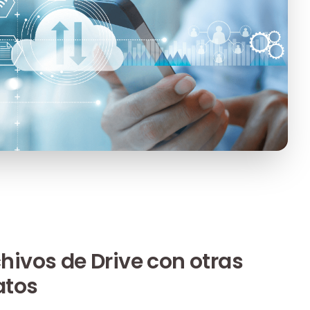
ivos de Drive con otras
atos