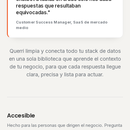
respuestas que resultaban
equivocadas."
Customer Success Manager, SaaS de mercado
medio
Querri limpia y conecta todo tu stack de datos
en una sola biblioteca que aprende el contexto
de tu negocio, para que cada respuesta llegue
clara, precisa y lista para actuar.
Accesible
Hecho para las personas que dirigen el negocio. Pregunta