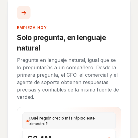
EMPIEZA HOY
Solo pregunta, en lenguaje
natural
Pregunta en lenguaje natural, igual que se
lo preguntarías a un compañero. Desde la
primera pregunta, el CFO, el comercial y el
agente de soporte obtienen respuestas
precisas y confiables de la misma fuente de
verdad.
¿Qué región creció más rápido este
trimestre?