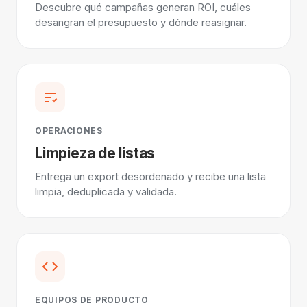
Descubre qué campañas generan ROI, cuáles
desangran el presupuesto y dónde reasignar.
OPERACIONES
Limpieza de listas
Entrega un export desordenado y recibe una lista
limpia, deduplicada y validada.
EQUIPOS DE PRODUCTO