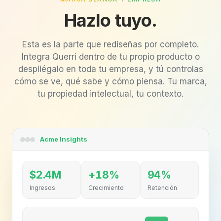
Hazlo tuyo.
Esta es la parte que rediseñas por completo.
Integra Querri dentro de tu propio producto o
despliégalo en toda tu empresa, y tú controlas
cómo se ve, qué sabe y cómo piensa. Tu marca,
tu propiedad intelectual, tu contexto.
Acme Insights
$2.4M
+18%
94%
Ingresos
Crecimiento
Retención