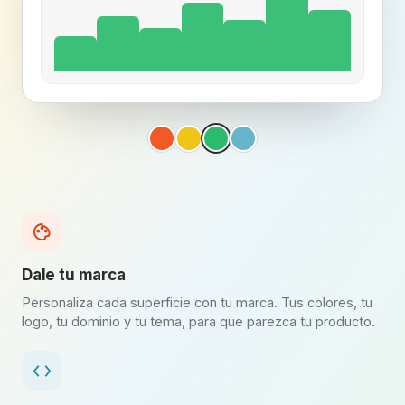
Dale tu marca
Personaliza cada superficie con tu marca. Tus colores, tu
logo, tu dominio y tu tema, para que parezca tu producto.