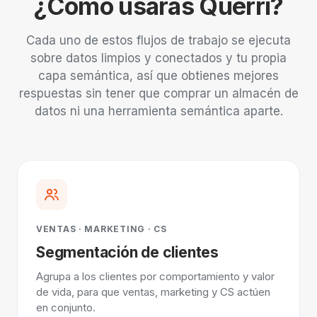
¿Cómo usarás Querri?
Cada uno de estos flujos de trabajo se ejecuta
sobre datos limpios y conectados y tu propia
capa semántica, así que obtienes mejores
respuestas sin tener que comprar un almacén de
datos ni una herramienta semántica aparte.
VENTAS · MARKETING · CS
Segmentación de clientes
Agrupa a los clientes por comportamiento y valor
de vida, para que ventas, marketing y CS actúen
en conjunto.