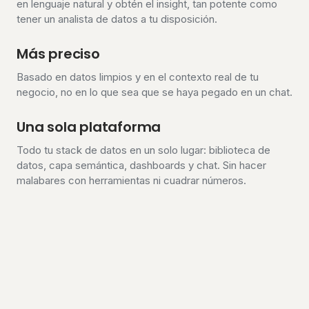
en lenguaje natural y obtén el insight, tan potente como
tener un analista de datos a tu disposición.
Más preciso
Basado en datos limpios y en el contexto real de tu
negocio, no en lo que sea que se haya pegado en un chat.
Una sola plataforma
Todo tu stack de datos en un solo lugar: biblioteca de
datos, capa semántica, dashboards y chat. Sin hacer
malabares con herramientas ni cuadrar números.