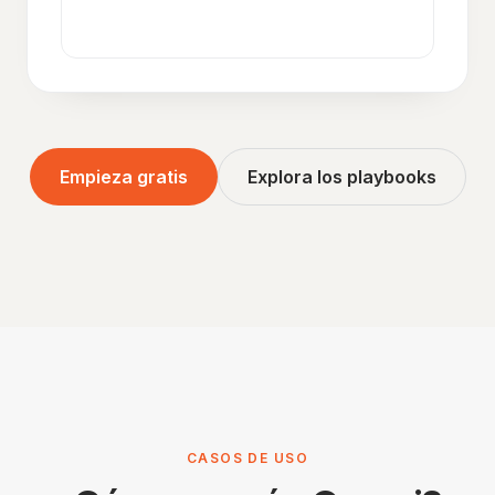
Empieza gratis
Explora los playbooks
CASOS DE USO