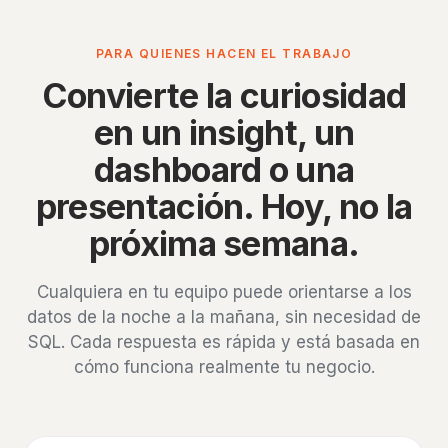
PARA QUIENES HACEN EL TRABAJO
Convierte la curiosidad
en un insight, un
dashboard o una
presentación. Hoy, no la
próxima semana.
Cualquiera en tu equipo puede orientarse a los
datos de la noche a la mañana, sin necesidad de
SQL. Cada respuesta es rápida y está basada en
cómo funciona realmente tu negocio.