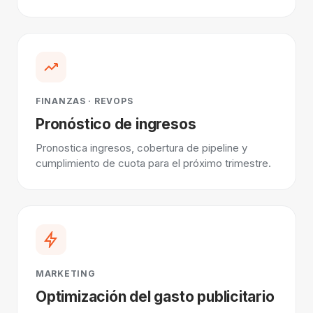
FINANZAS · REVOPS
Pronóstico de ingresos
Pronostica ingresos, cobertura de pipeline y
cumplimiento de cuota para el próximo trimestre.
MARKETING
Optimización del gasto publicitario