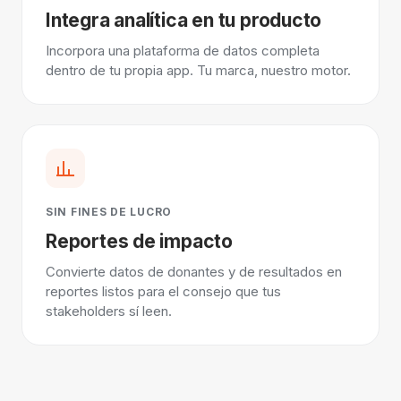
Integra analítica en tu producto
Incorpora una plataforma de datos completa
dentro de tu propia app. Tu marca, nuestro motor.
SIN FINES DE LUCRO
Reportes de impacto
Convierte datos de donantes y de resultados en
reportes listos para el consejo que tus
stakeholders sí leen.