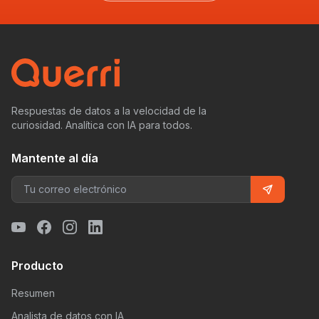
Respuestas de datos a la velocidad de la
curiosidad. Analítica con IA para todos.
Mantente al día
Producto
Resumen
Analista de datos con IA