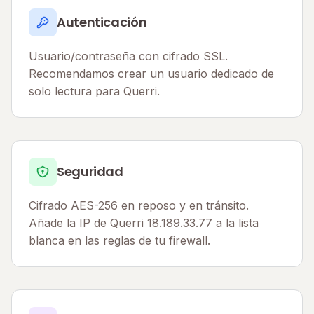
Autenticación
Usuario/contraseña con cifrado SSL.
Recomendamos crear un usuario dedicado de
solo lectura para Querri.
Seguridad
Cifrado AES-256 en reposo y en tránsito.
Añade la IP de Querri 18.189.33.77 a la lista
blanca en las reglas de tu firewall.