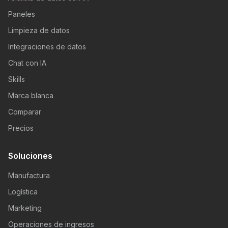
Paneles
Limpieza de datos
Integraciones de datos
Chat con IA
Skills
Marca blanca
Comparar
Precios
Soluciones
Manufactura
Logística
Marketing
Operaciones de ingresos