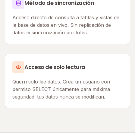
Método de sincronización
Acceso directo de consulta a tablas y vistas de
la base de datos en vivo. Sin replicación de
datos ni sincronización por lotes.
Acceso de solo lectura
Querri solo lee datos. Crea un usuario con
permiso SELECT únicamente para máxima
seguridad: tus datos nunca se modifican.