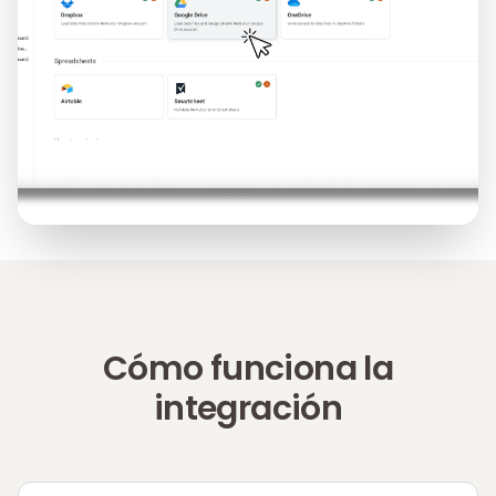
Cómo funciona la
integración