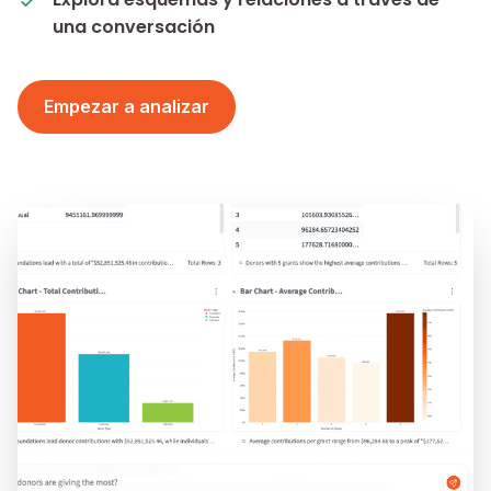
una conversación
Empezar a analizar