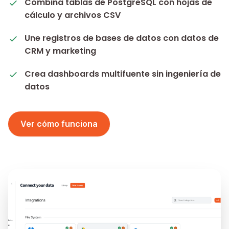
Combina tablas de PostgreSQL con hojas de
cálculo y archivos CSV
Une registros de bases de datos con datos de
CRM y marketing
Crea dashboards multifuente sin ingeniería de
datos
Ver cómo funciona