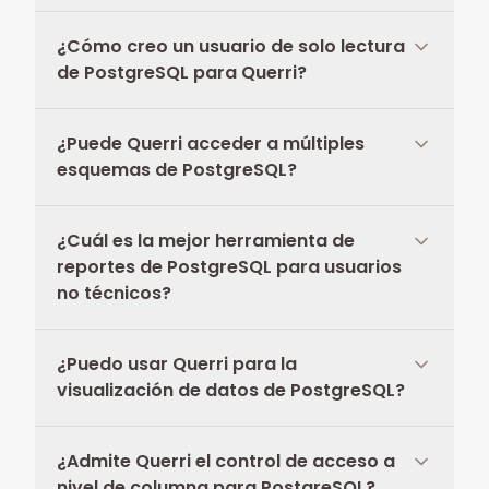
¿Cómo creo un usuario de solo lectura
de PostgreSQL para Querri?
¿Puede Querri acceder a múltiples
esquemas de PostgreSQL?
¿Cuál es la mejor herramienta de
reportes de PostgreSQL para usuarios
no técnicos?
¿Puedo usar Querri para la
visualización de datos de PostgreSQL?
¿Admite Querri el control de acceso a
nivel de columna para PostgreSQL?