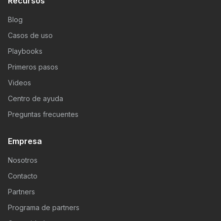
Recursos
Blog
Casos de uso
Playbooks
Primeros pasos
Videos
Centro de ayuda
Preguntas frecuentes
Empresa
Nosotros
Contacto
Partners
Programa de partners