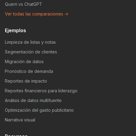
Querri vs ChatGPT
Ver todas las comparaciones →
Ejemplos
Limpieza de listas y notas
Segmentación de clientes
Migración de datos
Pronóstico de demanda
Reportes de impacto
Reportes financieros para liderazgo
Análisis de datos multifuente
Optimización del gasto publicitario
Narrativa visual