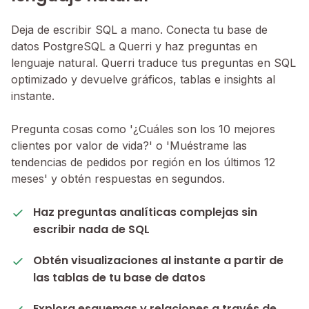
Deja de escribir SQL a mano. Conecta tu base de
datos PostgreSQL a Querri y haz preguntas en
lenguaje natural. Querri traduce tus preguntas en SQL
optimizado y devuelve gráficos, tablas e insights al
instante.
Pregunta cosas como '¿Cuáles son los 10 mejores
clientes por valor de vida?' o 'Muéstrame las
tendencias de pedidos por región en los últimos 12
meses' y obtén respuestas en segundos.
Haz preguntas analíticas complejas sin
escribir nada de SQL
Obtén visualizaciones al instante a partir de
las tablas de tu base de datos
Explora esquemas y relaciones a través de