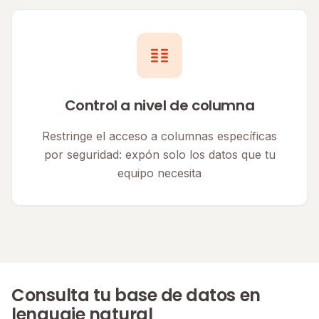
Control a nivel de columna
Restringe el acceso a columnas específicas
por seguridad: expón solo los datos que tu
equipo necesita
Consulta tu base de datos en
lenguaje natural