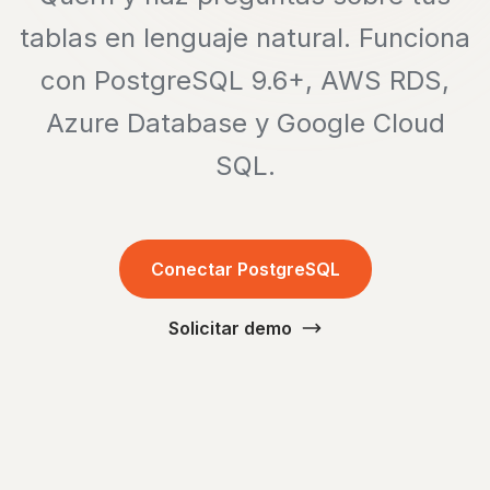
tablas en lenguaje natural. Funciona
con PostgreSQL 9.6+, AWS RDS,
Azure Database y Google Cloud
SQL.
Conectar PostgreSQL
Solicitar demo