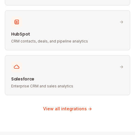
HubSpot
CRM contacts, deals, and pipeline analytics
Salesforce
Enterprise CRM and sales analytics
View all integrations →