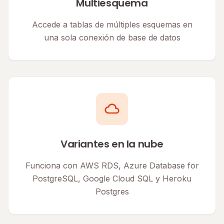
Multiesquema
Accede a tablas de múltiples esquemas en
una sola conexión de base de datos
Variantes en la nube
Funciona con AWS RDS, Azure Database for
PostgreSQL, Google Cloud SQL y Heroku
Postgres