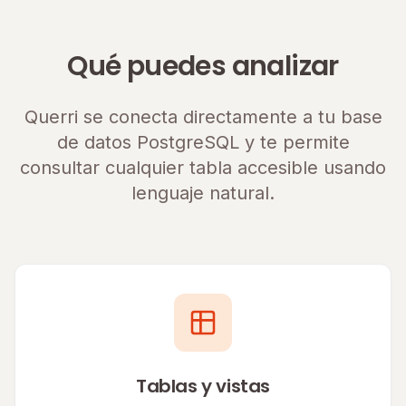
Qué puedes analizar
Querri se conecta directamente a tu base
de datos PostgreSQL y te permite
consultar cualquier tabla accesible usando
lenguaje natural.
Tablas y vistas