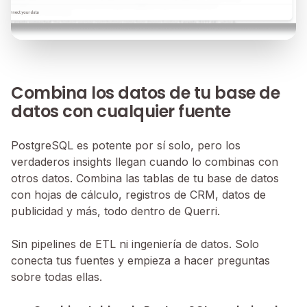
Combina los datos de tu base de
datos con cualquier fuente
PostgreSQL es potente por sí solo, pero los
verdaderos insights llegan cuando lo combinas con
otros datos. Combina las tablas de tu base de datos
con hojas de cálculo, registros de CRM, datos de
publicidad y más, todo dentro de Querri.
Sin pipelines de ETL ni ingeniería de datos. Solo
conecta tus fuentes y empieza a hacer preguntas
sobre todas ellas.