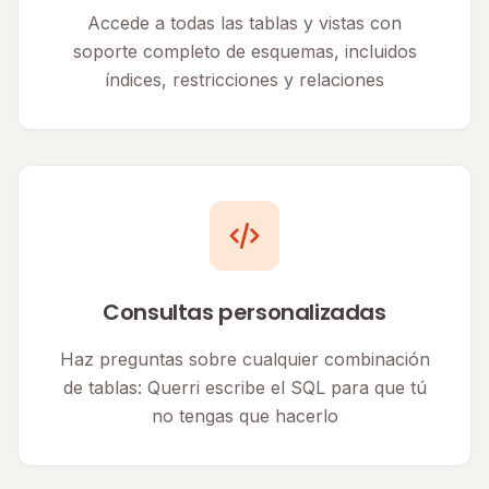
Accede a todas las tablas y vistas con
soporte completo de esquemas, incluidos
índices, restricciones y relaciones
Consultas personalizadas
Haz preguntas sobre cualquier combinación
de tablas: Querri escribe el SQL para que tú
no tengas que hacerlo