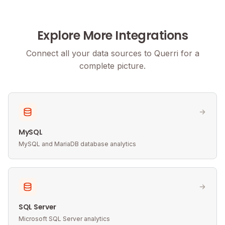
Explore More Integrations
Connect all your data sources to Querri for a
complete picture.
MySQL
MySQL and MariaDB database analytics
SQL Server
Microsoft SQL Server analytics