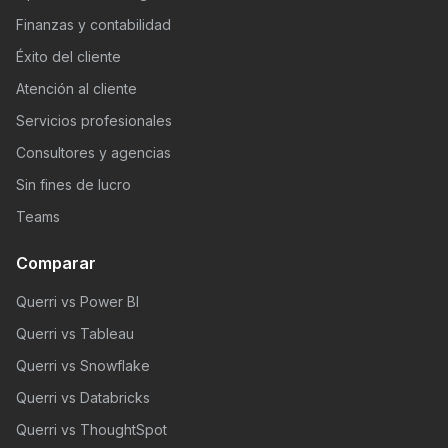
Finanzas y contabilidad
Éxito del cliente
Atención al cliente
Servicios profesionales
Consultores y agencias
Sin fines de lucro
Teams
Comparar
Querri vs Power BI
Querri vs Tableau
Querri vs Snowflake
Querri vs Databricks
Querri vs ThoughtSpot