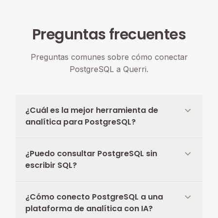
Preguntas frecuentes
Preguntas comunes sobre cómo conectar
PostgreSQL a Querri.
¿Cuál es la mejor herramienta de
analítica para PostgreSQL?
¿Puedo consultar PostgreSQL sin
escribir SQL?
¿Cómo conecto PostgreSQL a una
plataforma de analítica con IA?