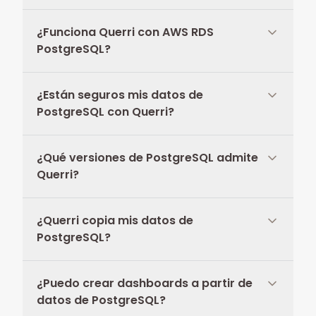
¿Funciona Querri con AWS RDS
PostgreSQL?
¿Están seguros mis datos de
PostgreSQL con Querri?
¿Qué versiones de PostgreSQL admite
Querri?
¿Querri copia mis datos de
PostgreSQL?
¿Puedo crear dashboards a partir de
datos de PostgreSQL?