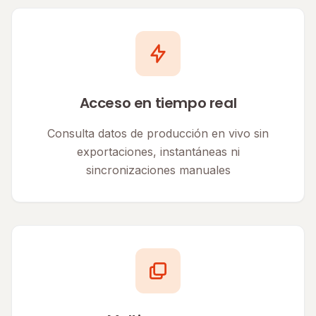
Acceso en tiempo real
Consulta datos de producción en vivo sin
exportaciones, instantáneas ni
sincronizaciones manuales