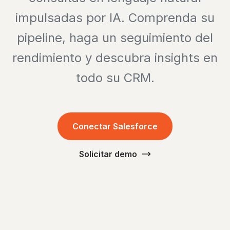
impulsadas por IA. Comprenda su
pipeline, haga un seguimiento del
rendimiento y descubra insights en
todo su CRM.
Conectar Salesforce
Solicitar demo