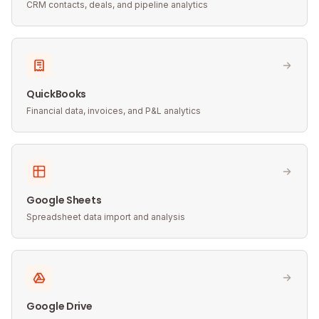
CRM contacts, deals, and pipeline analytics
QuickBooks
Financial data, invoices, and P&L analytics
Google Sheets
Spreadsheet data import and analysis
Google Drive