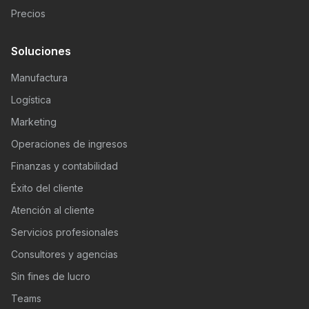
Precios
Soluciones
Manufactura
Logística
Marketing
Operaciones de ingresos
Finanzas y contabilidad
Éxito del cliente
Atención al cliente
Servicios profesionales
Consultores y agencias
Sin fines de lucro
Teams