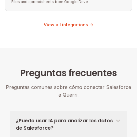
Files and spreadsheets from Google Drive
View all integrations →
Preguntas frecuentes
Preguntas comunes sobre cómo conectar Salesforce
a Querri.
¿Puedo usar IA para analizar los datos
de Salesforce?