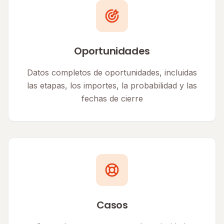
Oportunidades
Datos completos de oportunidades, incluidas
las etapas, los importes, la probabilidad y las
fechas de cierre
Casos