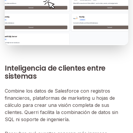
Inteligencia de clientes entre
sistemas
Combine los datos de Salesforce con registros
financieros, plataformas de marketing u hojas de
cálculo para crear una visión completa de sus
clientes. Querri facilita la combinación de datos sin
SQL ni soporte de ingeniería.