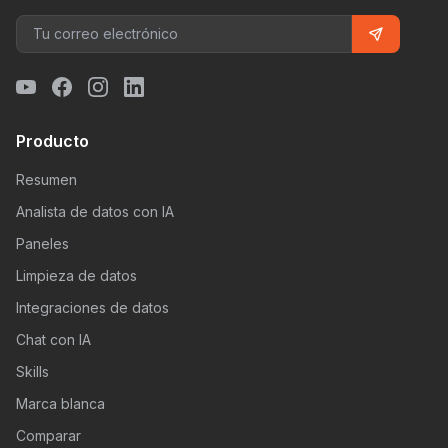
Producto
Resumen
Analista de datos con IA
Paneles
Limpieza de datos
Integraciones de datos
Chat con IA
Skills
Marca blanca
Comparar