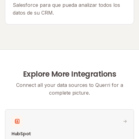
Salesforce para que pueda analizar todos los
datos de su CRM.
Explore More Integrations
Connect all your data sources to Querri for a
complete picture.
HubSpot