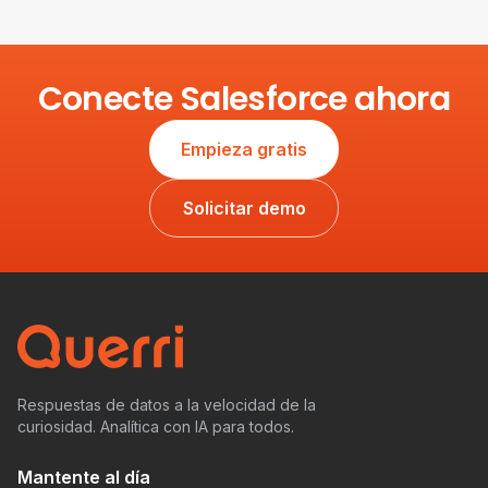
Conecte Salesforce ahora
Empieza gratis
Solicitar demo
Respuestas de datos a la velocidad de la
curiosidad. Analítica con IA para todos.
Mantente al día