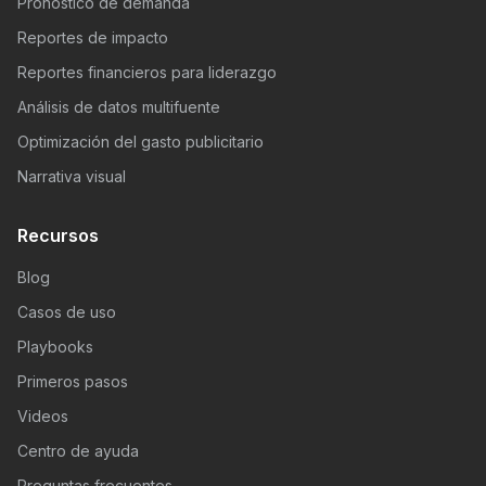
Pronóstico de demanda
Reportes de impacto
Reportes financieros para liderazgo
Análisis de datos multifuente
Optimización del gasto publicitario
Narrativa visual
Recursos
Blog
Casos de uso
Playbooks
Primeros pasos
Videos
Centro de ayuda
Preguntas frecuentes