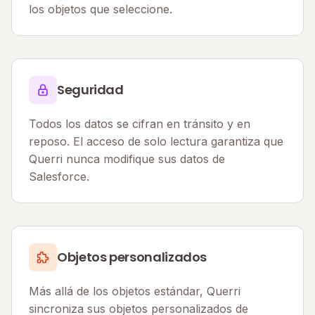
los objetos que seleccione.
Seguridad
Todos los datos se cifran en tránsito y en
reposo. El acceso de solo lectura garantiza que
Querri nunca modifique sus datos de
Salesforce.
Objetos personalizados
Más allá de los objetos estándar, Querri
sincroniza sus objetos personalizados de