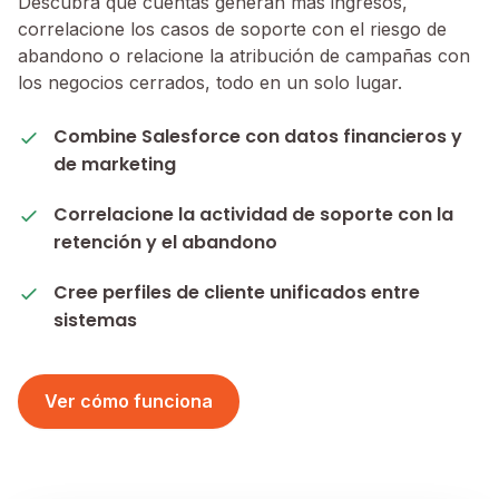
Descubra qué cuentas generan más ingresos,
correlacione los casos de soporte con el riesgo de
abandono o relacione la atribución de campañas con
los negocios cerrados, todo en un solo lugar.
Combine Salesforce con datos financieros y
de marketing
Correlacione la actividad de soporte con la
retención y el abandono
Cree perfiles de cliente unificados entre
sistemas
Ver cómo funciona