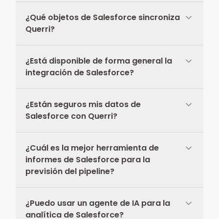
¿Qué objetos de Salesforce sincroniza
Querri?
¿Está disponible de forma general la
integración de Salesforce?
¿Están seguros mis datos de
Salesforce con Querri?
¿Cuál es la mejor herramienta de
informes de Salesforce para la
previsión del pipeline?
¿Puedo usar un agente de IA para la
analítica de Salesforce?