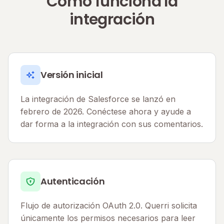
Cómo funciona la
integración
Versión inicial
La integración de Salesforce se lanzó en
febrero de 2026. Conéctese ahora y ayude a
dar forma a la integración con sus comentarios.
Autenticación
Flujo de autorización OAuth 2.0. Querri solicita
únicamente los permisos necesarios para leer