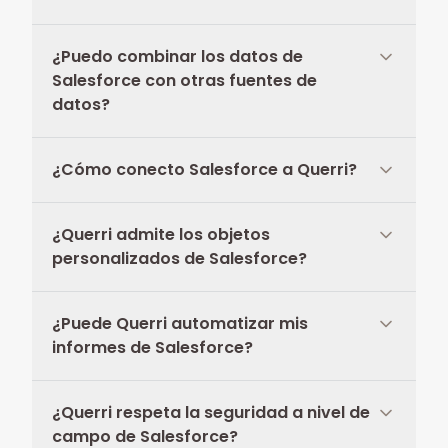
¿Puedo combinar los datos de
Salesforce con otras fuentes de
datos?
¿Cómo conecto Salesforce a Querri?
¿Querri admite los objetos
personalizados de Salesforce?
¿Puede Querri automatizar mis
informes de Salesforce?
¿Querri respeta la seguridad a nivel de
campo de Salesforce?