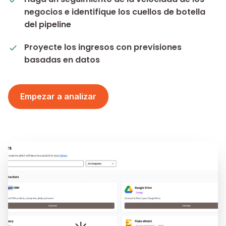
negocios e identifique los cuellos de botella
del pipeline
Proyecte los ingresos con previsiones
basadas en datos
Empezar a analizar