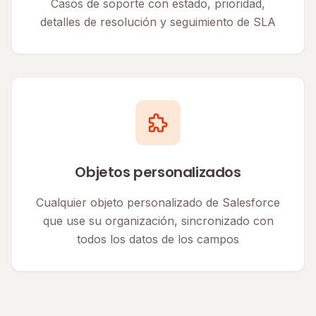
Casos de soporte con estado, prioridad,
detalles de resolución y seguimiento de SLA
Objetos personalizados
Cualquier objeto personalizado de Salesforce
que use su organización, sincronizado con
todos los datos de los campos