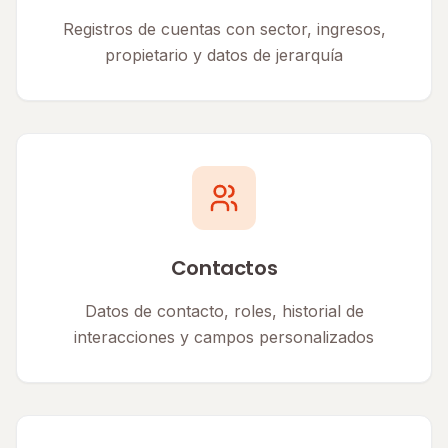
Registros de cuentas con sector, ingresos,
propietario y datos de jerarquía
Contactos
Datos de contacto, roles, historial de
interacciones y campos personalizados