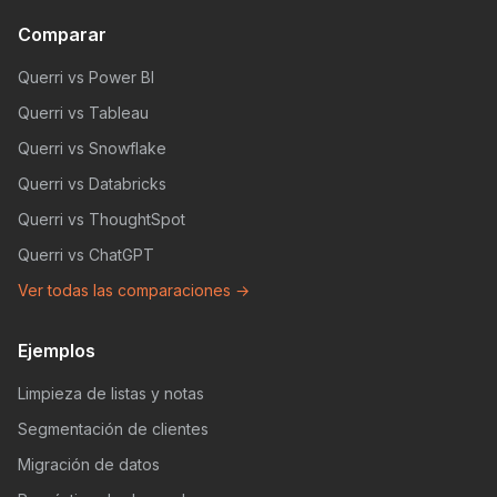
Comparar
Querri vs Power BI
Querri vs Tableau
Querri vs Snowflake
Querri vs Databricks
Querri vs ThoughtSpot
Querri vs ChatGPT
Ver todas las comparaciones →
Ejemplos
Limpieza de listas y notas
Segmentación de clientes
Migración de datos