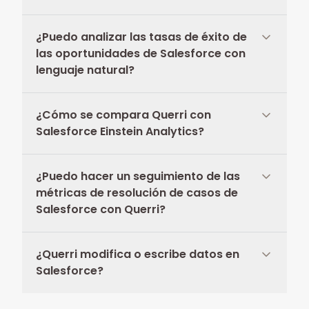
¿Puedo analizar las tasas de éxito de
las oportunidades de Salesforce con
lenguaje natural?
¿Cómo se compara Querri con
Salesforce Einstein Analytics?
¿Puedo hacer un seguimiento de las
métricas de resolución de casos de
Salesforce con Querri?
¿Querri modifica o escribe datos en
Salesforce?