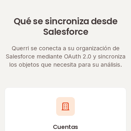
Qué se sincroniza desde
Salesforce
Querri se conecta a su organización de
Salesforce mediante OAuth 2.0 y sincroniza
los objetos que necesita para su análisis.
Cuentas