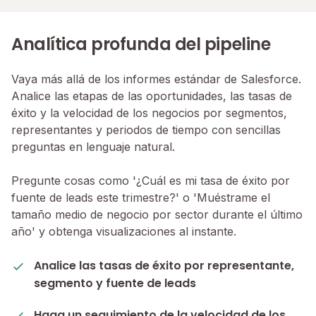
Analítica profunda del pipeline
Vaya más allá de los informes estándar de Salesforce.
Analice las etapas de las oportunidades, las tasas de
éxito y la velocidad de los negocios por segmentos,
representantes y periodos de tiempo con sencillas
preguntas en lenguaje natural.
Pregunte cosas como '¿Cuál es mi tasa de éxito por
fuente de leads este trimestre?' o 'Muéstrame el
tamaño medio de negocio por sector durante el último
año' y obtenga visualizaciones al instante.
Analice las tasas de éxito por representante,
segmento y fuente de leads
Haga un seguimiento de la velocidad de los