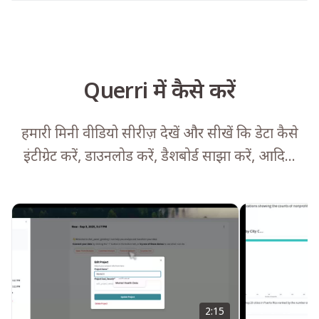
Querri में कैसे करें
हमारी मिनी वीडियो सीरीज़ देखें और सीखें कि डेटा कैसे
इंटीग्रेट करें, डाउनलोड करें, डैशबोर्ड साझा करें, आदि...
2:15