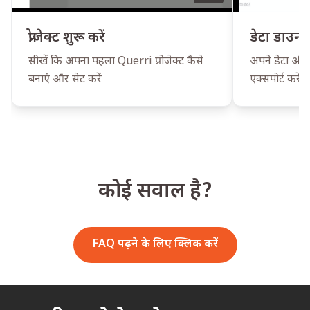
प्रोजेक्ट शुरू करें
डेटा डाउनल
सीखें कि अपना पहला Querri प्रोजेक्ट कैसे
अपने डेटा और अंत
बनाएं और सेट करें
एक्सपोर्ट करें
कोई सवाल है?
FAQ पढ़ने के लिए क्लिक करें