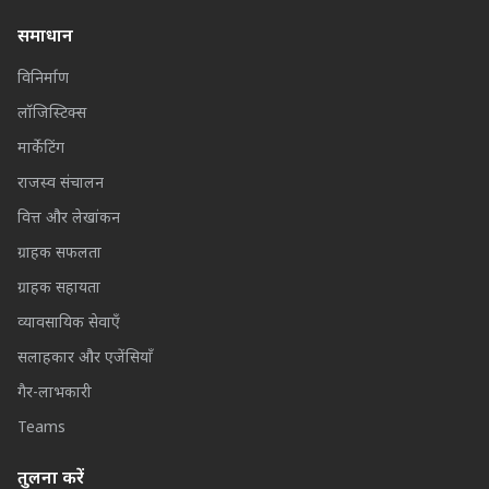
समाधान
विनिर्माण
लॉजिस्टिक्स
मार्केटिंग
राजस्व संचालन
वित्त और लेखांकन
ग्राहक सफलता
ग्राहक सहायता
व्यावसायिक सेवाएँ
सलाहकार और एजेंसियाँ
गैर-लाभकारी
Teams
तुलना करें