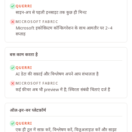
QUERRI
साइन-अप से पहली इनसाइट तक कुछ ही मिनट
MICROSOFT FABRIC
Microsoft इकोसिस्टम कॉन्फ़िगरेशन के साथ आमतौर पर 2–4
सप्ताह
बस काम करता है
QUERRI
AI डेटा की सफ़ाई और विश्लेषण अपने आप संभालता है
MICROSOFT FABRIC
कई फ़ीचर अब भी preview में हैं; स्थिरता संबंधी चिंताएं दर्ज हैं
ऑल-इन-वन प्लेटफ़ॉर्म
QUERRI
एक ही टूल में साफ़ करें, विश्लेषण करें, विज़ुअलाइज़ करें और साझा