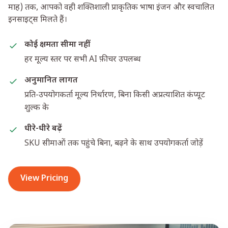
माह) तक, आपको वही शक्तिशाली प्राकृतिक भाषा इंजन और स्वचालित
इनसाइट्स मिलते हैं।
कोई क्षमता सीमा नहीं
हर मूल्य स्तर पर सभी AI फ़ीचर उपलब्ध
अनुमानित लागत
प्रति-उपयोगकर्ता मूल्य निर्धारण, बिना किसी अप्रत्याशित कंप्यूट
शुल्क के
धीरे-धीरे बढ़ें
SKU सीमाओं तक पहुंचे बिना, बढ़ने के साथ उपयोगकर्ता जोड़ें
View Pricing