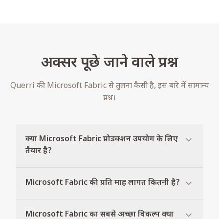
अक्सर पूछे जाने वाले प्रश्न
Querri की Microsoft Fabric से तुलना कैसी है, इस बारे में सामान्य
प्रश्न।
क्या Microsoft Fabric प्रोडक्शन उपयोग के लिए
तैयार है?
Microsoft Fabric की प्रति माह लागत कितनी है?
Microsoft Fabric का सबसे अच्छा विकल्प क्या