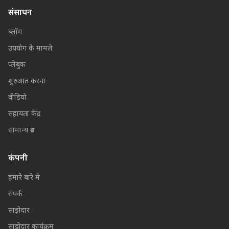
संसाधन
ब्लॉग
उपयोग के मामले
प्लेबुक
शुरुआत करना
वीडियो
सहायता केंद्र
सामान्य प्रश्न
कंपनी
हमारे बारे में
संपर्क
साझेदार
साझेदार कार्यक्रम