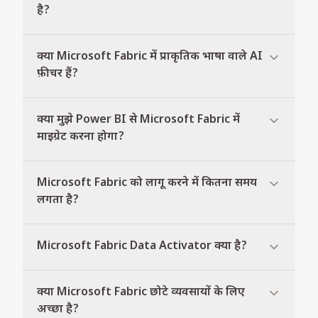
है?
क्या Microsoft Fabric में प्राकृतिक भाषा वाले AI
फ़ीचर हैं?
क्या मुझे Power BI से Microsoft Fabric में
माइग्रेट करना होगा?
Microsoft Fabric को लागू करने में कितना समय
लगता है?
Microsoft Fabric Data Activator क्या है?
क्या Microsoft Fabric छोटे व्यवसायों के लिए
अच्छा है?