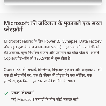
Microsoft की जटिलता के मुक़ाबले एक सरल
प्लेटफ़ॉर्म
Microsoft Fabric के लिए Power BI, Synapse, Data Factory
और बहुत कुछ के बीच आना-जाना पड़ता है—हर एक की अपनी सीखने
की अवस्था, मूल्य निर्धारण मॉडल और प्रशासन का बोझ होता है। अकेले
Copilot ऐड-ऑन ही $262/माह से शुरू होता है।
Querri डेटा की सफ़ाई, विश्लेषण, विज़ुअलाइज़ेशन और साझाकरण को
एक ही प्लेटफ़ॉर्म पर, एक ही कीमत में जोड़ता है। एक लॉगिन, एक
इंटरफ़ेस, एक बिल—हर स्तर पर AI शामिल के साथ।
एकल प्लेटफ़ॉर्म
कई Microsoft उत्पादों के बीच कोई कसरत नहीं