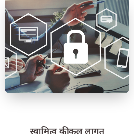
स्वामित्व की कुल लागत