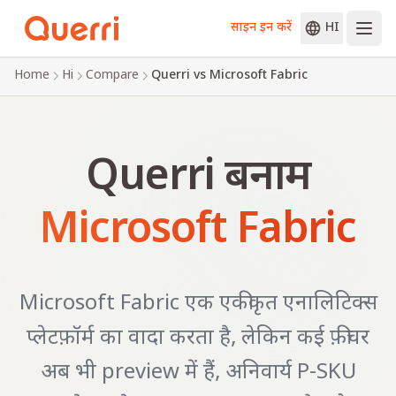
साइन इन करें
HI
Skip to content
Home
Hi
Compare
Querri vs Microsoft Fabric
Querri बनाम
Microsoft Fabric
Microsoft Fabric एक एकीकृत एनालिटिक्स
प्लेटफ़ॉर्म का वादा करता है, लेकिन कई फ़ीचर
अब भी preview में हैं, अनिवार्य P-SKU