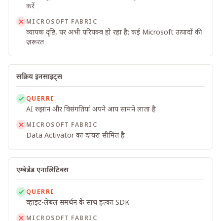
करें
MICROSOFT FABRIC
व्यापक दृष्टि, पर अभी परिपक्व हो रहा है; कई Microsoft उत्पादों की
ज़रूरत
सक्रिय इनसाइट्स
QUERRI
AI रुझान और विसंगतियां अपने आप सामने लाता है
MICROSOFT FABRIC
Data Activator का दायरा सीमित है
एम्बेडेड एनालिटिक्स
QUERRI
व्हाइट-लेबल समर्थन के साथ हल्का SDK
MICROSOFT FABRIC