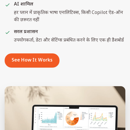
AI शामिल
हर प्लान में प्राकृतिक भाषा एनालिटिक्स, किसी Copilot ऐड-ऑन
की ज़रूरत नहीं
सरल प्रशासन
उपयोगकर्ता, डेटा और सेटिंग्स प्रबंधित करने के लिए एक ही डैशबोर्ड
See How It Works