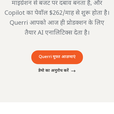
माइग्रेशन से बजट पर दबाव बनता है, और
Copilot का पेवॉल $262/माह से शुरू होता है।
Querri आपको आज ही प्रोडक्शन के लिए
तैयार AI एनालिटिक्स देता है।
Querri मुफ़्त आज़माएं
डेमो का अनुरोध करें