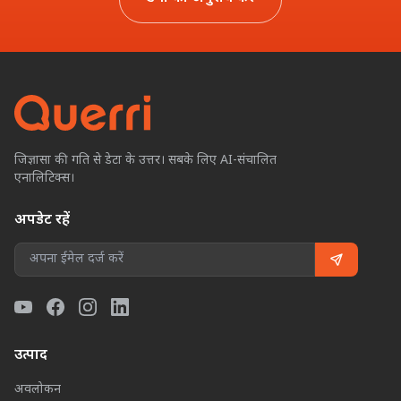
जिज्ञासा की गति से डेटा के उत्तर। सबके लिए AI-संचालित
एनालिटिक्स।
अपडेट रहें
उत्पाद
अवलोकन