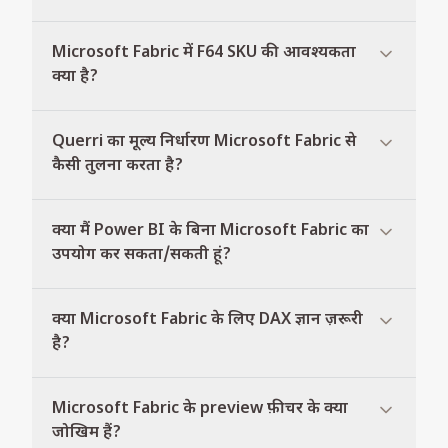
Microsoft Fabric में F64 SKU की आवश्यकता
क्या है?
Querri का मूल्य निर्धारण Microsoft Fabric से
कैसी तुलना करता है?
क्या मैं Power BI के बिना Microsoft Fabric का
उपयोग कर सकता/सकती हूं?
क्या Microsoft Fabric के लिए DAX ज्ञान ज़रूरी
है?
Microsoft Fabric के preview फ़ीचर के क्या
जोखिम हैं?