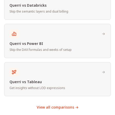
Querri vs Databricks
Skip the semantic layers and dual billing
Querri vs Power BI
Skip the DAX formulas and weeks of setup
Querri vs Tableau
Get insights without LOD expressions
View all comparisons →