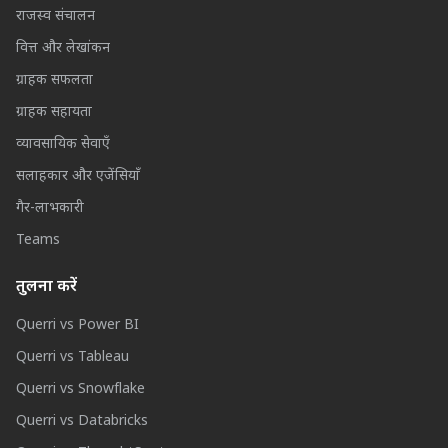
राजस्व संचालन
वित्त और लेखांकन
ग्राहक सफलता
ग्राहक सहायता
व्यावसायिक सेवाएँ
सलाहकार और एजेंसियाँ
गैर-लाभकारी
Teams
तुलना करें
Querri vs Power BI
Querri vs Tableau
Querri vs Snowflake
Querri vs Databricks