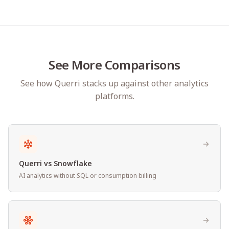
See More Comparisons
See how Querri stacks up against other analytics
platforms.
Querri vs Snowflake
AI analytics without SQL or consumption billing