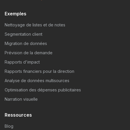
Exemples
Nettoyage de listes et de notes
Segmentation client
Migration de données
Prévision de la demande
Rapports d'impact
Rapports financiers pour la direction
Analyse de données multisources
Optimisation des dépenses publicitaires
Narration visuelle
Ressources
Blog