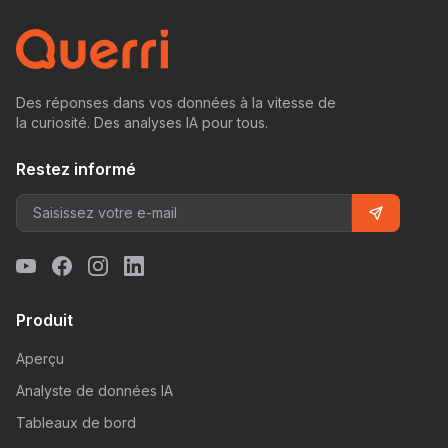
Des réponses dans vos données à la vitesse de
la curiosité. Des analyses IA pour tous.
Restez informé
Produit
Aperçu
Analyste de données IA
Tableaux de bord