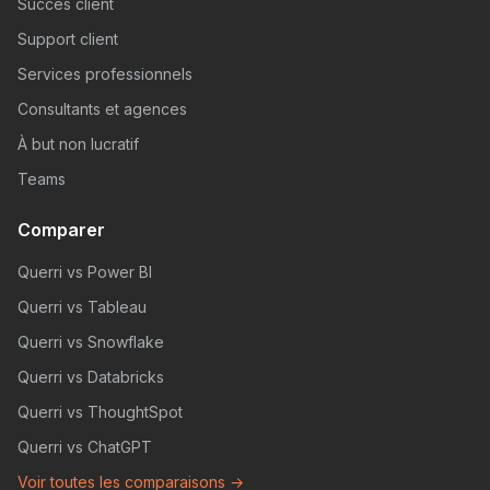
Succès client
Support client
Services professionnels
Consultants et agences
À but non lucratif
Teams
Comparer
Querri vs Power BI
Querri vs Tableau
Querri vs Snowflake
Querri vs Databricks
Querri vs ThoughtSpot
Querri vs ChatGPT
Voir toutes les comparaisons →