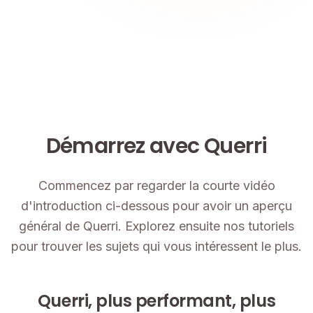
Démarrez avec Querri
Commencez par regarder la courte vidéo
d'introduction ci-dessous pour avoir un aperçu
général de Querri. Explorez ensuite nos tutoriels
pour trouver les sujets qui vous intéressent le plus.
Querri, plus performant, plus