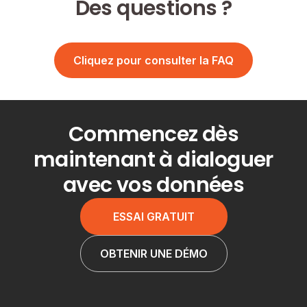
Des questions ?
Cliquez pour consulter la FAQ
Commencez dès
maintenant à dialoguer
avec vos données
ESSAI GRATUIT
OBTENIR UNE DÉMO