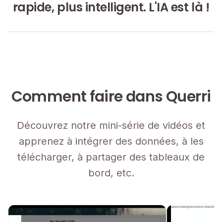
rapide, plus intelligent. L'IA est là !
Comment faire dans Querri
Découvrez notre mini-série de vidéos et
apprenez à intégrer des données, à les
télécharger, à partager des tableaux de
bord, etc.