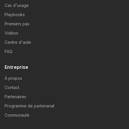
Cas d'usage
Playbooks
Premiers pas
Vidéos
Centre d'aide
FAQ
Entreprise
À propos
Contact
Partenaires
Programme de partenariat
Communauté