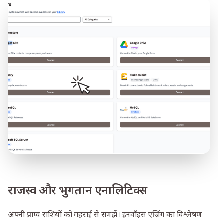
राजस्व और भुगतान एनालिटिक्स
अपनी प्राप्य राशियों को गहराई से समझें। इनवॉइस एजिंग का विश्लेषण