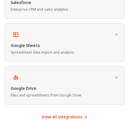
Salesforce
Enterprise CRM and sales analytics
Google Sheets
Spreadsheet data import and analysis
Google Drive
Files and spreadsheets from Google Drive
View all integrations →