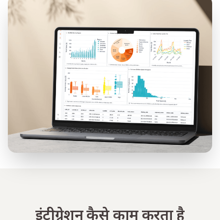
इंटीग्रेशन कैसे काम करता है