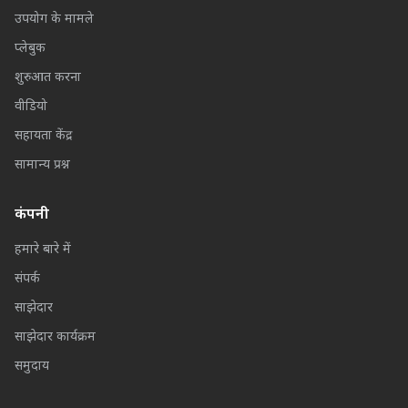
उपयोग के मामले
प्लेबुक
शुरुआत करना
वीडियो
सहायता केंद्र
सामान्य प्रश्न
कंपनी
हमारे बारे में
संपर्क
साझेदार
साझेदार कार्यक्रम
समुदाय