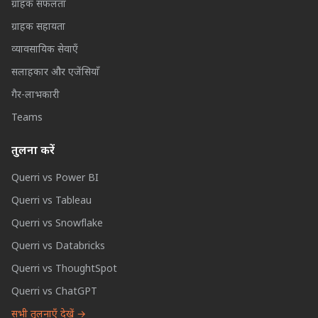
ग्राहक सफलता
ग्राहक सहायता
व्यावसायिक सेवाएँ
सलाहकार और एजेंसियाँ
गैर-लाभकारी
Teams
तुलना करें
Querri vs Power BI
Querri vs Tableau
Querri vs Snowflake
Querri vs Databricks
Querri vs ThoughtSpot
Querri vs ChatGPT
सभी तुलनाएँ देखें →