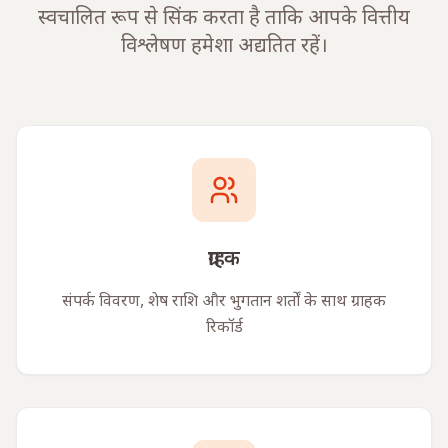
स्वचालित रूप से सिंक करता है ताकि आपके वित्तीय
विश्लेषण हमेशा अद्यतित रहें।
ग्राहक
संपर्क विवरण, शेष राशि और भुगतान शर्तों के साथ ग्राहक
रिकॉर्ड