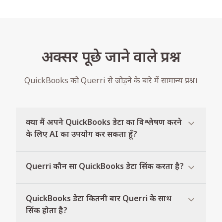
अक्सर पूछे जाने वाले प्रश्न
QuickBooks को Querri से जोड़ने के बारे में सामान्य प्रश्न।
क्या मैं अपने QuickBooks डेटा का विश्लेषण करने
के लिए AI का उपयोग कर सकता हूँ?
Querri कौन सा QuickBooks डेटा सिंक करता है?
QuickBooks डेटा कितनी बार Querri के साथ
सिंक होता है?