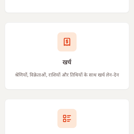
खर्च
श्रेणियों, विक्रेताओं, राशियों और तिथियों के साथ खर्च लेन-देन