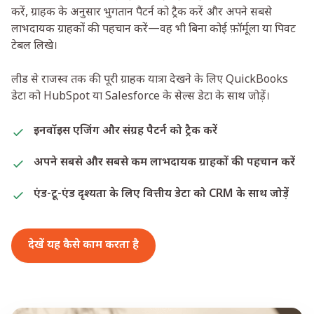
करें, ग्राहक के अनुसार भुगतान पैटर्न को ट्रैक करें और अपने सबसे
लाभदायक ग्राहकों की पहचान करें—वह भी बिना कोई फ़ॉर्मूला या पिवट
टेबल लिखे।
लीड से राजस्व तक की पूरी ग्राहक यात्रा देखने के लिए QuickBooks
डेटा को HubSpot या Salesforce के सेल्स डेटा के साथ जोड़ें।
इनवॉइस एजिंग और संग्रह पैटर्न को ट्रैक करें
अपने सबसे और सबसे कम लाभदायक ग्राहकों की पहचान करें
एंड-टू-एंड दृश्यता के लिए वित्तीय डेटा को CRM के साथ जोड़ें
देखें यह कैसे काम करता है