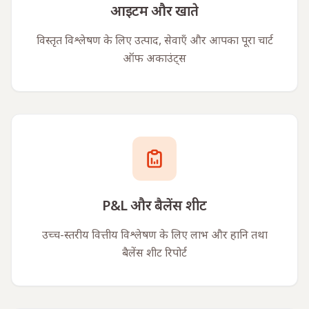
आइटम और खाते
विस्तृत विश्लेषण के लिए उत्पाद, सेवाएँ और आपका पूरा चार्ट
ऑफ अकाउंट्स
P&L और बैलेंस शीट
उच्च-स्तरीय वित्तीय विश्लेषण के लिए लाभ और हानि तथा
बैलेंस शीट रिपोर्ट