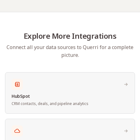
Explore More Integrations
Connect all your data sources to Querri for a complete
picture.
HubSpot
CRM contacts, deals, and pipeline analytics