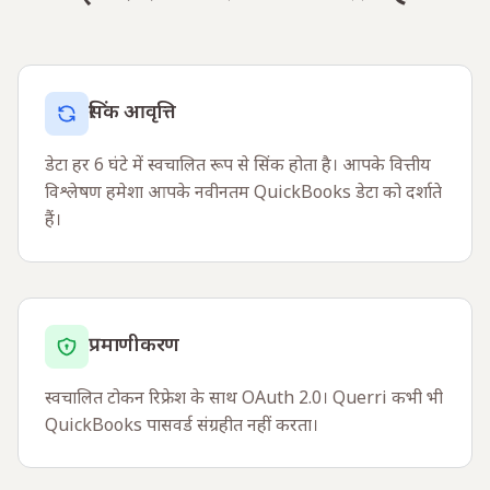
सिंक आवृत्ति
डेटा हर 6 घंटे में स्वचालित रूप से सिंक होता है। आपके वित्तीय
विश्लेषण हमेशा आपके नवीनतम QuickBooks डेटा को दर्शाते
हैं।
प्रमाणीकरण
स्वचालित टोकन रिफ्रेश के साथ OAuth 2.0। Querri कभी भी
QuickBooks पासवर्ड संग्रहीत नहीं करता।