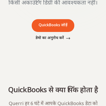
किसी अकाउंटिंग डिग्री की आवश्यकता नहीं।
QuickBooks जोड़ें
डेमो का अनुरोध करें
QuickBooks से क्या सिंक होता है
Querri हर 6 घंटे में आपके QuickBooks डेटा को