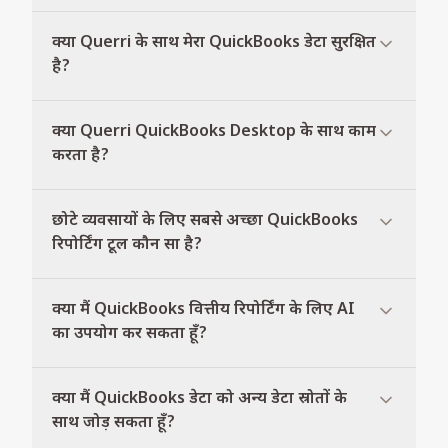
क्या Querri के साथ मेरा QuickBooks डेटा सुरक्षित
है?
क्या Querri QuickBooks Desktop के साथ काम
करता है?
छोटे व्यवसायों के लिए सबसे अच्छा QuickBooks
रिपोर्टिंग टूल कौन सा है?
क्या मैं QuickBooks वित्तीय रिपोर्टिंग के लिए AI
का उपयोग कर सकता हूँ?
क्या मैं QuickBooks डेटा को अन्य डेटा स्रोतों के
साथ जोड़ सकता हूँ?