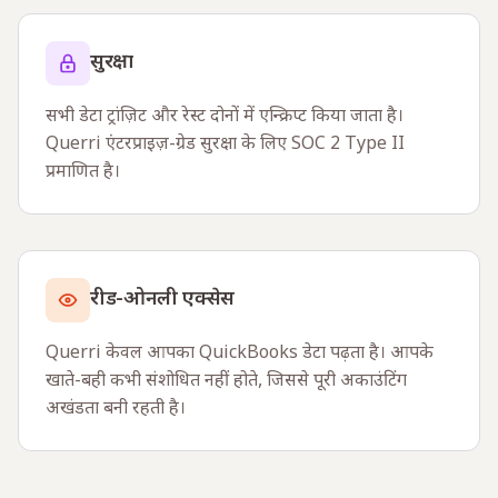
सुरक्षा
सभी डेटा ट्रांज़िट और रेस्ट दोनों में एन्क्रिप्ट किया जाता है।
Querri एंटरप्राइज़-ग्रेड सुरक्षा के लिए SOC 2 Type II
प्रमाणित है।
रीड-ओनली एक्सेस
Querri केवल आपका QuickBooks डेटा पढ़ता है। आपके
खाते-बही कभी संशोधित नहीं होते, जिससे पूरी अकाउंटिंग
अखंडता बनी रहती है।