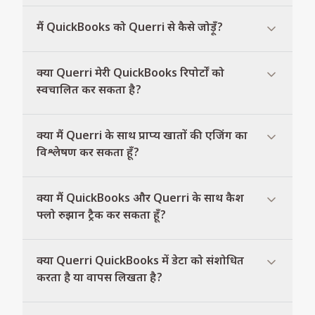
मैं QuickBooks को Querri से कैसे जोड़ूँ?
क्या Querri मेरी QuickBooks रिपोर्टों को
स्वचालित कर सकता है?
क्या मैं Querri के साथ प्राप्य खातों की एजिंग का
विश्लेषण कर सकता हूँ?
क्या मैं QuickBooks और Querri के साथ कैश
फ्लो रुझान ट्रैक कर सकता हूँ?
क्या Querri QuickBooks में डेटा को संशोधित
करता है या वापस लिखता है?