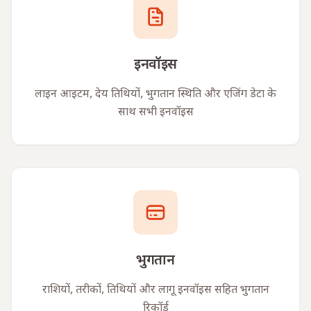
इनवॉइस
लाइन आइटम, देय तिथियों, भुगतान स्थिति और एजिंग डेटा के
साथ सभी इनवॉइस
भुगतान
राशियों, तरीकों, तिथियों और लागू इनवॉइस सहित भुगतान
रिकॉर्ड