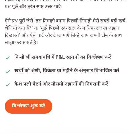
प्रश्न पूछें और तुरंत स्पष्ट उत्तर पाएँ।
ऐसे प्रश्न पूछें जैसे 'इस तिमाही बनाम पिछली तिमाही मेरी सबसे बड़ी खर्च
श्रेणियाँ क्या हैं?' या 'मुझे पिछले एक साल के मासिक राजस्व रुझान
दिखाओ' और ऐसे चार्ट और टेबल पाएँ जिन्हें आप अपनी टीम के साथ
साझा कर सकते हैं।
किसी भी समयावधि में P&L रुझानों का विश्लेषण करें
खर्चों को श्रेणी, विक्रेता या महीने के अनुसार विभाजित करें
कैश फ्लो पैटर्न और मौसमी रुझानों की निगरानी करें
विश्लेषण शुरू करें