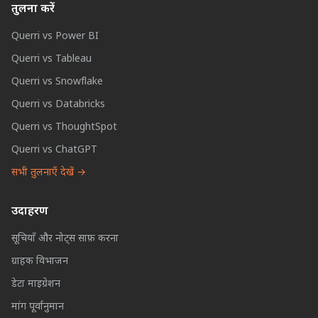
तुलना करें
Querri vs Power BI
Querri vs Tableau
Querri vs Snowflake
Querri vs Databricks
Querri vs ThoughtSpot
Querri vs ChatGPT
सभी तुलनाएँ देखें →
उदाहरण
सूचियाँ और नोट्स साफ़ करना
ग्राहक विभाजन
डेटा माइग्रेशन
मांग पूर्वानुमान