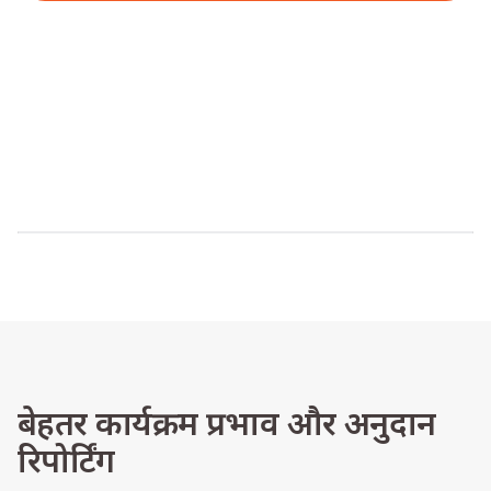
डेमो का अनुरोध करें
बेहतर कार्यक्रम प्रभाव और अनुदान
रिपोर्टिंग