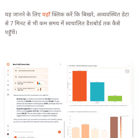
यह जानने के लिए
यहाँ
क्लिक करें कि बिखरे, अव्यवस्थित डेटा
से 7 मिनट से भी कम समय में स्वचालित डैशबोर्ड तक कैसे
पहुँचें।