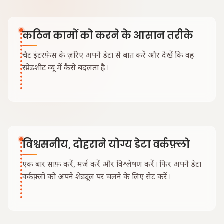
कठिन कामों को करने के आसान तरीके
चैट इंटरफ़ेस के ज़रिए अपने डेटा से बात करें और देखें कि वह
स्प्रेडशीट व्यू में कैसे बदलता है।
विश्वसनीय, दोहराने योग्य डेटा वर्कफ़्लो
एक बार साफ़ करें, मर्ज करें और विश्लेषण करें। फिर अपने डेटा
वर्कफ़्लो को अपने शेड्यूल पर चलने के लिए सेट करें।