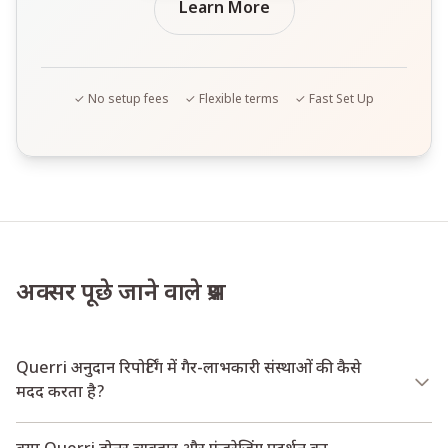
Learn More
✓ No setup fees
✓ Flexible terms
✓ Fast Set Up
अक्सर पूछे जाने वाले प्रश्न
Querri अनुदान रिपोर्टिंग में गैर-लाभकारी संस्थाओं की कैसे
मदद करता है?