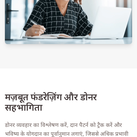
मज़बूत फंडरेज़िंग और डोनर
सहभागिता
डोनर व्यवहार का विश्लेषण करें, दान पैटर्न को ट्रैक करें और
भविष्य के योगदान का पूर्वानुमान लगाएं, जिससे अधिक प्रभावी