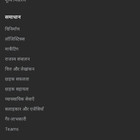
मूल्य निर्धारण
समाधान
विनिर्माण
लॉजिस्टिक्स
मार्केटिंग
राजस्व संचालन
वित्त और लेखांकन
ग्राहक सफलता
ग्राहक सहायता
व्यावसायिक सेवाएँ
सलाहकार और एजेंसियाँ
गैर-लाभकारी
Teams