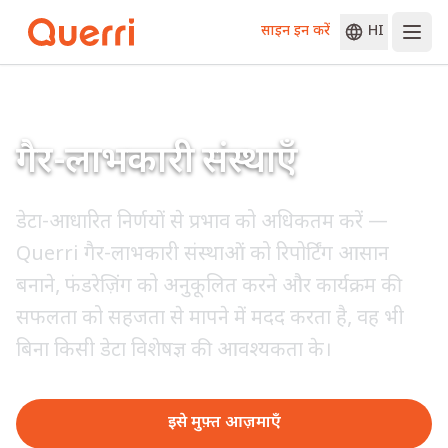
साइन इन करें
HI
Skip to content
गैर-लाभकारी संस्थाएँ
डेटा-आधारित निर्णयों से प्रभाव को अधिकतम करें —
Querri गैर-लाभकारी संस्थाओं को रिपोर्टिंग आसान
बनाने, फंडरेज़िंग को अनुकूलित करने और कार्यक्रम की
सफलता को सहजता से मापने में मदद करता है, वह भी
बिना किसी डेटा विशेषज्ञ की आवश्यकता के।
इसे मुफ़्त आज़माएँ