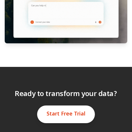
Ready to transform your data?
Start Free Trial