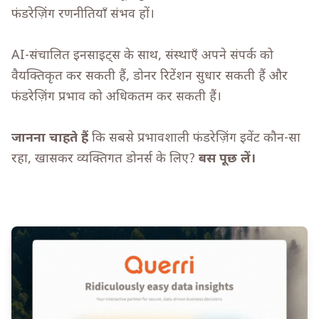
फंडरेज़िंग रणनीतियाँ संभव हों।
AI-संचालित इनसाइट्स के साथ, संस्थाएँ अपने संपर्क को
वैयक्तिकृत कर सकती हैं, डोनर रिटेंशन सुधार सकती हैं और
फंडरेज़िंग प्रभाव को अधिकतम कर सकती हैं।
जानना चाहते हैं
कि सबसे प्रभावशाली फंडरेज़िंग इवेंट कौन-सा
रहा, खासकर व्यक्तिगत डोनर्स के लिए?
बस पूछ लें।