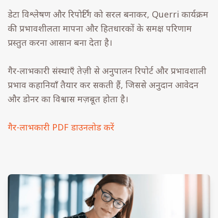
डेटा विश्लेषण और रिपोर्टिंग को सरल बनाकर, Querri कार्यक्रम
की प्रभावशीलता मापना और हितधारकों के समक्ष परिणाम
प्रस्तुत करना आसान बना देता है।
गैर-लाभकारी संस्थाएँ तेज़ी से अनुपालन रिपोर्ट और प्रभावशाली
प्रभाव कहानियाँ तैयार कर सकती हैं, जिससे अनुदान आवेदन
और डोनर का विश्वास मज़बूत होता है।
गैर-लाभकारी PDF डाउनलोड करें