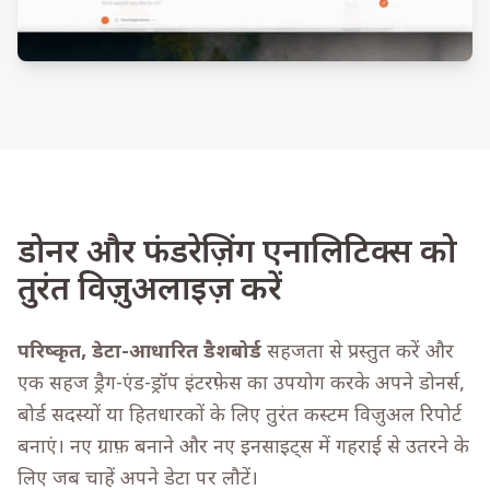
डोनर और फंडरेज़िंग एनालिटिक्स को
तुरंत विज़ुअलाइज़ करें
परिष्कृत, डेटा-आधारित डैशबोर्ड
सहजता से प्रस्तुत करें और
एक सहज ड्रैग-एंड-ड्रॉप इंटरफ़ेस का उपयोग करके अपने डोनर्स,
बोर्ड सदस्यों या हितधारकों के लिए तुरंत कस्टम विज़ुअल रिपोर्ट
बनाएं। नए ग्राफ़ बनाने और नए इनसाइट्स में गहराई से उतरने के
लिए जब चाहें अपने डेटा पर लौटें।