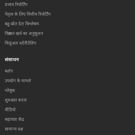
प्रभाव रिपोर्टिंग
नेतृत्व के लिए वित्तीय रिपोर्टिंग
बहु-स्रोत डेटा विश्लेषण
विज्ञापन खर्च का अनुकूलन
विज़ुअल स्टोरीटेलिंग
संसाधन
ब्लॉग
उपयोग के मामले
प्लेबुक
शुरुआत करना
वीडियो
सहायता केंद्र
सामान्य प्रश्न