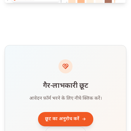
गैर-लाभकारी छूट
आवेदन फ़ॉर्म भरने के लिए नीचे क्लिक करें।
छूट का अनुरोध करें