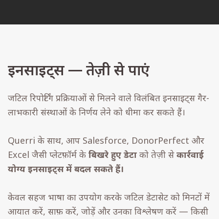
इनसाइट्स — तेज़ी से पाएं
जटिल रिपोर्टिंग प्रक्रियाओं से मिलने वाले विलंबित इनसाइट्स गैर-
लाभकारी संस्थाओं के निर्णय लेने को धीमा कर सकते हैं।
Querri के साथ, आप Salesforce, DonorPerfect और
Excel जैसी प्लेटफ़ॉर्म के
बिखरे हुए डेटा
को तेज़ी से
कार्रवाई
योग्य इनसाइट्स में बदल सकते हैं।
केवल सहज भाषा का उपयोग करके जटिल डेटासेट को मिनटों में
आयात करें, साफ़ करें, जोड़ें और उनका विश्लेषण करें — किसी