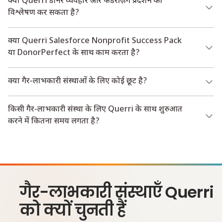
क्या Querri डोनर व्यवहार और फंडरेज़िंग प्रदर्शन का
विश्लेषण कर सकता है?
क्या Querri Salesforce Nonprofit Success Pack
या DonorPerfect के साथ काम करता है?
क्या गैर-लाभकारी संस्थाओं के लिए कोई छूट है?
किसी गैर-लाभकारी संस्था के लिए Querri के साथ शुरुआत
करने में कितना समय लगता है?
गैर-लाभकारी संस्थाएँ Querri
को क्यों चुनती हैं