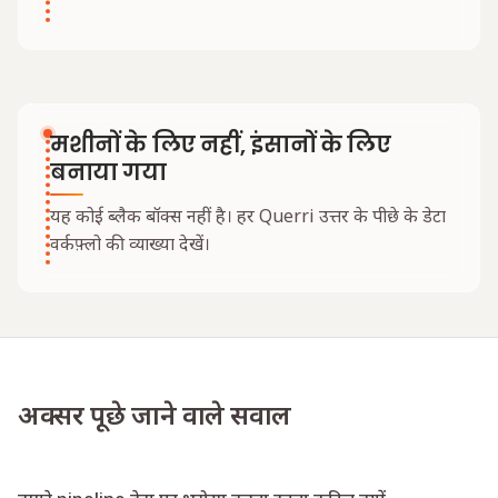
मशीनों के लिए नहीं, इंसानों के लिए
बनाया गया
यह कोई ब्लैक बॉक्स नहीं है। हर Querri उत्तर के पीछे के डेटा
वर्कफ़्लो की व्याख्या देखें।
अक्सर पूछे जाने वाले सवाल