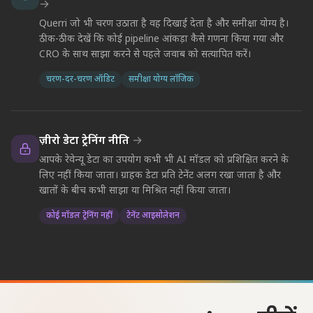
→
Querri जो भी चरण उठाता है वह दिखाई देता है और समीक्षा योग्य है।
ठीक-ठीक देखें कि कोई pipeline आंकड़ा कैसे गणना किया गया और
CRO के साथ साझा करने से पहले जवाब को सत्यापित करें।
चरण-दर-चरण ऑडिट
समीक्षा योग्य लॉजिक
ज़ीरो डेटा ट्रेनिंग नीति
→
आपके रेवेन्यू डेटा का उपयोग कभी भी AI मॉडल को प्रशिक्षित करने के
लिए नहीं किया जाता। ग्राहक डेटा प्रति टेनेंट अलग रखा जाता है और
खातों के बीच कभी साझा या मिश्रित नहीं किया जाता।
कोई मॉडल ट्रेनिंग नहीं
टेनेंट आइसोलेशन