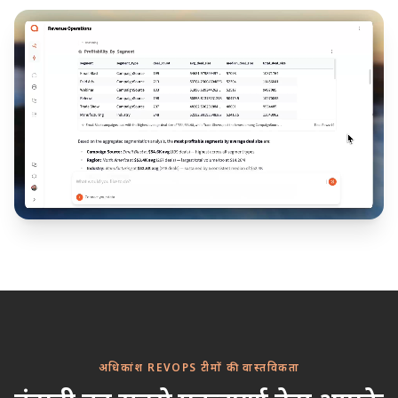
अधिकांश REVOPS टीमों की वास्तविकता