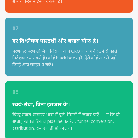
से बात करने से इनकार करते हैं।
02
हर विश्लेषण पारदर्शी और बचाव योग्य है।
चरण-दर-चरण लॉजिक जिसका आप CRO के सामने रखने से पहले
निरीक्षण कर सकते हैं। कोई black box नहीं, ऐसे कोई आंकड़े नहीं
जिन्हें आप समझा न सकें।
03
स्वयं-सेवा, बिना इंतज़ार के।
रेवेन्यू सवाल सामान्य भाषा में पूछें, मिनटों में जवाब पाएँ — न कि दो
सप्ताह का BI टिकट। pipeline कवरेज, funnel conversion,
attribution, सब एक ही प्रोजेक्ट से।