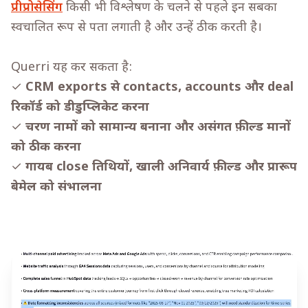
प्रीप्रोसेसिंग
किसी भी विश्लेषण के चलने से पहले इन सबका
स्वचालित रूप से पता लगाती है और उन्हें ठीक करती है।
Querri यह कर सकता है:
✓
CRM exports से contacts, accounts और deal
रिकॉर्ड को डीडुप्लिकेट करना
✓
चरण नामों को सामान्य बनाना और असंगत फ़ील्ड मानों
को ठीक करना
✓
गायब close तिथियों, खाली अनिवार्य फ़ील्ड और प्रारूप
बेमेल को संभालना