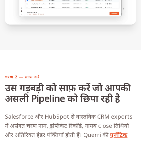
चरण 2 — साफ़ करें
उस गड़बड़ी को साफ़ करें जो आपकी
असली Pipeline को छिपा रही है
Salesforce और HubSpot से वास्तविक CRM exports
में असंगत चरण नाम, डुप्लिकेट रिकॉर्ड, गायब close तिथियाँ
और अतिरिक्त हेडर पंक्तियाँ होती हैं। Querri की
एजेंटिक