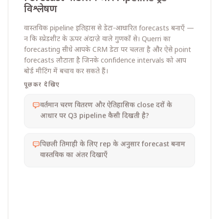
विश्लेषण
वास्तविक pipeline इतिहास से डेटा-आधारित forecasts बनाएँ —
न कि स्प्रेडशीट के ऊपर अंदाज़े वाले गुणकों से। Querri का
forecasting सीधे आपके CRM डेटा पर चलता है और ऐसे point
forecasts लौटाता है जिनके confidence intervals को आप
बोर्ड मीटिंग में बचाव कर सकते हैं।
पूछकर देखिए
वर्तमान चरण वितरण और ऐतिहासिक close दरों के
आधार पर Q3 pipeline कैसी दिखती है?
पिछली तिमाही के लिए rep के अनुसार forecast बनाम
वास्तविक का अंतर दिखाएँ