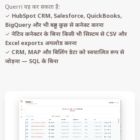
Querri यह कर सकता है:
✓
HubSpot CRM, Salesforce, QuickBooks,
BigQuery और भी बहुत कुछ से कनेक्ट करना
✓
नेटिव कनेक्टर के बिना किसी भी सिस्टम से CSV और
Excel exports अपलोड करना
✓
CRM, MAP और बिलिंग डेटा को स्वचालित रूप से
जोड़ना — SQL के बिना