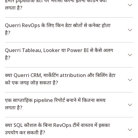
हमारे pipeline डेटा पर भरोसा करना इतना कठिन क्यों
लगता है?
Querri RevOps के लिए किन डेटा स्रोतों से कनेक्ट होता
है?
Querri Tableau, Looker या Power BI से कैसे अलग
है?
क्या Querri CRM, मार्केटिंग attribution और बिलिंग डेटा
को एक जगह जोड़ सकता है?
एक साप्ताहिक pipeline रिपोर्ट बनाने में कितना समय
लगता है?
क्या SQL कौशल के बिना RevOps टीमें वास्तव में इसका
उपयोग कर सकती हैं?