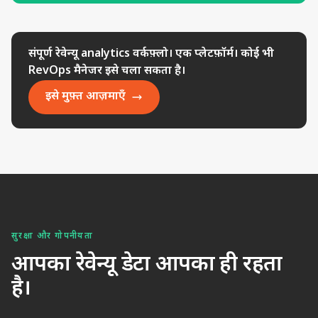
संपूर्ण रेवेन्यू analytics वर्कफ़्लो। एक प्लेटफ़ॉर्म। कोई भी
RevOps मैनेजर इसे चला सकता है।
इसे मुफ़्त आज़माएँ
सुरक्षा और गोपनीयता
आपका रेवेन्यू डेटा आपका ही रहता
है।