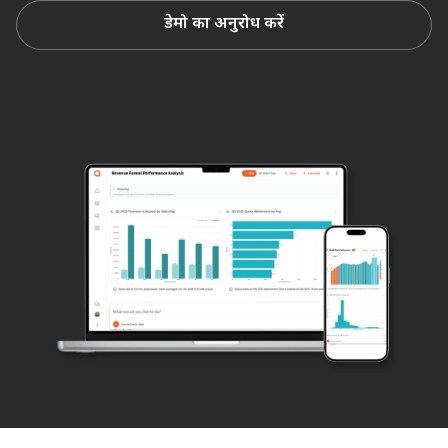
डेमो का अनुरोध करें