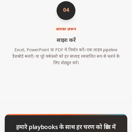
04
आपका प्रारूप
साझा करें
Excel, PowerPoint या PDF में निर्यात करें। एक लाइव pipeline
डैशबोर्ड बनाएँ। या पूरे वर्कफ़्लो को हर सप्ताह स्वचालित रूप से चलने के
लिए शेड्यूल करें।
हमारे playbooks के साथ हर चरण को क्रिया में