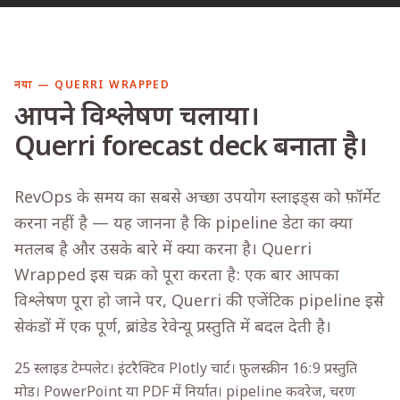
नया — QUERRI WRAPPED
आपने विश्लेषण चलाया।
Querri forecast deck बनाता है।
RevOps के समय का सबसे अच्छा उपयोग स्लाइड्स को फ़ॉर्मेट
करना नहीं है — यह जानना है कि pipeline डेटा का क्या
मतलब है और उसके बारे में क्या करना है। Querri
Wrapped इस चक्र को पूरा करता है: एक बार आपका
विश्लेषण पूरा हो जाने पर, Querri की एजेंटिक pipeline इसे
सेकंडों में एक पूर्ण, ब्रांडेड रेवेन्यू प्रस्तुति में बदल देती है।
25 स्लाइड टेम्पलेट। इंटरैक्टिव Plotly चार्ट। फ़ुलस्क्रीन 16:9 प्रस्तुति
मोड। PowerPoint या PDF में निर्यात। pipeline कवरेज, चरण