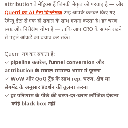
attribution वे मेट्रिक्स हैं जिनकी नेतृत्व को परवाह है — और
Querri का AI डेटा विश्लेषक
उन्हें आपके कनेक्ट किए गए
रेवेन्यू डेटा से एक ही सवाल के साथ गणना करता है। हर चरण
स्पष्ट और निरीक्षण योग्य है — ताकि आप CRO के सामने रखने
से पहले आंकड़े का बचाव कर सकें।
Querri यह कर सकता है:
✓
pipeline कवरेज, funnel conversion और
attribution के सवाल सामान्य भाषा में पूछना
✓
WoW और QoQ ट्रेंड के साथ rep, चरण, क्षेत्र या
सेगमेंट के अनुसार प्रदर्शन की तुलना करना
✓
हर परिणाम के पीछे की चरण-दर-चरण लॉजिक देखना
— कोई black box नहीं