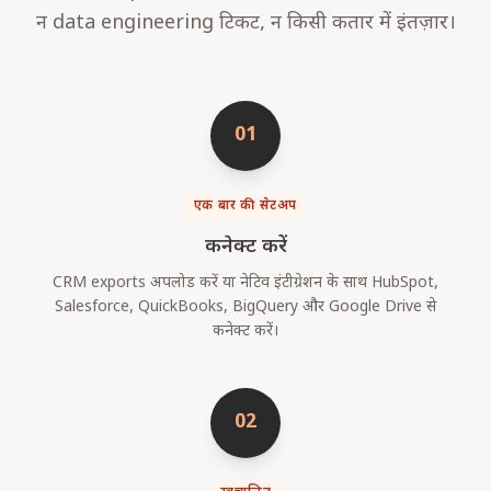
न data engineering टिकट, न किसी कतार में इंतज़ार।
01
एक बार की सेटअप
कनेक्ट करें
CRM exports अपलोड करें या नेटिव इंटीग्रेशन के साथ HubSpot,
Salesforce, QuickBooks, BigQuery और Google Drive से
कनेक्ट करें।
02