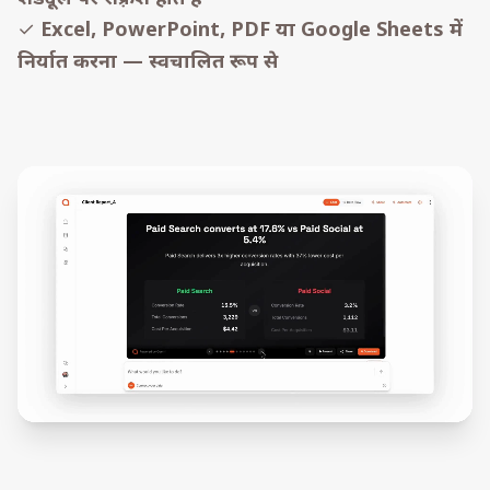
✓
Excel, PowerPoint, PDF या Google Sheets में
निर्यात करना — स्वचालित रूप से