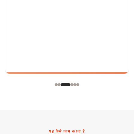
यह कैसे काम करता है