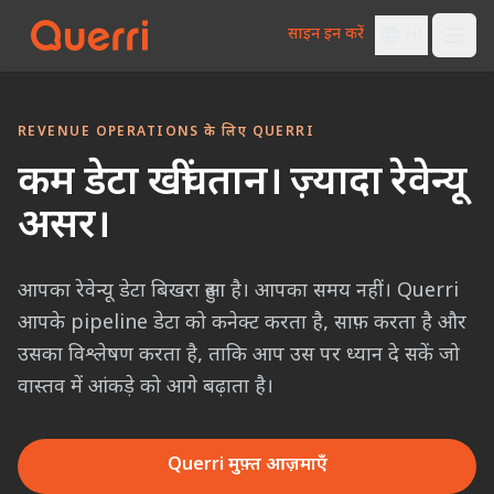
साइन इन करें
HI
Skip to content
REVENUE OPERATIONS के लिए QUERRI
कम डेटा खींचतान। ज़्यादा रेवेन्यू
असर।
आपका रेवेन्यू डेटा बिखरा हुआ है। आपका समय नहीं। Querri
आपके pipeline डेटा को कनेक्ट करता है, साफ़ करता है और
उसका विश्लेषण करता है, ताकि आप उस पर ध्यान दे सकें जो
वास्तव में आंकड़े को आगे बढ़ाता है।
Querri मुफ़्त आज़माएँ