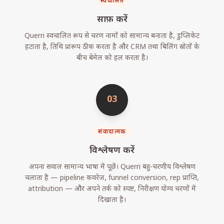
स्वचालित
साफ़ करें
Querri स्वचालित रूप से चरण नामों को सामान्य बनाता है, डुप्लिकेट
हटाता है, तिथि प्रारूप ठीक करता है और CRM तथा बिलिंग स्रोतों के
बीच बेमेल को हल करता है।
03
संवादात्मक
विश्लेषण करें
अपना सवाल सामान्य भाषा में पूछें। Querri बहु-चरणीय विश्लेषण
चलाता है — pipeline कवरेज, funnel conversion, rep प्राप्ति,
attribution — और अपने तर्क को स्पष्ट, निरीक्षण योग्य चरणों में
दिखाता है।