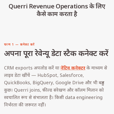
Querri Revenue Operations के लिए
कैसे काम करता है
चरण 1 — कनेक्ट करें
अपना पूरा रेवेन्यू डेटा स्टैक कनेक्ट करें
CRM exports अपलोड करें या
नेटिव कनेक्टर
के माध्यम से
लाइव डेटा खींचें — HubSpot, Salesforce,
QuickBooks, BigQuery, Google Drive और भी बहुत
कुछ। Querri joins, फ़ील्ड संरेखण और कॉलम मिलान को
स्वचालित रूप से संभालता है। किसी data engineering
निर्भरता की ज़रूरत नहीं।