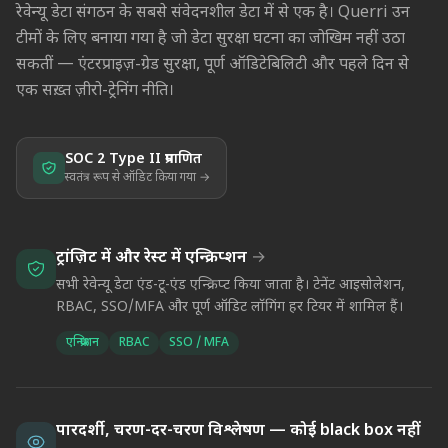
रेवेन्यू डेटा संगठन के सबसे संवेदनशील डेटा में से एक है। Querri उन
टीमों के लिए बनाया गया है जो डेटा सुरक्षा घटना का जोखिम नहीं उठा
सकतीं — एंटरप्राइज़-ग्रेड सुरक्षा, पूर्ण ऑडिटेबिलिटी और पहले दिन से
एक सख़्त ज़ीरो-ट्रेनिंग नीति।
SOC 2 Type II प्रमाणित
स्वतंत्र रूप से ऑडिट किया गया →
ट्रांज़िट में और रेस्ट में एन्क्रिप्शन
→
सभी रेवेन्यू डेटा एंड-टू-एंड एन्क्रिप्ट किया जाता है। टेनेंट आइसोलेशन,
RBAC, SSO/MFA और पूर्ण ऑडिट लॉगिंग हर टियर में शामिल हैं।
एन्क्रिप्शन
RBAC
SSO / MFA
पारदर्शी, चरण-दर-चरण विश्लेषण — कोई black box नहीं