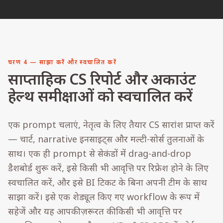
चरण 4 — साझा करें और स्वचालित करें
साप्ताहिक CS रिपोर्ट और अकाउंट
हेल्थ समीक्षाओं को स्वचालित करें
एक prompt चलाएं, नेतृत्व के लिए तैयार CS सारांश प्राप्त करें
— चार्ट, narrative इनसाइट्स और मल्टी-सोर्स तुलनाओं के
साथ। एक ही prompt से सेकंडों में drag-and-drop
डैशबोर्ड शुरू करें, इसे किसी भी आवृत्ति पर रिफ्रेश होने के लिए
स्वचालित करें, और इसे BI टिकट के बिना अपनी टीम के साथ
साझा करें। इसे एक शेड्यूल किए गए workflow के रूप में
सहेजें और यह आपकी ज़रूरत की किसी भी आवृत्ति पर