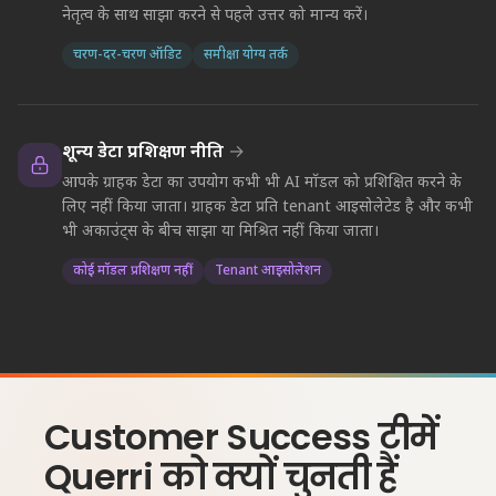
नेतृत्व के साथ साझा करने से पहले उत्तर को मान्य करें।
चरण-दर-चरण ऑडिट
समीक्षा योग्य तर्क
शून्य डेटा प्रशिक्षण नीति
→
आपके ग्राहक डेटा का उपयोग कभी भी AI मॉडल को प्रशिक्षित करने के
लिए नहीं किया जाता। ग्राहक डेटा प्रति tenant आइसोलेटेड है और कभी
भी अकाउंट्स के बीच साझा या मिश्रित नहीं किया जाता।
कोई मॉडल प्रशिक्षण नहीं
Tenant आइसोलेशन
Customer Success टीमें
Querri को क्यों चुनती हैं