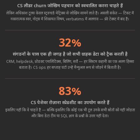
CS लीडर churn जोखिम पहचान को स्वचालित करना चाहते हैं
लेकिन अधिकांश टूल्स केवल स्ट्रक्चर्ड मेट्रिक्स से जोखिम सामने लाते हैं। असली संकेत — टिकट में
नकारात्मक स्वर, नोट्स में शिकायत विषय, verbatims में अलगाव — फ्री टेक्स्ट में बंद हैं।
32%
संगठनों के पास एक ही जगह है जो सभी ग्राहक डेटा को ट्रैक करती है
CRM, helpdesk, प्रोडक्ट एनालिटिक्स, बिलिंग, सर्वे — हर सिस्टम कहानी का एक अलग हिस्सा
बताता है। CS ops हर सप्ताह घंटों उन्हें मैन्युअल रूप से जोड़ने में बिताती है।
83%
CS पेशेवर रोज़ाना स्प्रेडशीट का उपयोग करते हैं
इसलिए नहीं कि वे चाहते हैं — बल्कि इसलिए कि कोई एक भी टूल उनके सभी स्रोतों को नहीं जोड़ता
और बिना डेटा टीम या SQL ज्ञान के प्रश्नों के उत्तर नहीं देता।