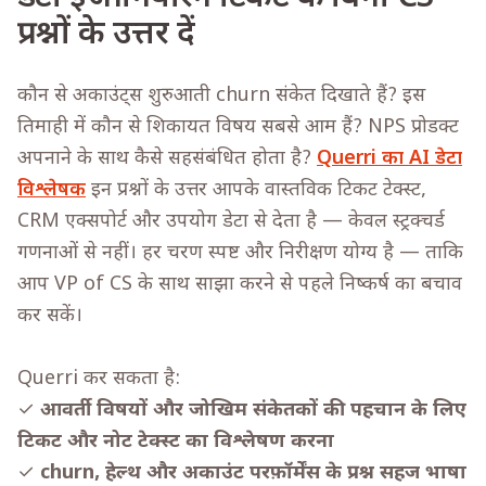
प्रश्नों के उत्तर दें
कौन से अकाउंट्स शुरुआती churn संकेत दिखाते हैं? इस
तिमाही में कौन से शिकायत विषय सबसे आम हैं? NPS प्रोडक्ट
अपनाने के साथ कैसे सहसंबंधित होता है?
Querri का AI डेटा
विश्लेषक
इन प्रश्नों के उत्तर आपके वास्तविक टिकट टेक्स्ट,
CRM एक्सपोर्ट और उपयोग डेटा से देता है — केवल स्ट्रक्चर्ड
गणनाओं से नहीं। हर चरण स्पष्ट और निरीक्षण योग्य है — ताकि
आप VP of CS के साथ साझा करने से पहले निष्कर्ष का बचाव
कर सकें।
Querri कर सकता है:
✓
आवर्ती विषयों और जोखिम संकेतकों की पहचान के लिए
टिकट और नोट टेक्स्ट का विश्लेषण करना
✓
churn, हेल्थ और अकाउंट परफ़ॉर्मेंस के प्रश्न सहज भाषा