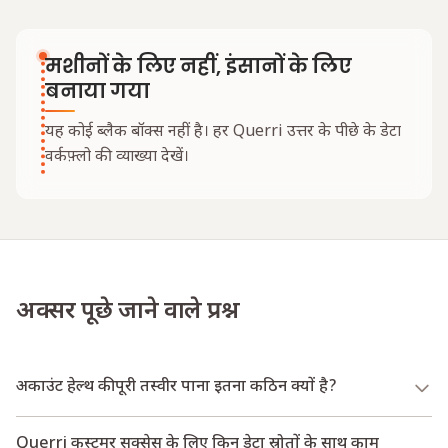
मशीनों के लिए नहीं, इंसानों के लिए
बनाया गया
यह कोई ब्लैक बॉक्स नहीं है। हर Querri उत्तर के पीछे के डेटा
वर्कफ़्लो की व्याख्या देखें।
अक्सर पूछे जाने वाले प्रश्न
अकाउंट हेल्थ की पूरी तस्वीर पाना इतना कठिन क्यों है?
Querri कस्टमर सक्सेस के लिए किन डेटा स्रोतों के साथ काम