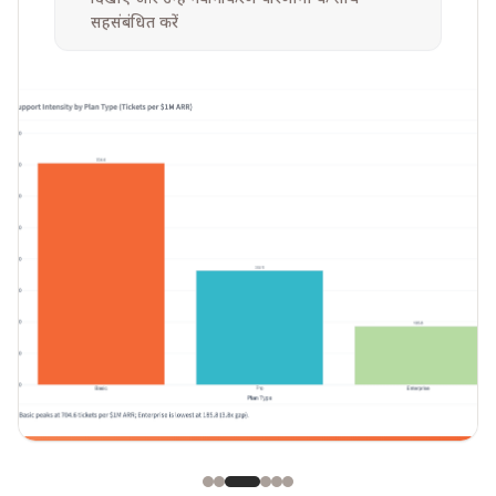
सहसंबंधित करें