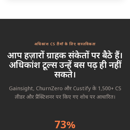
अधिकांश CS टीमों के लिए वास्तविकता
आप हज़ारों ग्राहक संकेतों पर बैठे हैं।
अधिकांश टूल्स उन्हें बस पढ़ ही नहीं
सकते।
Gainsight, ChurnZero और Custify के 1,500+ CS
लीडर और प्रैक्टिशनर पर किए गए शोध पर आधारित।
73%