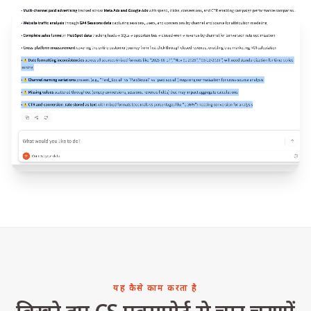
यह कैसे काम करता है