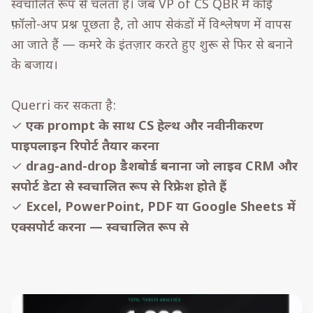
स्वचालित रूप से चलता है। जब VP of CS QBR में कोई
फ़ॉलो-अप प्रश्न पूछता है, तो आप सेकंडों में विश्लेषण में वापस
आ जाते हैं — कमरे के इंतज़ार करते हुए शुरू से फिर से बनाने
के बजाय।
Querri कर सकता है:
✓
एक prompt के साथ CS हेल्थ और नवीनीकरण
पाइपलाइन रिपोर्ट तैयार करना
✓
drag-and-drop डैशबोर्ड बनाना जो लाइव CRM और
सपोर्ट डेटा से स्वचालित रूप से रिफ्रेश होते हैं
✓
Excel, PowerPoint, PDF या Google Sheets में
एक्सपोर्ट करना — स्वचालित रूप से