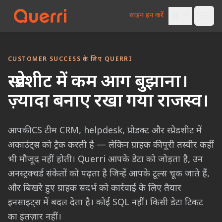
साइन इन करें
HI
Skip to content
CUSTOMER SUCCESS के लिए QUERRI
स्प्रेडशीट में कम आग बुझाना।
ज़्यादा बनाए रखा गया राजस्व।
आपकी CS टीम CRM, helpdesk, प्रोडक्ट और स्प्रेडशीट में
अकाउंट्स को ट्रैक करती है — लेकिन ग्राहक की पूरी तस्वीर कहीं
भी मौजूद नहीं होती। Querri आपके डेटा को जोड़ता है, उन
अनस्ट्रक्चर्ड संकेतों को पढ़ता है जिन्हें आपके टूल्स चूक जाते हैं,
और बिखरे हुए ग्राहक संदर्भ को कार्रवाई के लिए तैयार
इनसाइट्स में बदल देता है। कोई SQL नहीं। किसी डेटा टिकट
का इंतज़ार नहीं।