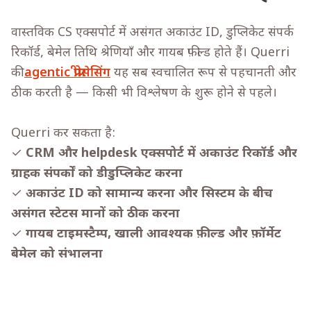
वास्तविक CS एक्सपोर्ट में असंगत अकाउंट ID, डुप्लिकेट संपर्क
रिकॉर्ड, बेमेल तिथि श्रेणियाँ और गायब फ़ील्ड होते हैं। Querri
की
agentic प्रीप्रोसेसिंग
यह सब स्वचालित रूप से पहचानती और
ठीक करती है — किसी भी विश्लेषण के शुरू होने से पहले।
Querri कर सकता है:
✓
CRM और helpdesk एक्सपोर्ट में अकाउंट रिकॉर्ड और
ग्राहक संपर्कों को डीडुप्लिकेट करना
✓
अकाउंट ID को सामान्य करना और सिस्टम के बीच
असंगत स्टेटस मानों को ठीक करना
✓
गायब टाइमस्टैम्प, खाली आवश्यक फ़ील्ड और फ़ॉर्मेट
बेमेल को संभालना