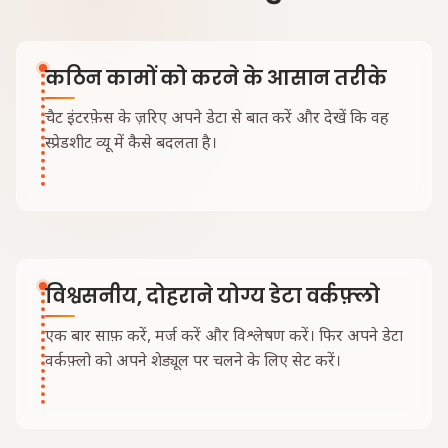
कठिन कामों को करने के आसान तरीके
चैट इंटरफ़ेस के ज़रिए अपने डेटा से बात करें और देखें कि वह
स्प्रेडशीट व्यू में कैसे बदलता है।
विश्वसनीय, दोहराने योग्य डेटा वर्कफ़्लो
एक बार साफ़ करें, मर्ज करें और विश्लेषण करें। फिर अपने डेटा
वर्कफ़्लो को अपने शेड्यूल पर चलने के लिए सेट करें।