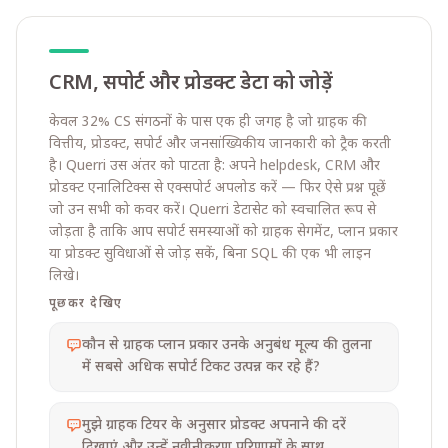
CRM, सपोर्ट और प्रोडक्ट डेटा को जोड़ें
केवल 32% CS संगठनों के पास एक ही जगह है जो ग्राहक की
वित्तीय, प्रोडक्ट, सपोर्ट और जनसांख्यिकीय जानकारी को ट्रैक करती
है। Querri उस अंतर को पाटता है: अपने helpdesk, CRM और
प्रोडक्ट एनालिटिक्स से एक्सपोर्ट अपलोड करें — फिर ऐसे प्रश्न पूछें
जो उन सभी को कवर करें। Querri डेटासेट को स्वचालित रूप से
जोड़ता है ताकि आप सपोर्ट समस्याओं को ग्राहक सेगमेंट, प्लान प्रकार
या प्रोडक्ट सुविधाओं से जोड़ सकें, बिना SQL की एक भी लाइन
लिखे।
पूछकर देखिए
कौन से ग्राहक प्लान प्रकार उनके अनुबंध मूल्य की तुलना
में सबसे अधिक सपोर्ट टिकट उत्पन्न कर रहे हैं?
मुझे ग्राहक टियर के अनुसार प्रोडक्ट अपनाने की दरें
दिखाएं और उन्हें नवीनीकरण परिणामों के साथ