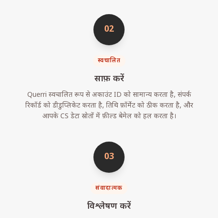
02
स्वचालित
साफ़ करें
Querri स्वचालित रूप से अकाउंट ID को सामान्य करता है, संपर्क
रिकॉर्ड को डीडुप्लिकेट करता है, तिथि फ़ॉर्मेट को ठीक करता है, और
आपके CS डेटा स्रोतों में फ़ील्ड बेमेल को हल करता है।
03
संवादात्मक
विश्लेषण करें