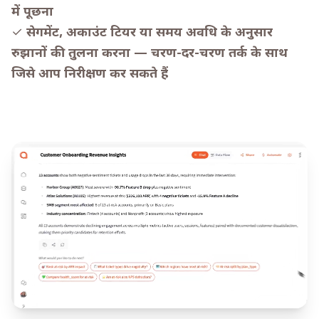
में पूछना
✓
सेगमेंट, अकाउंट टियर या समय अवधि के अनुसार
रुझानों की तुलना करना — चरण-दर-चरण तर्क के साथ
जिसे आप निरीक्षण कर सकते हैं