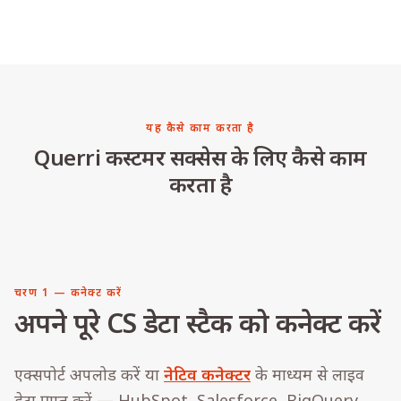
यह कैसे काम करता है
Querri कस्टमर सक्सेस के लिए कैसे काम
करता है
चरण 1 — कनेक्ट करें
अपने पूरे CS डेटा स्टैक को कनेक्ट करें
एक्सपोर्ट अपलोड करें या
नेटिव कनेक्टर
के माध्यम से लाइव