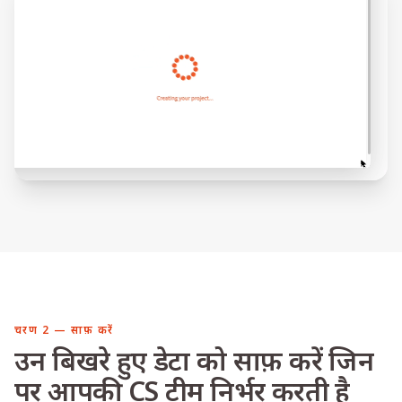
चरण 2 — साफ़ करें
उन बिखरे हुए डेटा को साफ़ करें जिन
पर आपकी CS टीम निर्भर करती है