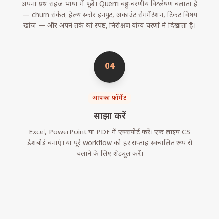
अपना प्रश्न सहज भाषा में पूछें। Querri बहु-चरणीय विश्लेषण चलाता है
— churn संकेत, हेल्थ स्कोर इनपुट, अकाउंट सेगमेंटेशन, टिकट विषय
खोज — और अपने तर्क को स्पष्ट, निरीक्षण योग्य चरणों में दिखाता है।
04
आपका फ़ॉर्मेट
साझा करें
Excel, PowerPoint या PDF में एक्सपोर्ट करें। एक लाइव CS
डैशबोर्ड बनाएं। या पूरे workflow को हर सप्ताह स्वचालित रूप से
चलाने के लिए शेड्यूल करें।