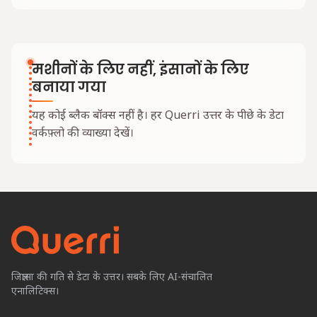
मशीनों के लिए नहीं, इंसानों के लिए
बनाया गया
यह कोई ब्लैक बॉक्स नहीं है। हर Querri उत्तर के पीछे के डेटा
वर्कफ़्लो की व्याख्या देखें।
जिज्ञासा की गति से डेटा के उत्तर। सबके लिए AI-संचालित
एनालिटिक्स।