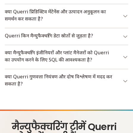
क्या Querri प्रिडिक्टिव मेंटेनेंस और उत्पादन अनुकूलन का
समर्थन कर सकता है?
Querri किन मैन्युफैक्चरिंग डेटा स्रोतों से जुड़ता है?
क्या मैन्युफैक्चरिंग इंजीनियरों और प्लांट मैनेजरों को Querri
का उपयोग करने के लिए SQL की आवश्यकता है?
क्या Querri गुणवत्ता नियंत्रण और दोष विश्लेषण में मदद कर
सकता है?
मैन्युफैक्चरिंग टीमें Querri