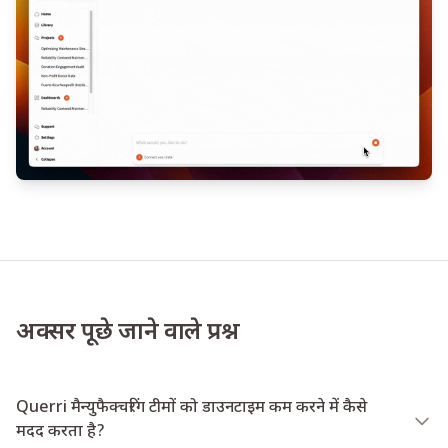
अक्सर पूछे जाने वाले प्रश्न
Querri मैन्युफैक्चरिंग टीमों को डाउनटाइम कम करने में कैसे
मदद करता है?