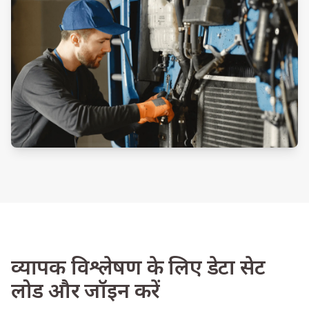
व्यापक विश्लेषण के लिए डेटा सेट
लोड और जॉइन करें