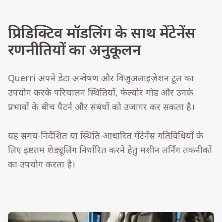
प्रिडिक्टिव मॉडलिंग के साथ मेंटेनेंस
रणनीतियों का अनुकूलन
Querri अपने डेटा अन्वेषण और विज़ुअलाइज़ेशन टूल का
उपयोग करके परिचालन स्थितियों, फेल्योर मोड और उनके
प्रभावों के बीच पैटर्न और संबंधों को उजागर कर सकता है।
यह समय-निर्देशित या स्थिति-आधारित मेंटेनेंस गतिविधियों के
लिए इष्टतम शेड्यूलिंग निर्धारित करने हेतु मशीन लर्निंग तकनीकों
का उपयोग करता है।