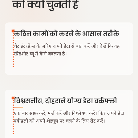
को क्यों चुनती हैं
कठिन कामों को करने के आसान तरीके
चैट इंटरफ़ेस के ज़रिए अपने डेटा से बात करें और देखें कि वह
स्प्रेडशीट व्यू में कैसे बदलता है।
विश्वसनीय, दोहराने योग्य डेटा वर्कफ़्लो
एक बार साफ़ करें, मर्ज करें और विश्लेषण करें। फिर अपने डेटा
वर्कफ़्लो को अपने शेड्यूल पर चलने के लिए सेट करें।