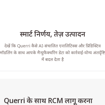
स्मार्ट निर्णय, तेज़ उत्पादन
देखें कि Querri कैसे AI-संचालित एनालिटिक्स और प्रिडिक्टिव
मॉडलिंग के साथ आपके मैन्युफैक्चरिंग डेटा को कार्रवाई-योग्य अंतर्दृष्टि
में बदल देता है
Querri के साथ RCM लागू करना