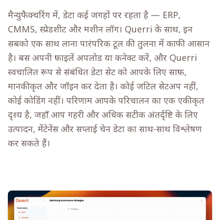
मैन्युफैक्चरिंग में, डेटा कई जगहों पर रहता है — ERP,
CMMS, स्प्रेडशीट और मशीन लॉग। Querri के साथ, इन
सबको एक साथ लाना पारंपरिक टूल की तुलना में काफी आसान
है। बस अपनी फ़ाइलें अपलोड या कनेक्ट करें, और Querri
स्वचालित रूप से संबंधित डेटा सेट को आपके लिए साफ़,
मानकीकृत और जॉइन कर देता है। कोई जटिल सेटअप नहीं,
कोई कोडिंग नहीं। परिणाम आपके परिचालन का एक एकीकृत
दृश्य है, जहाँ आप गहरी और अधिक सटीक अंतर्दृष्टि के लिए
उत्पादन, मेंटेनेंस और सप्लाई चेन डेटा का साथ-साथ विश्लेषण
कर सकते हैं।