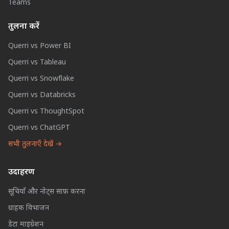
Teams
तुलना करें
Querri vs Power BI
Querri vs Tableau
Querri vs Snowflake
Querri vs Databricks
Querri vs ThoughtSpot
Querri vs ChatGPT
सभी तुलनाएँ देखें →
उदाहरण
सूचियाँ और नोट्स साफ़ करना
ग्राहक विभाजन
डेटा माइग्रेशन