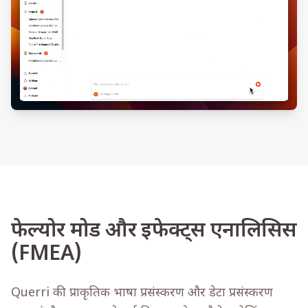
फेल्योर मोड और इफेक्ट्स एनालिसिस
(FMEA)
Querri की प्राकृतिक भाषा प्रसंस्करण और डेटा प्रसंस्करण