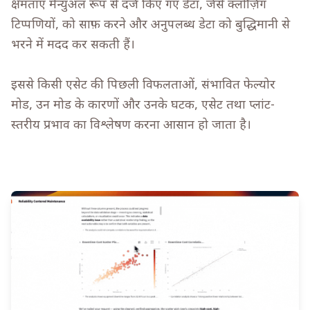
क्षमताएं मैन्युअल रूप से दर्ज किए गए डेटा, जैसे क्लोज़िंग
टिप्पणियों, को साफ़ करने और अनुपलब्ध डेटा को बुद्धिमानी से
भरने में मदद कर सकती हैं।
इससे किसी एसेट की पिछली विफलताओं, संभावित फेल्योर
मोड, उन मोड के कारणों और उनके घटक, एसेट तथा प्लांट-
स्तरीय प्रभाव का विश्लेषण करना आसान हो जाता है।