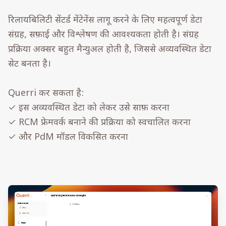
रिलायबिलिटी सेंटर्ड मेंटेनेंस लागू करने के लिए महत्वपूर्ण डेटा
संग्रह, सफ़ाई और विश्लेषण की आवश्यकता होती है। संग्रह
प्रक्रिया अक्सर बहुत मैन्युअल होती है, जिससे अव्यवस्थित डेटा
सेट बनता है।
Querri कर सकता है:
✓ इस अव्यवस्थित डेटा को लेकर उसे साफ़ करना
✓ RCM फ्रेमवर्क बनाने की प्रक्रिया को स्वचालित करना
✓ और PdM मॉडल विकसित करना