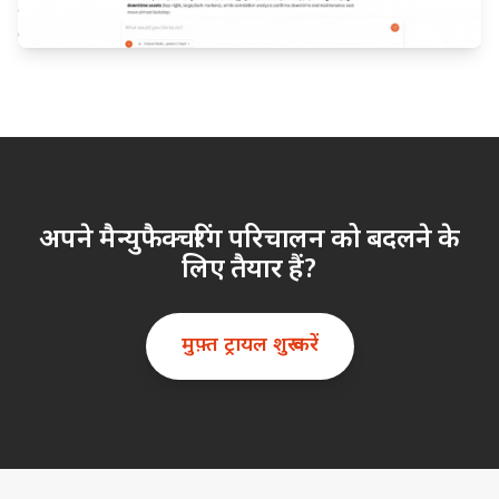
अपने मैन्युफैक्चरिंग परिचालन को बदलने के
लिए तैयार हैं?
मुफ़्त ट्रायल शुरू करें