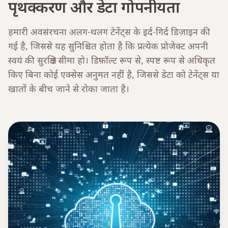
पृथक्करण और डेटा गोपनीयता
हमारी अवसंरचना अलग-थलग टेनेंट्स के इर्द-गिर्द डिज़ाइन की
गई है, जिससे यह सुनिश्चित होता है कि प्रत्येक प्रोजेक्ट अपनी
स्वयं की सुरक्षित सीमा हो। डिफ़ॉल्ट रूप से, स्पष्ट रूप से अधिकृत
किए बिना कोई एक्सेस अनुमत नहीं है, जिससे डेटा को टेनेंट्स या
खातों के बीच जाने से रोका जाता है।