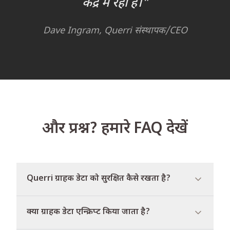
केंद्र में रही है।"
Dave Ingram, Querri संस्थापक/CEO
और प्रश्न? हमारे FAQ देखें
Querri ग्राहक डेटा को सुरक्षित कैसे रखता है?
क्या ग्राहक डेटा एन्क्रिप्ट किया जाता है?