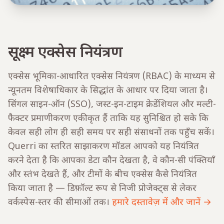
सूक्ष्म एक्सेस नियंत्रण
एक्सेस भूमिका-आधारित एक्सेस नियंत्रण (RBAC) के माध्यम से
न्यूनतम विशेषाधिकार के सिद्धांत के आधार पर दिया जाता है।
सिंगल साइन-ऑन (SSO), जस्ट-इन-टाइम क्रेडेंशियल और मल्टी-
फैक्टर प्रमाणीकरण एकीकृत हैं ताकि यह सुनिश्चित हो सके कि
केवल सही लोग ही सही समय पर सही संसाधनों तक पहुँच सकें।
Querri का स्तरित साझाकरण मॉडल आपको यह नियंत्रित
करने देता है कि आपका डेटा कौन देखता है, वे कौन-सी पंक्तियाँ
और स्तंभ देखते हैं, और टीमों के बीच एक्सेस कैसे नियंत्रित
किया जाता है — डिफ़ॉल्ट रूप से निजी प्रोजेक्ट्स से लेकर
वर्कस्पेस-स्तर की सीमाओं तक।
हमारे दस्तावेज़ में और जानें →