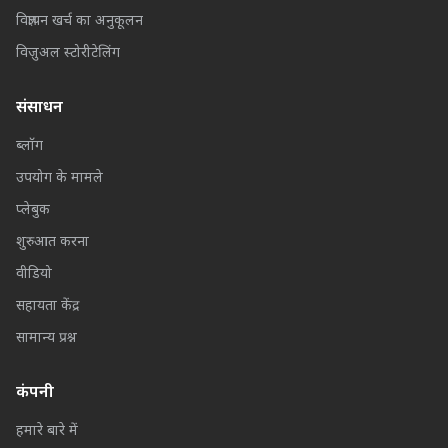
विज्ञापन खर्च का अनुकूलन
विज़ुअल स्टोरीटेलिंग
संसाधन
ब्लॉग
उपयोग के मामले
प्लेबुक
शुरुआत करना
वीडियो
सहायता केंद्र
सामान्य प्रश्न
कंपनी
हमारे बारे में