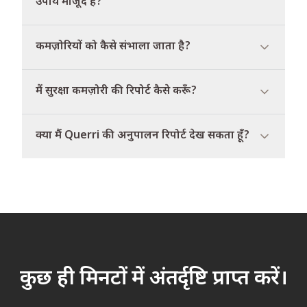
उपाय मौजूद हैं?
कमज़ोरियों को कैसे संभाला जाता है?
मैं सुरक्षा कमज़ोरी की रिपोर्ट कैसे करूँ?
क्या मैं Querri की अनुपालन रिपोर्ट देख सकता हूँ?
कुछ ही मिनटों में अंतर्दृष्टि प्राप्त करें।