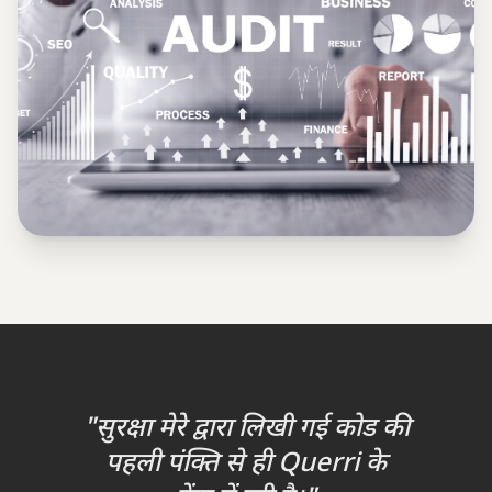
"सुरक्षा मेरे द्वारा लिखी गई कोड की
पहली पंक्ति से ही Querri के