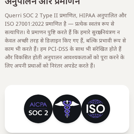
अनुपालन और प्रमाणन
Querri SOC 2 Type II प्रमाणित, HIPAA अनुपालित और
ISO 27001:2022 प्रमाणित है — प्रत्येक स्वतंत्र रूप से
सत्यापित। ये प्रमाणन पुष्टि करते हैं कि हमारे सुरक्षा नियंत्रण न
केवल अच्छी तरह से डिज़ाइन किए गए हैं, बल्कि प्रभावी रूप से
काम भी करते हैं। हम PCI-DSS के साथ भी संरेखित होते हैं
और विकसित होती अनुपालन आवश्यकताओं को पूरा करने के
लिए अपनी प्रथाओं को निरंतर अपडेट करते हैं।