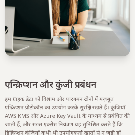
एन्क्रिप्शन और कुंजी प्रबंधन
हम ग्राहक डेटा को विश्राम और पारगमन दोनों में मज़बूत
एन्क्रिप्शन प्रोटोकॉल का उपयोग करके सुरक्षित रखते हैं। कुंजियाँ
AWS KMS और Azure Key Vault के माध्यम से प्रबंधित की
जाती हैं, और सख्त एक्सेस नियंत्रण यह सुनिश्चित करते हैं कि
डिक्रिप्शन कुंजियाँ कभी भी उपयोगकर्ता खातों से न जुड़ी हों।