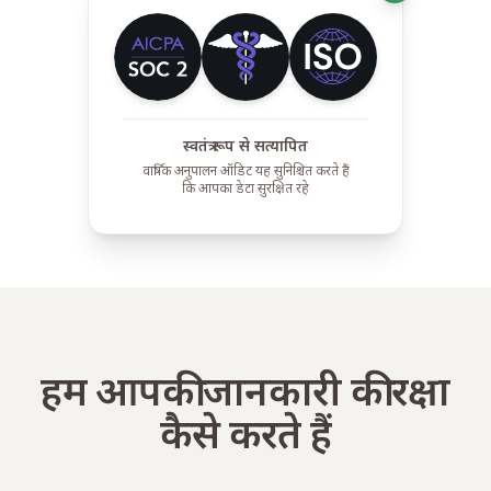
स्वतंत्र रूप से सत्यापित
वार्षिक अनुपालन ऑडिट यह सुनिश्चित करते हैं
कि आपका डेटा सुरक्षित रहे
हम आपकी जानकारी की रक्षा
कैसे करते हैं