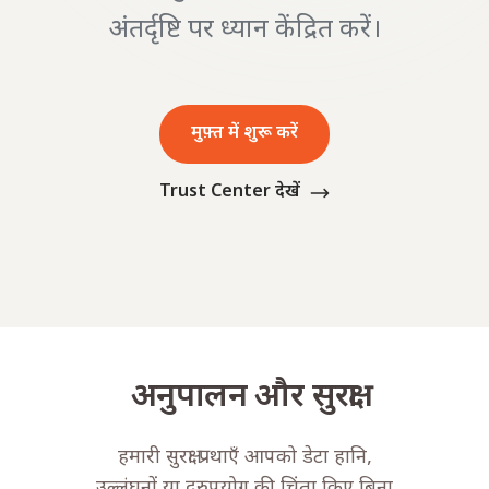
अंतर्दृष्टि पर ध्यान केंद्रित करें।
मुफ़्त में शुरू करें
Trust Center देखें
अनुपालन और सुरक्षा
हमारी सुरक्षा प्रथाएँ आपको डेटा हानि,
उल्लंघनों या दुरुपयोग की चिंता किए बिना