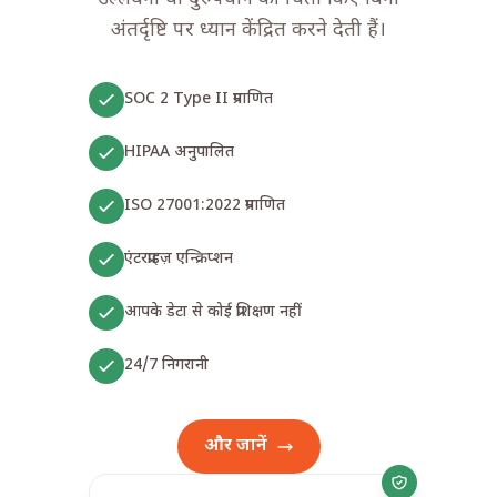
अंतर्दृष्टि पर ध्यान केंद्रित करने देती हैं।
SOC 2 Type II प्रमाणित
HIPAA अनुपालित
ISO 27001:2022 प्रमाणित
एंटरप्राइज़ एन्क्रिप्शन
आपके डेटा से कोई प्रशिक्षण नहीं
24/7 निगरानी
और जानें