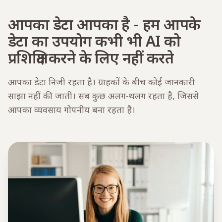
आपका डेटा आपका है - हम आपके
डेटा का उपयोग कभी भी AI को
प्रशिक्षित करने के लिए नहीं करते
आपका डेटा निजी रहता है। ग्राहकों के बीच कोई जानकारी
साझा नहीं की जाती। सब कुछ अलग-थलग रहता है, जिससे
आपका व्यवसाय गोपनीय बना रहता है।