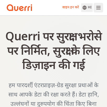
साइन इन करें
HI
Skip to content
Querri पर सुरक्षा: भरोसे
पर निर्मित, सुरक्षा के लिए
डिज़ाइन की गई
हम पारदर्शी, एंटरप्राइज़-ग्रेड सुरक्षा प्रथाओं के
साथ आपके डेटा की रक्षा करते हैं। डेटा हानि,
उल्लंघनों या दुरुपयोग की चिंता किए बिना