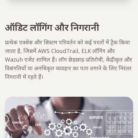
ऑडिट लॉगिंग और निगरानी
प्रत्येक एक्सेस और सिस्टम परिवर्तन को कई परतों में ट्रैक किया
जाता है, जिसमें AWS CloudTrail, ELK लॉगिंग और
Wazuh एजेंट शामिल हैं। लॉग छेड़छाड़-प्रतिरोधी, केंद्रीकृत और
विसंगतियों या अनधिकृत व्यवहार का पता लगाने के लिए निरंतर
निगरानी में रहते हैं।