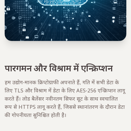
पारगमन और विश्राम में एन्क्रिप्शन
हम उद्योग-मानक क्रिप्टोग्राफी अपनाते हैं, गति में सभी डेटा के
लिए TLS और विश्राम में डेटा के लिए AES-256 एन्क्रिप्शन लागू
करते हैं। लोड बैलेंसर नवीनतम सिफर सूट के साथ स्वचालित
रूप से HTTPS लागू करते हैं, जिससे स्थानांतरण के दौरान डेटा
की गोपनीयता सुनिश्चित होती है।