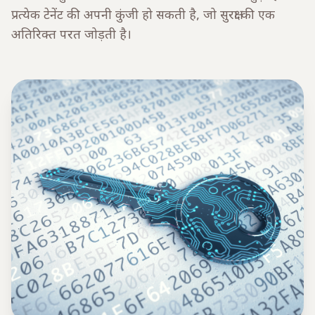
प्रत्येक टेनेंट की अपनी कुंजी हो सकती है, जो सुरक्षा की एक
अतिरिक्त परत जोड़ती है।