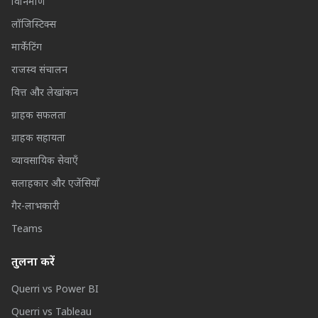
विनिर्माण
लॉजिस्टिक्स
मार्केटिंग
राजस्व संचालन
वित्त और लेखांकन
ग्राहक सफलता
ग्राहक सहायता
व्यावसायिक सेवाएँ
सलाहकार और एजेंसियाँ
गैर-लाभकारी
Teams
तुलना करें
Querri vs Power BI
Querri vs Tableau