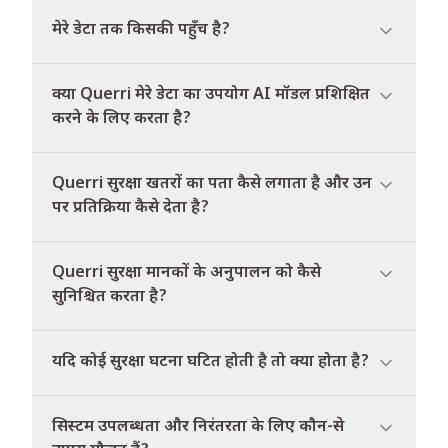
मेरे डेटा तक किसकी पहुँच है?
क्या Querri मेरे डेटा का उपयोग AI मॉडल प्रशिक्षित
करने के लिए करता है?
Querri सुरक्षा खतरों का पता कैसे लगाता है और उन
पर प्रतिक्रिया कैसे देता है?
Querri सुरक्षा मानकों के अनुपालन को कैसे
सुनिश्चित करता है?
यदि कोई सुरक्षा घटना घटित होती है तो क्या होता है?
सिस्टम उपलब्धता और निरंतरता के लिए कौन-से