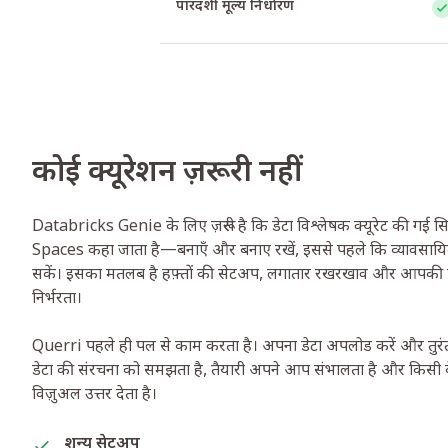
पारदर्शी मूल्य निर्धारण
कोई क्यूरेशन ज़रूरी नहीं
Databricks Genie के लिए ज़रूरी है कि डेटा विश्लेषक क्यूरेट की गई स
Spaces कहा जाता है—बनाएँ और बनाए रखें, इससे पहले कि व्यावसाय
सकें। इसका मतलब है हफ़्तों की सेटअप, लगातार रखरखाव और आपकी ए
निर्भरता।
Querri पहले ही पल से काम करता है। अपना डेटा अपलोड करें और तुरंत
डेटा की संरचना को समझता है, तैयारी अपने आप संभालता है और किसी के
विज़ुअल उत्तर देता है।
शून्य सेटअप