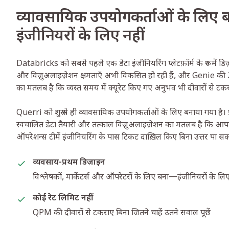
व्यावसायिक उपयोगकर्ताओं के लिए बन
इंजीनियरों के लिए नहीं
Databricks को सबसे पहले एक डेटा इंजीनियरिंग प्लेटफ़ॉर्म के रूप में
और विज़ुअलाइज़ेशन क्षमताएँ अभी विकसित हो रही हैं, और Genie की 20
का मतलब है कि व्यस्त समय में क्यूरेट किए गए अनुभव भी दीवारों से टकरा
Querri को शुरू से ही व्यावसायिक उपयोगकर्ताओं के लिए बनाया गया है। प
स्वचालित डेटा तैयारी और तत्काल विज़ुअलाइज़ेशन का मतलब है कि आपकी
ऑपरेशन्स टीमें इंजीनियरिंग के पास टिकट दाख़िल किए बिना उत्तर पा सकत
व्यवसाय-प्रथम डिज़ाइन
विश्लेषकों, मार्केटर्स और ऑपरेटरों के लिए बना—इंजीनियरों के लिए
कोई रेट लिमिट नहीं
QPM की दीवारों से टकराए बिना जितने चाहें उतने सवाल पूछें