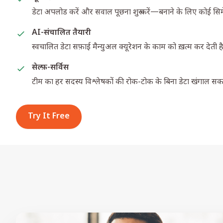
डेटा अपलोड करें और सवाल पूछना शुरू करें—बनाने के लिए कोई सिमे
AI-संचालित तैयारी
स्वचालित डेटा सफ़ाई मैन्युअल क्यूरेशन के काम को ख़त्म कर देती ह
सेल्फ़-सर्विस
टीम का हर सदस्य विश्लेषकों की रोक-टोक के बिना डेटा खंगाल सक
Try It Free