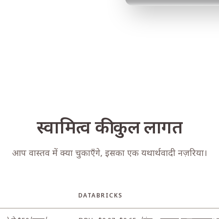
स्वामित्व की कुल लागत
आप वास्तव में क्या चुकाएँगे, इसका एक यथार्थवादी नज़रिया।
DATABRICKS