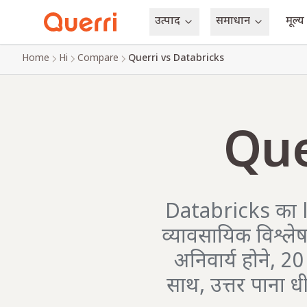
उत्पाद
समाधान
मूल्य
Skip to content
Home
Hi
Compare
Querri vs Databricks
Que
Databricks का lak
व्यावसायिक विश्लेषक
अनिवार्य होने, 2
साथ, उत्तर पाना 