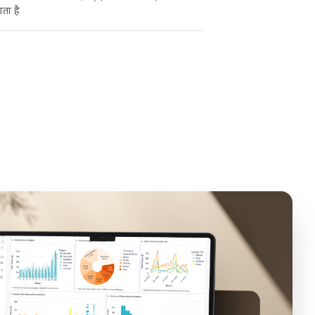
ता है