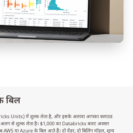
एक बिल
ks Units) में शुल्क लेता है, और इसके अलावा आपका क्लाउड
 लिए अलग से शुल्क लेता है। $1,000 का Databricks बजट अक्सर
WS या Azure के बिल आते हैं। दो वेंडर, दो बिलिंग मॉडल, शून्य