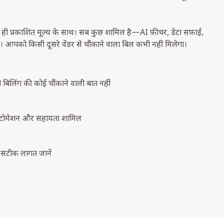
क ही प्रकाशित मूल्य के साथ। सब कुछ शामिल है—AI फ़ीचर, डेटा सफ़ाई,
आपको किसी दूसरे वेंडर से चौंकाने वाला बिल कभी नहीं मिलेगा।
बिलिंग की कोई चौंकाने वाली बात नहीं
ड, ऑटोमेशन और सहायता शामिल
ी सटीक लागत जानें