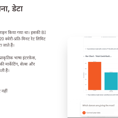
ा, डेटा
 डिज़ाइन किया गया था। इसकी BI
 क्वेरी-प्रति-मिनट रेट लिमिट
 जाते हैं।
्राकृतिक भाषा इंटरफ़ेस,
 मार्केटिंग, सेल्स और
ी हैं।
 नहीं