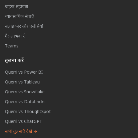
ग्राहक सहायता
व्यावसायिक सेवाएँ
सलाहकार और एजेंसियाँ
गैर-लाभकारी
Teams
तुलना करें
Querri vs Power BI
Querri vs Tableau
Querri vs Snowflake
Querri vs Databricks
Querri vs ThoughtSpot
Querri vs ChatGPT
सभी तुलनाएँ देखें →