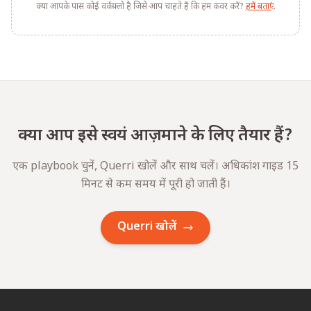
क्या आपके पास कोई वर्कफ़्लो है जिसे आप चाहते हैं कि हम कवर करें?
हमें बताएं
.
क्या आप इसे स्वयं आज़माने के लिए तैयार हैं?
एक playbook चुनें, Querri खोलें और साथ चलें। अधिकांश गाइड 15
मिनट से कम समय में पूरी हो जाती हैं।
Querri खोलें