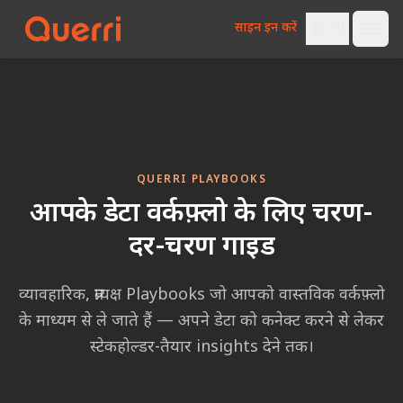
साइन इन करें
HI
Skip to content
QUERRI PLAYBOOKS
आपके डेटा वर्कफ़्लो के लिए चरण-
दर-चरण गाइड
व्यावहारिक, प्रत्यक्ष Playbooks जो आपको वास्तविक वर्कफ़्लो
के माध्यम से ले जाते हैं — अपने डेटा को कनेक्ट करने से लेकर
स्टेकहोल्डर-तैयार insights देने तक।