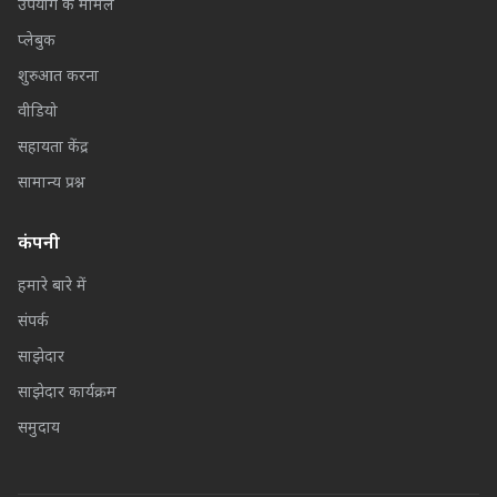
उपयोग के मामले
प्लेबुक
शुरुआत करना
वीडियो
सहायता केंद्र
सामान्य प्रश्न
कंपनी
हमारे बारे में
संपर्क
साझेदार
साझेदार कार्यक्रम
समुदाय