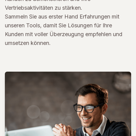
Vertriebsaktivitäten zu stärken.
Sammeln Sie aus erster Hand Erfahrungen mit
unseren Tools, damit Sie Lösungen für Ihre
Kunden mit voller Überzeugung empfehlen und
umsetzen können.