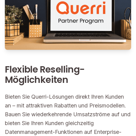
Flexible Reselling-
Möglichkeiten
Bieten Sie Querri-Lösungen direkt Ihren Kunden
an – mit attraktiven Rabatten und Preismodellen.
Bauen Sie wiederkehrende Umsatzströme auf und
bieten Sie Ihren Kunden gleichzeitig
Datenmanagement-Funktionen auf Enterprise-