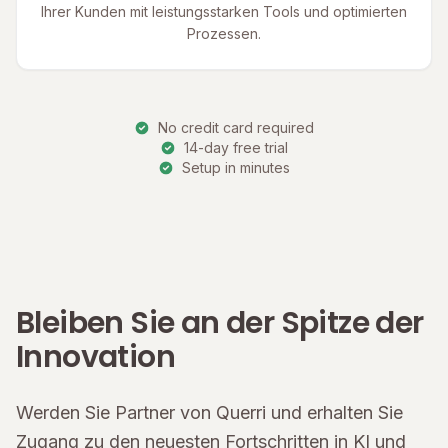
Ihrer Kunden mit leistungsstarken Tools und optimierten
Prozessen.
No credit card required
14-day free trial
Setup in minutes
Bleiben Sie an der Spitze der
Innovation
Werden Sie Partner von Querri und erhalten Sie
Zugang zu den neuesten Fortschritten in KI und