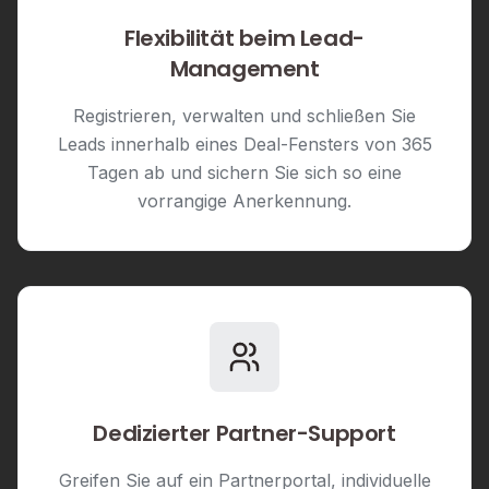
Flexibilität beim Lead-
Management
Registrieren, verwalten und schließen Sie
Leads innerhalb eines Deal-Fensters von 365
Tagen ab und sichern Sie sich so eine
vorrangige Anerkennung.
Dedizierter Partner-Support
Greifen Sie auf ein Partnerportal, individuelle