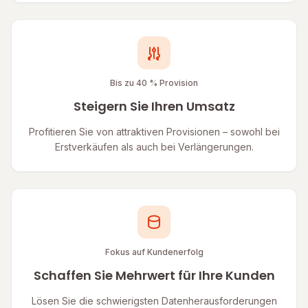
Bis zu 40 % Provision
Steigern Sie Ihren Umsatz
Profitieren Sie von attraktiven Provisionen – sowohl bei
Erstverkäufen als auch bei Verlängerungen.
Fokus auf Kundenerfolg
Schaffen Sie Mehrwert für Ihre Kunden
Lösen Sie die schwierigsten Datenherausforderungen