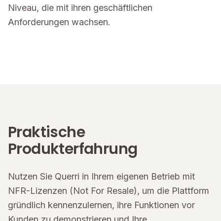
Niveau, die mit ihren geschäftlichen
Anforderungen wachsen.
Praktische
Produkterfahrung
Nutzen Sie Querri in Ihrem eigenen Betrieb mit
NFR-Lizenzen (Not For Resale), um die Plattform
gründlich kennenzulernen, ihre Funktionen vor
Kunden zu demonstrieren und Ihre