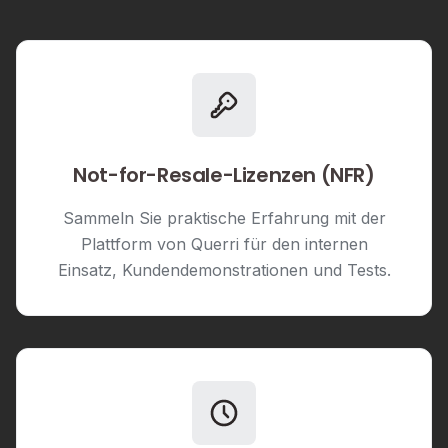
Not-for-Resale-Lizenzen (NFR)
Sammeln Sie praktische Erfahrung mit der
Plattform von Querri für den internen
Einsatz, Kundendemonstrationen und Tests.