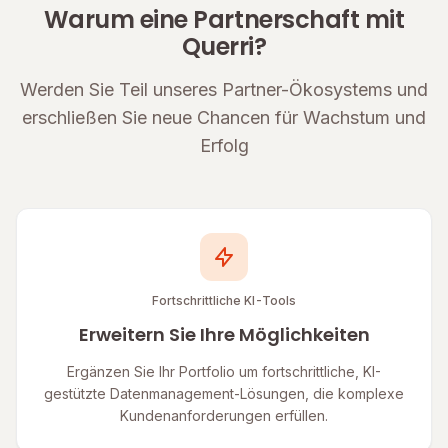
Warum eine Partnerschaft mit
Querri?
Werden Sie Teil unseres Partner-Ökosystems und
erschließen Sie neue Chancen für Wachstum und
Erfolg
Fortschrittliche KI-Tools
Erweitern Sie Ihre Möglichkeiten
Ergänzen Sie Ihr Portfolio um fortschrittliche, KI-
gestützte Datenmanagement-Lösungen, die komplexe
Kundenanforderungen erfüllen.