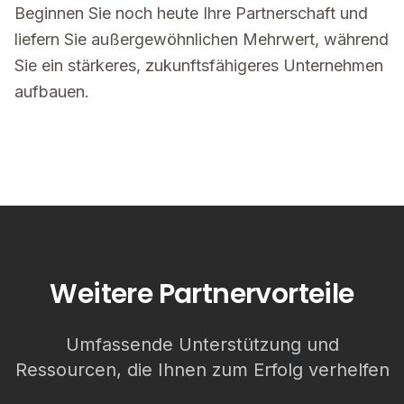
Beginnen Sie noch heute Ihre Partnerschaft und
liefern Sie außergewöhnlichen Mehrwert, während
Sie ein stärkeres, zukunftsfähigeres Unternehmen
aufbauen.
Weitere Partnervorteile
Umfassende Unterstützung und
Ressourcen, die Ihnen zum Erfolg verhelfen