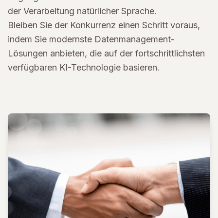
der Verarbeitung natürlicher Sprache.
Bleiben Sie der Konkurrenz einen Schritt voraus,
indem Sie modernste Datenmanagement-
Lösungen anbieten, die auf der fortschrittlichsten
verfügbaren KI-Technologie basieren.