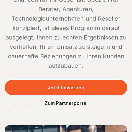
Berater, Agenturen,
Technologieunternehmen und Reseller
konzipiert, ist dieses Programm darauf
ausgelegt, Ihnen zu echten Ergebnissen zu
verhelfen, Ihren Umsatz zu steigern und
dauerhafte Beziehungen zu Ihren Kunden
aufzubauen.
Jetzt bewerben
Zum Partnerportal