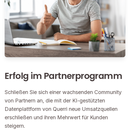
Erfolg im Partnerprogramm
Schließen Sie sich einer wachsenden Community
von Partnern an, die mit der KI-gestützten
Datenplattform von Querri neue Umsatzquellen
erschließen und ihren Mehrwert für Kunden
steigern.