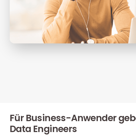
Für Business-Anwender geba
Data Engineers