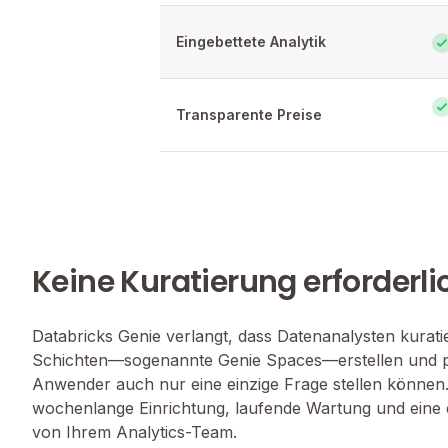
Eingebettete Analytik
Transparente Preise
Keine Kuratierung erforderli
Databricks Genie verlangt, dass Datenanalysten kurati
Schichten—sogenannte Genie Spaces—erstellen und p
Anwender auch nur eine einzige Frage stellen können
wochenlange Einrichtung, laufende Wartung und eine 
von Ihrem Analytics-Team.