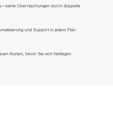
reis—keine Überraschungen durch doppelte
omatisierung und Support in jedem Plan
uen Kosten, bevor Sie sich festlegen