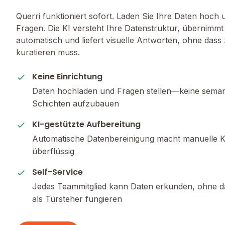
Querri funktioniert sofort. Laden Sie Ihre Daten hoch
Fragen. Die KI versteht Ihre Datenstruktur, übernimmt
automatisch und liefert visuelle Antworten, ohne das
kuratieren muss.
Keine Einrichtung
Daten hochladen und Fragen stellen—keine seman
Schichten aufzubauen
KI-gestützte Aufbereitung
Automatische Datenbereinigung macht manuelle K
überflüssig
Self-Service
Jedes Teammitglied kann Daten erkunden, ohne d
als Türsteher fungieren