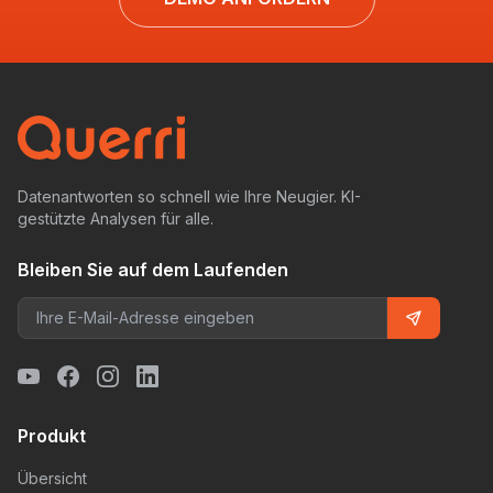
Datenantworten so schnell wie Ihre Neugier. KI-
gestützte Analysen für alle.
Bleiben Sie auf dem Laufenden
Produkt
Übersicht