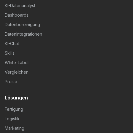
KI-Datenanalyst
Dashboards
Datenbereinigung
Datenintegrationen
KI-Chat
Skills
White-Label
Vergleichen
Preise
Lösungen
Fertigung
Logistik
Marketing