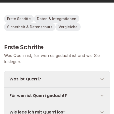
Erste Schritte
Daten & Integrationen
Sicherheit & Datenschutz
Vergleiche
Erste Schritte
Was Querri ist, für wen es gedacht ist und wie Sie
loslegen.
Was ist Querri?
Für wen ist Querri gedacht?
Wie lege ich mit Querri los?