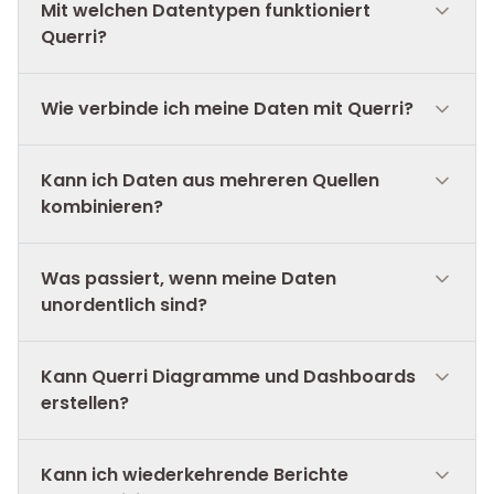
Mit welchen Datentypen funktioniert
Querri?
Wie verbinde ich meine Daten mit Querri?
Kann ich Daten aus mehreren Quellen
kombinieren?
Was passiert, wenn meine Daten
unordentlich sind?
Kann Querri Diagramme und Dashboards
erstellen?
Kann ich wiederkehrende Berichte