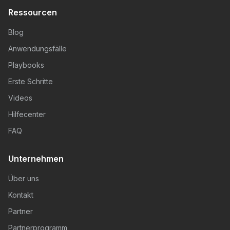
Ressourcen
Blog
Anwendungsfälle
Playbooks
Erste Schritte
Videos
Hilfecenter
FAQ
Unternehmen
Über uns
Kontakt
Partner
Partnerprogramm