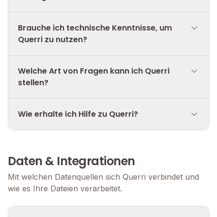
Brauche ich technische Kenntnisse, um
Querri zu nutzen?
Welche Art von Fragen kann ich Querri
stellen?
Wie erhalte ich Hilfe zu Querri?
Daten & Integrationen
Mit welchen Datenquellen sich Querri verbindet und
wie es Ihre Dateien verarbeitet.