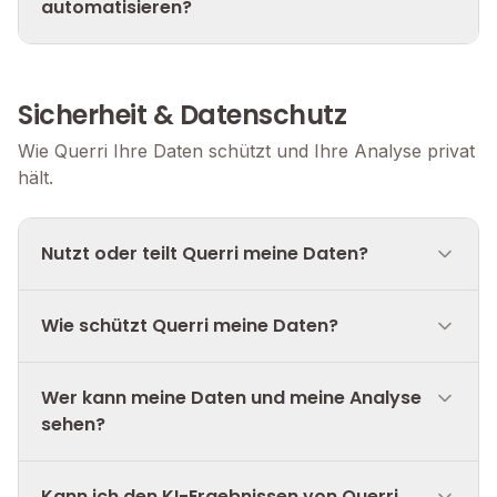
automatisieren?
Sicherheit & Datenschutz
Wie Querri Ihre Daten schützt und Ihre Analyse privat
hält.
Nutzt oder teilt Querri meine Daten?
Wie schützt Querri meine Daten?
Wer kann meine Daten und meine Analyse
sehen?
Kann ich den KI-Ergebnissen von Querri