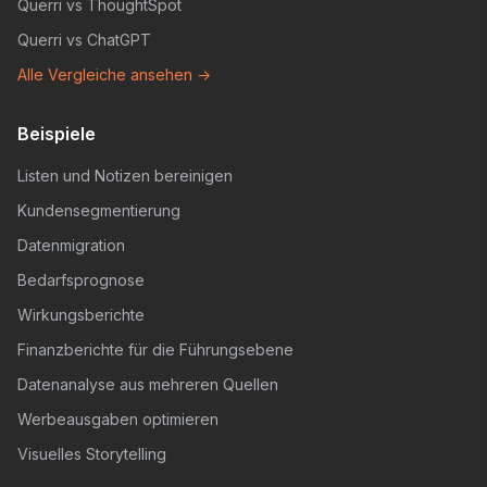
Querri vs ThoughtSpot
Querri vs ChatGPT
Alle Vergleiche ansehen →
Beispiele
Listen und Notizen bereinigen
Kundensegmentierung
Datenmigration
Bedarfsprognose
Wirkungsberichte
Finanzberichte für die Führungsebene
Datenanalyse aus mehreren Quellen
Werbeausgaben optimieren
Visuelles Storytelling