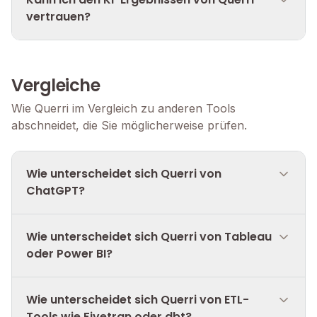
vertrauen?
Vergleiche
Wie Querri im Vergleich zu anderen Tools
abschneidet, die Sie möglicherweise prüfen.
Wie unterscheidet sich Querri von
ChatGPT?
Wie unterscheidet sich Querri von Tableau
oder Power BI?
Wie unterscheidet sich Querri von ETL-
Tools wie Fivetran oder dbt?