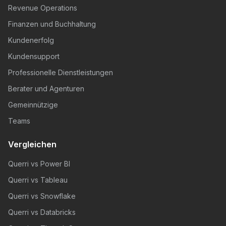
Revenue Operations
Finanzen und Buchhaltung
Kundenerfolg
Kundensupport
Professionelle Dienstleistungen
Berater und Agenturen
Gemeinnützige
Teams
Vergleichen
Querri vs Power BI
Querri vs Tableau
Querri vs Snowflake
Querri vs Databricks