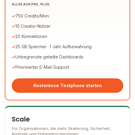
ALLES AUS PRO, PLUS:
750 Credits/Mon.
10 Creator-Nutzer
20 Konnektoren
25 GB Speicher · 1 Jahr Aufbewahrung
Unbegrenzte geteilte Dashboards
Priorisierter E-Mail-Support
Kostenlose Testphase starten
Scale
Für Organisationen, die mehr Skalierung, Sicherheit,
Kontrolle und Embedding benötigen