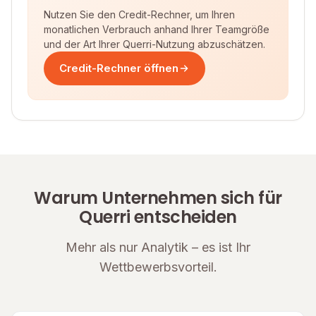
Nutzen Sie den Credit-Rechner, um Ihren
monatlichen Verbrauch anhand Ihrer Teamgröße
und der Art Ihrer Querri-Nutzung abzuschätzen.
Credit-Rechner öffnen
Warum Unternehmen sich für
Querri entscheiden
Mehr als nur Analytik – es ist Ihr
Wettbewerbsvorteil.