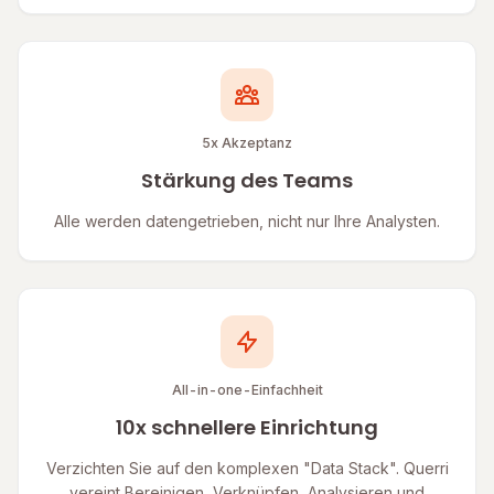
5x Akzeptanz
Stärkung des Teams
Alle werden datengetrieben, nicht nur Ihre Analysten.
All-in-one-Einfachheit
10x schnellere Einrichtung
Verzichten Sie auf den komplexen "Data Stack". Querri
vereint Bereinigen, Verknüpfen, Analysieren und