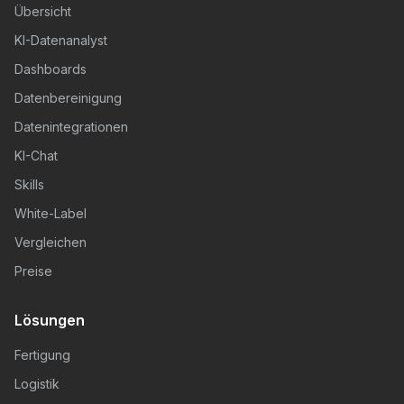
Übersicht
KI-Datenanalyst
Dashboards
Datenbereinigung
Datenintegrationen
KI-Chat
Skills
White-Label
Vergleichen
Preise
Lösungen
Fertigung
Logistik