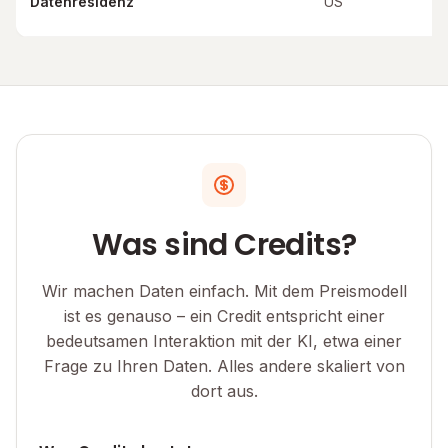
Datenresidenz
US
Was sind Credits?
Wir machen Daten einfach. Mit dem Preismodell
ist es genauso – ein Credit entspricht einer
bedeutsamen Interaktion mit der KI, etwa einer
Frage zu Ihren Daten. Alles andere skaliert von
dort aus.