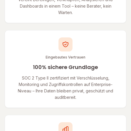
Dashboards in einem Tool – keine Berater, kein
Warten.
Eingebautes Vertrauen
100% sichere Grundlage
SOC 2 Type II zertifiziert mit Verschlüsselung,
Monitoring und Zugriffskontrollen auf Enterprise-
Niveau – Ihre Daten bleiben privat, geschützt und
auditbereit.