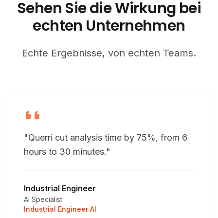
Sehen Sie die Wirkung bei
echten Unternehmen
Echte Ergebnisse, von echten Teams.
"Querri cut analysis time by 75%, from 6
hours to 30 minutes."
Industrial Engineer
AI Specialist
Industrial Engineer AI