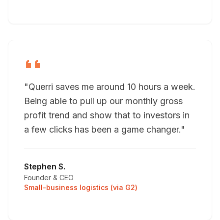
"Querri saves me around 10 hours a week.
Being able to pull up our monthly gross
profit trend and show that to investors in
a few clicks has been a game changer."
Stephen S.
Founder & CEO
Small-business logistics (via G2)