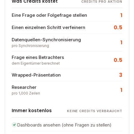
Was Credits kostet
CREDITS PRO AKTION
1
Eine Frage oder Folgefrage stellen
0.5
Einen einzelnen Schritt verfeinern
Datenquellen-Synchronisierung
1
pro Synchronisierung
Frage eines Betrachters
0.5
dem Eigentümer berechnet
3
Wrapped-Präsentation
Researcher
1
pro 1,000 Zeilen
Immer kostenlos
KEINE CREDITS VERBRAUCHT
Dashboards ansehen (ohne Fragen zu stellen)