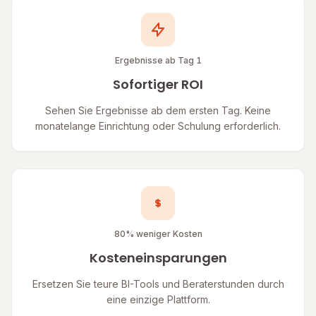
Ergebnisse ab Tag 1
Sofortiger ROI
Sehen Sie Ergebnisse ab dem ersten Tag. Keine
monatelange Einrichtung oder Schulung erforderlich.
80% weniger Kosten
Kosteneinsparungen
Ersetzen Sie teure BI-Tools und Beraterstunden durch
eine einzige Plattform.