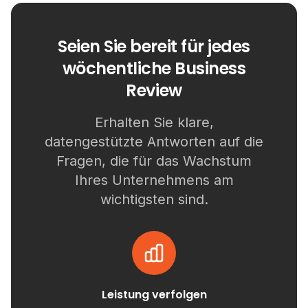
Seien Sie bereit für jedes
wöchentliche Business
Review
Erhalten Sie klare,
datengestützte Antworten auf die
Fragen, die für das Wachstum
Ihres Unternehmens am
wichtigsten sind.
Leistung verfolgen