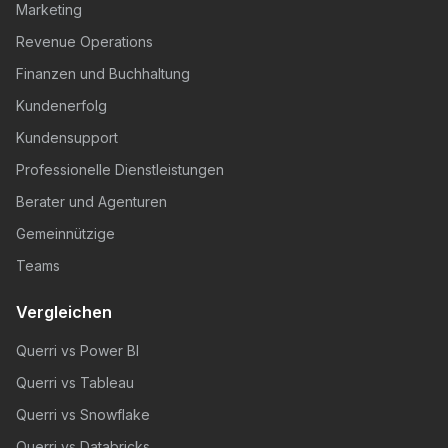
Marketing
Revenue Operations
Finanzen und Buchhaltung
Kundenerfolg
Kundensupport
Professionelle Dienstleistungen
Berater und Agenturen
Gemeinnützige
Teams
Vergleichen
Querri vs Power BI
Querri vs Tableau
Querri vs Snowflake
Querri vs Databricks