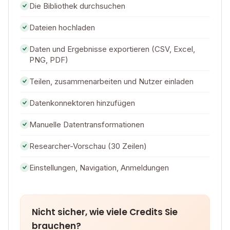
Die Bibliothek durchsuchen
Dateien hochladen
Daten und Ergebnisse exportieren (CSV, Excel,
PNG, PDF)
Teilen, zusammenarbeiten und Nutzer einladen
Datenkonnektoren hinzufügen
Manuelle Datentransformationen
Researcher-Vorschau (30 Zeilen)
Einstellungen, Navigation, Anmeldungen
Nicht sicher, wie viele Credits Sie
brauchen?