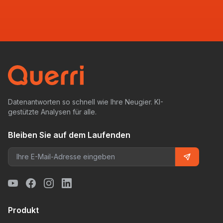
Datenantworten so schnell wie Ihre Neugier. KI-
gestützte Analysen für alle.
Bleiben Sie auf dem Laufenden
Produkt