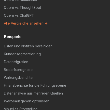
Querri vs ThoughtSpot
Querri vs ChatGPT
Alle Vergleiche ansehen →
Beispiele
Listen und Notizen bereinigen
Kundensegmentierung
Datenmigration
Bedarfsprognose
Wirkungsberichte
Finanzberichte für die Führungsebene
Datenanalyse aus mehreren Quellen
Werbeausgaben optimieren
Visuelles Storytelling