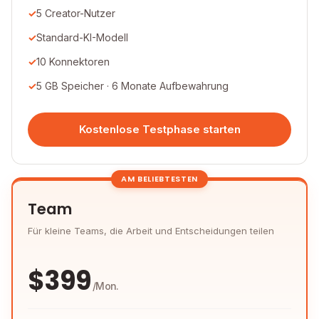
5 Creator-Nutzer
Standard-KI-Modell
10 Konnektoren
5 GB Speicher · 6 Monate Aufbewahrung
Kostenlose Testphase starten
AM BELIEBTESTEN
Team
Für kleine Teams, die Arbeit und Entscheidungen teilen
$
399
/Mon.