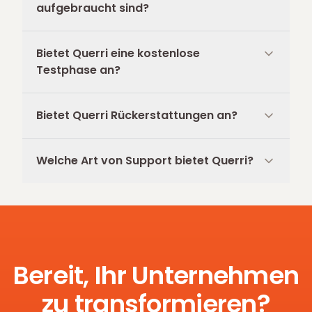
aufgebraucht sind?
Bietet Querri eine kostenlose
Testphase an?
Bietet Querri Rückerstattungen an?
Welche Art von Support bietet Querri?
Bereit, Ihr Unternehmen
zu transformieren?