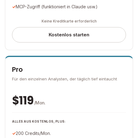
MCP-Zugriff (funktioniert in Claude usw.)
Keine Kreditkarte erforderlich
Kostenlos starten
Pro
Für den einzelnen Analysten, der täglich tief eintaucht
$
119
/Mon.
ALLES AUS KOSTENLOS, PLUS:
200 Credits/Mon.