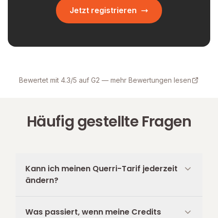
Jetzt registrieren
Bewertet mit 4.3/5 auf G2 — mehr Bewertungen lesen
Häufig gestellte Fragen
Kann ich meinen Querri-Tarif jederzeit
ändern?
Was passiert, wenn meine Credits