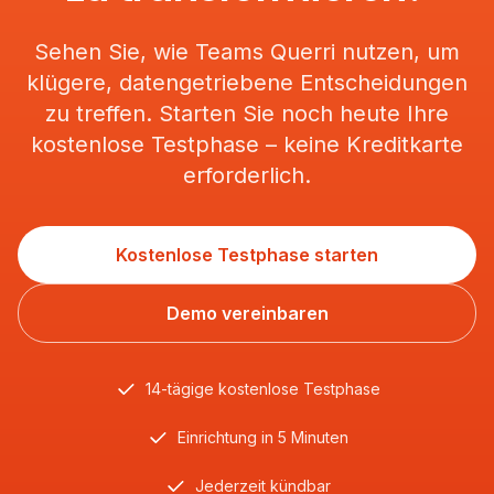
Sehen Sie, wie Teams Querri nutzen, um
klügere, datengetriebene Entscheidungen
zu treffen. Starten Sie noch heute Ihre
kostenlose Testphase – keine Kreditkarte
erforderlich.
Kostenlose Testphase starten
Demo vereinbaren
14-tägige kostenlose Testphase
Einrichtung in 5 Minuten
Jederzeit kündbar