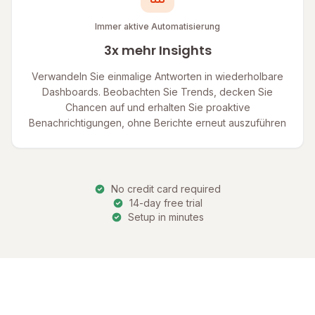
Immer aktive Automatisierung
3x mehr Insights
Verwandeln Sie einmalige Antworten in wiederholbare
Dashboards. Beobachten Sie Trends, decken Sie
Chancen auf und erhalten Sie proaktive
Benachrichtigungen, ohne Berichte erneut auszuführen
No credit card required
14-day free trial
Setup in minutes