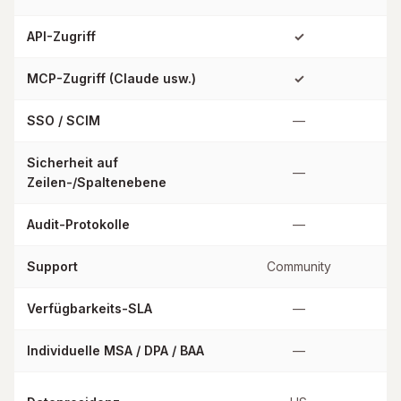
API-Zugriff
✓
MCP-Zugriff (Claude usw.)
✓
SSO / SCIM
—
Sicherheit auf
—
Zeilen-/Spaltenebene
Audit-Protokolle
—
Support
Community
Verfügbarkeits-SLA
—
Individuelle MSA / DPA / BAA
—