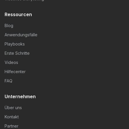
Ressourcen
Blog
Anwendungsfälle
Playbooks
Erste Schritte
Videos
Hilfecenter
FAQ
Unternehmen
Über uns
Kontakt
Partner