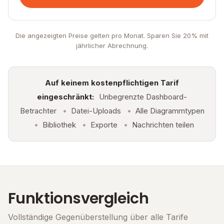
Die angezeigten Preise gelten pro Monat. Sparen Sie 20% mit
jährlicher Abrechnung.
Auf keinem kostenpflichtigen Tarif
eingeschränkt:
Unbegrenzte Dashboard-
Betrachter
•
Datei-Uploads
•
Alle Diagrammtypen
•
Bibliothek
•
Exporte
•
Nachrichten teilen
Funktionsvergleich
Vollständige Gegenüberstellung über alle Tarife