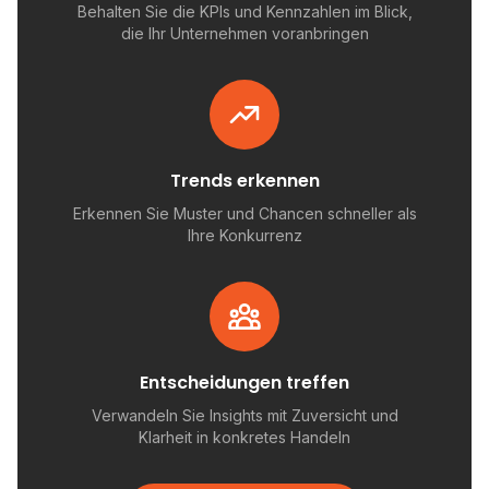
Behalten Sie die KPIs und Kennzahlen im Blick,
die Ihr Unternehmen voranbringen
Trends erkennen
Erkennen Sie Muster und Chancen schneller als
Ihre Konkurrenz
Entscheidungen treffen
Verwandeln Sie Insights mit Zuversicht und
Klarheit in konkretes Handeln