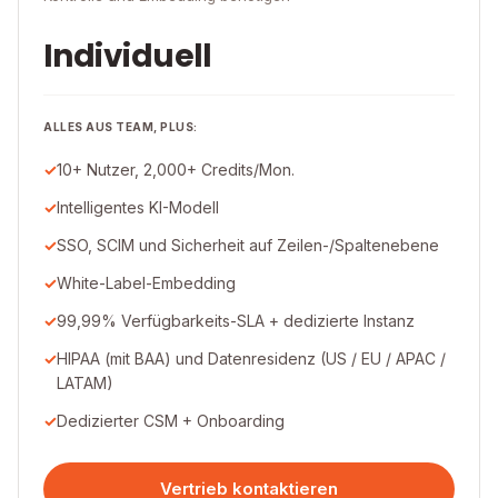
Individuell
ALLES AUS TEAM, PLUS:
10+ Nutzer, 2,000+ Credits/Mon.
Intelligentes KI-Modell
SSO, SCIM und Sicherheit auf Zeilen-/Spaltenebene
White-Label-Embedding
99,99% Verfügbarkeits-SLA + dedizierte Instanz
HIPAA (mit BAA) und Datenresidenz (US / EU / APAC /
LATAM)
Dedizierter CSM + Onboarding
Vertrieb kontaktieren