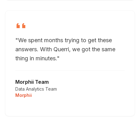
"We spent months trying to get these
answers. With Querri, we got the same
thing in minutes."
Morphii Team
Data Analytics Team
Morphii