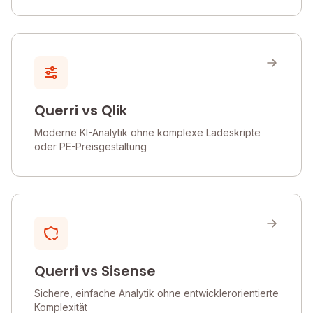
Querri vs Qlik
Moderne KI-Analytik ohne komplexe Ladeskripte
oder PE-Preisgestaltung
Querri vs Sisense
Sichere, einfache Analytik ohne entwicklerorientierte
Komplexität