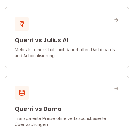
Querri vs Julius AI
Mehr als reiner Chat – mit dauerhaften Dashboards
und Automatisierung
Querri vs Domo
Transparente Preise ohne verbrauchsbasierte
Überraschungen