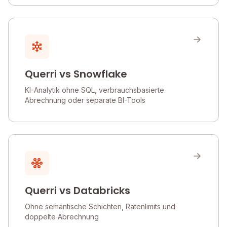
Querri vs Snowflake
KI-Analytik ohne SQL, verbrauchsbasierte
Abrechnung oder separate BI-Tools
Querri vs Databricks
Ohne semantische Schichten, Ratenlimits und
doppelte Abrechnung