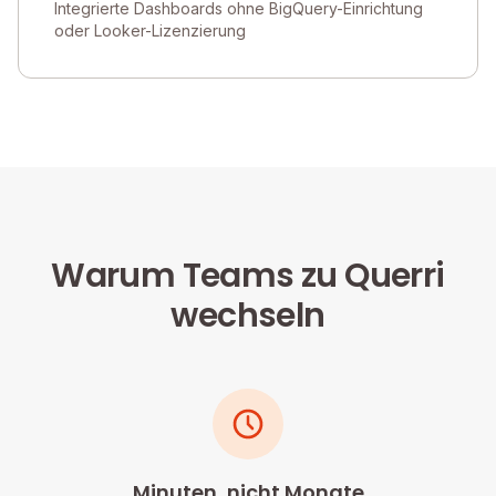
Integrierte Dashboards ohne BigQuery-Einrichtung
oder Looker-Lizenzierung
Warum Teams zu Querri
wechseln
Minuten, nicht Monate