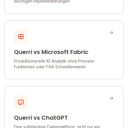
wöchigen Implementierungen
Querri vs Microsoft Fabric
Produktionsreife KI-Analytik ohne Preview-
Funktionen oder F64-Schwellenwerte
Querri vs ChatGPT
Eine vollständige Datenplattform, nicht nur ein