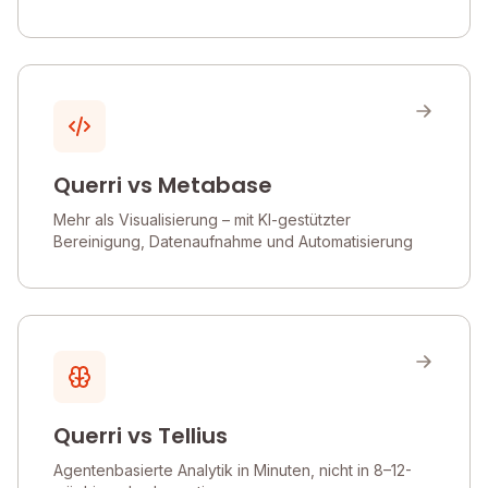
Querri vs Metabase
Mehr als Visualisierung – mit KI-gestützter
Bereinigung, Datenaufnahme und Automatisierung
Querri vs Tellius
Agentenbasierte Analytik in Minuten, nicht in 8–12-