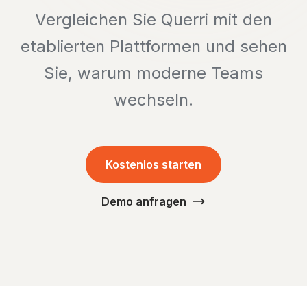
Vergleichen Sie Querri mit den
etablierten Plattformen und sehen
Sie, warum moderne Teams
wechseln.
Kostenlos starten
Demo anfragen