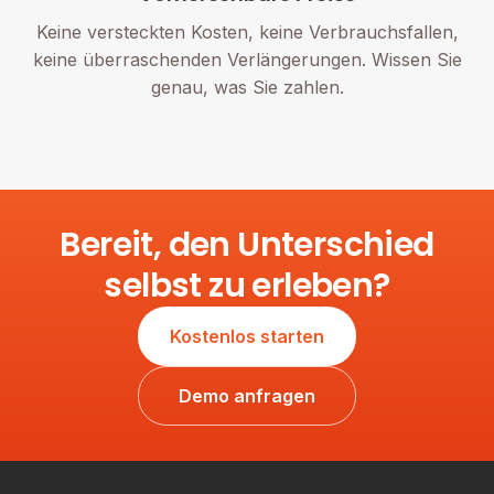
Keine versteckten Kosten, keine Verbrauchsfallen,
keine überraschenden Verlängerungen. Wissen Sie
genau, was Sie zahlen.
Bereit, den Unterschied
selbst zu erleben?
Kostenlos starten
Demo anfragen