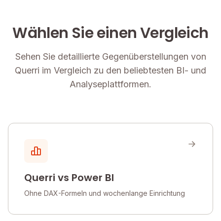
Wählen Sie einen Vergleich
Sehen Sie detaillierte Gegenüberstellungen von
Querri im Vergleich zu den beliebtesten BI- und
Analyseplattformen.
Querri vs Power BI
Ohne DAX-Formeln und wochenlange Einrichtung