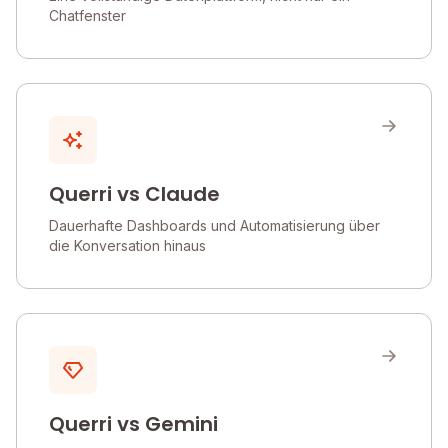
Chatfenster
Querri vs Claude
Dauerhafte Dashboards und Automatisierung über
die Konversation hinaus
Querri vs Gemini