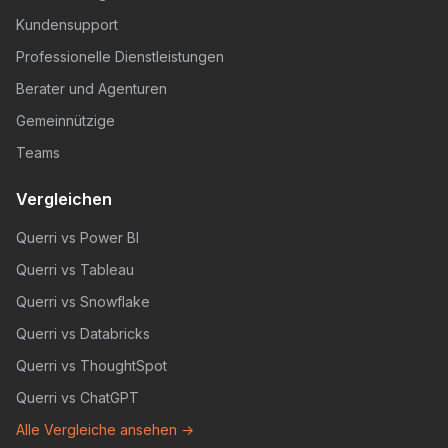
Kundensupport
Professionelle Dienstleistungen
Berater und Agenturen
Gemeinnützige
Teams
Vergleichen
Querri vs Power BI
Querri vs Tableau
Querri vs Snowflake
Querri vs Databricks
Querri vs ThoughtSpot
Querri vs ChatGPT
Alle Vergleiche ansehen →