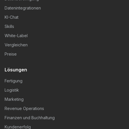
Datenintegrationen
KI-Chat
Skills
White-Label
Vergleichen
Preise
Lösungen
Fertigung
Logistik
Marketing
Revenue Operations
Finanzen und Buchhaltung
Kundenerfolg