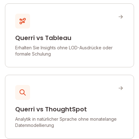
Querri vs Tableau
Erhalten Sie Insights ohne LOD-Ausdrücke oder
formale Schulung
Querri vs ThoughtSpot
Analytik in natürlicher Sprache ohne monatelange
Datenmodellierung