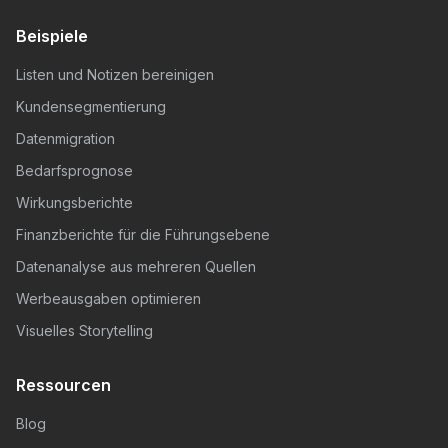
Beispiele
Listen und Notizen bereinigen
Kundensegmentierung
Datenmigration
Bedarfsprognose
Wirkungsberichte
Finanzberichte für die Führungsebene
Datenanalyse aus mehreren Quellen
Werbeausgaben optimieren
Visuelles Storytelling
Ressourcen
Blog