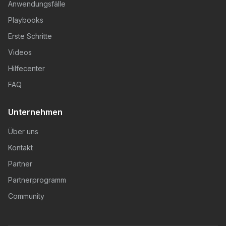
Anwendungsfälle
Playbooks
Erste Schritte
Videos
Hilfecenter
FAQ
Unternehmen
Über uns
Kontakt
Partner
Partnerprogramm
Community