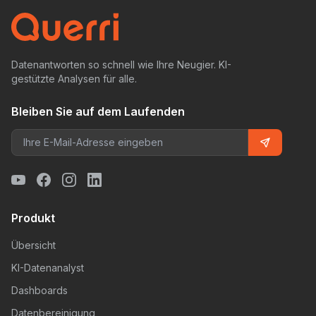
Datenantworten so schnell wie Ihre Neugier. KI-
gestützte Analysen für alle.
Bleiben Sie auf dem Laufenden
Produkt
Übersicht
KI-Datenanalyst
Dashboards
Datenbereinigung