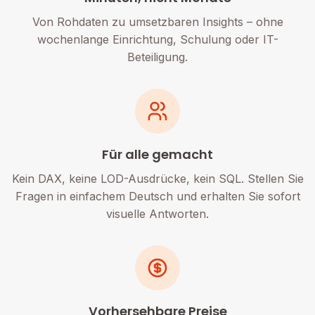
Von Rohdaten zu umsetzbaren Insights – ohne
wochenlange Einrichtung, Schulung oder IT-
Beteiligung.
Für alle gemacht
Kein DAX, keine LOD-Ausdrücke, kein SQL. Stellen Sie
Fragen in einfachem Deutsch und erhalten Sie sofort
visuelle Antworten.
Vorhersehbare Preise