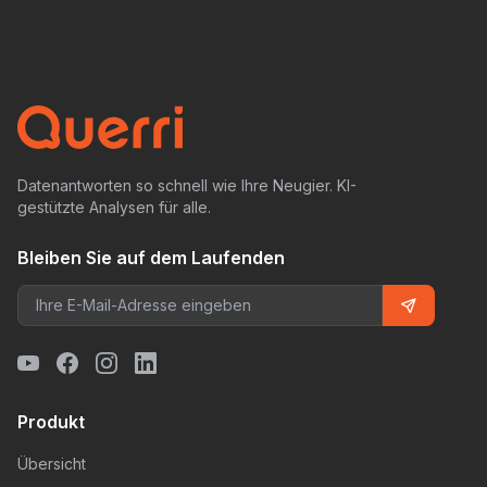
Datenantworten so schnell wie Ihre Neugier. KI-
gestützte Analysen für alle.
Bleiben Sie auf dem Laufenden
Produkt
Übersicht