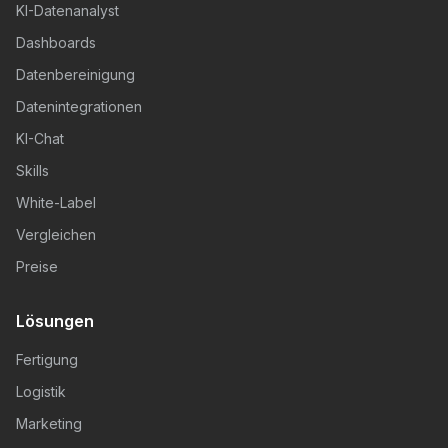
KI-Datenanalyst
Dashboards
Datenbereinigung
Datenintegrationen
KI-Chat
Skills
White-Label
Vergleichen
Preise
Lösungen
Fertigung
Logistik
Marketing