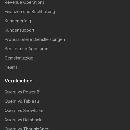
Revenue Operations
Finanzen und Buchhaltung
Kundenerfolg
Kundensupport
Professionelle Dienstleistungen
Berater und Agenturen
Gemeinnützige
Teams
Vergleichen
Querri vs Power BI
Querri vs Tableau
Querri vs Snowflake
Querri vs Databricks
Querri vs ThoughtSpot