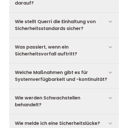
darauf?
Wie stellt Querri die Einhaltung von
Sicherheitsstandards sicher?
Was passiert, wenn ein
Sicherheitsvorfall auftritt?
Welche Maßnahmen gibt es für
Systemverfügbarkeit und -kontinuität?
Wie werden Schwachstellen
behandelt?
Wie melde ich eine Sicherheitslücke?