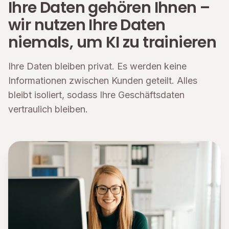
Ihre Daten gehören Ihnen –
wir nutzen Ihre Daten
niemals, um KI zu trainieren
Ihre Daten bleiben privat. Es werden keine
Informationen zwischen Kunden geteilt. Alles
bleibt isoliert, sodass Ihre Geschäftsdaten
vertraulich bleiben.