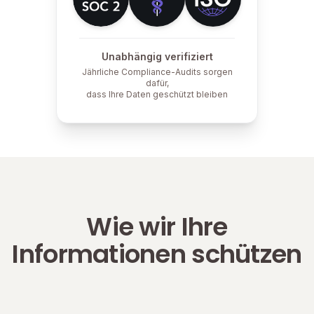
Unabhängig verifiziert
Jährliche Compliance-Audits sorgen
dafür,
dass Ihre Daten geschützt bleiben
Wie wir Ihre
Informationen schützen