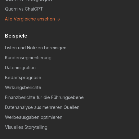
Querri vs ChatGPT
Alle Vergleiche ansehen →
Beispiele
Listen und Notizen bereinigen
Kundensegmentierung
Datenmigration
Bedarfsprognose
Wirkungsberichte
Finanzberichte für die Führungsebene
Datenanalyse aus mehreren Quellen
Werbeausgaben optimieren
Visuelles Storytelling