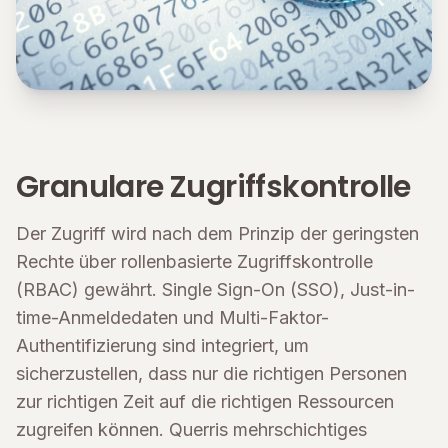
Granulare Zugriffskontrolle
Der Zugriff wird nach dem Prinzip der geringsten
Rechte über rollenbasierte Zugriffskontrolle
(RBAC) gewährt. Single Sign-On (SSO), Just-in-
time-Anmeldedaten und Multi-Faktor-
Authentifizierung sind integriert, um
sicherzustellen, dass nur die richtigen Personen
zur richtigen Zeit auf die richtigen Ressourcen
zugreifen können. Querris mehrschichtiges