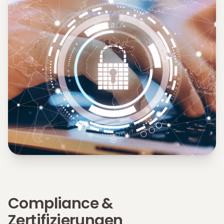
Compliance &
Zertifizierungen