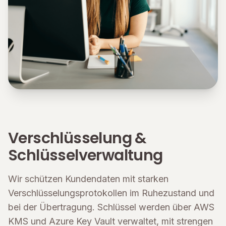
Verschlüsselung &
Schlüsselverwaltung
Wir schützen Kundendaten mit starken
Verschlüsselungsprotokollen im Ruhezustand und
bei der Übertragung. Schlüssel werden über AWS
KMS und Azure Key Vault verwaltet, mit strengen