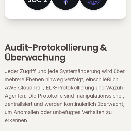
Audit-Protokollierung &
Überwachung
Jeder Zugriff und jede Systemänderung wird über
mehrere Ebenen hinweg verfolgt, einschließlich
AWS CloudTrail, ELK-Protokollierung und Wazuh-
Agenten. Die Protokolle sind manipulationssicher,
zentralisiert und werden kontinuierlich überwacht,
um Anomalien oder unbefugtes Verhalten zu
erkennen.