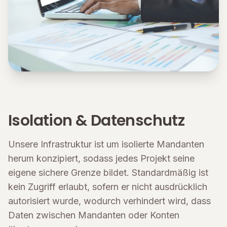
Isolation & Datenschutz
Unsere Infrastruktur ist um isolierte Mandanten
herum konzipiert, sodass jedes Projekt seine
eigene sichere Grenze bildet. Standardmäßig ist
kein Zugriff erlaubt, sofern er nicht ausdrücklich
autorisiert wurde, wodurch verhindert wird, dass
Daten zwischen Mandanten oder Konten