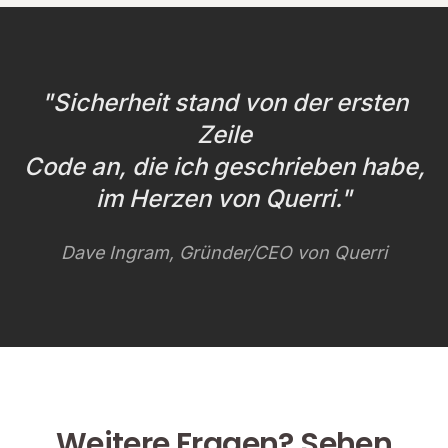
"Sicherheit stand von der ersten
Zeile
Code an, die ich geschrieben habe,
im Herzen von Querri."
Dave Ingram, Gründer/CEO von Querri
Weitere Fragen? Sehen