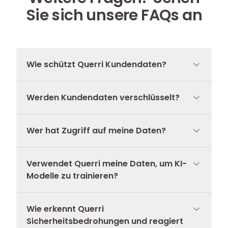
Sie sich unsere FAQs an
Wie schützt Querri Kundendaten?
Werden Kundendaten verschlüsselt?
Wer hat Zugriff auf meine Daten?
Verwendet Querri meine Daten, um KI-
Modelle zu trainieren?
Wie erkennt Querri
Sicherheitsbedrohungen und reagiert