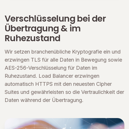
Verschlüsselung bei der
Übertragung & im
Ruhezustand
Wir setzen branchenübliche Kryptografie ein und
erzwingen TLS für alle Daten in Bewegung sowie
AES-256-Verschlüsselung für Daten im
Ruhezustand. Load Balancer erzwingen
automatisch HTTPS mit den neuesten Cipher
Suites und gewährleisten so die Vertraulichkeit der
Daten während der Übertragung.