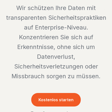
Wir schützen Ihre Daten mit
transparenten Sicherheitspraktiken
auf Enterprise-Niveau.
Konzentrieren Sie sich auf
Erkenntnisse, ohne sich um
Datenverlust,
Sicherheitsverletzungen oder
Missbrauch sorgen zu müssen.
Kostenlos starten