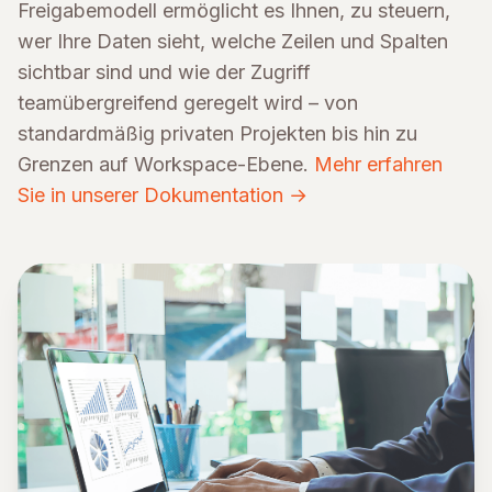
Freigabemodell ermöglicht es Ihnen, zu steuern,
wer Ihre Daten sieht, welche Zeilen und Spalten
sichtbar sind und wie der Zugriff
teamübergreifend geregelt wird – von
standardmäßig privaten Projekten bis hin zu
Grenzen auf Workspace-Ebene.
Mehr erfahren
Sie in unserer Dokumentation →