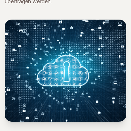
übertragen werden.