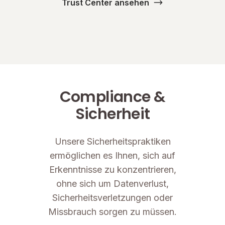
Trust Center ansehen
Compliance &
Sicherheit
Unsere Sicherheitspraktiken
ermöglichen es Ihnen, sich auf
Erkenntnisse zu konzentrieren,
ohne sich um Datenverlust,
Sicherheitsverletzungen oder
Missbrauch sorgen zu müssen.