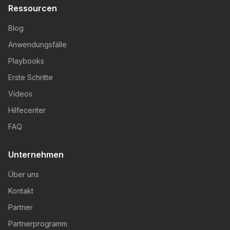
Ressourcen
Blog
Anwendungsfälle
Playbooks
Erste Schritte
Videos
Hilfecenter
FAQ
Unternehmen
Über uns
Kontakt
Partner
Partnerprogramm