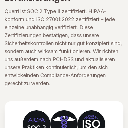
Querri ist SOC 2 Type II zertifiziert, HIPAA-
konform und ISO 27001:2022 zertifiziert – jede
einzelne unabhängig verifiziert. Diese
Zertifizierungen bestätigen, dass unsere
Sicherheitskontrollen nicht nur gut konzipiert sind,
sondern auch wirksam funktionieren. Wir richten
uns außerdem nach PCI-DSS und aktualisieren
unsere Praktiken kontinuierlich, um den sich
entwickelnden Compliance-Anforderungen
gerecht zu werden.