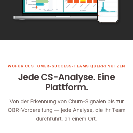
WOFÜR CUSTOMER-SUCCESS-TEAMS QUERRI NUTZEN
Jede CS-Analyse. Eine
Plattform.
Von der Erkennung von Churn-Signalen bis zur
QBR-Vorbereitung — jede Analyse, die Ihr Team
durchführt, an einem Ort.