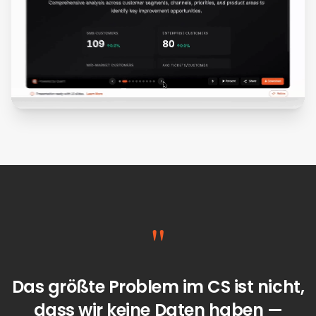
"
Das größte Problem im CS ist nicht,
dass wir keine Daten haben —