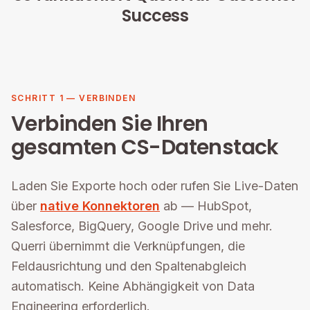
Success
SCHRITT 1 — VERBINDEN
Verbinden Sie Ihren
gesamten CS-Datenstack
Laden Sie Exporte hoch oder rufen Sie Live-Daten
über
native Konnektoren
ab — HubSpot,
Salesforce, BigQuery, Google Drive und mehr.
Querri übernimmt die Verknüpfungen, die
Feldausrichtung und den Spaltenabgleich
automatisch. Keine Abhängigkeit von Data
Engineering erforderlich.