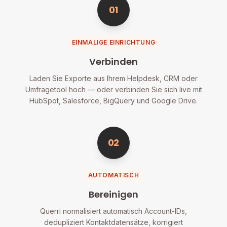
01
EINMALIGE EINRICHTUNG
Verbinden
Laden Sie Exporte aus Ihrem Helpdesk, CRM oder
Umfragetool hoch — oder verbinden Sie sich live mit
HubSpot, Salesforce, BigQuery und Google Drive.
02
AUTOMATISCH
Bereinigen
Querri normalisiert automatisch Account-IDs,
dedupliziert Kontaktdatensätze, korrigiert