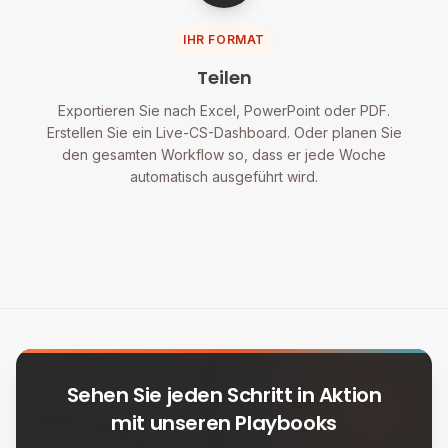
IHR FORMAT
Teilen
Exportieren Sie nach Excel, PowerPoint oder PDF.
Erstellen Sie ein Live-CS-Dashboard. Oder planen Sie
den gesamten Workflow so, dass er jede Woche
automatisch ausgeführt wird.
Sehen Sie jeden Schritt in Aktion
mit unseren Playbooks