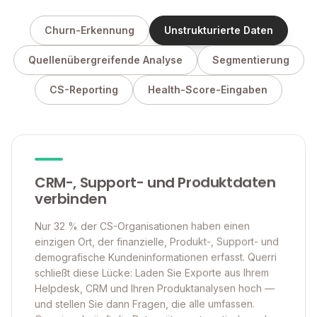
Churn-Erkennung
Unstrukturierte Daten
Quellenübergreifende Analyse
Segmentierung
CS-Reporting
Health-Score-Eingaben
CRM-, Support- und Produktdaten
verbinden
Nur 32 % der CS-Organisationen haben einen
einzigen Ort, der finanzielle, Produkt-, Support- und
demografische Kundeninformationen erfasst. Querri
schließt diese Lücke: Laden Sie Exporte aus Ihrem
Helpdesk, CRM und Ihren Produktanalysen hoch —
und stellen Sie dann Fragen, die alle umfassen.