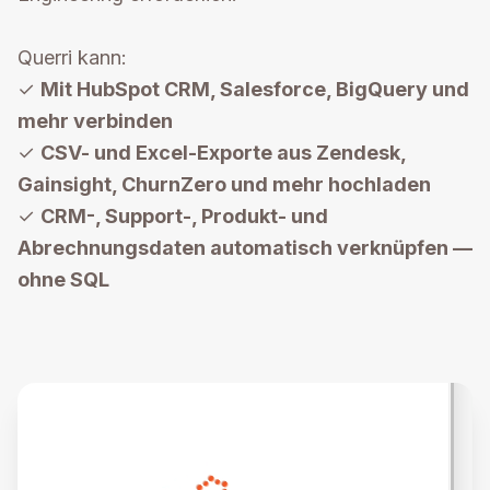
Querri kann:
✓
Mit HubSpot CRM, Salesforce, BigQuery und
mehr verbinden
✓
CSV- und Excel-Exporte aus Zendesk,
Gainsight, ChurnZero und mehr hochladen
✓
CRM-, Support-, Produkt- und
Abrechnungsdaten automatisch verknüpfen —
ohne SQL