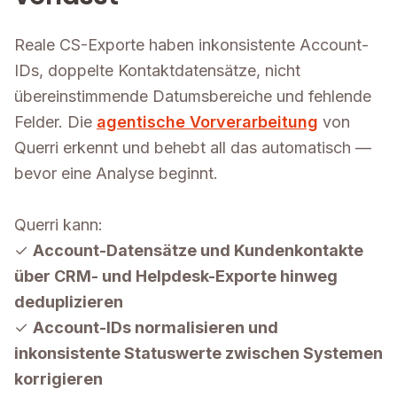
Reale CS-Exporte haben inkonsistente Account-
IDs, doppelte Kontaktdatensätze, nicht
übereinstimmende Datumsbereiche und fehlende
Felder. Die
agentische Vorverarbeitung
von
Querri erkennt und behebt all das automatisch —
bevor eine Analyse beginnt.
Querri kann:
✓
Account-Datensätze und Kundenkontakte
über CRM- und Helpdesk-Exporte hinweg
deduplizieren
✓
Account-IDs normalisieren und
inkonsistente Statuswerte zwischen Systemen
korrigieren