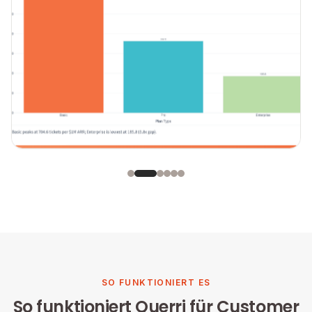
SO FUNKTIONIERT ES
So funktioniert Querri für Customer