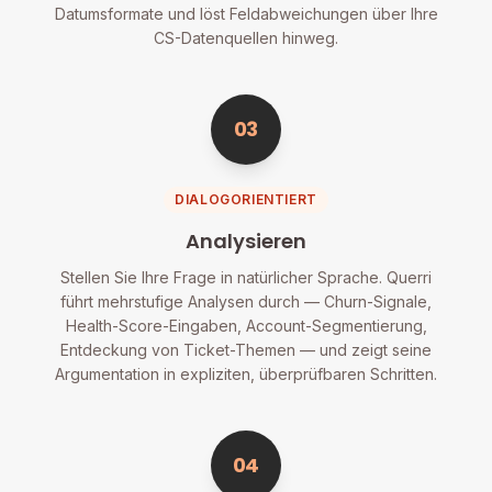
Datumsformate und löst Feldabweichungen über Ihre
CS-Datenquellen hinweg.
03
DIALOGORIENTIERT
Analysieren
Stellen Sie Ihre Frage in natürlicher Sprache. Querri
führt mehrstufige Analysen durch — Churn-Signale,
Health-Score-Eingaben, Account-Segmentierung,
Entdeckung von Ticket-Themen — und zeigt seine
Argumentation in expliziten, überprüfbaren Schritten.
04