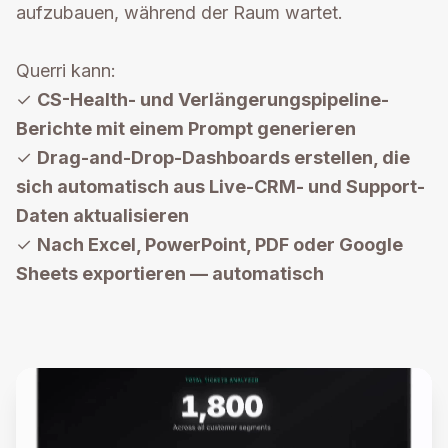
aufzubauen, während der Raum wartet.
Querri kann:
✓
CS-Health- und Verlängerungspipeline-
Berichte mit einem Prompt generieren
✓
Drag-and-Drop-Dashboards erstellen, die
sich automatisch aus Live-CRM- und Support-
Daten aktualisieren
✓
Nach Excel, PowerPoint, PDF oder Google
Sheets exportieren — automatisch