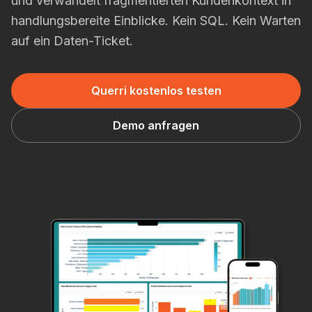
und verwandelt fragmentierten Kundenkontext in
handlungsbereite Einblicke. Kein SQL. Kein Warten
auf ein Daten-Ticket.
Querri kostenlos testen
Demo anfragen