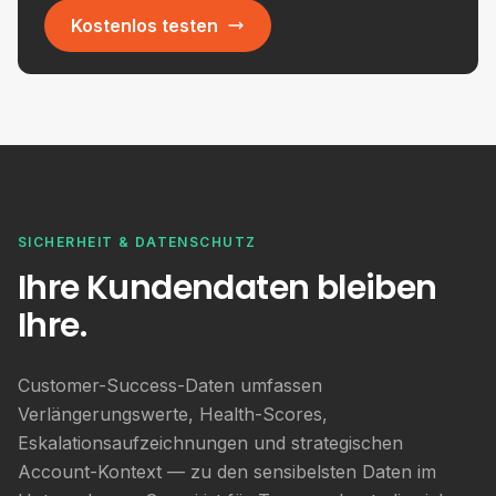
Kostenlos testen
SICHERHEIT & DATENSCHUTZ
Ihre Kundendaten bleiben
Ihre.
Customer-Success-Daten umfassen
Verlängerungswerte, Health-Scores,
Eskalationsaufzeichnungen und strategischen
Account-Kontext — zu den sensibelsten Daten im