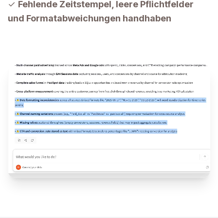
✓
Fehlende Zeitstempel, leere Pflichtfelder
und Formatabweichungen handhaben