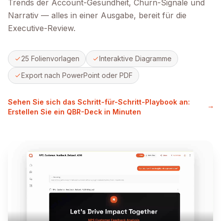
Trends der Account-Gesundheit, Churn-Signale und
Narrativ — alles in einer Ausgabe, bereit für die
Executive-Review.
25 Folienvorlagen
Interaktive Diagramme
Export nach PowerPoint oder PDF
Sehen Sie sich das Schritt-für-Schritt-Playbook an:
Erstellen Sie ein QBR-Deck in Minuten