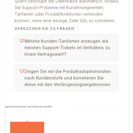
Querri verknüpft die Datensätze automatisch, sodass
Sie Support-Probleme mit Kundensegmenten,
Tarifarten oder Produktfunktionen verbinden
können, ohne eine einzige Zeile SQL zu schreiben.
VERSUCHEN SIE ZU FRAGEN
Welche Kunden-Tarifarten erzeugen die
meisten Support-Tickets im Verhältnis zu
ihrem Vertragswert?
Zeigen Sie mir die Produktadoptionsraten
nach Kundenstufe und korrelieren Sie
diese mit den Verlängerungsergebnissen