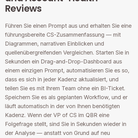
Reviews
Führen Sie einen Prompt aus und erhalten Sie eine
führungsbereite CS-Zusammenfassung — mit
Diagrammen, narrativen Einblicken und
quellenübergreifenden Vergleichen. Starten Sie in
Sekunden ein Drag-and-Drop-Dashboard aus
einem einzigen Prompt, automatisieren Sie es so,
dass es sich in jeder Kadenz aktualisiert, und
teilen Sie es mit Ihrem Team ohne ein BI-Ticket.
Speichern Sie es als geplanten Workflow, und er
läuft automatisch in der von Ihnen benötigten
Kadenz. Wenn der VP of CS im QBR eine
Folgefrage stellt, sind Sie in Sekunden wieder in
der Analyse — anstatt von Grund auf neu