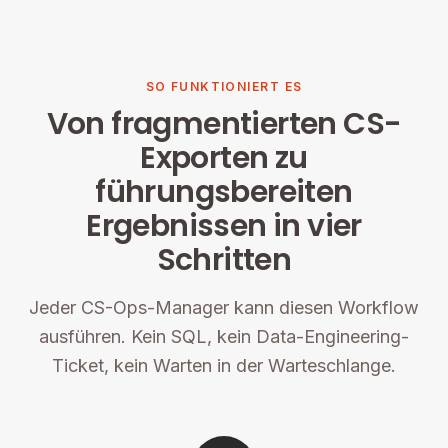
SO FUNKTIONIERT ES
Von fragmentierten CS-
Exporten zu
führungsbereiten
Ergebnissen in vier
Schritten
Jeder CS-Ops-Manager kann diesen Workflow
ausführen. Kein SQL, kein Data-Engineering-
Ticket, kein Warten in der Warteschlange.