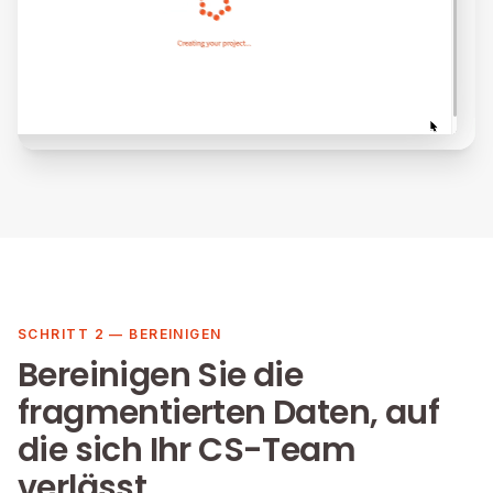
SCHRITT 2 — BEREINIGEN
Bereinigen Sie die
fragmentierten Daten, auf
die sich Ihr CS-Team
verlässt