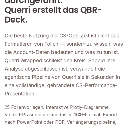
durchgeführt.
Querri erstellt das QBR-
Deck.
Die beste Nutzung der CS-Ops-Zeit ist nicht das
Formatieren von Folien — sondern zu wissen, was
die Account-Daten bedeuten und was zu tun ist.
Querri Wrapped schließt den Kreis: Sobald Ihre
Analyse abgeschlossen ist, verwandelt die
agentische Pipeline von Querri sie in Sekunden in
eine vollständige, gebrandete CS-Performance-
Präsentation.
25 Folienvorlagen. Interaktive Plotly-Diagramme.
Vollbild-Präsentationsmodus im 16:9-Format. Export
nach PowerPoint oder PDF. Verlängerungspipeline,