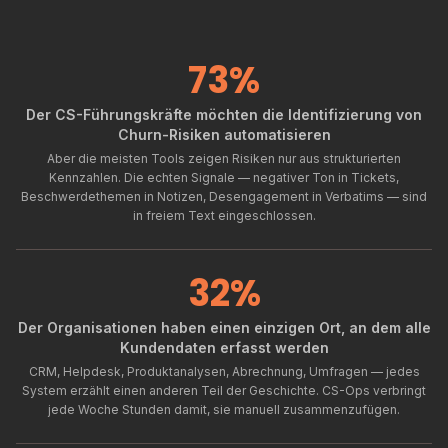
73%
Der CS-Führungskräfte möchten die Identifizierung von
Churn-Risiken automatisieren
Aber die meisten Tools zeigen Risiken nur aus strukturierten
Kennzahlen. Die echten Signale — negativer Ton in Tickets,
Beschwerdethemen in Notizen, Desengagement in Verbatims — sind
in freiem Text eingeschlossen.
32%
Der Organisationen haben einen einzigen Ort, an dem alle
Kundendaten erfasst werden
CRM, Helpdesk, Produktanalysen, Abrechnung, Umfragen — jedes
System erzählt einen anderen Teil der Geschichte. CS-Ops verbringt
jede Woche Stunden damit, sie manuell zusammenzufügen.