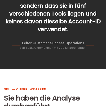
sondern dass sie in fünf
verschiedenen Tools liegen und
keines davon dieselbe Account-ID
verwendet.
Leiter Customer Success Operations
B2B SaaS, Unternehmen mit 200 Mitarbeitenden
NEU — QUERRI WRAPPED
Sie haben die Analyse