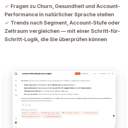
✓
Fragen zu Churn, Gesundheit und Account-
Performance in natürlicher Sprache stellen
✓
Trends nach Segment, Account-Stufe oder
Zeitraum vergleichen — mit einer Schritt-für-
Schritt-Logik, die Sie überprüfen können