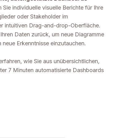
ie individuelle visuelle Berichte für Ihre
lieder oder Stakeholder im
r intuitiven Drag-and-drop-Oberfläche.
u Ihren Daten zurück, um neue Diagramme
 in neue Erkenntnisse einzutauchen.
erfahren, wie Sie aus unübersichtlichen,
nter 7 Minuten automatisierte Dashboards