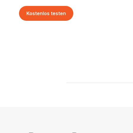
Kostenlos testen
Demo anfordern