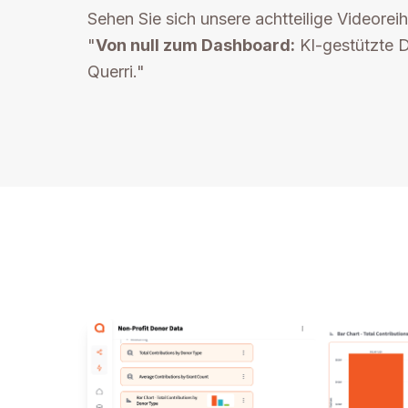
Sehen Sie sich unsere achtteilige Videoreih
"
Von null zum Dashboard:
KI-gestützte D
Querri."