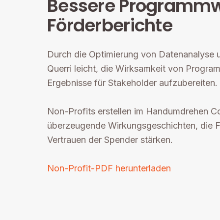
Bessere Programmw
Förderberichte
Durch die Optimierung von Datenanalyse 
Querri leicht, die Wirksamkeit von Progr
Ergebnisse für Stakeholder aufzubereiten.
Non-Profits erstellen im Handumdrehen C
überzeugende Wirkungsgeschichten, die F
Vertrauen der Spender stärken.
Non-Profit-PDF herunterladen