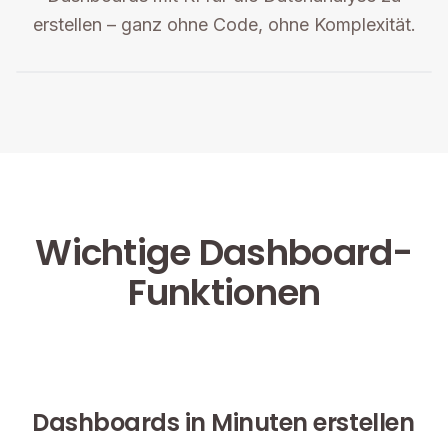
erstellen – ganz ohne Code, ohne Komplexität.
Wichtige Dashboard-
Funktionen
Dashboards in Minuten erstellen