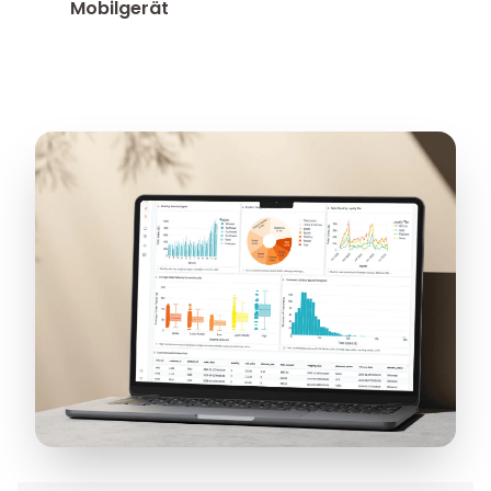
Mobilgerät