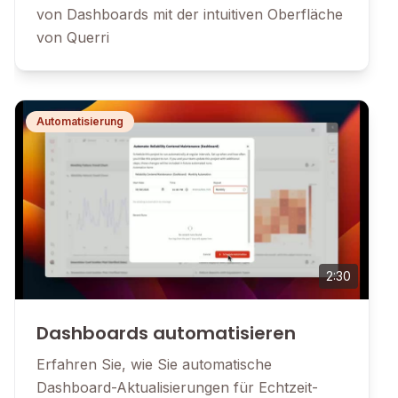
von Dashboards mit der intuitiven Oberfläche
von Querri
Automatisierung
2:30
Dashboards automatisieren
Erfahren Sie, wie Sie automatische
Dashboard-Aktualisierungen für Echtzeit-