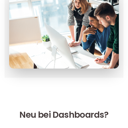
Neu bei Dashboards?