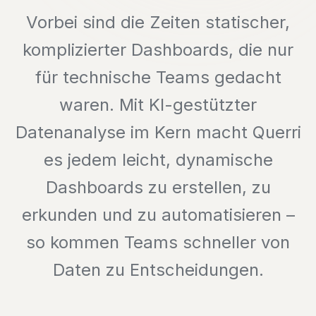
Vorbei sind die Zeiten statischer,
komplizierter Dashboards, die nur
für technische Teams gedacht
waren. Mit KI-gestützter
Datenanalyse im Kern macht Querri
es jedem leicht, dynamische
Dashboards zu erstellen, zu
erkunden und zu automatisieren –
so kommen Teams schneller von
Daten zu Entscheidungen.