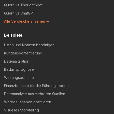
Querri vs ThoughtSpot
Querri vs ChatGPT
Alle Vergleiche ansehen →
Beispiele
Listen und Notizen bereinigen
Kundensegmentierung
Datenmigration
Bedarfsprognose
Wirkungsberichte
Finanzberichte für die Führungsebene
Datenanalyse aus mehreren Quellen
Werbeausgaben optimieren
Visuelles Storytelling