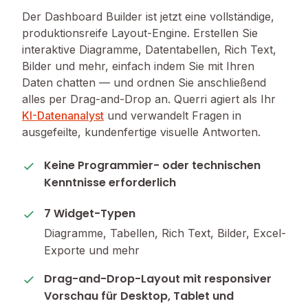
Der Dashboard Builder ist jetzt eine vollständige,
produktionsreife Layout-Engine. Erstellen Sie
interaktive Diagramme, Datentabellen, Rich Text,
Bilder und mehr, einfach indem Sie mit Ihren
Daten chatten — und ordnen Sie anschließend
alles per Drag-and-Drop an. Querri agiert als Ihr
KI-Datenanalyst
und verwandelt Fragen in
ausgefeilte, kundenfertige visuelle Antworten.
Keine Programmier- oder technischen
Kenntnisse erforderlich
7 Widget-Typen
Diagramme, Tabellen, Rich Text, Bilder, Excel-
Exporte und mehr
Drag-and-Drop-Layout mit responsiver
Vorschau für Desktop, Tablet und