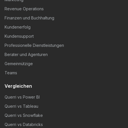
Revenue Operations
Finanzen und Buchhaltung
Kundenerfolg
Kundensupport
Professionelle Dienstleistungen
Berater und Agenturen
Gemeinnützige
Teams
Vergleichen
Querri vs Power BI
Querri vs Tableau
Querri vs Snowflake
Querri vs Databricks