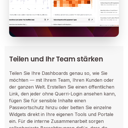
Teilen und Ihr Team stärken
Teilen Sie Ihre Dashboards genau so, wie Sie
möchten — mit Ihrem Team, Ihren Kunden oder
der ganzen Welt. Erstellen Sie einen öffentlichen
Link, den jeder ohne Querri-Login ansehen kann,
fügen Sie für sensible Inhalte einen
Passwortschutz hinzu oder betten Sie einzelne
Widgets direkt in Ihre eigenen Tools und Portale
ein. Für die interne Zusammenarbeit sorgen