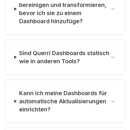
bereinigen und transformieren,
bevor ich sie zu einem
Dashboard hinzufüge?
Sind Querri Dashboards statisch
wie in anderen Tools?
Kann ich meine Dashboards für
automatische Aktualisierungen
einrichten?