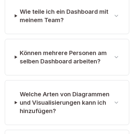
Wie teile ich ein Dashboard mit
meinem Team?
Können mehrere Personen am
selben Dashboard arbeiten?
Welche Arten von Diagrammen
und Visualisierungen kann ich
hinzufügen?