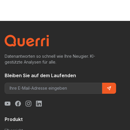
Datenantworten so schnell wie Ihre Neugier. KI-
gestützte Analysen für alle.
Bleiben Sie auf dem Laufenden
Produkt