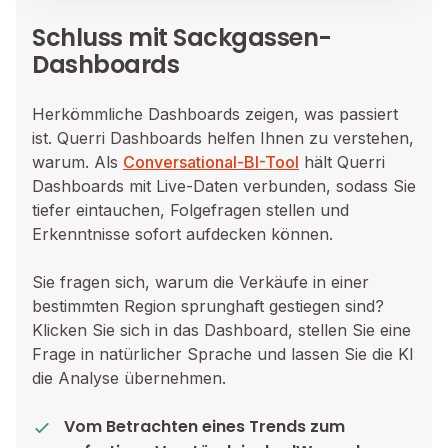
Schluss mit Sackgassen-
Dashboards
Herkömmliche Dashboards zeigen, was passiert
ist. Querri Dashboards helfen Ihnen zu verstehen,
warum. Als
Conversational-BI-Tool
hält Querri
Dashboards mit Live-Daten verbunden, sodass Sie
tiefer eintauchen, Folgefragen stellen und
Erkenntnisse sofort aufdecken können.
Sie fragen sich, warum die Verkäufe in einer
bestimmten Region sprunghaft gestiegen sind?
Klicken Sie sich in das Dashboard, stellen Sie eine
Frage in natürlicher Sprache und lassen Sie die KI
die Analyse übernehmen.
Vom Betrachten eines Trends zum