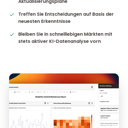
Aktualisierungspläne
Treffen Sie Entscheidungen auf Basis der
neuesten Erkenntnisse
Bleiben Sie in schnelllebigen Märkten mit
stets aktiver KI-Datenanalyse vorn