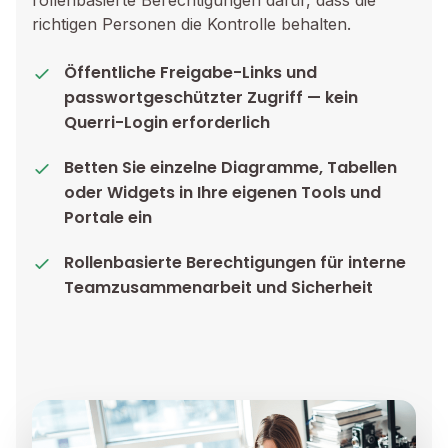
rollenbasierte Berechtigungen dafür, dass die
richtigen Personen die Kontrolle behalten.
Öffentliche Freigabe-Links und
passwortgeschützter Zugriff — kein
Querri-Login erforderlich
Betten Sie einzelne Diagramme, Tabellen
oder Widgets in Ihre eigenen Tools und
Portale ein
Rollenbasierte Berechtigungen für interne
Teamzusammenarbeit und Sicherheit