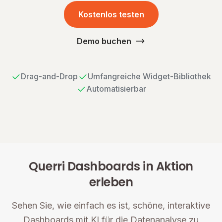
Kostenlos testen
Demo buchen
Drag-and-Drop
Umfangreiche Widget-Bibliothek
Automatisierbar
Querri Dashboards in Aktion
erleben
Sehen Sie, wie einfach es ist, schöne, interaktive
Dashboards mit KI für die Datenanalyse zu