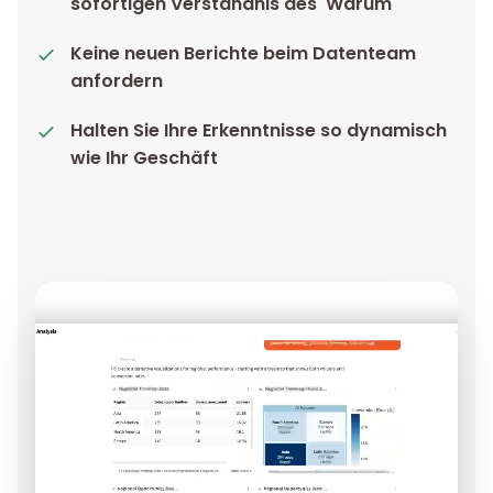
sofortigen Verständnis des 'Warum'
Keine neuen Berichte beim Datenteam
anfordern
Halten Sie Ihre Erkenntnisse so dynamisch
wie Ihr Geschäft