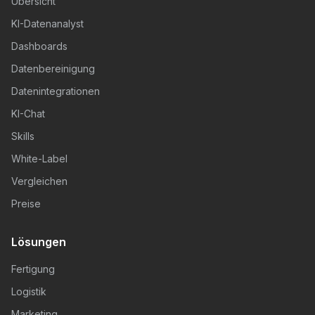
Übersicht
KI-Datenanalyst
Dashboards
Datenbereinigung
Datenintegrationen
KI-Chat
Skills
White-Label
Vergleichen
Preise
Lösungen
Fertigung
Logistik
Marketing