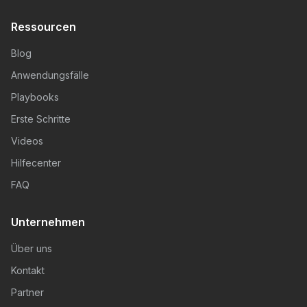
Ressourcen
Blog
Anwendungsfälle
Playbooks
Erste Schritte
Videos
Hilfecenter
FAQ
Unternehmen
Über uns
Kontakt
Partner