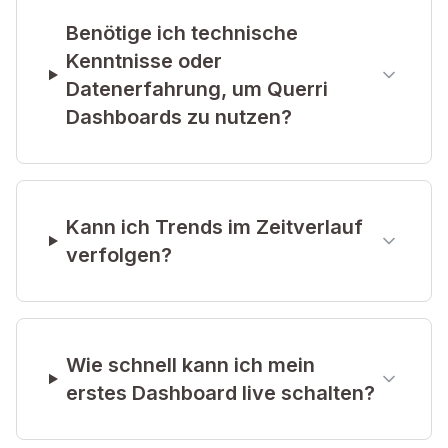
Benötige ich technische
Kenntnisse oder
Datenerfahrung, um Querri
Dashboards zu nutzen?
Kann ich Trends im Zeitverlauf
verfolgen?
Wie schnell kann ich mein
erstes Dashboard live schalten?