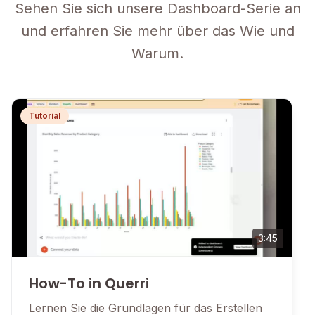
Sehen Sie sich unsere Dashboard-Serie an
und erfahren Sie mehr über das Wie und
Warum.
Tutorial
3:45
How-To in Querri
Lernen Sie die Grundlagen für das Erstellen