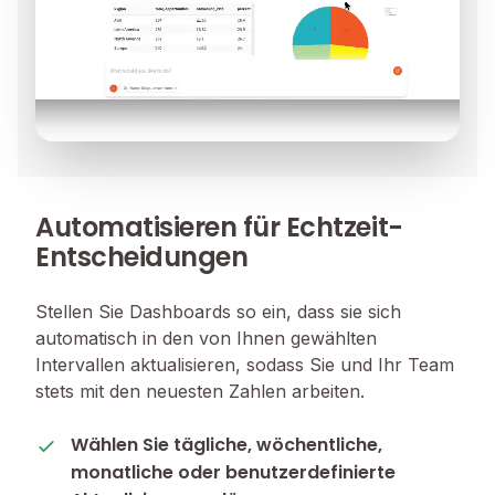
Automatisieren für Echtzeit-
Entscheidungen
Stellen Sie Dashboards so ein, dass sie sich
automatisch in den von Ihnen gewählten
Intervallen aktualisieren, sodass Sie und Ihr Team
stets mit den neuesten Zahlen arbeiten.
Wählen Sie tägliche, wöchentliche,
monatliche oder benutzerdefinierte