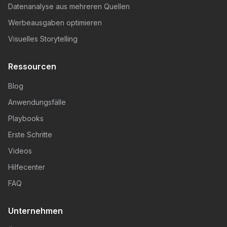
Datenanalyse aus mehreren Quellen
Werbeausgaben optimieren
Visuelles Storytelling
Ressourcen
Blog
Anwendungsfälle
Playbooks
Erste Schritte
Videos
Hilfecenter
FAQ
Unternehmen