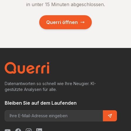
in unter 15 Minuten abgeschlossen.
Querri öffnen
Datenantworten so schnell wie Ihre Neugier. KI-
gestützte Analysen für alle.
Bleiben Sie auf dem Laufenden