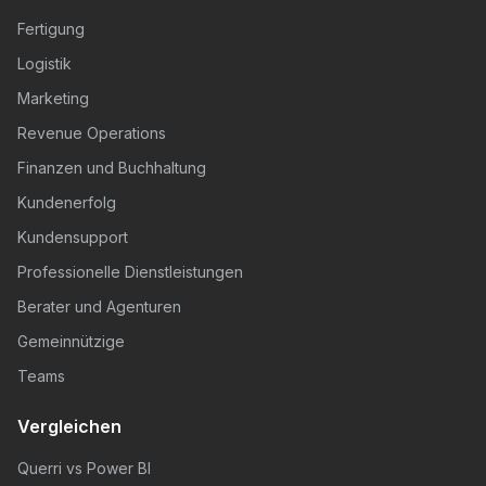
Fertigung
Logistik
Marketing
Revenue Operations
Finanzen und Buchhaltung
Kundenerfolg
Kundensupport
Professionelle Dienstleistungen
Berater und Agenturen
Gemeinnützige
Teams
Vergleichen
Querri vs Power BI