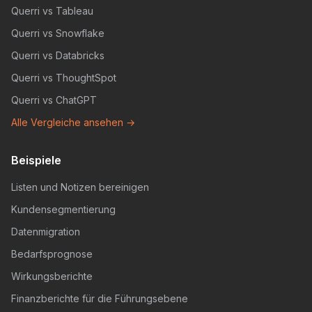
Querri vs Tableau
Querri vs Snowflake
Querri vs Databricks
Querri vs ThoughtSpot
Querri vs ChatGPT
Alle Vergleiche ansehen →
Beispiele
Listen und Notizen bereinigen
Kundensegmentierung
Datenmigration
Bedarfsprognose
Wirkungsberichte
Finanzberichte für die Führungsebene