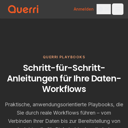
Anmelden
DE
Skip to content
QUERRI PLAYBOOKS
Schritt-für-Schritt-
Anleitungen für Ihre Daten-
Workflows
Praktische, anwendungsorientierte Playbooks, die
Sie durch reale Workflows führen – vom
Verbinden Ihrer Daten bis zur Bereitstellung von