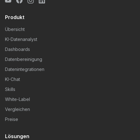
Produkt
Übersicht
KI-Datenanalyst
Dashboards
Datenbereinigung
Datenintegrationen
KI-Chat
Skills
White-Label
Vergleichen
Preise
Lösungen