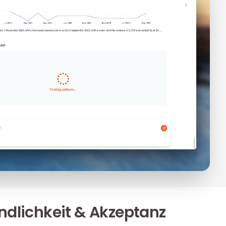
ndlichkeit & Akzeptanz