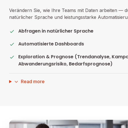
Verändern Sie, wie Ihre Teams mit Daten arbeiten — du
natürlicher Sprache und leistungsstarke Automatisier
Abfragen in natürlicher Sprache
Automatisierte Dashboards
Exploration & Prognose (Trendanalyse, Kamp
Abwanderungsrisiko, Bedarfsprognose)
Read more