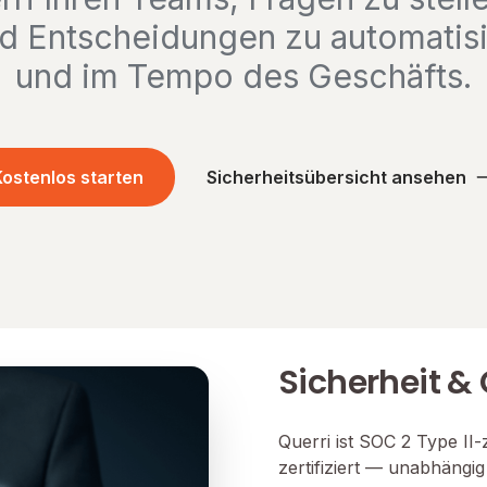
d Entscheidungen zu automati
und im Tempo des Geschäfts.
ostenlos starten
Sicherheitsübersicht ansehen
Sicherheit &
Querri ist SOC 2 Type II
zertifiziert — unabhängi