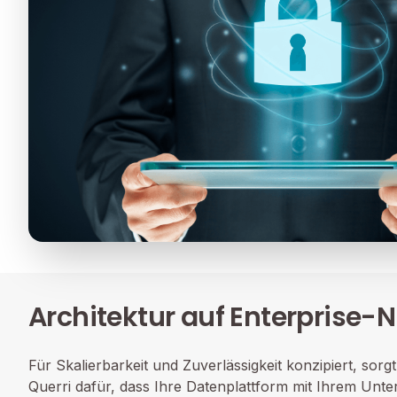
Architektur auf Enterprise-
Für Skalierbarkeit und Zuverlässigkeit konzipiert, sorg
Querri dafür, dass Ihre Datenplattform mit Ihrem Un