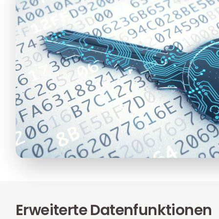
Erweiterte Datenfunktionen