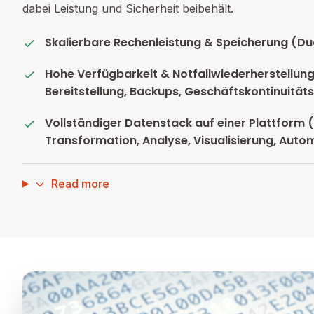
dabei Leistung und Sicherheit beibehält.
Skalierbare Rechenleistung & Speicherung (Du
Hohe Verfügbarkeit & Notfallwiederherstellung
Bereitstellung, Backups, Geschäftskontinuität
Vollständiger Datenstack auf einer Plattform (
Transformation, Analyse, Visualisierung, Auto
Read more