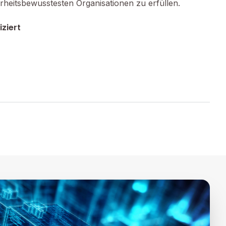
heitsbewusstesten Organisationen zu erfüllen.
iziert