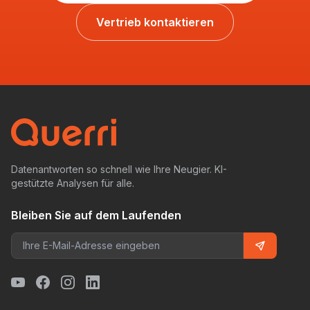
Vertrieb kontaktieren
Datenantworten so schnell wie Ihre Neugier. KI-
gestützte Analysen für alle.
Bleiben Sie auf dem Laufenden