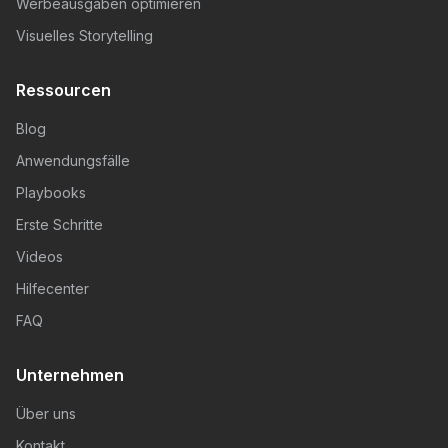
Werbeausgaben optimieren
Visuelles Storytelling
Ressourcen
Blog
Anwendungsfälle
Playbooks
Erste Schritte
Videos
Hilfecenter
FAQ
Unternehmen
Über uns
Kontakt