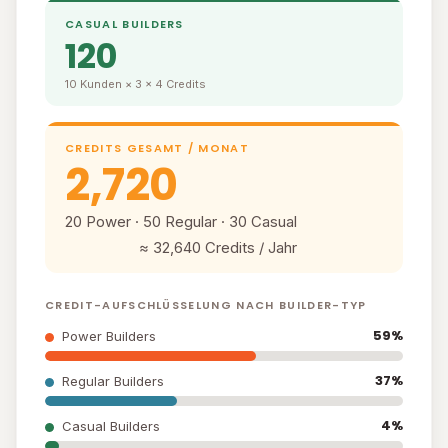
CASUAL BUILDERS
120
10 Kunden × 3 × 4 Credits
CREDITS GESAMT / MONAT
2,720
20 Power · 50 Regular · 30 Casual
≈ 32,640 Credits / Jahr
CREDIT-AUFSCHLÜSSELUNG NACH BUILDER-TYP
59%
Power Builders
37%
Regular Builders
4%
Casual Builders