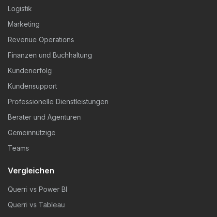
Logistik
Marketing
Revenue Operations
Finanzen und Buchhaltung
Kundenerfolg
Kundensupport
Professionelle Dienstleistungen
Berater und Agenturen
Gemeinnützige
Teams
Vergleichen
Querri vs Power BI
Querri vs Tableau