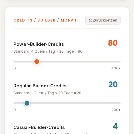
CREDITS / BUILDER / MONAT
Zurücksetzen
Power-Builder-Credits
Standard: 4 Querri / Tag × 20 Tage = 80
0
400+
Regular-Builder-Credits
Standard: 1 Querri / Tag × 20 Tage = 20
0
200+
Casual-Builder-Credits