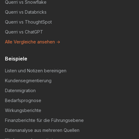
Querri vs Snowflake
Querri vs Databricks
Querri vs ThoughtSpot
Querri vs ChatGPT
Alle Vergleiche ansehen →
Beispiele
Listen und Notizen bereinigen
Kundensegmentierung
Datenmigration
Bedarfsprognose
Wirkungsberichte
Finanzberichte für die Führungsebene
Datenanalyse aus mehreren Quellen