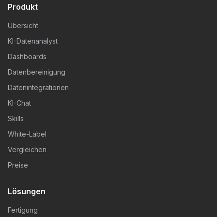
Produkt
Übersicht
KI-Datenanalyst
Dashboards
Datenbereinigung
Datenintegrationen
KI-Chat
Skills
White-Label
Vergleichen
Preise
Lösungen
Fertigung