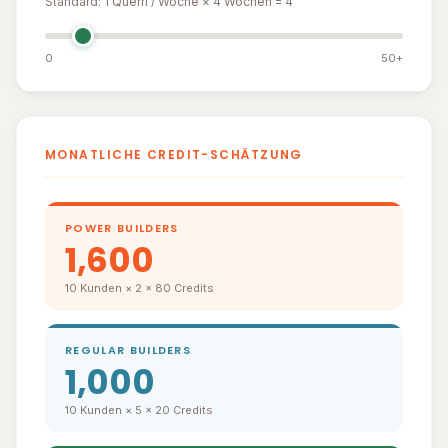
Standard: 1 Querri / Woche × 4 Wochen = 4
0
50+
MONATLICHE CREDIT-SCHÄTZUNG
POWER BUILDERS
1,600
10 Kunden × 2 × 80 Credits
REGULAR BUILDERS
1,000
10 Kunden × 5 × 20 Credits