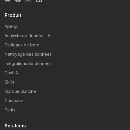
Produit
Aperçu
Analyste de données IA
Tableaux de bord
Nettoyage des données
Intégrations de données
Chat IA
Skills
Marque blanche
Comparer
Tarifs
Solutions