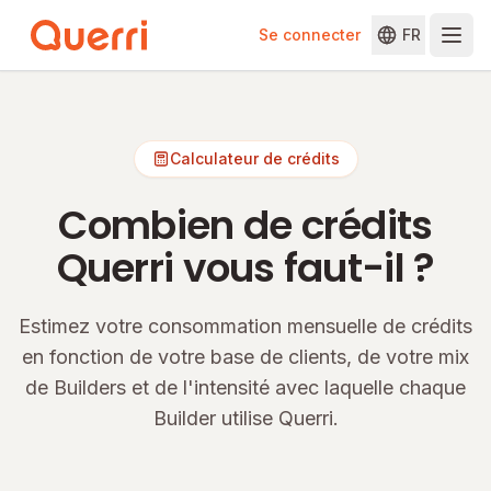
Se connecter
FR
Skip to content
Calculateur de crédits
Combien de crédits
Querri vous faut-il ?
Estimez votre consommation mensuelle de crédits
en fonction de votre base de clients, de votre mix
de Builders et de l'intensité avec laquelle chaque
Builder utilise Querri.