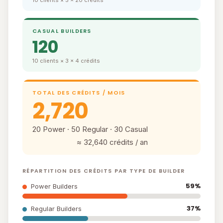
10 clients × 5 × 20 crédits
CASUAL BUILDERS
120
10 clients × 3 × 4 crédits
TOTAL DES CRÉDITS / MOIS
2,720
20 Power · 50 Regular · 30 Casual
≈ 32,640 crédits / an
RÉPARTITION DES CRÉDITS PAR TYPE DE BUILDER
59%
Power Builders
37%
Regular Builders