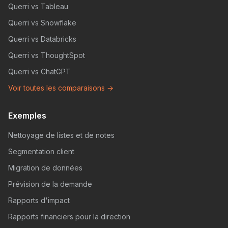
Querri vs Tableau
Querri vs Snowflake
Querri vs Databricks
Querri vs ThoughtSpot
Querri vs ChatGPT
Voir toutes les comparaisons →
Exemples
Nettoyage de listes et de notes
Segmentation client
Migration de données
Prévision de la demande
Rapports d'impact
Rapports financiers pour la direction