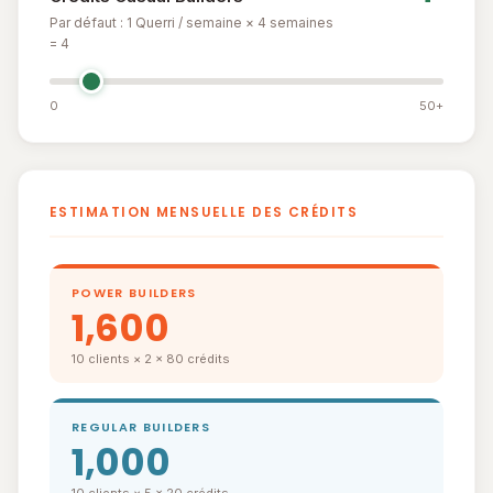
Par défaut : 1 Querri / semaine × 4 semaines
= 4
0
50+
ESTIMATION MENSUELLE DES CRÉDITS
POWER BUILDERS
1,600
10 clients × 2 × 80 crédits
REGULAR BUILDERS
1,000