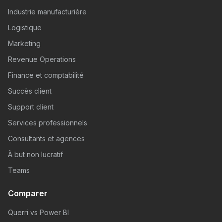
Industrie manufacturière
Logistique
Marketing
Revenue Operations
Finance et comptabilité
Succès client
Support client
Services professionnels
Consultants et agences
À but non lucratif
Teams
Comparer
Querri vs Power BI