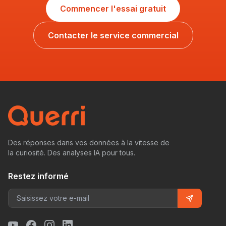
Commencer l'essai gratuit
Contacter le service commercial
Des réponses dans vos données à la vitesse de
la curiosité. Des analyses IA pour tous.
Restez informé