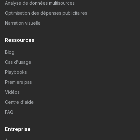
Analyse de données multisources
Optimisation des dépenses publicitaires
Narration visuelle
Ressources
Blog
Cas d'usage
Playbooks
Premiers pas
Vidéos
Centre d'aide
FAQ
Entreprise