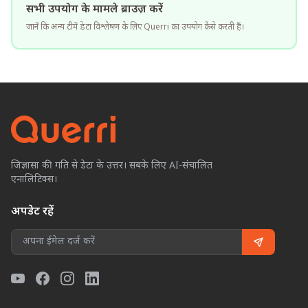
सभी उपयोग के मामले ब्राउज़ करें
जानें कि अन्य टीमें डेटा विश्लेषण के लिए Querri का उपयोग कैसे करती हैं।
जिज्ञासा की गति से डेटा के उत्तर। सबके लिए AI-संचालित
एनालिटिक्स।
अपडेट रहें