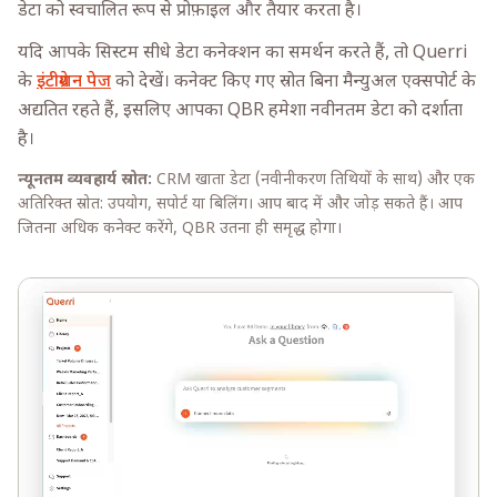
डेटा को स्वचालित रूप से प्रोफ़ाइल और तैयार करता है।
यदि आपके सिस्टम सीधे डेटा कनेक्शन का समर्थन करते हैं, तो Querri
के
इंटीग्रेशन पेज
को देखें। कनेक्ट किए गए स्रोत बिना मैन्युअल एक्सपोर्ट के
अद्यतित रहते हैं, इसलिए आपका QBR हमेशा नवीनतम डेटा को दर्शाता
है।
न्यूनतम व्यवहार्य स्रोत:
CRM खाता डेटा (नवीनीकरण तिथियों के साथ) और एक
अतिरिक्त स्रोत: उपयोग, सपोर्ट या बिलिंग। आप बाद में और जोड़ सकते हैं। आप
जितना अधिक कनेक्ट करेंगे, QBR उतना ही समृद्ध होगा।