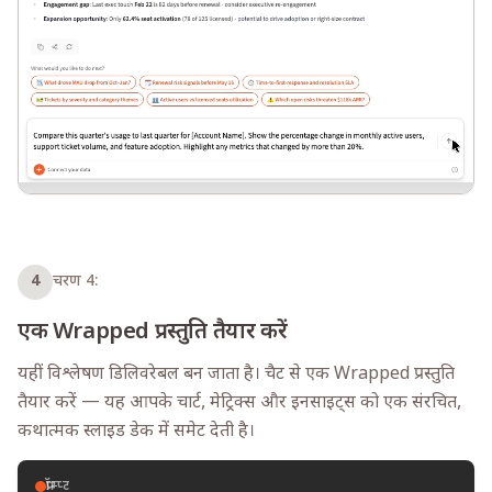
4
चरण 4:
एक Wrapped प्रस्तुति तैयार करें
यहीं विश्लेषण डिलिवरेबल बन जाता है। चैट से एक Wrapped प्रस्तुति
तैयार करें — यह आपके चार्ट, मेट्रिक्स और इनसाइट्स को एक संरचित,
कथात्मक स्लाइड डेक में समेट देती है।
प्रॉम्प्ट