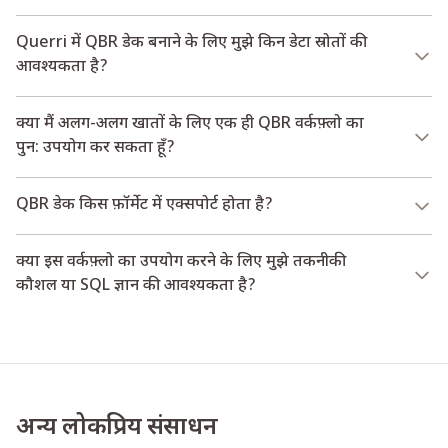
Querri में QBR डेक बनाने के लिए मुझे किन डेटा स्रोतों की
आवश्यकता है?
क्या मैं अलग-अलग खातों के लिए एक ही QBR वर्कफ़्लो का
पुन: उपयोग कर सकता हूँ?
QBR डेक किस फ़ॉर्मेट में एक्सपोर्ट होता है?
क्या इस वर्कफ़्लो का उपयोग करने के लिए मुझे तकनीकी
कौशल या SQL ज्ञान की आवश्यकता है?
अन्य लोकप्रिय संसाधन