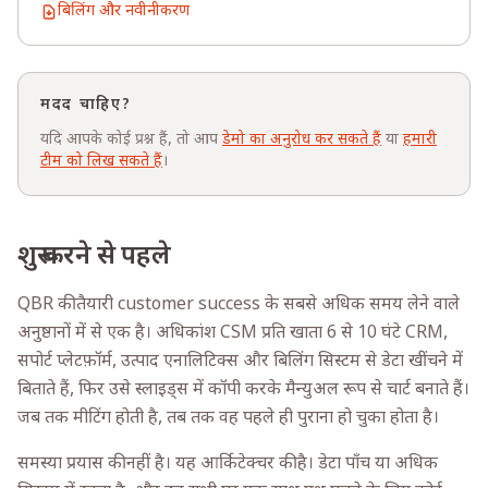
बिलिंग और नवीनीकरण
मदद चाहिए?
यदि आपके कोई प्रश्न हैं, तो आप
डेमो का अनुरोध कर सकते हैं
या
हमारी
टीम को लिख सकते हैं
।
शुरू करने से पहले
QBR की तैयारी customer success के सबसे अधिक समय लेने वाले
अनुष्ठानों में से एक है। अधिकांश CSM प्रति खाता 6 से 10 घंटे CRM,
सपोर्ट प्लेटफ़ॉर्म, उत्पाद एनालिटिक्स और बिलिंग सिस्टम से डेटा खींचने में
बिताते हैं, फिर उसे स्लाइड्स में कॉपी करके मैन्युअल रूप से चार्ट बनाते हैं।
जब तक मीटिंग होती है, तब तक वह पहले ही पुराना हो चुका होता है।
समस्या प्रयास की नहीं है। यह आर्किटेक्चर की है। डेटा पाँच या अधिक