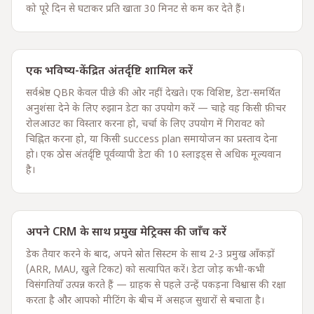
को पूरे दिन से घटाकर प्रति खाता 30 मिनट से कम कर देते हैं।
एक भविष्य-केंद्रित अंतर्दृष्टि शामिल करें
सर्वश्रेष्ठ QBR केवल पीछे की ओर नहीं देखते। एक विशिष्ट, डेटा-समर्थित
अनुशंसा देने के लिए रुझान डेटा का उपयोग करें — चाहे वह किसी फ़ीचर
रोलआउट का विस्तार करना हो, चर्चा के लिए उपयोग में गिरावट को
चिह्नित करना हो, या किसी success plan समायोजन का प्रस्ताव देना
हो। एक ठोस अंतर्दृष्टि पूर्वव्यापी डेटा की 10 स्लाइड्स से अधिक मूल्यवान
है।
अपने CRM के साथ प्रमुख मेट्रिक्स की जाँच करें
डेक तैयार करने के बाद, अपने स्रोत सिस्टम के साथ 2-3 प्रमुख आँकड़ों
(ARR, MAU, खुले टिकट) को सत्यापित करें। डेटा जोड़ कभी-कभी
विसंगतियाँ उत्पन्न करते हैं — ग्राहक से पहले उन्हें पकड़ना विश्वास की रक्षा
करता है और आपको मीटिंग के बीच में असहज सुधारों से बचाता है।