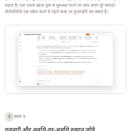
कहता है। एक एकल खाता दृश्य से शुरुआत करने पर आप अपने पूरे क्लाइंट
पोर्टफोलियो तक स्केल करने से पहले कथा पर पुनरावृत्ति कर सकते हैं।
3
चरण 3:
तुलनाएँ और अवधि-दर-अवधि रुझान जोड़ें