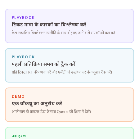
PLAYBOOK
टिकट मात्रा के कारकों का विश्लेषण करें
डेटा-संचालित डिफ़्लेक्शन रणनीति के साथ दोहराए जाने वाले संपर्कों को कम करें।
PLAYBOOK
पहली प्रतिक्रिया समय को ट्रैक करें
प्रति टिकट FRT की गणना करें और एजेंटों को उल्लंघन दर के अनुसार रैंक करें।
DEMO
एक वॉकथ्रू का अनुरोध करें
अपने स्वयं के कस्टमर डेटा के साथ Querri को क्रिया में देखें।
उदाहरण