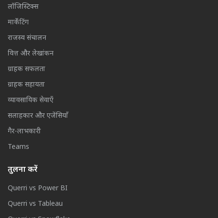
लॉजिस्टिक्स
मार्केटिंग
राजस्व संचालन
वित्त और लेखांकन
ग्राहक सफलता
ग्राहक सहायता
व्यावसायिक सेवाएँ
सलाहकार और एजेंसियाँ
गैर-लाभकारी
Teams
तुलना करें
Querri vs Power BI
Querri vs Tableau