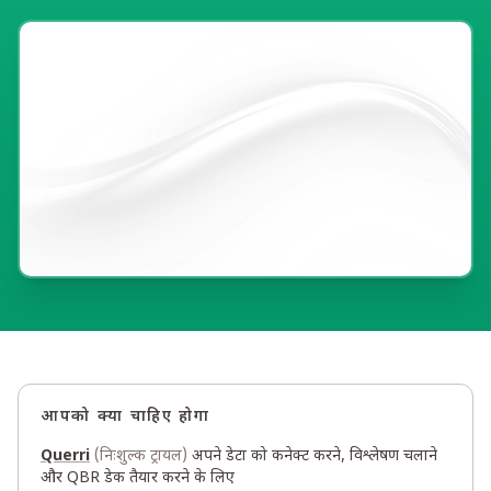
आपको क्या चाहिए होगा
Querri
(निःशुल्क ट्रायल)
अपने डेटा को कनेक्ट करने, विश्लेषण चलाने
और QBR डेक तैयार करने के लिए