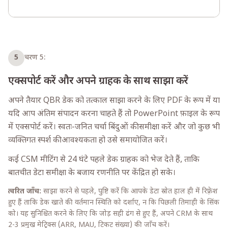
5
चरण 5:
एक्सपोर्ट करें और अपने ग्राहक के साथ साझा करें
अपने तैयार QBR डेक को तत्काल साझा करने के लिए PDF के रूप में या
यदि आप अंतिम संपादन करना चाहते हैं तो PowerPoint फ़ाइल के रूप
में एक्सपोर्ट करें। स्वतः-जनित चर्चा बिंदुओं की समीक्षा करें और जो कुछ भी
व्यक्तिगत स्पर्श की आवश्यकता हो उसे समायोजित करें।
कई CSM मीटिंग से 24 घंटे पहले डेक ग्राहक को भेज देते हैं, ताकि
बातचीत डेटा समीक्षा के बजाय रणनीति पर केंद्रित हो सके।
त्वरित जाँच:
साझा करने से पहले, पुष्टि करें कि आपके डेटा स्रोत हाल ही में रिफ़्रेश
हुए हैं ताकि डेक खाते की वर्तमान स्थिति को दर्शाए, न कि पिछली तिमाही के सिंक
को। यह सुनिश्चित करने के लिए कि जोड़ सही ढंग से हुए हैं, अपने CRM के साथ
2-3 प्रमुख मेट्रिक्स (ARR, MAU, टिकट संख्या) की जाँच करें।