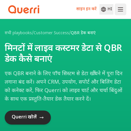
साइन इन करें
HI
Skip to content
सभी playbooks
/
Customer Success
/
QBR डेक बनाएं
मिनटों में लाइव कस्टमर डेटा से QBR
डेक कैसे बनाएं
एक QBR बनाने के लिए पाँच सिस्टम से डेटा खींचने में पूरा दिन
लगाना बंद करें। अपने CRM, उपयोग, सपोर्ट और बिलिंग डेटा
को कनेक्ट करें, फिर Querri को लाइव चार्ट और चर्चा बिंदुओं
के साथ एक प्रस्तुति-तैयार डेक तैयार करने दें।
Querri खोलें