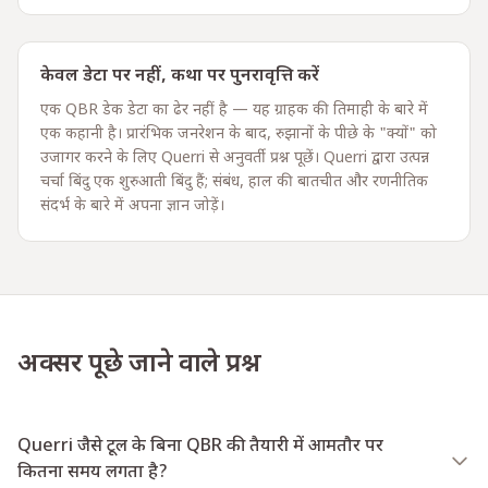
केवल डेटा पर नहीं, कथा पर पुनरावृत्ति करें
एक QBR डेक डेटा का ढेर नहीं है — यह ग्राहक की तिमाही के बारे में
एक कहानी है। प्रारंभिक जनरेशन के बाद, रुझानों के पीछे के "क्यों" को
उजागर करने के लिए Querri से अनुवर्ती प्रश्न पूछें। Querri द्वारा उत्पन्न
चर्चा बिंदु एक शुरुआती बिंदु हैं; संबंध, हाल की बातचीत और रणनीतिक
संदर्भ के बारे में अपना ज्ञान जोड़ें।
अक्सर पूछे जाने वाले प्रश्न
Querri जैसे टूल के बिना QBR की तैयारी में आमतौर पर
कितना समय लगता है?