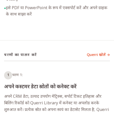
इसे PDF या PowerPoint के रूप में एक्सपोर्ट करें और अपने ग्राहक
•
के साथ साझा करें
चरणों का पालन करें
Querri खोलें →
1
चरण 1:
अपने कस्टमर डेटा स्रोतों को कनेक्ट करें
अपने CRM डेटा, उत्पाद उपयोग मेट्रिक्स, सपोर्ट टिकट इतिहास और
बिलिंग रिकॉर्ड को Querri Library में कनेक्ट या अपलोड करके
शुरुआत करें। प्रत्येक स्रोत को अपना स्वयं का डेटासेट मिलता है; Querri