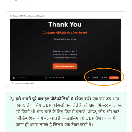
💡
इसे अपने पूरे क्लाइंट पोर्टफोलियो में स्केल करें।
एक बार जब आप
एक खाते के लिए QBR वर्कफ़्लो बना लेते हैं, तो खाता फ़िल्टर बदलकर
इसे किसी भी अन्य खाते के लिए फिर से चलाएँ। प्रॉम्प्ट, जोड़ और चार्ट
कॉन्फ़िगरेशन आगे बढ़ जाते हैं — इसलिए 10 QBR तैयार करने में
उतना ही प्रयास लगता है जितना एक तैयार करने में।