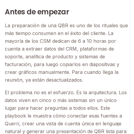
Antes de empezar
La preparación de una QBR es uno de los rituales que
más tiempo consumen en el éxito del cliente. La
mayoría de los CSM dedican de 6 a 10 horas por
cuenta a extraer datos del CRM, plataformas de
soporte, analítica de producto y sistemas de
facturación, para luego copiarlos en diapositivas y
crear gráficos manualmente. Para cuando llega la
reunión, ya están desactualizados.
El problema no es el esfuerzo. Es la arquitectura. Los
datos viven en cinco o más sistemas sin un único
lugar para hacer preguntas a todos ellos. Este
playbook le muestra cómo conectar esas fuentes a
Querri, crear una vista de cuenta única en lenguaje
natural y generar una presentación de QBR lista para