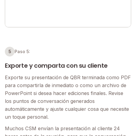
5
Paso 5:
Exporte y comparta con su cliente
Exporte su presentación de QBR terminada como PDF
para compartirla de inmediato o como un archivo de
PowerPoint si desea hacer ediciones finales. Revise
los puntos de conversación generados
automáticamente y ajuste cualquier cosa que necesite
un toque personal.
Muchos CSM envían la presentación al cliente 24