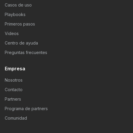
Casos de uso
Playbooks
Primeros pasos
Videos
Centro de ayuda
Preguntas frecuentes
Empresa
Nosotros
Contacto
Partners
Programa de partners
Comunidad