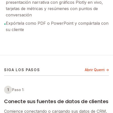
presentación narrativa con gráficos Plotly en vivo,
tarjetas de métricas y resúmenes con puntos de
conversación
Expórtela como PDF o PowerPoint y compártala con
•
su cliente
SIGA LOS PASOS
Abrir Querri →
1
Paso 1:
Conecte sus fuentes de datos de clientes
Comience conectando o cargando sus datos de CRM,