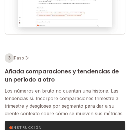
3
Paso 3:
Añada comparaciones y tendencias de
un período a otro
Los números en bruto no cuentan una historia. Las
tendencias sí. Incorpore comparaciones trimestre a
trimestre y desgloses por segmento para dar a su
cliente contexto sobre cómo se mueven sus métricas.
INSTRUCCIÓN