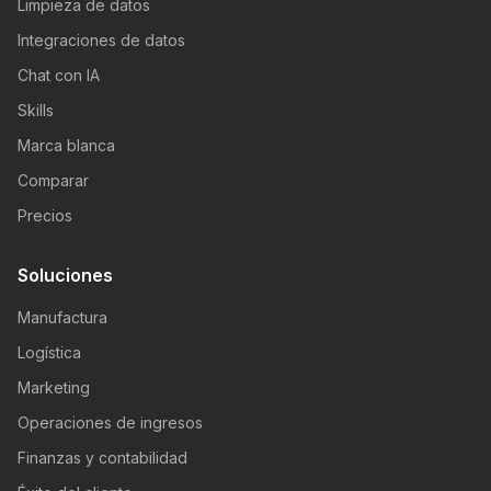
Limpieza de datos
Integraciones de datos
Chat con IA
Skills
Marca blanca
Comparar
Precios
Soluciones
Manufactura
Logística
Marketing
Operaciones de ingresos
Finanzas y contabilidad