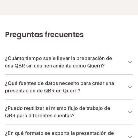
Preguntas frecuentes
¿Cuánto tiempo suele llevar la preparación de
una QBR sin una herramienta como Querri?
¿Qué fuentes de datos necesito para crear una
presentación de QBR en Querri?
¿Puedo reutilizar el mismo flujo de trabajo de
QBR para diferentes cuentas?
¿En qué formato se exporta la presentación de