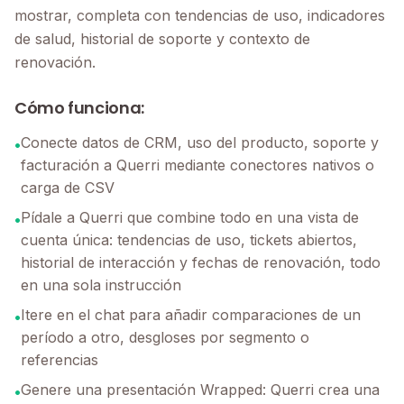
mostrar, completa con tendencias de uso, indicadores
de salud, historial de soporte y contexto de
renovación.
Cómo funciona:
Conecte datos de CRM, uso del producto, soporte y
•
facturación a Querri mediante conectores nativos o
carga de CSV
Pídale a Querri que combine todo en una vista de
•
cuenta única: tendencias de uso, tickets abiertos,
historial de interacción y fechas de renovación, todo
en una sola instrucción
Itere en el chat para añadir comparaciones de un
•
período a otro, desgloses por segmento o
referencias
Genere una presentación Wrapped: Querri crea una
•