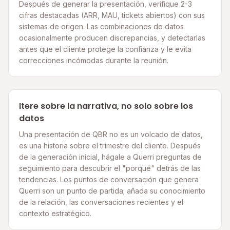
Después de generar la presentación, verifique 2-3
cifras destacadas (ARR, MAU, tickets abiertos) con sus
sistemas de origen. Las combinaciones de datos
ocasionalmente producen discrepancias, y detectarlas
antes que el cliente protege la confianza y le evita
correcciones incómodas durante la reunión.
Itere sobre la narrativa, no solo sobre los
datos
Una presentación de QBR no es un volcado de datos,
es una historia sobre el trimestre del cliente. Después
de la generación inicial, hágale a Querri preguntas de
seguimiento para descubrir el "porqué" detrás de las
tendencias. Los puntos de conversación que genera
Querri son un punto de partida; añada su conocimiento
de la relación, las conversaciones recientes y el
contexto estratégico.