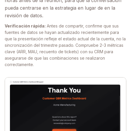
horas antes de la reunión, para que la conversación
pueda centrarse en la estrategia en lugar de en la
revisión de datos.
Verificación rápida:
Antes de compartir, confirme que sus
fuentes de datos se hayan actualizado recientemente para
que la presentación refleje el estado actual de la cuenta, no la
sincronización del trimestre pasado. Compruebe 2-3 métricas
clave (ARR, MAU, recuento de tickets) con su CRM para
asegurarse de que las combinaciones se realizaron
correctamente.