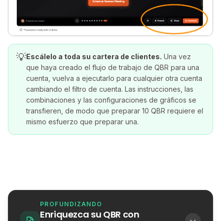
💡
Escálelo a toda su cartera de clientes.
Una vez
que haya creado el flujo de trabajo de QBR para una
cuenta, vuelva a ejecutarlo para cualquier otra cuenta
cambiando el filtro de cuenta. Las instrucciones, las
combinaciones y las configuraciones de gráficos se
transfieren, de modo que preparar 10 QBR requiere el
mismo esfuerzo que preparar una.
PROFUNDIZANDO
Enriquezca su QBR con