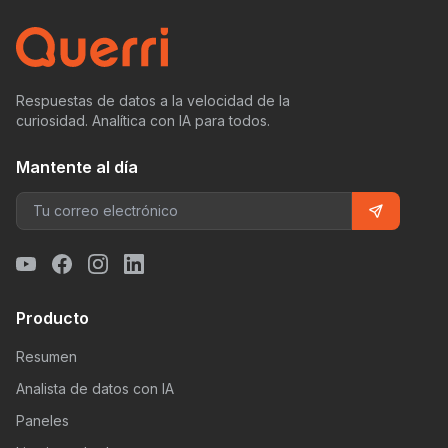
Respuestas de datos a la velocidad de la
curiosidad. Analítica con IA para todos.
Mantente al día
Producto
Resumen
Analista de datos con IA
Paneles