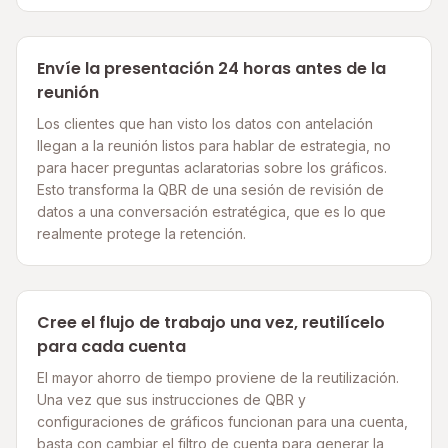
Envíe la presentación 24 horas antes de la
reunión
Los clientes que han visto los datos con antelación
llegan a la reunión listos para hablar de estrategia, no
para hacer preguntas aclaratorias sobre los gráficos.
Esto transforma la QBR de una sesión de revisión de
datos a una conversación estratégica, que es lo que
realmente protege la retención.
Cree el flujo de trabajo una vez, reutilícelo
para cada cuenta
El mayor ahorro de tiempo proviene de la reutilización.
Una vez que sus instrucciones de QBR y
configuraciones de gráficos funcionan para una cuenta,
basta con cambiar el filtro de cuenta para generar la