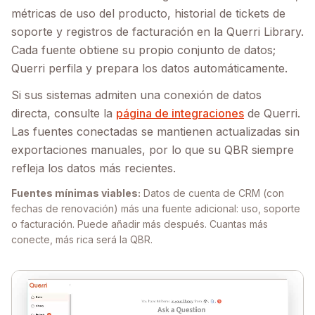
métricas de uso del producto, historial de tickets de
soporte y registros de facturación en la Querri Library.
Cada fuente obtiene su propio conjunto de datos;
Querri perfila y prepara los datos automáticamente.
Si sus sistemas admiten una conexión de datos
directa, consulte la
página de integraciones
de Querri.
Las fuentes conectadas se mantienen actualizadas sin
exportaciones manuales, por lo que su QBR siempre
refleja los datos más recientes.
Fuentes mínimas viables:
Datos de cuenta de CRM (con
fechas de renovación) más una fuente adicional: uso, soporte
o facturación. Puede añadir más después. Cuantas más
conecte, más rica será la QBR.