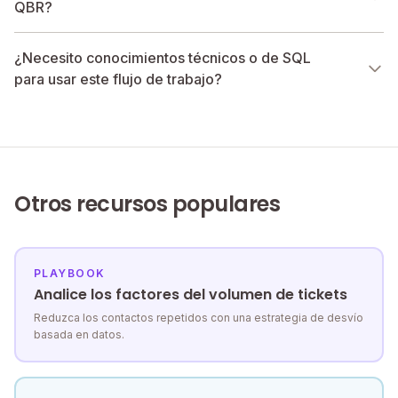
QBR?
¿Necesito conocimientos técnicos o de SQL
para usar este flujo de trabajo?
Otros recursos populares
PLAYBOOK
Analice los factores del volumen de tickets
Reduzca los contactos repetidos con una estrategia de desvío
basada en datos.