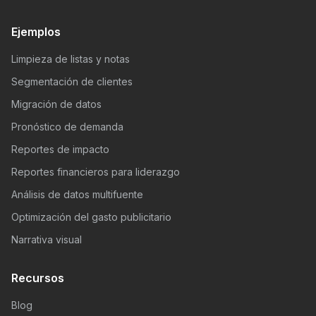
Ejemplos
Limpieza de listas y notas
Segmentación de clientes
Migración de datos
Pronóstico de demanda
Reportes de impacto
Reportes financieros para liderazgo
Análisis de datos multifuente
Optimización del gasto publicitario
Narrativa visual
Recursos
Blog