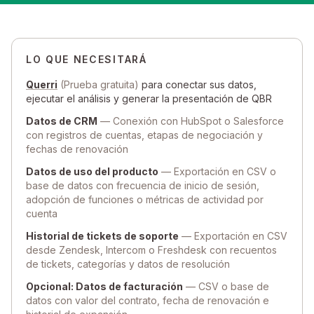
LO QUE NECESITARÁ
Querri
(Prueba gratuita)
para conectar sus datos,
ejecutar el análisis y generar la presentación de QBR
Datos de CRM
— Conexión con HubSpot o Salesforce
con registros de cuentas, etapas de negociación y
fechas de renovación
Datos de uso del producto
— Exportación en CSV o
base de datos con frecuencia de inicio de sesión,
adopción de funciones o métricas de actividad por
cuenta
Historial de tickets de soporte
— Exportación en CSV
desde Zendesk, Intercom o Freshdesk con recuentos
de tickets, categorías y datos de resolución
Opcional: Datos de facturación
— CSV o base de
datos con valor del contrato, fecha de renovación e