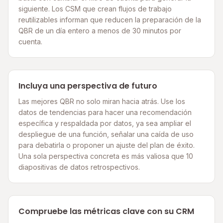
siguiente. Los CSM que crean flujos de trabajo
reutilizables informan que reducen la preparación de la
QBR de un día entero a menos de 30 minutos por
cuenta.
Incluya una perspectiva de futuro
Las mejores QBR no solo miran hacia atrás. Use los
datos de tendencias para hacer una recomendación
específica y respaldada por datos, ya sea ampliar el
despliegue de una función, señalar una caída de uso
para debatirla o proponer un ajuste del plan de éxito.
Una sola perspectiva concreta es más valiosa que 10
diapositivas de datos retrospectivos.
Compruebe las métricas clave con su CRM