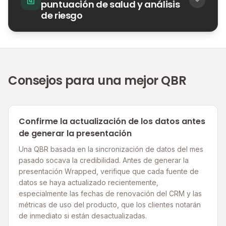
puntuación de salud y análisis
de riesgo
Consejos para una mejor QBR
Confirme la actualización de los datos antes
de generar la presentación
Una QBR basada en la sincronización de datos del mes
pasado socava la credibilidad. Antes de generar la
presentación Wrapped, verifique que cada fuente de
datos se haya actualizado recientemente,
especialmente las fechas de renovación del CRM y las
métricas de uso del producto, que los clientes notarán
de inmediato si están desactualizadas.