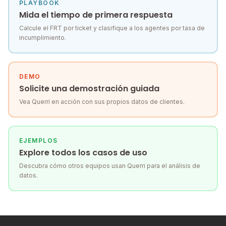
PLAYBOOK
Mida el tiempo de primera respuesta
Calcule el FRT por ticket y clasifique a los agentes por tasa de
incumplimiento.
DEMO
Solicite una demostración guiada
Vea Querri en acción con sus propios datos de clientes.
EJEMPLOS
Explore todos los casos de uso
Descubra cómo otros equipos usan Querri para el análisis de
datos.