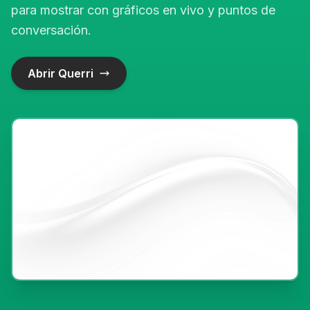
para mostrar con gráficos en vivo y puntos de
conversación.
Abrir Querri