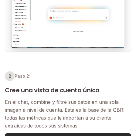
2
Paso 2:
Cree una vista de cuenta única
En el chat, combine y filtre sus datos en una sola
imagen a nivel de cuenta. Esta es la base de la QBR:
todas las métricas que le importan a su cliente,
extraídas de todos sus sistemas.