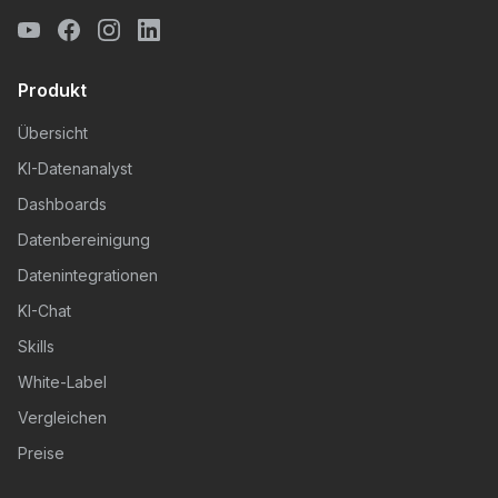
Produkt
Übersicht
KI-Datenanalyst
Dashboards
Datenbereinigung
Datenintegrationen
KI-Chat
Skills
White-Label
Vergleichen
Preise