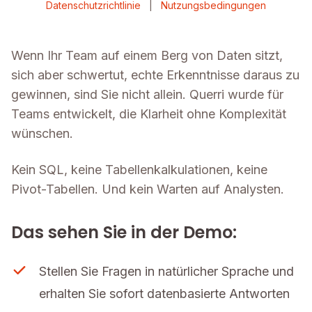
Datenschutzrichtlinie
|
Nutzungsbedingungen
Wenn Ihr Team auf einem Berg von Daten sitzt,
sich aber schwertut, echte Erkenntnisse daraus zu
gewinnen, sind Sie nicht allein. Querri wurde für
Teams entwickelt, die Klarheit ohne Komplexität
wünschen.
Kein SQL, keine Tabellenkalkulationen, keine
Pivot-Tabellen. Und kein Warten auf Analysten.
Das sehen Sie in der Demo:
Stellen Sie Fragen in natürlicher Sprache und
erhalten Sie sofort datenbasierte Antworten