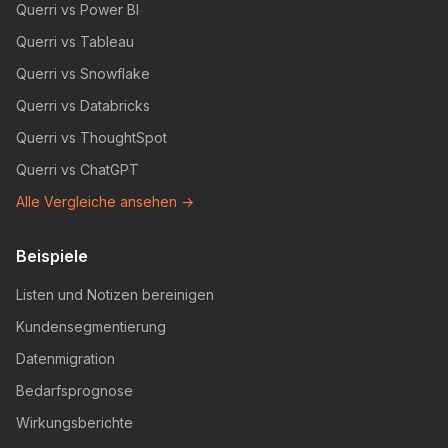
Querri vs Power BI
Querri vs Tableau
Querri vs Snowflake
Querri vs Databricks
Querri vs ThoughtSpot
Querri vs ChatGPT
Alle Vergleiche ansehen →
Beispiele
Listen und Notizen bereinigen
Kundensegmentierung
Datenmigration
Bedarfsprognose
Wirkungsberichte