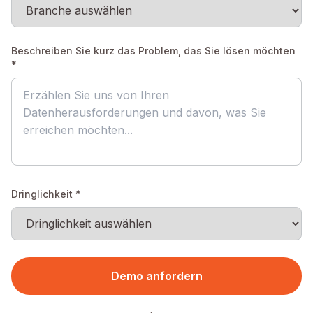
Beschreiben Sie kurz das Problem, das Sie lösen möchten
*
Dringlichkeit *
Demo anfordern