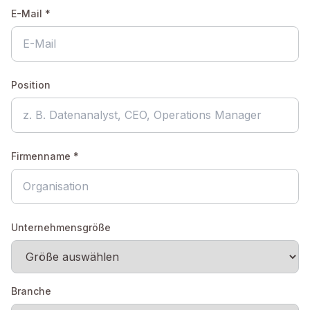
E-Mail *
Position
Firmenname *
Unternehmensgröße
Branche