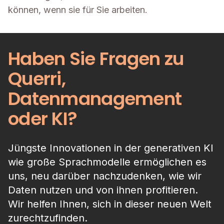
können, wenn sie für Sie arbeiten.
Haben Sie Fragen zu
Querri,
Datenmanagement
oder KI?
Jüngste Innovationen in der generativen KI
wie große Sprachmodelle ermöglichen es
uns, neu darüber nachzudenken, wie wir
Daten nutzen und von ihnen profitieren.
Wir helfen Ihnen, sich in dieser neuen Welt
zurechtzufinden.