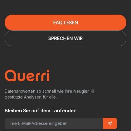
FAQ LESEN
SPRECHEN WIR
Datenantworten so schnell wie Ihre Neugier. KI-
gestützte Analysen für alle.
Bleiben Sie auf dem Laufenden