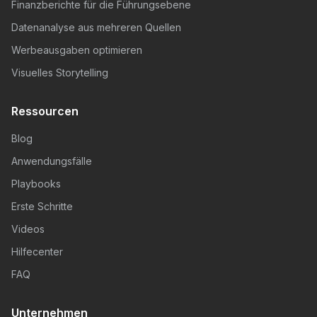
Finanzberichte für die Führungsebene
Datenanalyse aus mehreren Quellen
Werbeausgaben optimieren
Visuelles Storytelling
Ressourcen
Blog
Anwendungsfälle
Playbooks
Erste Schritte
Videos
Hilfecenter
FAQ
Unternehmen