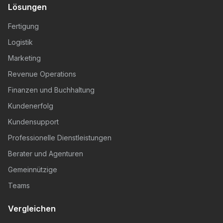
Lösungen
Fertigung
Logistik
Marketing
Revenue Operations
Finanzen und Buchhaltung
Kundenerfolg
Kundensupport
Professionelle Dienstleistungen
Berater und Agenturen
Gemeinnützige
Teams
Vergleichen