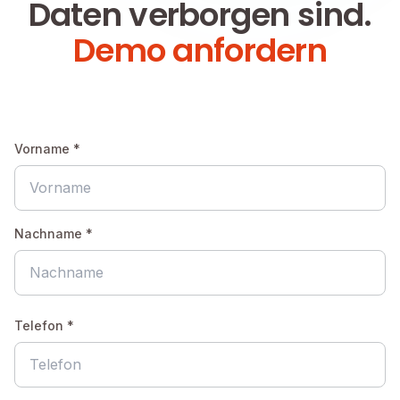
Daten verborgen sind.
Demo anfordern
Vorname *
Nachname *
Telefon *