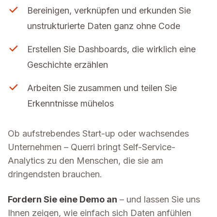
Bereinigen, verknüpfen und erkunden Sie
unstrukturierte Daten ganz ohne Code
Erstellen Sie Dashboards, die wirklich eine
Geschichte erzählen
Arbeiten Sie zusammen und teilen Sie
Erkenntnisse mühelos
Ob aufstrebendes Start-up oder wachsendes
Unternehmen – Querri bringt Self-Service-
Analytics zu den Menschen, die sie am
dringendsten brauchen.
Fordern Sie eine Demo an
– und lassen Sie uns
Ihnen zeigen, wie einfach sich Daten anfühlen