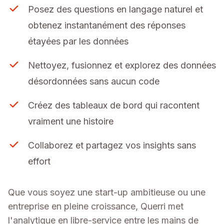
Posez des questions en langage naturel et
obtenez instantanément des réponses
étayées par les données
Nettoyez, fusionnez et explorez des données
désordonnées sans aucun code
Créez des tableaux de bord qui racontent
vraiment une histoire
Collaborez et partagez vos insights sans
effort
Que vous soyez une start-up ambitieuse ou une
entreprise en pleine croissance, Querri met
l'analytique en libre-service entre les mains de