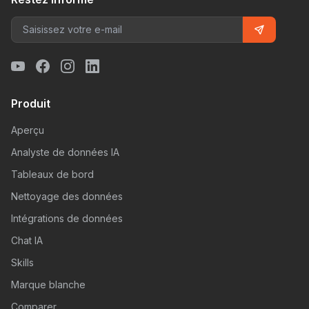
Produit
Aperçu
Analyste de données IA
Tableaux de bord
Nettoyage des données
Intégrations de données
Chat IA
Skills
Marque blanche
Comparer