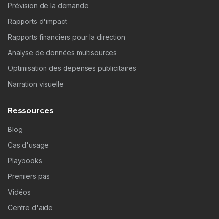
Prévision de la demande
Rapports d'impact
Rapports financiers pour la direction
Analyse de données multisources
Optimisation des dépenses publicitaires
Narration visuelle
Ressources
Blog
Cas d'usage
Playbooks
Premiers pas
Vidéos
Centre d'aide