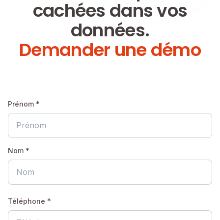
cachées dans vos
données.
Demander une démo
Prénom *
Nom *
Téléphone *