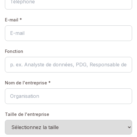
E-mail *
Fonction
Nom de l'entreprise *
Taille de l'entreprise