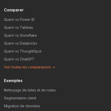
Comparer
Querri vs Power BI
Querri vs Tableau
Querri vs Snowflake
Querri vs Databricks
Querri vs ThoughtSpot
Querri vs ChatGPT
Voir toutes les comparaisons →
Exemples
Nettoyage de listes et de notes
Segmentation client
Migration de données