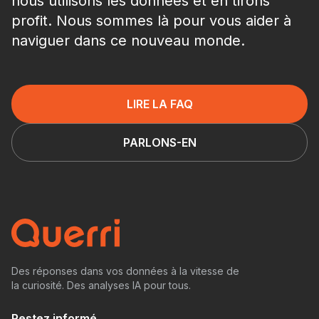
nous utilisons les données et en tirons
profit. Nous sommes là pour vous aider à
naviguer dans ce nouveau monde.
LIRE LA FAQ
PARLONS-EN
Des réponses dans vos données à la vitesse de
la curiosité. Des analyses IA pour tous.
Restez informé