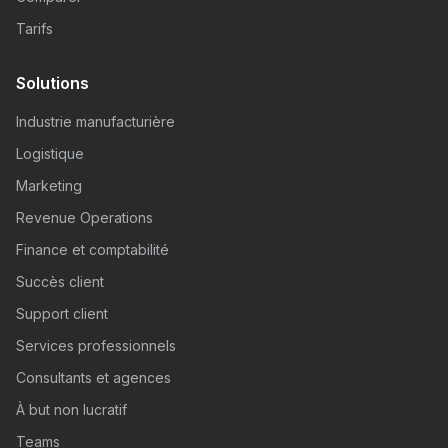
Tarifs
Solutions
Industrie manufacturière
Logistique
Marketing
Revenue Operations
Finance et comptabilité
Succès client
Support client
Services professionnels
Consultants et agences
À but non lucratif
Teams