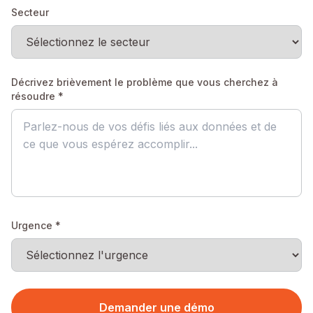
Secteur
Décrivez brièvement le problème que vous cherchez à
résoudre *
Urgence *
Demander une démo