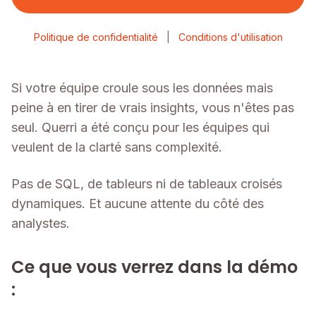
Politique de confidentialité
|
Conditions d'utilisation
Si votre équipe croule sous les données mais
peine à en tirer de vrais insights, vous n'êtes pas
seul. Querri a été conçu pour les équipes qui
veulent de la clarté sans complexité.
Pas de SQL, de tableurs ni de tableaux croisés
dynamiques. Et aucune attente du côté des
analystes.
Ce que vous verrez dans la démo
: