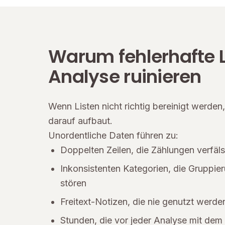
Warum fehlerhafte L
Analyse ruinieren
Wenn Listen nicht richtig bereinigt werden, 
darauf aufbaut.
Unordentliche Daten führen zu:
Doppelten Zeilen, die Zählungen verfäl
Inkonsistenten Kategorien, die Gruppie
stören
Freitext-Notizen, die nie genutzt werde
Stunden, die vor jeder Analyse mit dem 