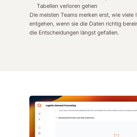
Tabellen verloren gehen
Die meisten Teams merken erst, wie viele I
entgehen, wenn sie die Daten richtig berei
die Entscheidungen längst gefallen.