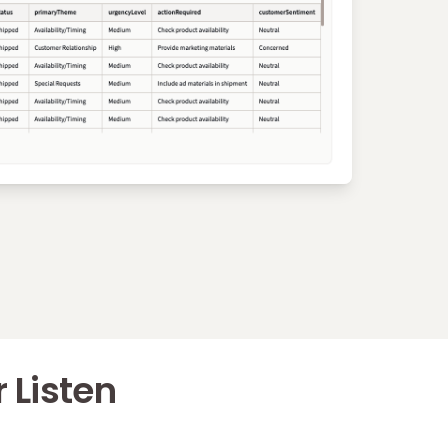
 Listen