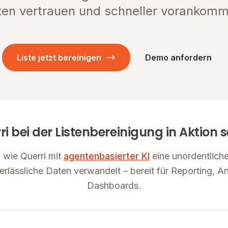
ten vertrauen und schneller vorankomm
Liste jetzt bereinigen
Demo anfordern
ri bei der Listenbereinigung in Aktion 
 wie Querri mit
agentenbasierter KI
eine unordentliche
erlässliche Daten verwandelt – bereit für Reporting, A
Dashboards.