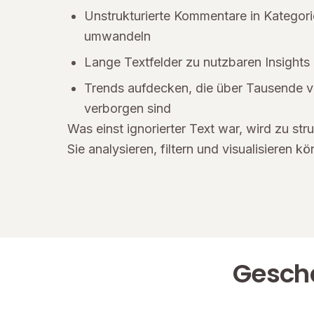
Unstrukturierte Kommentare in Kategor
umwandeln
Lange Textfelder zu nutzbaren Insigh
Trends aufdecken, die über Tausende v
verborgen sind
Was einst ignorierter Text war, wird zu stru
Sie analysieren, filtern und visualisieren k
Geschä