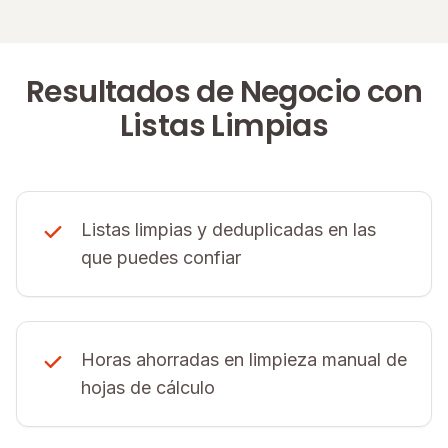
Resultados de Negocio con
Listas Limpias
Listas limpias y deduplicadas en las
que puedes confiar
Horas ahorradas en limpieza manual de
hojas de cálculo