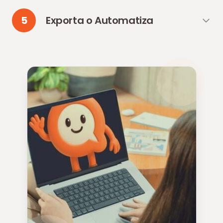
5
Exporta o Automatiza