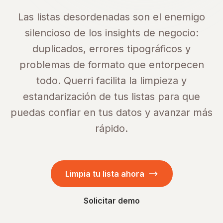
Las listas desordenadas son el enemigo
silencioso de los insights de negocio:
duplicados, errores tipográficos y
problemas de formato que entorpecen
todo. Querri facilita la limpieza y
estandarización de tus listas para que
puedas confiar en tus datos y avanzar más
rápido.
Limpia tu lista ahora
Solicitar demo