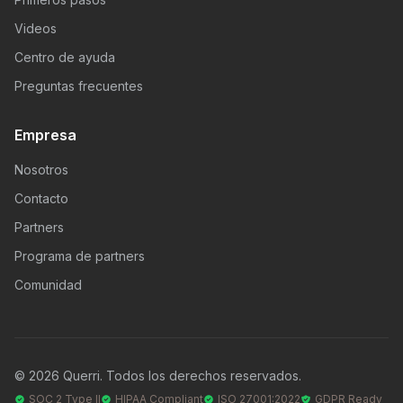
Videos
Centro de ayuda
Preguntas frecuentes
Empresa
Nosotros
Contacto
Partners
Programa de partners
Comunidad
© 2026 Querri. Todos los derechos reservados.
SOC 2 Type II
HIPAA Compliant
ISO 27001:2022
GDPR Ready