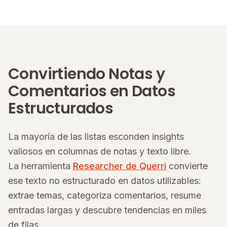
Convirtiendo Notas y
Comentarios en Datos
Estructurados
La mayoría de las listas esconden insights
valiosos en columnas de notas y texto libre.
La herramienta
Researcher de Querri
convierte
ese texto no estructurado en datos utilizables:
extrae temas, categoriza comentarios, resume
entradas largas y descubre tendencias en miles
de filas.