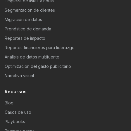
Limpieza de listas y notas
Segmentación de clientes
Migración de datos
Pronóstico de demanda
Reportes de impacto
Reportes financieros para liderazgo
Análisis de datos multifuente
Optimización del gasto publicitario
Narrativa visual
Recursos
Blog
Casos de uso
Playbooks
Primeros pasos