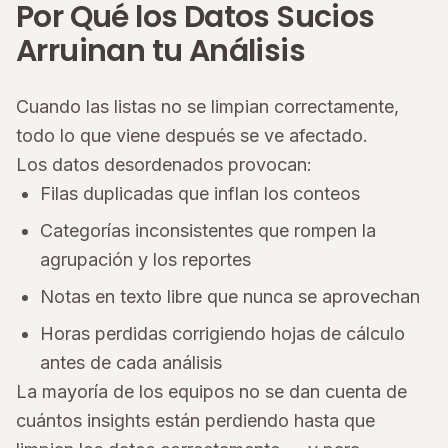
Por Qué los Datos Sucios
Arruinan tu Análisis
Cuando las listas no se limpian correctamente,
todo lo que viene después se ve afectado.
Los datos desordenados provocan:
Filas duplicadas que inflan los conteos
Categorías inconsistentes que rompen la
agrupación y los reportes
Notas en texto libre que nunca se aprovechan
Horas perdidas corrigiendo hojas de cálculo
antes de cada análisis
La mayoría de los equipos no se dan cuenta de
cuántos insights están perdiendo hasta que