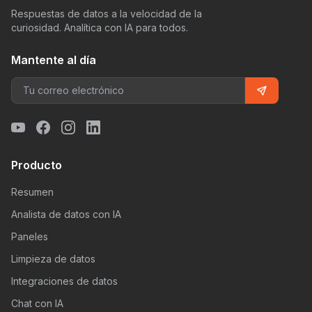
Respuestas de datos a la velocidad de la
curiosidad. Analítica con IA para todos.
Mantente al día
Producto
Resumen
Analista de datos con IA
Paneles
Limpieza de datos
Integraciones de datos
Chat con IA