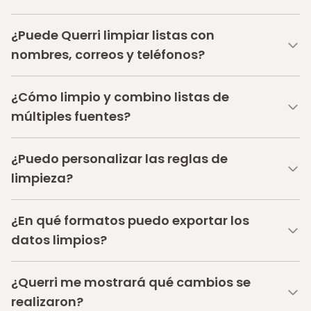
¿Puede Querri limpiar listas con
nombres, correos y teléfonos?
¿Cómo limpio y combino listas de
múltiples fuentes?
¿Puedo personalizar las reglas de
limpieza?
¿En qué formatos puedo exportar los
datos limpios?
¿Querri me mostrará qué cambios se
realizaron?