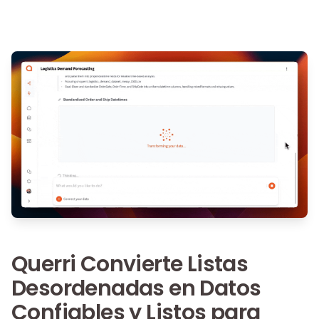
Querri Convierte Listas
Desordenadas en Datos
Confiables y Listos para