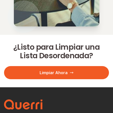
¿Listo para Limpiar una
Lista Desordenada?
Limpiar Ahora