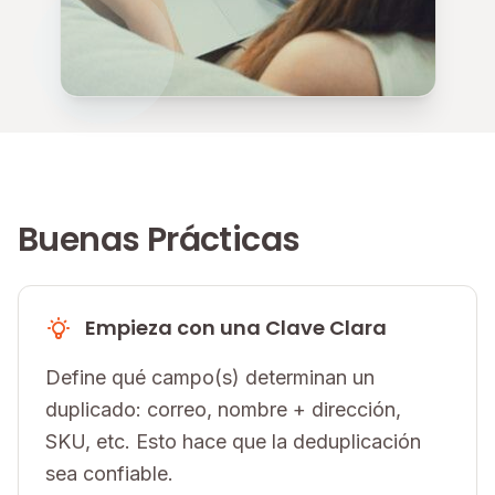
Buenas Prácticas
Empieza con una Clave Clara
Define qué campo(s) determinan un
duplicado: correo, nombre + dirección,
SKU, etc. Esto hace que la deduplicación
sea confiable.