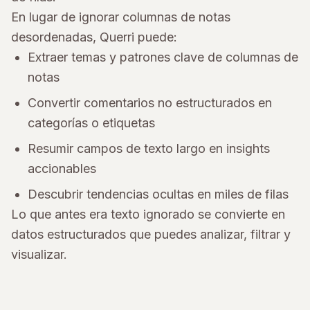
En lugar de ignorar columnas de notas
desordenadas, Querri puede:
Extraer temas y patrones clave de columnas de
notas
Convertir comentarios no estructurados en
categorías o etiquetas
Resumir campos de texto largo en insights
accionables
Descubrir tendencias ocultas en miles de filas
Lo que antes era texto ignorado se convierte en
datos estructurados que puedes analizar, filtrar y
visualizar.