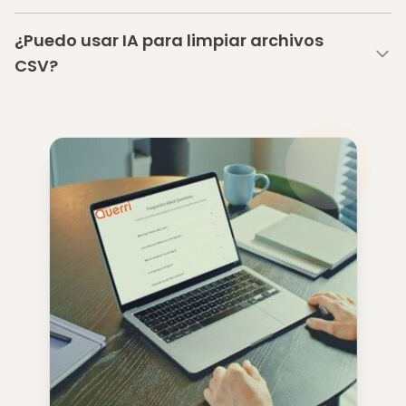
¿Puedo usar IA para limpiar archivos
CSV?