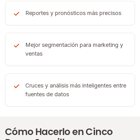
Reportes y pronósticos más precisos
Mejor segmentación para marketing y
ventas
Cruces y análisis más inteligentes entre
fuentes de datos
Cómo Hacerlo en Cinco