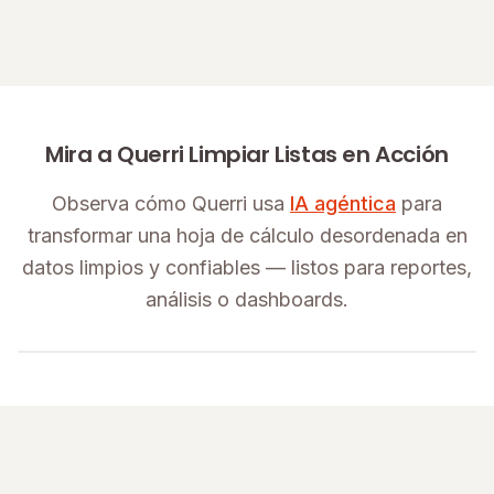
Mira a Querri Limpiar Listas en Acción
Observa cómo Querri usa
IA agéntica
para
transformar una hoja de cálculo desordenada en
datos limpios y confiables — listos para reportes,
análisis o dashboards.