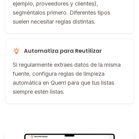
ejemplo, proveedores y clientes),
segméntalos primero. Diferentes tipos
suelen necesitar reglas distintas.
Automatiza para Reutilizar
Si regularmente extraes datos de la misma
fuente, configura reglas de limpieza
automática en Querri para que tus listas
siempre estén listas.