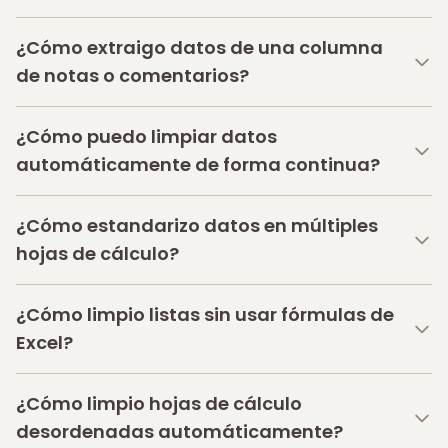
¿Cómo extraigo datos de una columna
de notas o comentarios?
¿Cómo puedo limpiar datos
automáticamente de forma continua?
¿Cómo estandarizo datos en múltiples
hojas de cálculo?
¿Cómo limpio listas sin usar fórmulas de
Excel?
¿Cómo limpio hojas de cálculo
desordenadas automáticamente?