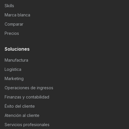
Skills
Marca blanca
Comparar
Precios
Soluciones
Manufactura
Logística
Marketing
Operaciones de ingresos
Finanzas y contabilidad
Éxito del cliente
Atención al cliente
Servicios profesionales