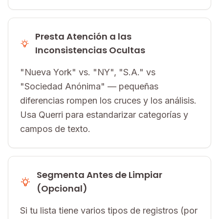
Presta Atención a las
Inconsistencias Ocultas
"Nueva York" vs. "NY", "S.A." vs
"Sociedad Anónima" — pequeñas
diferencias rompen los cruces y los análisis.
Usa Querri para estandarizar categorías y
campos de texto.
Segmenta Antes de Limpiar
(Opcional)
Si tu lista tiene varios tipos de registros (por