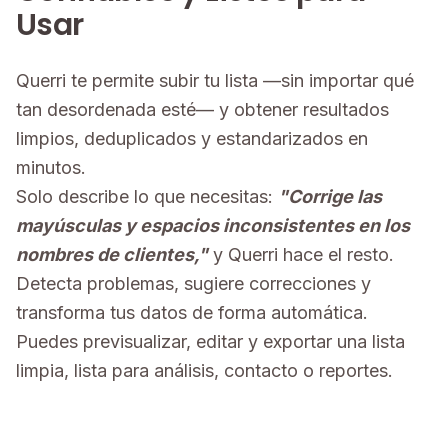
Usar
Querri te permite subir tu lista —sin importar qué
tan desordenada esté— y obtener resultados
limpios, deduplicados y estandarizados en
minutos.
Solo describe lo que necesitas:
"Corrige las
mayúsculas y espacios inconsistentes en los
nombres de clientes,"
y Querri hace el resto.
Detecta problemas, sugiere correcciones y
transforma tus datos de forma automática.
Puedes previsualizar, editar y exportar una lista
limpia, lista para análisis, contacto o reportes.