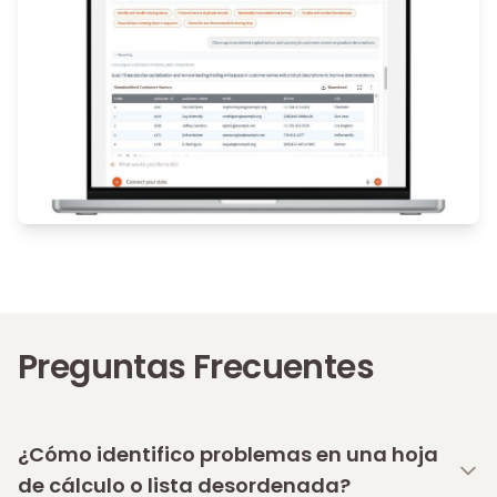
Preguntas Frecuentes
¿Cómo identifico problemas en una hoja
de cálculo o lista desordenada?