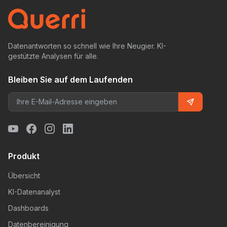
Datenantworten so schnell wie Ihre Neugier. KI-
gestützte Analysen für alle.
Bleiben Sie auf dem Laufenden
Produkt
Übersicht
KI-Datenanalyst
Dashboards
Datenbereinigung