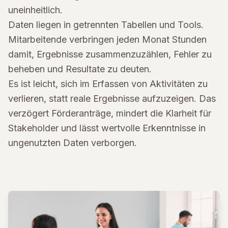
uneinheitlich.
Daten liegen in getrennten Tabellen und Tools.
Mitarbeitende verbringen jeden Monat Stunden
damit, Ergebnisse zusammenzuzählen, Fehler zu
beheben und Resultate zu deuten.
Es ist leicht, sich im Erfassen von Aktivitäten zu
verlieren, statt reale Ergebnisse aufzuzeigen. Das
verzögert Förderanträge, mindert die Klarheit für
Stakeholder und lässt wertvolle Erkenntnisse in
ungenutzten Daten verborgen.