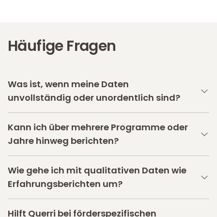
Häufige Fragen
Was ist, wenn meine Daten
unvollständig oder unordentlich sind?
Kann ich über mehrere Programme oder
Jahre hinweg berichten?
Wie gehe ich mit qualitativen Daten wie
Erfahrungsberichten um?
Hilft Querri bei förderspezifischen