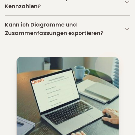
Kennzahlen?
Kann ich Diagramme und
Zusammenfassungen exportieren?