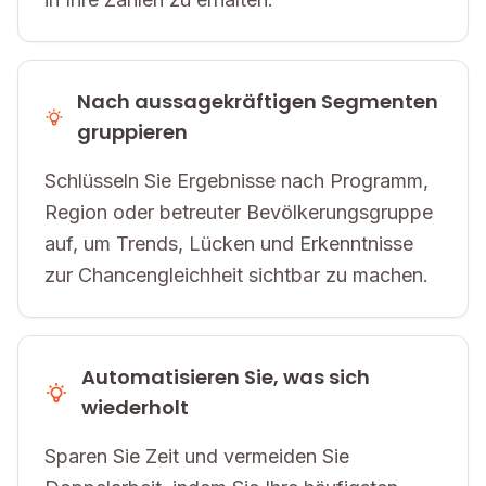
Nach aussagekräftigen Segmenten
gruppieren
Schlüsseln Sie Ergebnisse nach Programm,
Region oder betreuter Bevölkerungsgruppe
auf, um Trends, Lücken und Erkenntnisse
zur Chancengleichheit sichtbar zu machen.
Automatisieren Sie, was sich
wiederholt
Sparen Sie Zeit und vermeiden Sie