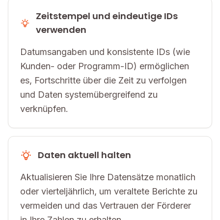
Zeitstempel und eindeutige IDs
verwenden
Datumsangaben und konsistente IDs (wie
Kunden- oder Programm-ID) ermöglichen
es, Fortschritte über die Zeit zu verfolgen
und Daten systemübergreifend zu
verknüpfen.
Daten aktuell halten
Aktualisieren Sie Ihre Datensätze monatlich
oder vierteljährlich, um veraltete Berichte zu
vermeiden und das Vertrauen der Förderer
in Ihre Zahlen zu erhalten.