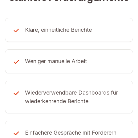
Klare, einheitliche Berichte
Weniger manuelle Arbeit
Wiederverwendbare Dashboards für
wiederkehrende Berichte
Einfachere Gespräche mit Förderern