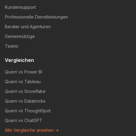
Kundensupport
Professionelle Dienstleistungen
Berater und Agenturen
Gemeinnützige
Teams
Vergleichen
Querri vs Power BI
Querri vs Tableau
Querri vs Snowflake
Querri vs Databricks
Querri vs ThoughtSpot
Querri vs ChatGPT
Alle Vergleiche ansehen →