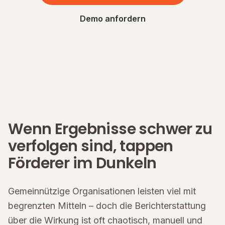
Demo anfordern
Wenn Ergebnisse schwer zu
verfolgen sind, tappen
Förderer im Dunkeln
Gemeinnützige Organisationen leisten viel mit
begrenzten Mitteln – doch die Berichterstattung
über die Wirkung ist oft chaotisch, manuell und