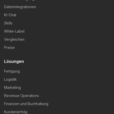
Datenintegrationen
KI-Chat
Skills
White-Label
Vergleichen
Preise
Lösungen
Fertigung
Logistik
Marketing
Revenue Operations
Finanzen und Buchhaltung
Kundenerfolg