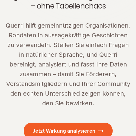
– ohne Tabellenchaos
Querri hilft gemeinnützigen Organisationen,
Rohdaten in aussagekräftige Geschichten
zu verwandeln. Stellen Sie einfach Fragen
in natürlicher Sprache, und Querri
bereinigt, analysiert und fasst Ihre Daten
zusammen – damit Sie Förderern,
Vorstandsmitgliedern und Ihrer Community
den echten Unterschied zeigen können,
den Sie bewirken.
Jetzt Wirkung analysieren