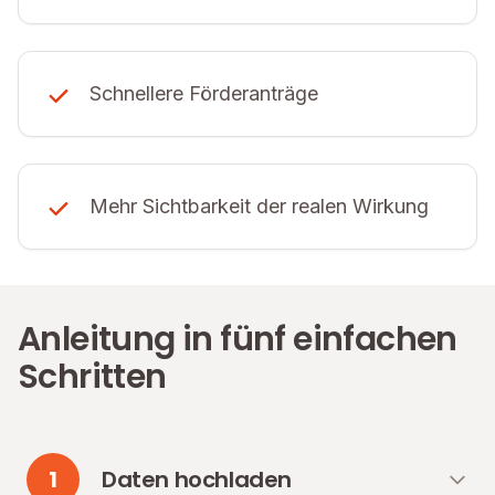
Schnellere Förderanträge
Mehr Sichtbarkeit der realen Wirkung
Anleitung in fünf einfachen
Schritten
1
Daten hochladen