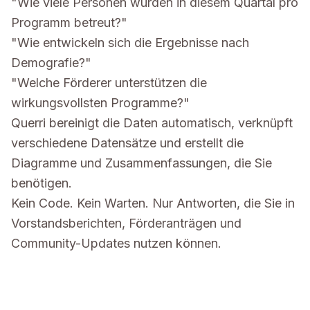
"Wie viele Personen wurden in diesem Quartal pro
Programm betreut?"
"Wie entwickeln sich die Ergebnisse nach
Demografie?"
"Welche Förderer unterstützen die
wirkungsvollsten Programme?"
Querri bereinigt die Daten automatisch, verknüpft
verschiedene Datensätze und erstellt die
Diagramme und Zusammenfassungen, die Sie
benötigen.
Kein Code. Kein Warten. Nur Antworten, die Sie in
Vorstandsberichten, Förderanträgen und
Community-Updates nutzen können.