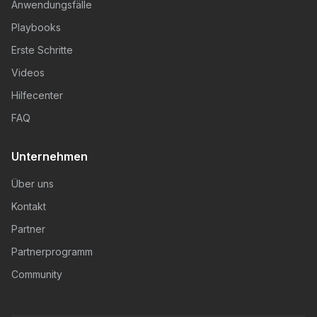
Anwendungsfälle
Playbooks
Erste Schritte
Videos
Hilfecenter
FAQ
Unternehmen
Über uns
Kontakt
Partner
Partnerprogramm
Community