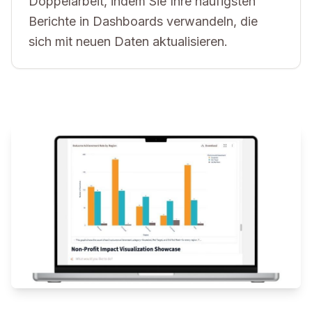
Doppelarbeit, indem Sie Ihre häufigsten
Berichte in Dashboards verwandeln, die
sich mit neuen Daten aktualisieren.