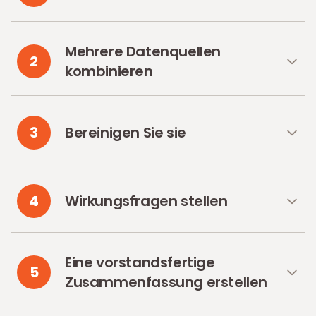
Mehrere Datenquellen
2
kombinieren
3
Bereinigen Sie sie
4
Wirkungsfragen stellen
Eine vorstandsfertige
5
Zusammenfassung erstellen