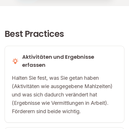
Best Practices
Aktivitäten und Ergebnisse
erfassen
Halten Sie fest, was Sie getan haben
(Aktivitäten wie ausgegebene Mahlzeiten)
und was sich dadurch verändert hat
(Ergebnisse wie Vermittlungen in Arbeit).
Förderern sind beide wichtig.