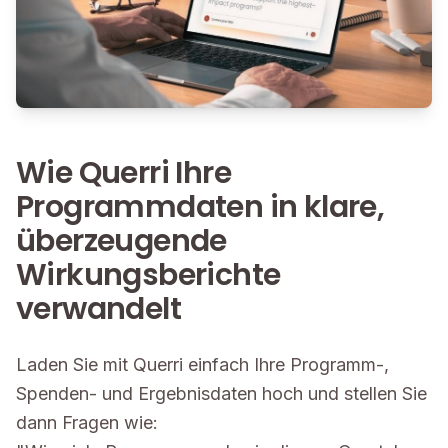
Wie Querri Ihre
Programmdaten in klare,
überzeugende
Wirkungsberichte
verwandelt
Laden Sie mit Querri einfach Ihre Programm-,
Spenden- und Ergebnisdaten hoch und stellen Sie
dann Fragen wie: