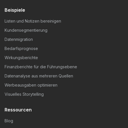
Beispiele
Listen und Notizen bereinigen
Kundensegmentierung
Datenmigration
Bedarfsprognose
Wirkungsberichte
Finanzberichte für die Führungsebene
Datenanalyse aus mehreren Quellen
Werbeausgaben optimieren
Visuelles Storytelling
Ressourcen
Blog