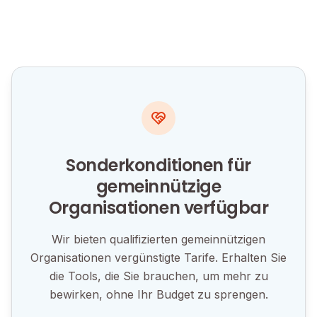
Sonderkonditionen für
gemeinnützige
Organisationen verfügbar
Wir bieten qualifizierten gemeinnützigen
Organisationen vergünstigte Tarife. Erhalten Sie
die Tools, die Sie brauchen, um mehr zu
bewirken, ohne Ihr Budget zu sprengen.