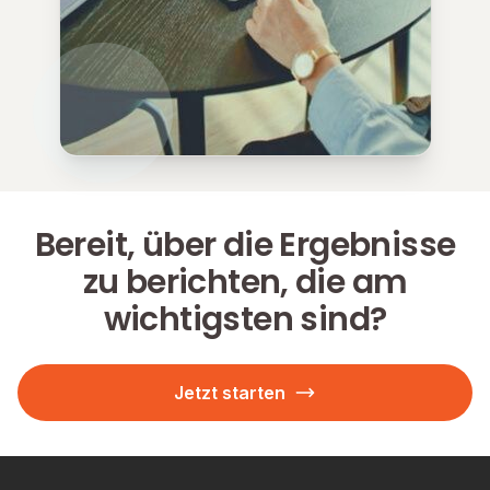
Bereit, über die Ergebnisse
zu berichten, die am
wichtigsten sind?
Jetzt starten