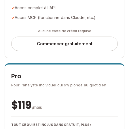
Accès complet à l'API
Accès MCP (fonctionne dans Claude, etc.)
Aucune carte de crédit requise
Commencer gratuitement
Pro
Pour l'analyste individuel qui s'y plonge au quotidien
$
119
/mois
TOUT CE QUI EST INCLUS DANS GRATUIT, PLUS :