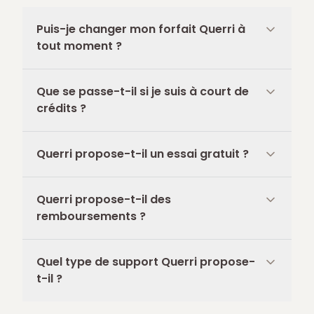
Puis-je changer mon forfait Querri à
tout moment ?
Que se passe-t-il si je suis à court de
crédits ?
Querri propose-t-il un essai gratuit ?
Querri propose-t-il des
remboursements ?
Quel type de support Querri propose-
t-il ?