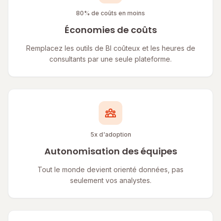
80% de coûts en moins
Économies de coûts
Remplacez les outils de BI coûteux et les heures de
consultants par une seule plateforme.
5x d'adoption
Autonomisation des équipes
Tout le monde devient orienté données, pas
seulement vos analystes.