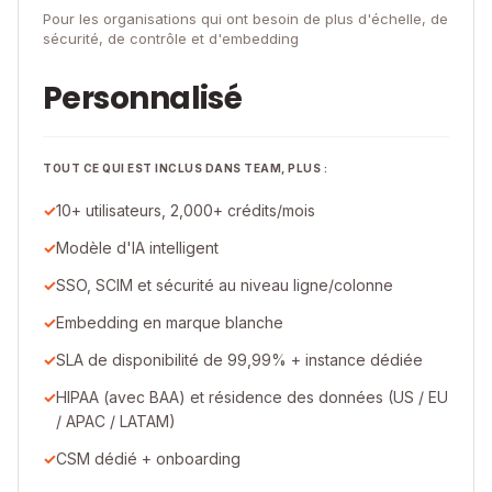
Pour les organisations qui ont besoin de plus d'échelle, de
sécurité, de contrôle et d'embedding
Personnalisé
TOUT CE QUI EST INCLUS DANS TEAM, PLUS :
10+ utilisateurs, 2,000+ crédits/mois
Modèle d'IA intelligent
SSO, SCIM et sécurité au niveau ligne/colonne
Embedding en marque blanche
SLA de disponibilité de 99,99% + instance dédiée
HIPAA (avec BAA) et résidence des données (US / EU
/ APAC / LATAM)
CSM dédié + onboarding