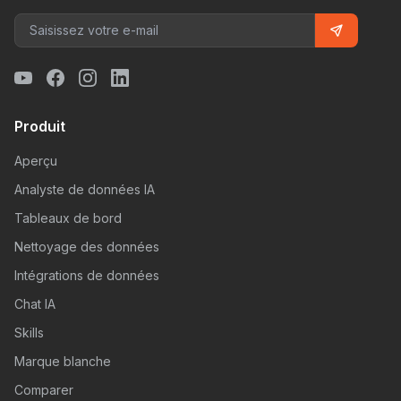
Produit
Aperçu
Analyste de données IA
Tableaux de bord
Nettoyage des données
Intégrations de données
Chat IA
Skills
Marque blanche
Comparer