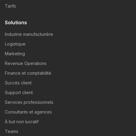
Tarifs
Solutions
Industrie manufacturière
Logistique
Marketing
Revenue Operations
Finance et comptabilité
Succès client
Support client
Services professionnels
Consultants et agences
À but non lucratif
Teams