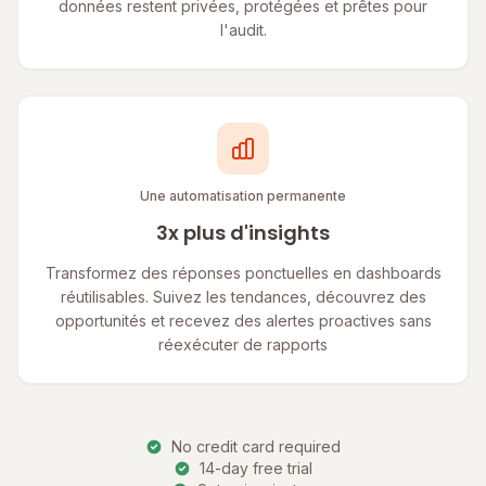
données restent privées, protégées et prêtes pour
l'audit.
Une automatisation permanente
3x plus d'insights
Transformez des réponses ponctuelles en dashboards
réutilisables. Suivez les tendances, découvrez des
opportunités et recevez des alertes proactives sans
réexécuter de rapports
No credit card required
14-day free trial