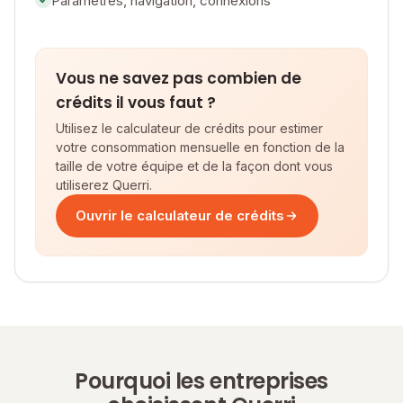
Paramètres, navigation, connexions
Vous ne savez pas combien de
crédits il vous faut ?
Utilisez le calculateur de crédits pour estimer
votre consommation mensuelle en fonction de la
taille de votre équipe et de la façon dont vous
utiliserez Querri.
Ouvrir le calculateur de crédits
Pourquoi les entreprises