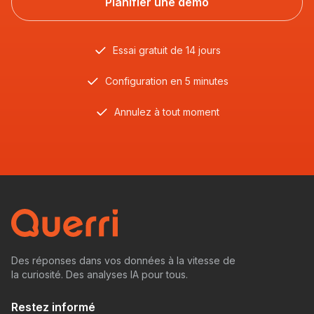
Planifier une démo
Essai gratuit de 14 jours
Configuration en 5 minutes
Annulez à tout moment
Des réponses dans vos données à la vitesse de
la curiosité. Des analyses IA pour tous.
Restez informé