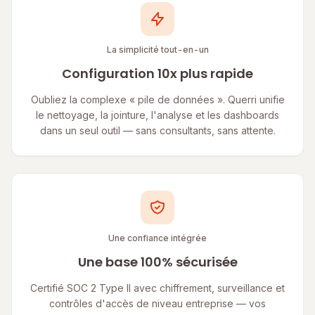
La simplicité tout-en-un
Configuration 10x plus rapide
Oubliez la complexe « pile de données ». Querri unifie
le nettoyage, la jointure, l'analyse et les dashboards
dans un seul outil — sans consultants, sans attente.
Une confiance intégrée
Une base 100% sécurisée
Certifié SOC 2 Type II avec chiffrement, surveillance et
contrôles d'accès de niveau entreprise — vos