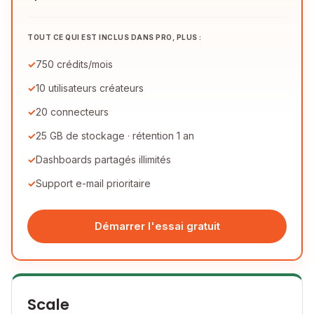
TOUT CE QUI EST INCLUS DANS PRO, PLUS :
750 crédits/mois
10 utilisateurs créateurs
20 connecteurs
25 GB de stockage · rétention 1 an
Dashboards partagés illimités
Support e-mail prioritaire
Démarrer l'essai gratuit
Scale