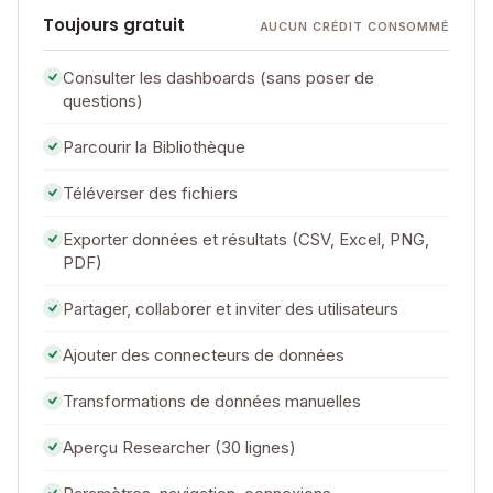
Toujours gratuit
AUCUN CRÉDIT CONSOMMÉ
Consulter les dashboards (sans poser de
questions)
Parcourir la Bibliothèque
Téléverser des fichiers
Exporter données et résultats (CSV, Excel, PNG,
PDF)
Partager, collaborer et inviter des utilisateurs
Ajouter des connecteurs de données
Transformations de données manuelles
Aperçu Researcher (30 lignes)