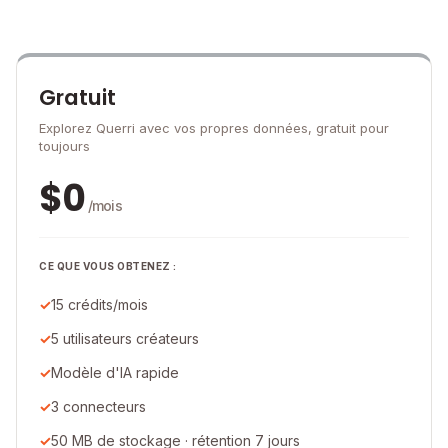
Gratuit
Explorez Querri avec vos propres données, gratuit pour
toujours
$
0
/mois
CE QUE VOUS OBTENEZ :
15 crédits/mois
5 utilisateurs créateurs
Modèle d'IA rapide
3 connecteurs
50 MB de stockage · rétention 7 jours