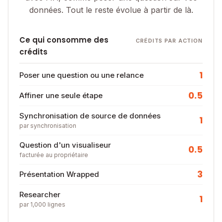
données. Tout le reste évolue à partir de là.
Ce qui consomme des
CRÉDITS PAR ACTION
crédits
1
Poser une question ou une relance
0.5
Affiner une seule étape
Synchronisation de source de données
1
par synchronisation
Question d'un visualiseur
0.5
facturée au propriétaire
3
Présentation Wrapped
Researcher
1
par 1,000 lignes