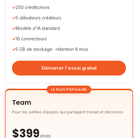
200 crédits/mois
5 utilisateurs créateurs
Modèle d'IA standard
10 connecteurs
5 GB de stockage · rétention 6 mois
Démarrer l'essai gratuit
LE PLUS POPULAIRE
Team
Pour les petites équipes qui partagent travail et décisions
$
399
/mois