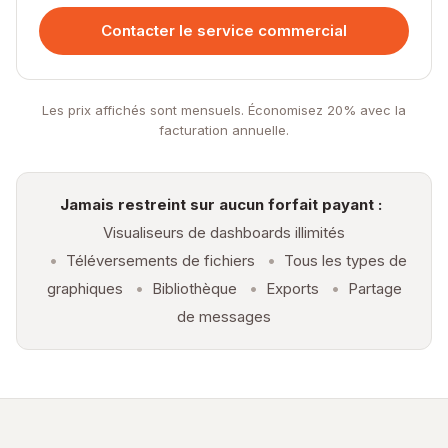
Contacter le service commercial
Les prix affichés sont mensuels. Économisez 20% avec la
facturation annuelle.
Jamais restreint sur aucun forfait payant :
Visualiseurs de dashboards illimités
•
Téléversements de fichiers
•
Tous les types de
graphiques
•
Bibliothèque
•
Exports
•
Partage
de messages