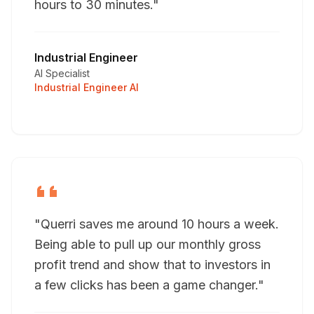
hours to 30 minutes."
Industrial Engineer
AI Specialist
Industrial Engineer AI
"Querri saves me around 10 hours a week.
Being able to pull up our monthly gross
profit trend and show that to investors in
a few clicks has been a game changer."