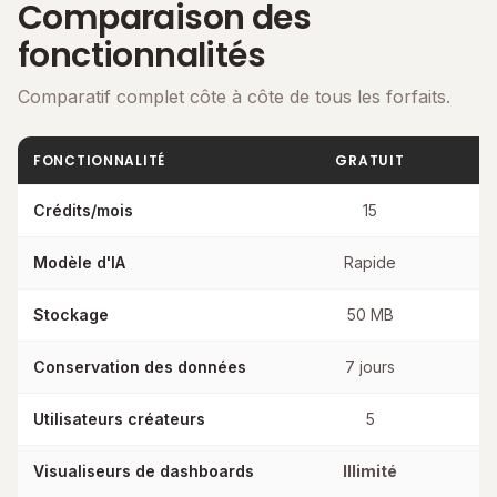
Comparaison des
fonctionnalités
Comparatif complet côte à côte de tous les forfaits.
FONCTIONNALITÉ
GRATUIT
Crédits/mois
15
Modèle d'IA
Rapide
Stockage
50 MB
Conservation des données
7 jours
Utilisateurs créateurs
5
Visualiseurs de dashboards
Illimité