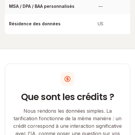
MSA / DPA / BAA personnalisés
—
Résidence des données
US
Que sont les crédits ?
Nous rendons les données simples. La
tarification fonctionne de la même manière : un
crédit correspond à une interaction significative
avec l'IA, comme poser une question sur vos