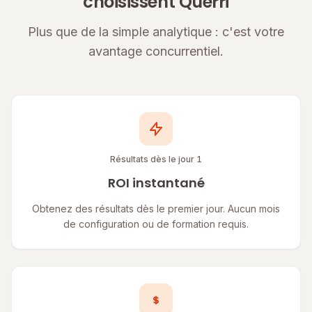
choisissent Querri
Plus que de la simple analytique : c'est votre
avantage concurrentiel.
Résultats dès le jour 1
ROI instantané
Obtenez des résultats dès le premier jour. Aucun mois
de configuration ou de formation requis.