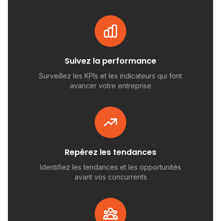
Suivez la performance
Surveillez les KPIs et les indicateurs qui font
avancer votre entreprise
Repérez les tendances
Identifiez les tendances et les opportunités
avant vos concurrents