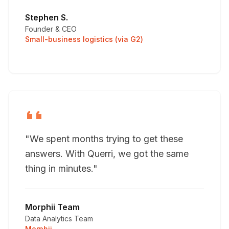
Stephen S.
Founder & CEO
Small-business logistics (via G2)
"We spent months trying to get these
answers. With Querri, we got the same
thing in minutes."
Morphii Team
Data Analytics Team
Morphii