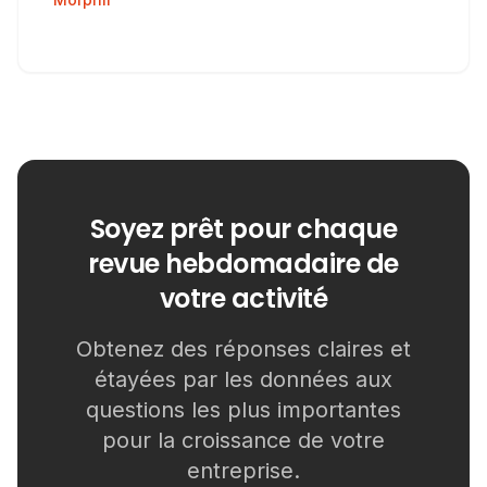
Soyez prêt pour chaque
revue hebdomadaire de
votre activité
Obtenez des réponses claires et
étayées par les données aux
questions les plus importantes
pour la croissance de votre
entreprise.