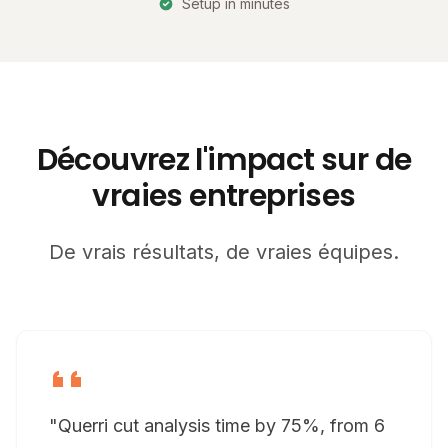
Setup in minutes
Découvrez l'impact sur de
vraies entreprises
De vrais résultats, de vraies équipes.
"Querri cut analysis time by 75%, from 6