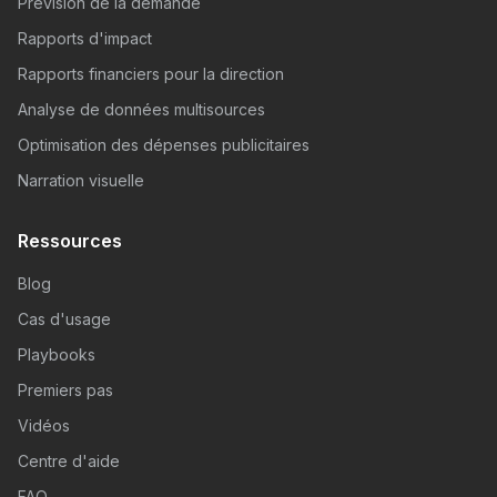
Prévision de la demande
Rapports d'impact
Rapports financiers pour la direction
Analyse de données multisources
Optimisation des dépenses publicitaires
Narration visuelle
Ressources
Blog
Cas d'usage
Playbooks
Premiers pas
Vidéos
Centre d'aide
FAQ