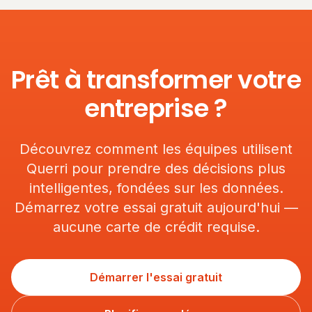
Prêt à transformer votre
entreprise ?
Découvrez comment les équipes utilisent
Querri pour prendre des décisions plus
intelligentes, fondées sur les données.
Démarrez votre essai gratuit aujourd'hui —
aucune carte de crédit requise.
Démarrer l'essai gratuit