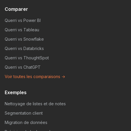
Comparer
Querri vs Power BI
Querri vs Tableau
Querri vs Snowflake
Querri vs Databricks
Querri vs ThoughtSpot
Querri vs ChatGPT
Voir toutes les comparaisons →
Exemples
Nettoyage de listes et de notes
Segmentation client
Migration de données