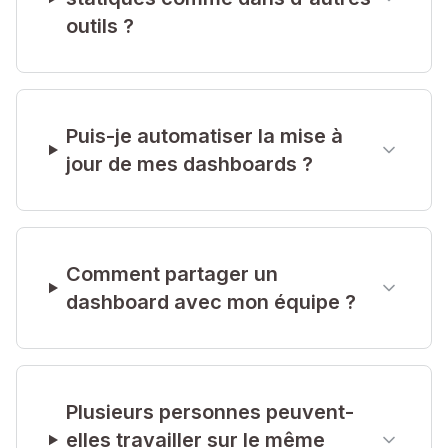
outils ?
Puis-je automatiser la mise à
jour de mes dashboards ?
Comment partager un
dashboard avec mon équipe ?
Plusieurs personnes peuvent-
elles travailler sur le même