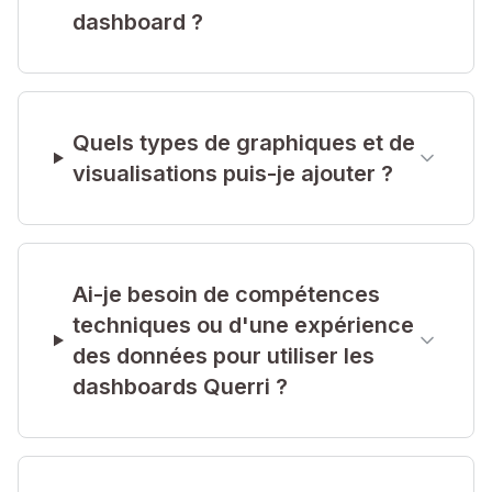
dashboard ?
Quels types de graphiques et de
visualisations puis-je ajouter ?
Ai-je besoin de compétences
techniques ou d'une expérience
des données pour utiliser les
dashboards Querri ?