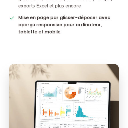
exports Excel et plus encore
Mise en page par glisser-déposer avec
aperçu responsive pour ordinateur,
tablette et mobile