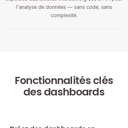
l'analyse de données — sans code, sans
complexité.
Fonctionnalités clés
des dashboards