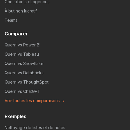
Consultants et agences
À but non lucratif
Teams
Comparer
Querri vs Power BI
Querri vs Tableau
Querri vs Snowflake
Querri vs Databricks
Querri vs ThoughtSpot
Querri vs ChatGPT
Voir toutes les comparaisons →
Exemples
Nettoyage de listes et de notes