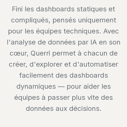
Fini les dashboards statiques et
compliqués, pensés uniquement
pour les équipes techniques. Avec
l'analyse de données par IA en son
cœur, Querri permet à chacun de
créer, d'explorer et d'automatiser
facilement des dashboards
dynamiques — pour aider les
équipes à passer plus vite des
données aux décisions.