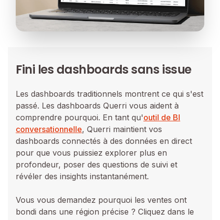
Fini les dashboards sans issue
Les dashboards traditionnels montrent ce qui s'est
passé. Les dashboards Querri vous aident à
comprendre pourquoi. En tant qu'
outil de BI
conversationnelle
, Querri maintient vos
dashboards connectés à des données en direct
pour que vous puissiez explorer plus en
profondeur, poser des questions de suivi et
révéler des insights instantanément.
Vous vous demandez pourquoi les ventes ont
bondi dans une région précise ? Cliquez dans le