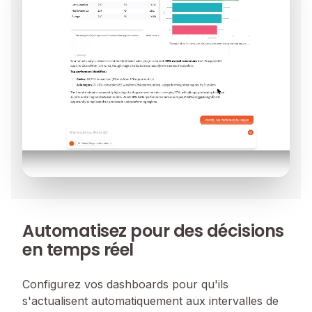
Automatisez pour des décisions
en temps réel
Configurez vos dashboards pour qu'ils
s'actualisent automatiquement aux intervalles de