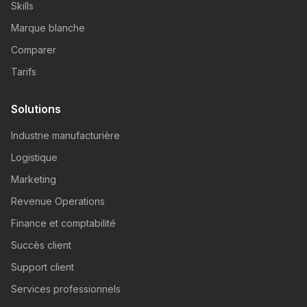
Skills
Marque blanche
Comparer
Tarifs
Solutions
Industrie manufacturière
Logistique
Marketing
Revenue Operations
Finance et comptabilité
Succès client
Support client
Services professionnels