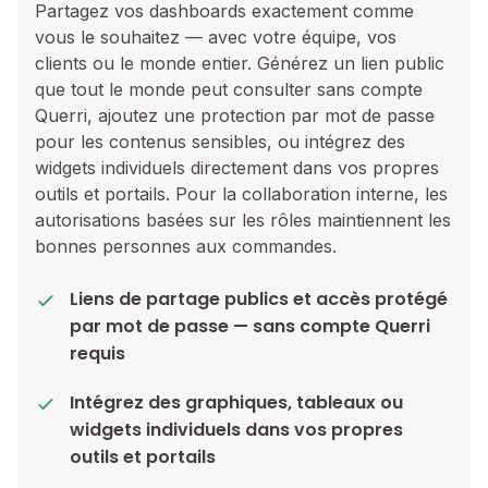
Partagez vos dashboards exactement comme
vous le souhaitez — avec votre équipe, vos
clients ou le monde entier. Générez un lien public
que tout le monde peut consulter sans compte
Querri, ajoutez une protection par mot de passe
pour les contenus sensibles, ou intégrez des
widgets individuels directement dans vos propres
outils et portails. Pour la collaboration interne, les
autorisations basées sur les rôles maintiennent les
bonnes personnes aux commandes.
Liens de partage publics et accès protégé
par mot de passe — sans compte Querri
requis
Intégrez des graphiques, tableaux ou
widgets individuels dans vos propres
outils et portails