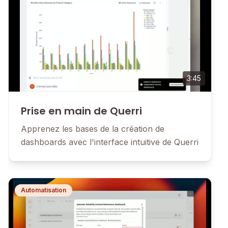
3:45
Prise en main de Querri
Apprenez les bases de la création de
dashboards avec l'interface intuitive de Querri
Automatisation