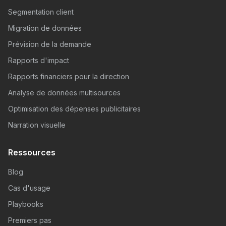
Segmentation client
Migration de données
Prévision de la demande
Rapports d'impact
Rapports financiers pour la direction
Analyse de données multisources
Optimisation des dépenses publicitaires
Narration visuelle
Ressources
Blog
Cas d'usage
Playbooks
Premiers pas