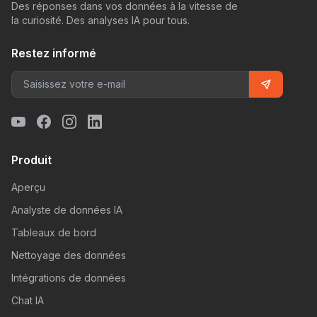
Des réponses dans vos données à la vitesse de
la curiosité. Des analyses IA pour tous.
Restez informé
Produit
Aperçu
Analyste de données IA
Tableaux de bord
Nettoyage des données
Intégrations de données
Chat IA