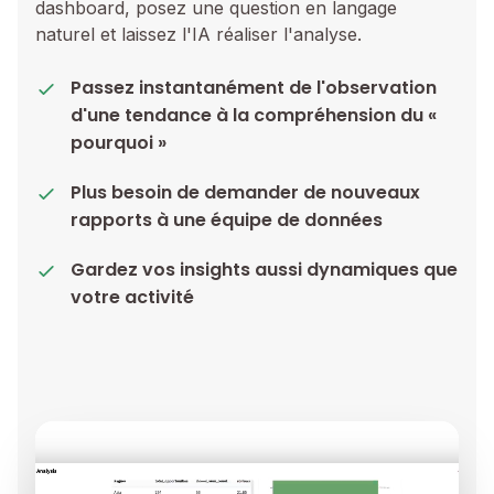
dashboard, posez une question en langage
naturel et laissez l'IA réaliser l'analyse.
Passez instantanément de l'observation
d'une tendance à la compréhension du «
pourquoi »
Plus besoin de demander de nouveaux
rapports à une équipe de données
Gardez vos insights aussi dynamiques que
votre activité