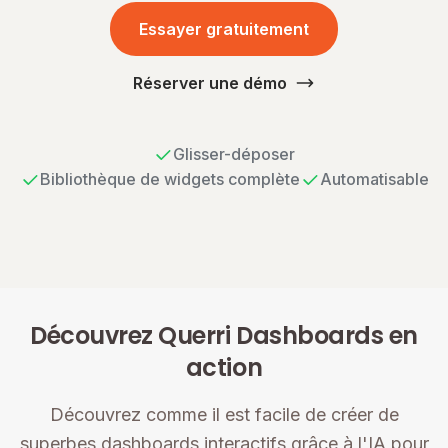
Essayer gratuitement
Réserver une démo
Glisser-déposer
Bibliothèque de widgets complète
Automatisable
Découvrez Querri Dashboards en
action
Découvrez comme il est facile de créer de
superbes dashboards interactifs grâce à l'IA pour