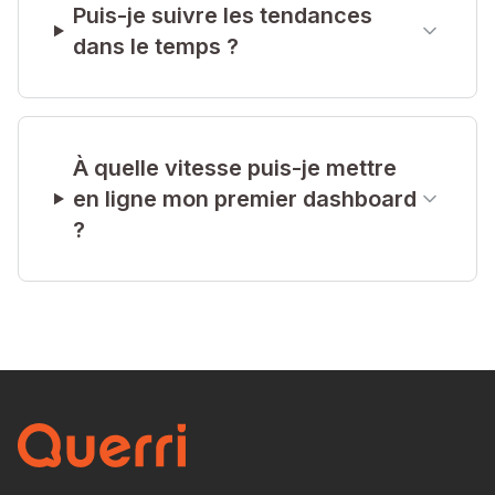
Puis-je suivre les tendances
dans le temps ?
À quelle vitesse puis-je mettre
en ligne mon premier dashboard
?