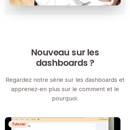
Nouveau sur les
dashboards ?
Regardez notre série sur les dashboards et
apprenez-en plus sur le comment et le
pourquoi.
Tutoriel