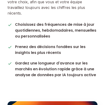
votre choix, afin que vous et votre équipe
travailliez toujours avec les chiffres les plus
récents.
Choisissez des fréquences de mise à jour
quotidiennes, hebdomadaires, mensuelles
ou personnalisées
Prenez des décisions fondées sur les
insights les plus récents
Gardez une longueur d'avance sur les
marchés en évolution rapide grâce à une
analyse de données par IA toujours active