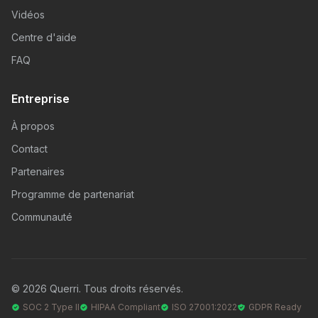
Vidéos
Centre d'aide
FAQ
Entreprise
À propos
Contact
Partenaires
Programme de partenariat
Communauté
© 2026 Querri. Tous droits réservés.
SOC 2 Type II
HIPAA Compliant
ISO 27001:2022
GDPR Ready