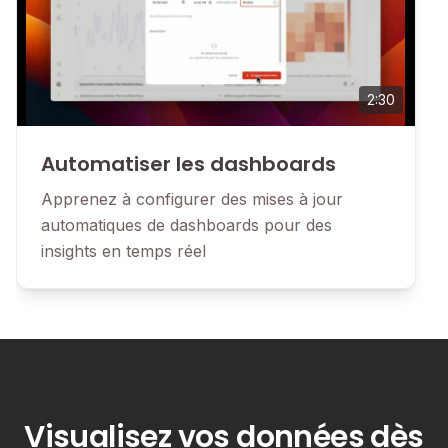
2:30
Automatiser les dashboards
Apprenez à configurer des mises à jour
automatiques de dashboards pour des
insights en temps réel
Tutoriel
Visualisez vos données dès