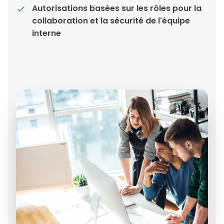
Autorisations basées sur les rôles pour la
collaboration et la sécurité de l'équipe
interne