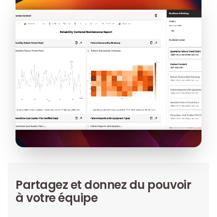
Partagez et donnez du pouvoir
à votre équipe