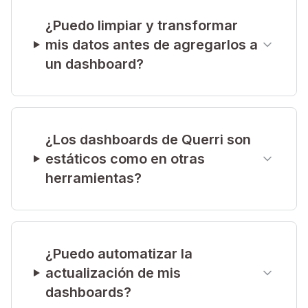
¿Puedo limpiar y transformar
mis datos antes de agregarlos a
un dashboard?
¿Los dashboards de Querri son
estáticos como en otras
herramientas?
¿Puedo automatizar la
actualización de mis
dashboards?