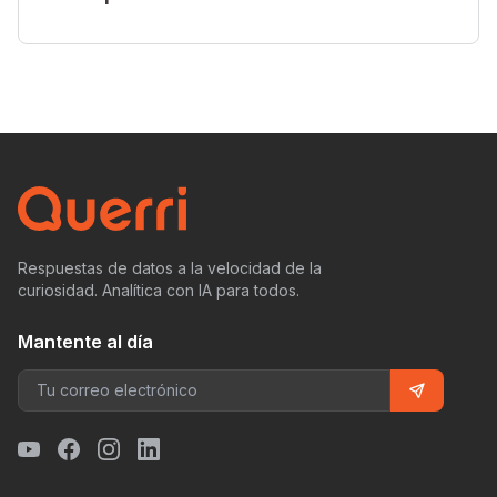
Respuestas de datos a la velocidad de la
curiosidad. Analítica con IA para todos.
Mantente al día