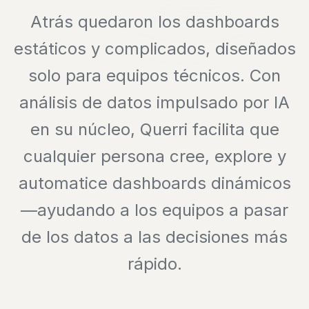
Atrás quedaron los dashboards
estáticos y complicados, diseñados
solo para equipos técnicos. Con
análisis de datos impulsado por IA
en su núcleo, Querri facilita que
cualquier persona cree, explore y
automatice dashboards dinámicos
—ayudando a los equipos a pasar
de los datos a las decisiones más
rápido.