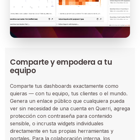
Comparte y empodera a tu
equipo
Comparte tus dashboards exactamente como
quieras — con tu equipo, tus clientes o el mundo.
Genera un enlace público que cualquiera pueda
ver sin necesidad de una cuenta en Querri, agrega
protección con contraseña para contenido
sensible, o incrusta widgets individuales
directamente en tus propias herramientas y
portales. Para la colaboración interna, los