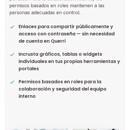
permisos basados en roles mantienen a las
personas adecuadas en control.
Enlaces para compartir públicamente y
acceso con contraseña — sin necesidad
de cuenta en Querri
Incrusta gráficos, tablas o widgets
individuales en tus propias herramientas y
portales
Permisos basados en roles para la
colaboración y seguridad del equipo
interno