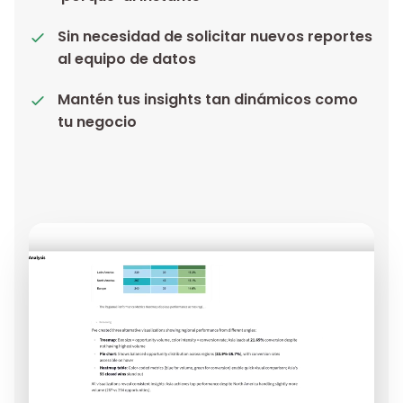
Sin necesidad de solicitar nuevos reportes
al equipo de datos
Mantén tus insights tan dinámicos como
tu negocio