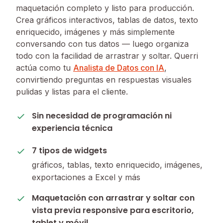
maquetación completo y listo para producción.
Crea gráficos interactivos, tablas de datos, texto
enriquecido, imágenes y más simplemente
conversando con tus datos — luego organiza
todo con la facilidad de arrastrar y soltar. Querri
actúa como tu
Analista de Datos con IA
,
convirtiendo preguntas en respuestas visuales
pulidas y listas para el cliente.
Sin necesidad de programación ni
experiencia técnica
7 tipos de widgets
gráficos, tablas, texto enriquecido, imágenes,
exportaciones a Excel y más
Maquetación con arrastrar y soltar con
vista previa responsive para escritorio,
tablet y móvil