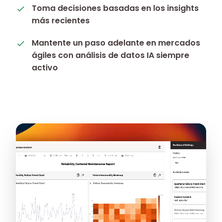
Toma decisiones basadas en los insights
más recientes
Mantente un paso adelante en mercados
ágiles con análisis de datos IA siempre
activo