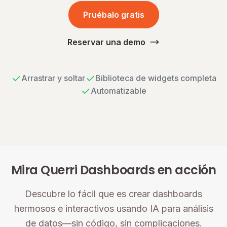
Pruébalo gratis
Reservar una demo
Arrastrar y soltar
Biblioteca de widgets completa
Automatizable
Mira Querri Dashboards en acción
Descubre lo fácil que es crear dashboards
hermosos e interactivos usando IA para análisis
de datos—sin código, sin complicaciones.