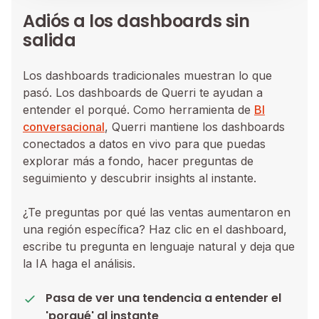
Adiós a los dashboards sin
salida
Los dashboards tradicionales muestran lo que
pasó. Los dashboards de Querri te ayudan a
entender el porqué. Como herramienta de
BI
conversacional
, Querri mantiene los dashboards
conectados a datos en vivo para que puedas
explorar más a fondo, hacer preguntas de
seguimiento y descubrir insights al instante.
¿Te preguntas por qué las ventas aumentaron en
una región específica? Haz clic en el dashboard,
escribe tu pregunta en lenguaje natural y deja que
la IA haga el análisis.
Pasa de ver una tendencia a entender el
'porqué' al instante