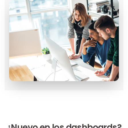
¿Nuevo en los dashboards?