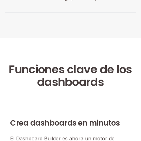
Funciones clave de los
dashboards
Crea dashboards en minutos
El Dashboard Builder es ahora un motor de