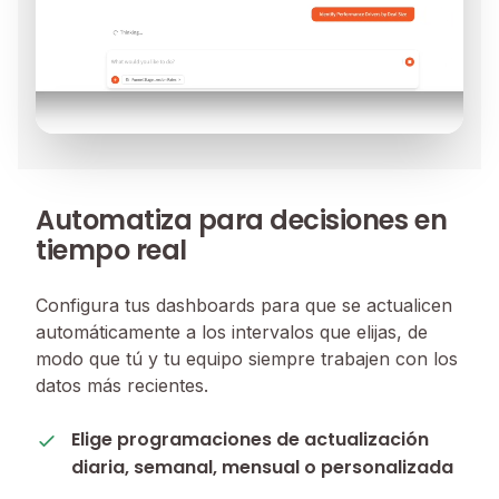
Automatiza para decisiones en
tiempo real
Configura tus dashboards para que se actualicen
automáticamente a los intervalos que elijas, de
modo que tú y tu equipo siempre trabajen con los
datos más recientes.
Elige programaciones de actualización
diaria, semanal, mensual o personalizada