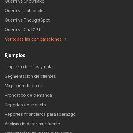
Querri vs Snowflake
Querri vs Databricks
Querri vs ThoughtSpot
Querri vs ChatGPT
Ver todas las comparaciones →
Ejemplos
Limpieza de listas y notas
Segmentación de clientes
Migración de datos
Pronóstico de demanda
Reportes de impacto
Reportes financieros para liderazgo
Análisis de datos multifuente