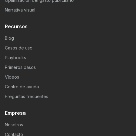
Optimización del gasto publicitario
Narrativa visual
Recursos
Blog
Casos de uso
Playbooks
Primeros pasos
Videos
Centro de ayuda
Preguntas frecuentes
Empresa
Nosotros
Contacto