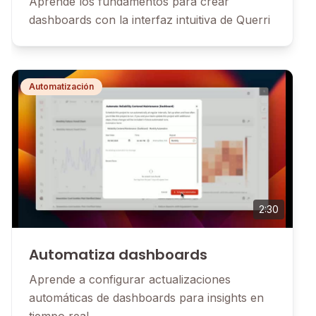
Aprende los fundamentos para crear
dashboards con la interfaz intuitiva de Querri
Automatización
2:30
Automatiza dashboards
Aprende a configurar actualizaciones
automáticas de dashboards para insights en
tiempo real