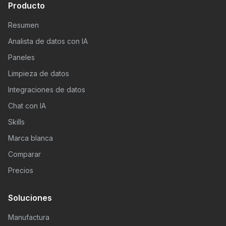
Producto
Resumen
Analista de datos con IA
Paneles
Limpieza de datos
Integraciones de datos
Chat con IA
Skills
Marca blanca
Comparar
Precios
Soluciones
Manufactura