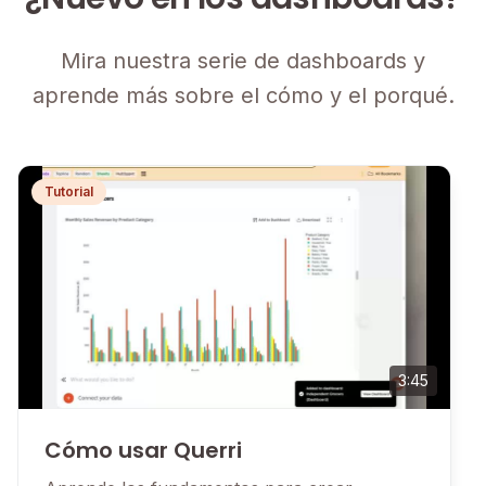
Mira nuestra serie de dashboards y
aprende más sobre el cómo y el porqué.
Tutorial
3:45
Cómo usar Querri