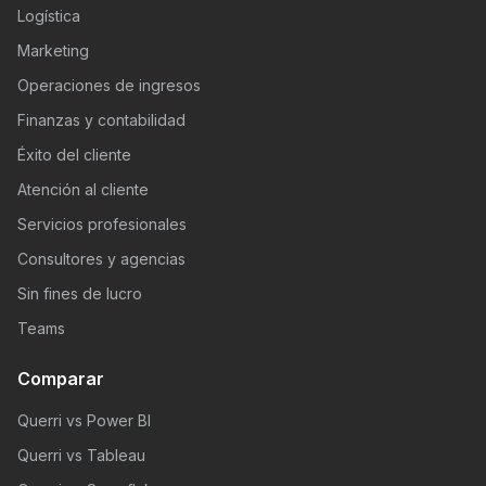
Logística
Marketing
Operaciones de ingresos
Finanzas y contabilidad
Éxito del cliente
Atención al cliente
Servicios profesionales
Consultores y agencias
Sin fines de lucro
Teams
Comparar
Querri vs Power BI
Querri vs Tableau