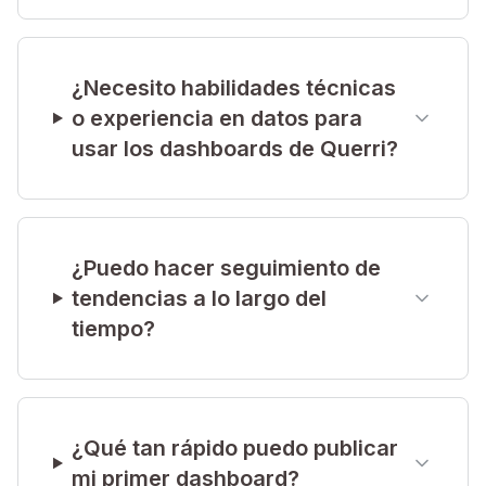
¿Necesito habilidades técnicas
o experiencia en datos para
usar los dashboards de Querri?
¿Puedo hacer seguimiento de
tendencias a lo largo del
tiempo?
¿Qué tan rápido puedo publicar
mi primer dashboard?