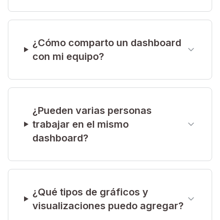
¿Cómo comparto un dashboard
con mi equipo?
¿Pueden varias personas
trabajar en el mismo
dashboard?
¿Qué tipos de gráficos y
visualizaciones puedo agregar?